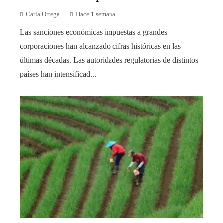
Carla Ortega
Hace 1 semana
Las sanciones económicas impuestas a grandes
corporaciones han alcanzado cifras históricas en las
últimas décadas. Las autoridades regulatorias de distintos
países han intensificad...