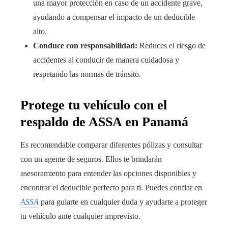
una mayor protección en caso de un accidente grave,
ayudando a compensar el impacto de un deducible
alto.
Conduce con responsabilidad:
Reduces el riesgo de
accidentes al conducir de manera cuidadosa y
respetando las normas de tránsito.
Protege tu vehículo con el
respaldo de ASSA en Panamá
Es recomendable comparar diferentes pólizas y consultar
con un agente de seguros. Ellos te brindarán
asesoramiento para entender las opciones disponibles y
encontrar el deducible perfecto para ti. Puedes confiar en
ASSA
para guiarte en cualquier duda y ayudarte a proteger
tu vehículo ante cualquier imprevisto.