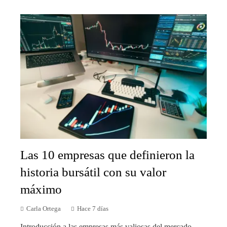
Las 10 empresas que definieron la
historia bursátil con su valor
máximo
Carla Ortega
Hace 7 días
Introducción a las empresas más valiosas del mercado