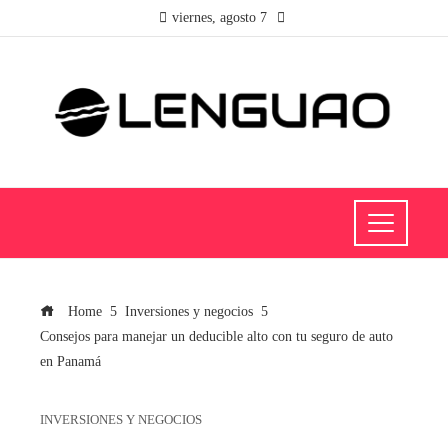
viernes, agosto 7
Home
Inversiones y negocios
Consejos para manejar un deducible alto con tu seguro de auto
en Panamá
INVERSIONES Y NEGOCIOS