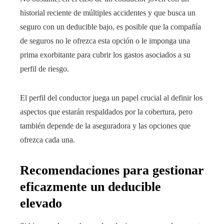
historial reciente de múltiples accidentes y que busca un
seguro con un deducible bajo, es posible que la compañía
de seguros no le ofrezca esta opción o le imponga una
prima exorbitante para cubrir los gastos asociados a su
perfil de riesgo.
El perfil del conductor juega un papel crucial al definir los
aspectos que estarán respaldados por la cobertura, pero
también depende de la aseguradora y las opciones que
ofrezca cada una.
Recomendaciones para gestionar
eficazmente un deducible
elevado