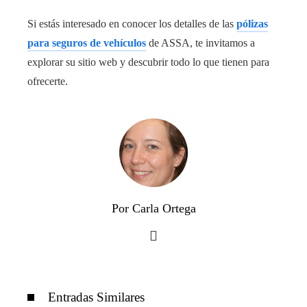
Si estás interesado en conocer los detalles de las
pólizas
para seguros de vehículos
de ASSA, te invitamos a
explorar su sitio web y descubrir todo lo que tienen para
ofrecerte.
Por Carla Ortega
Entradas Similares