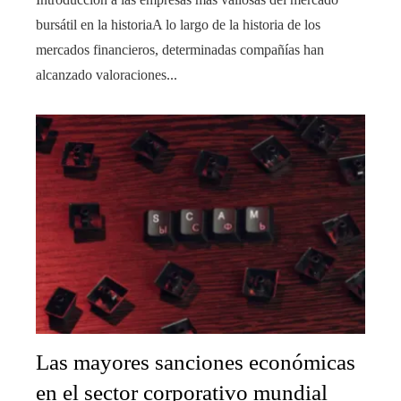
bursátil en la historiaA lo largo de la historia de los
mercados financieros, determinadas compañías han
alcanzado valoraciones...
Las mayores sanciones económicas
en el sector corporativo mundial