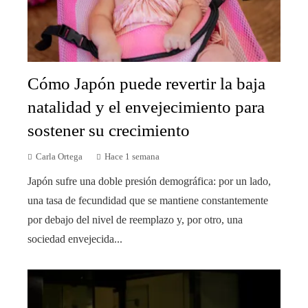
Cómo Japón puede revertir la baja
natalidad y el envejecimiento para
sostener su crecimiento
Carla Ortega
Hace 1 semana
Japón sufre una doble presión demográfica: por un lado,
una tasa de fecundidad que se mantiene constantemente
por debajo del nivel de reemplazo y, por otro, una
sociedad envejecida...