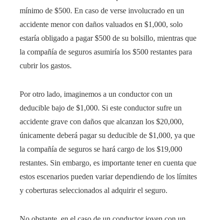
mínimo de $500. En caso de verse involucrado en un
accidente menor con daños valuados en $1,000, solo
estaría obligado a pagar $500 de su bolsillo, mientras que
la compañía de seguros asumiría los $500 restantes para
cubrir los gastos.
Por otro lado, imaginemos a un conductor con un
deducible bajo de $1,000. Si este conductor sufre un
accidente grave con daños que alcanzan los $20,000,
únicamente deberá pagar su deducible de $1,000, ya que
la compañía de seguros se hará cargo de los $19,000
restantes. Sin embargo, es importante tener en cuenta que
estos escenarios pueden variar dependiendo de los límites
y coberturas seleccionados al adquirir el seguro.
No obstante, en el caso de un conductor joven con un