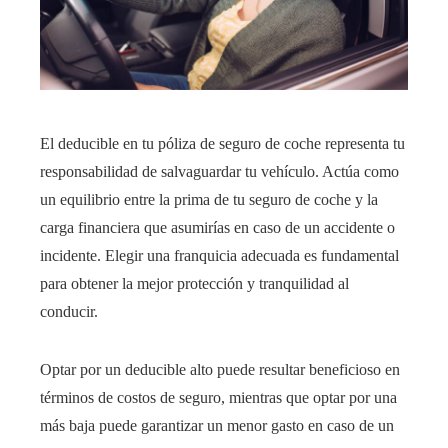
El
deducible
en tu póliza de seguro de coche representa tu
responsabilidad de salvaguardar tu vehículo. Actúa como
un equilibrio entre la prima de tu seguro de coche y la
carga financiera que asumirías en caso de un accidente o
incidente. Elegir una franquicia adecuada es fundamental
para obtener la mejor protección y tranquilidad al
conducir.
Optar por un
deducible
alto puede resultar beneficioso en
términos de costos de seguro, mientras que optar por una
más baja puede garantizar un menor gasto en caso de un