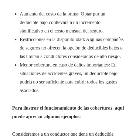
Aumento del costo de la prima: Optar por un
deducible bajo conllevará a un incremento
significativo en el costo mensual del seguro.
Restricciones en la disponibilidad: Algunas compañías
de seguros no ofrecen la opción de deducibles bajos o
las limitan a conductores considerados de alto riesgo.
Menor cobertura en caso de daños importantes: En
situaciones de accidentes graves, un deducible bajo
podría no ser suficiente para cubrir todos los gastos
asociados.
Para ilustrar el funcionamiento de las coberturas, aquí
puede apreciar algunos ejemplos:
Consideremos a un conductor que tiene un deducible