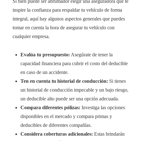
Si bien puede ser abrumador elegir una aseguradora que te
inspire la confianza para respaldar tu vehículo de forma
integral, aquí hay algunos aspectos generales que puedes
tomar en cuenta la hora de asegurar tu vehículo con
cualquier empresa.
Evalúa tu presupuesto:
Asegúrate de tener la
capacidad financiera para cubrir el costo del deducible
en caso de un accidente.
Ten en cuenta tu historial de conducción:
Si tienes
un historial de conducción impecable y un bajo riesgo,
un deducible alto puede ser una opción adecuada.
Compara diferentes pólizas:
Investiga las opciones
disponibles en el mercado y compara primas y
deducibles de diferentes compañías.
Considera coberturas adicionales:
Estas brindarán