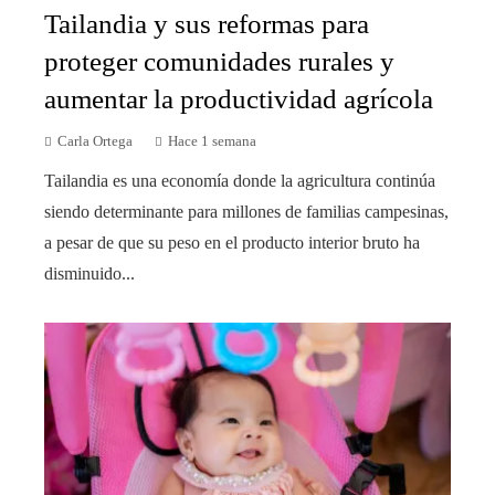
Tailandia y sus reformas para
proteger comunidades rurales y
aumentar la productividad agrícola
Carla Ortega
Hace 1 semana
Tailandia es una economía donde la agricultura continúa
siendo determinante para millones de familias campesinas,
a pesar de que su peso en el producto interior bruto ha
disminuido...