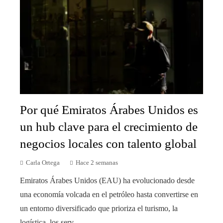
Por qué Emiratos Árabes Unidos es
un hub clave para el crecimiento de
negocios locales con talento global
Carla Ortega
Hace 2 semanas
Emiratos Árabes Unidos (EAU) ha evolucionado desde
una economía volcada en el petróleo hasta convertirse en
un entorno diversificado que prioriza el turismo, la
logística, los serv...