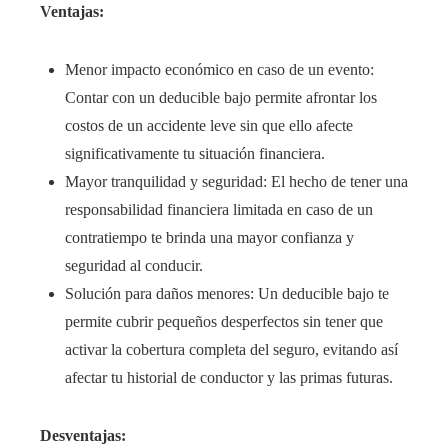
Ventajas:
Menor impacto económico en caso de un evento:
Contar con un deducible bajo permite afrontar los
costos de un accidente leve sin que ello afecte
significativamente tu situación financiera.
Mayor tranquilidad y seguridad: El hecho de tener una
responsabilidad financiera limitada en caso de un
contratiempo te brinda una mayor confianza y
seguridad al conducir.
Solución para daños menores: Un deducible bajo te
permite cubrir pequeños desperfectos sin tener que
activar la cobertura completa del seguro, evitando así
afectar tu historial de conductor y las primas futuras.
Desventajas: