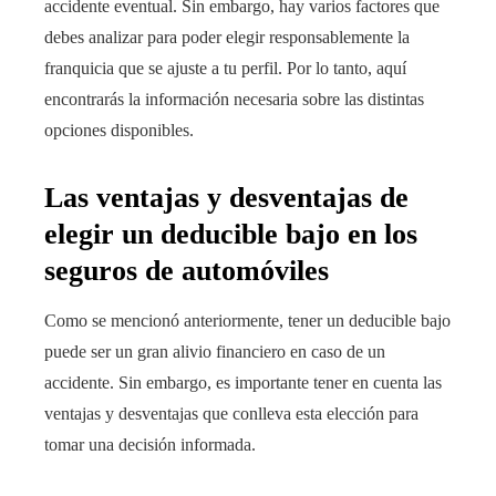
accidente eventual. Sin embargo, hay varios factores que
debes analizar para poder elegir responsablemente la
franquicia que se ajuste a tu perfil. Por lo tanto, aquí
encontrarás la información necesaria sobre las distintas
opciones disponibles.
Las ventajas y desventajas de
elegir un deducible bajo en los
seguros de automóviles
Como se mencionó anteriormente, tener un deducible bajo
puede ser un gran alivio financiero en caso de un
accidente. Sin embargo, es importante tener en cuenta las
ventajas y desventajas que conlleva esta elección para
tomar una decisión informada.