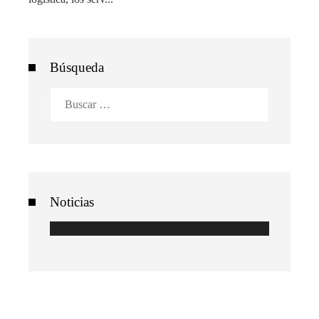
Búsqueda
Buscar:
Noticias