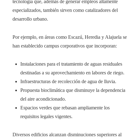
tecnología que, además de generar empleos altamente
especializados, también sirven como catalizadores del
desarrollo urbano.
Por ejemplo, en áreas como Escazú, Heredia y Alajuela se
han establecido campus corporativos que incorporan:
Instalaciones para el tratamiento de aguas residuales
destinadas a su aprovechamiento en labores de riego.
Infraestructuras de recolección de agua de lluvia.
Propuesta bioclimática que disminuye la dependencia
del aire acondicionado.
Espacios verdes que rebasan ampliamente los
requisitos legales vigentes.
Diversos edificios alcanzan disminuciones superiores al