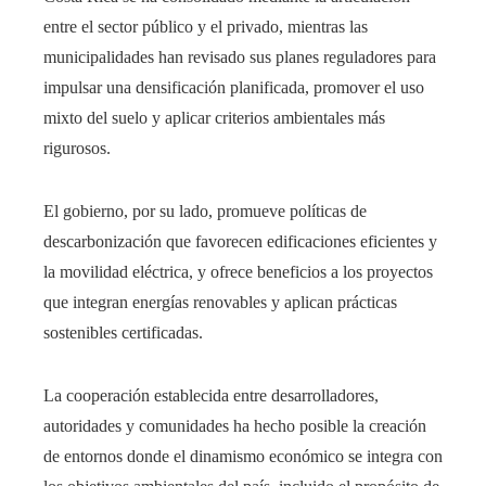
entre el sector público y el privado, mientras las
municipalidades han revisado sus planes reguladores para
impulsar una densificación planificada, promover el uso
mixto del suelo y aplicar criterios ambientales más
rigurosos.
El gobierno, por su lado, promueve políticas de
descarbonización que favorecen edificaciones eficientes y
la movilidad eléctrica, y ofrece beneficios a los proyectos
que integran energías renovables y aplican prácticas
sostenibles certificadas.
La cooperación establecida entre desarrolladores,
autoridades y comunidades ha hecho posible la creación
de entornos donde el dinamismo económico se integra con