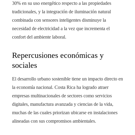
30% en su uso energético respecto a las propiedades
tradicionales, y la integración de iluminación natural
combinada con sensores inteligentes disminuye la
necesidad de electricidad a la vez que incrementa el
confort del ambiente laboral.
Repercusiones económicas y
sociales
El desarrollo urbano sostenible tiene un impacto directo en
la economía nacional. Costa Rica ha logrado atraer
empresas multinacionales de sectores como servicios
digitales, manufactura avanzada y ciencias de la vida,
muchas de las cuales priorizan ubicarse en instalaciones
alineadas con sus compromisos ambientales.