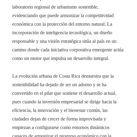
laboratorio regional de urbanismo sostenible,
evidenciando que puede armonizar la competitividad
económica con la protección del entorno natural. La
incorporación de inteligencia tecnológica, un diseño
responsable y una visión estratégica sitúa al país en un
camino donde cada iniciativa corporativa emergente actúa
como un motor que impulsa un desarrollo integral.
La evolución urbana de Costa Rica demuestra que la
sostenibilidad ha dejado de ser un adorno y se ha
convertido en el pilar que sostiene el desarrollo actual,
pues cuando la inversión empresarial se dirige hacia la
eficiencia, la innovación y el bienestar común, las
ciudades dejan de crecer de forma improvisada y
empiezan a configurarse como entornos dinámicos
capaces de armonizar el progreso económico con la