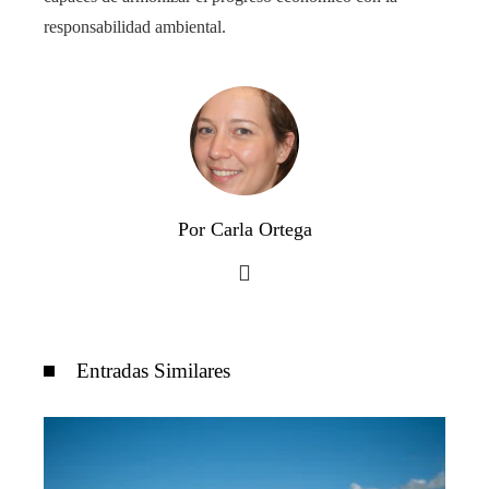
responsabilidad ambiental.
Por Carla Ortega
Entradas Similares