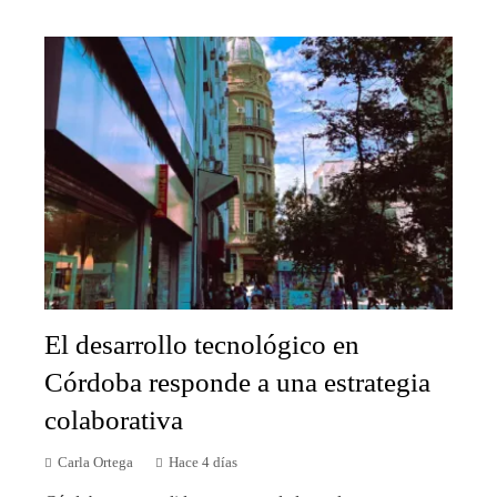
El desarrollo tecnológico en
Córdoba responde a una estrategia
colaborativa
Carla Ortega
Hace 4 días