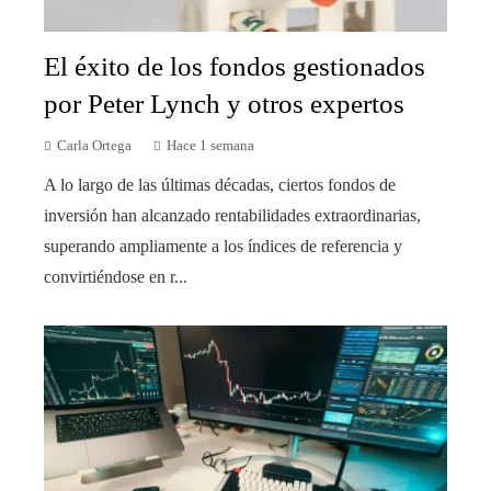
El éxito de los fondos gestionados
por Peter Lynch y otros expertos
Carla Ortega
Hace 1 semana
A lo largo de las últimas décadas, ciertos fondos de
inversión han alcanzado rentabilidades extraordinarias,
superando ampliamente a los índices de referencia y
convirtiéndose en r...