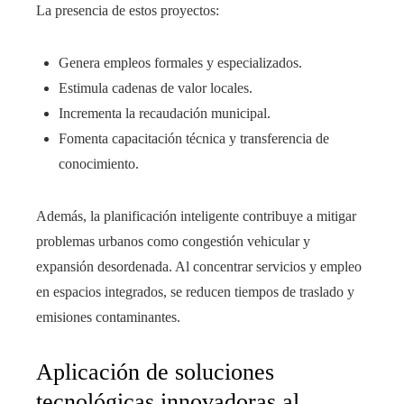
La presencia de estos proyectos:
Genera empleos formales y especializados.
Estimula cadenas de valor locales.
Incrementa la recaudación municipal.
Fomenta capacitación técnica y transferencia de
conocimiento.
Además, la planificación inteligente contribuye a mitigar
problemas urbanos como congestión vehicular y
expansión desordenada. Al concentrar servicios y empleo
en espacios integrados, se reducen tiempos de traslado y
emisiones contaminantes.
Aplicación de soluciones
tecnológicas innovadoras al