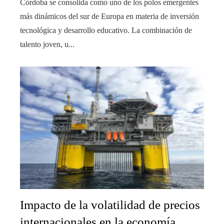
Córdoba se consolida como uno de los polos emergentes
más dinámicos del sur de Europa en materia de inversión
tecnológica y desarrollo educativo. La combinación de
talento joven, u...
Impacto de la volatilidad de precios
internacionales en la economía