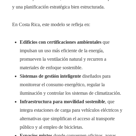
y una planificación estratégica bien estructurada.
En Costa Rica, este modelo se refleja en:
Edificios con certificaciones ambientales
que
impulsan un uso más eficiente de la energía,
promueven la ventilación natural y recurren a
materiales de enfoque sostenible.
Sistemas de gestión inteligente
diseñados para
monitorear el consumo energético, regular la
iluminación y controlar los sistemas de climatización.
Infraestructura para movilidad sostenible
, que
integra estaciones de carga para vehículos eléctricos y
alternativas que simplifican el acceso al transporte
público y al empleo de bicicletas.
Espacios mixtos
donde convergen oficinas, zonas