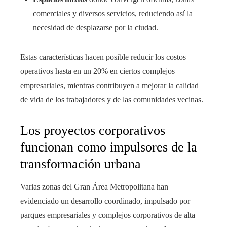
comerciales y diversos servicios, reduciendo así la
necesidad de desplazarse por la ciudad.
Estas características hacen posible reducir los costos
operativos hasta en un 20% en ciertos complejos
empresariales, mientras contribuyen a mejorar la calidad
de vida de los trabajadores y de las comunidades vecinas.
Los proyectos corporativos
funcionan como impulsores de la
transformación urbana
Varias zonas del Gran Área Metropolitana han
evidenciado un desarrollo coordinado, impulsado por
parques empresariales y complejos corporativos de alta