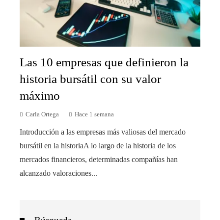
Las 10 empresas que definieron la
historia bursátil con su valor
máximo
Carla Ortega
Hace 1 semana
Introducción a las empresas más valiosas del mercado
bursátil en la historiaA lo largo de la historia de los
mercados financieros, determinadas compañías han
alcanzado valoraciones...