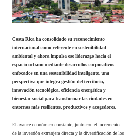
Costa Rica ha consolidado su reconocimiento
internacional como referente en sostenibilidad
ambiental y ahora impulsa ese liderazgo hacia el
espacio urbano mediante desarrollos corporativos
enfocados en una sostenibilidad inteligente, una
perspectiva que integra gestión del territorio,
innovación tecnológica, eficiencia energética y
bienestar social para transformar las ciudades en
entornos más resilientes, productivos y acogedores.
El avance económico constante, junto con el incremento
de la inversión extranjera directa y la diversificación de los