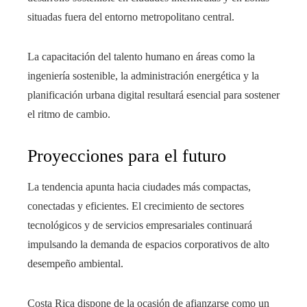
situadas fuera del entorno metropolitano central.
La capacitación del talento humano en áreas como la
ingeniería sostenible, la administración energética y la
planificación urbana digital resultará esencial para sostener
el ritmo de cambio.
Proyecciones para el futuro
La tendencia apunta hacia ciudades más compactas,
conectadas y eficientes. El crecimiento de sectores
tecnológicos y de servicios empresariales continuará
impulsando la demanda de espacios corporativos de alto
desempeño ambiental.
Costa Rica dispone de la ocasión de afianzarse como un