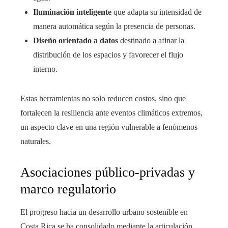
Iluminación inteligente
que adapta su intensidad de
manera automática según la presencia de personas.
Diseño orientado a datos
destinado a afinar la
distribución de los espacios y favorecer el flujo
interno.
Estas herramientas no solo reducen costos, sino que
fortalecen la resiliencia ante eventos climáticos extremos,
un aspecto clave en una región vulnerable a fenómenos
naturales.
Asociaciones público-privadas y
marco regulatorio
El progreso hacia un desarrollo urbano sostenible en
Costa Rica se ha consolidado mediante la articulación