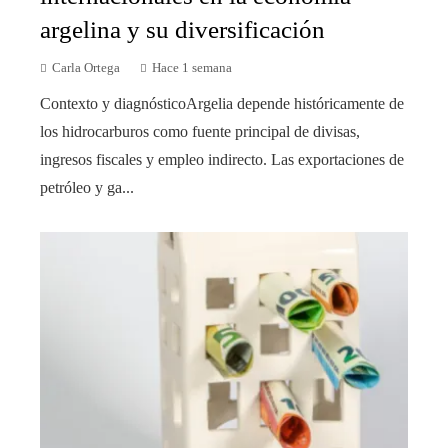
argelina y su diversificación
Carla Ortega
Hace 1 semana
Contexto y diagnósticoArgelia depende históricamente de
los hidrocarburos como fuente principal de divisas,
ingresos fiscales y empleo indirecto. Las exportaciones de
petróleo y ga...