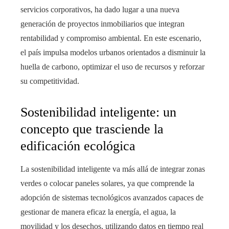
servicios corporativos, ha dado lugar a una nueva
generación de proyectos inmobiliarios que integran
rentabilidad y compromiso ambiental. En este escenario,
el país impulsa modelos urbanos orientados a disminuir la
huella de carbono, optimizar el uso de recursos y reforzar
su competitividad.
Sostenibilidad inteligente: un
concepto que trasciende la
edificación ecológica
La sostenibilidad inteligente va más allá de integrar zonas
verdes o colocar paneles solares, ya que comprende la
adopción de sistemas tecnológicos avanzados capaces de
gestionar de manera eficaz la energía, el agua, la
movilidad y los desechos, utilizando datos en tiempo real