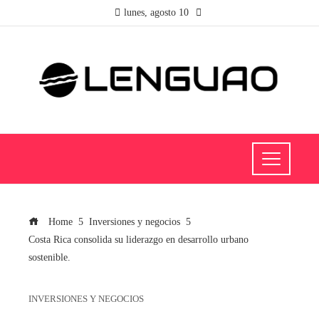
lunes, agosto 10
Home
Inversiones y negocios
Costa Rica consolida su liderazgo en desarrollo urbano
sostenible.
INVERSIONES Y NEGOCIOS