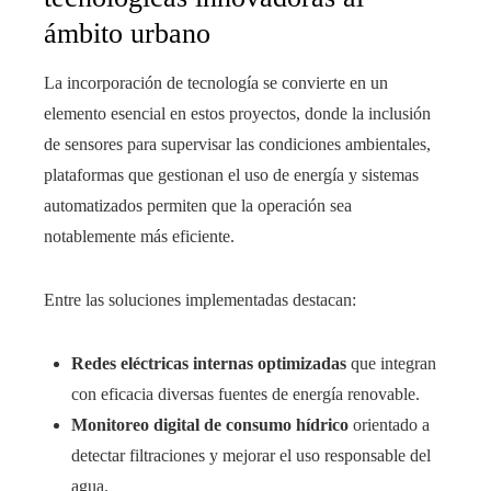
ámbito urbano
La incorporación de tecnología se convierte en un
elemento esencial en estos proyectos, donde la inclusión
de sensores para supervisar las condiciones ambientales,
plataformas que gestionan el uso de energía y sistemas
automatizados permiten que la operación sea
notablemente más eficiente.
Entre las soluciones implementadas destacan:
Redes eléctricas internas optimizadas
que integran
con eficacia diversas fuentes de energía renovable.
Monitoreo digital de consumo hídrico
orientado a
detectar filtraciones y mejorar el uso responsable del
agua.