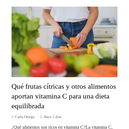
Qué frutas cítricas y otros alimentos
aportan vitamina C para una dieta
equilibrada
Carla Ortega
Hace 2 días
¿Qué alimentos son ricos en vitamina C?La vitamina C,