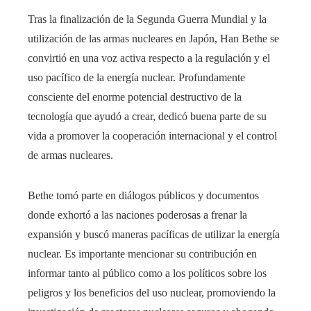
Tras la finalización de la Segunda Guerra Mundial y la
utilización de las armas nucleares en Japón, Han Bethe se
convirtió en una voz activa respecto a la regulación y el
uso pacífico de la energía nuclear. Profundamente
consciente del enorme potencial destructivo de la
tecnología que ayudó a crear, dedicó buena parte de su
vida a promover la cooperación internacional y el control
de armas nucleares.
Bethe tomó parte en diálogos públicos y documentos
donde exhortó a las naciones poderosas a frenar la
expansión y buscó maneras pacíficas de utilizar la energía
nuclear. Es importante mencionar su contribución en
informar tanto al público como a los políticos sobre los
peligros y los beneficios del uso nuclear, promoviendo la