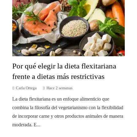
Por qué elegir la dieta flexitariana
frente a dietas más restrictivas
Carla Ortega
Hace 2 semanas
La dieta flexitariana es un enfoque alimenticio que
combina la filosofía del vegetarianismo con la flexibilidad
de incorporar carne y otros productos animales de manera
moderada. E...