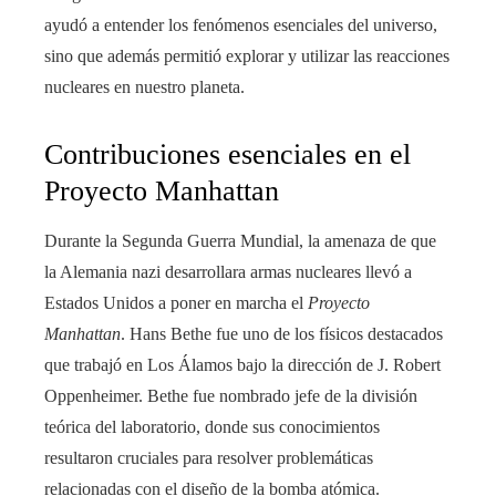
ayudó a entender los fenómenos esenciales del universo,
sino que además permitió explorar y utilizar las reacciones
nucleares en nuestro planeta.
Contribuciones esenciales en el
Proyecto Manhattan
Durante la Segunda Guerra Mundial, la amenaza de que
la Alemania nazi desarrollara armas nucleares llevó a
Estados Unidos a poner en marcha el
Proyecto
Manhattan
. Hans Bethe fue uno de los físicos destacados
que trabajó en Los Álamos bajo la dirección de J. Robert
Oppenheimer. Bethe fue nombrado jefe de la división
teórica del laboratorio, donde sus conocimientos
resultaron cruciales para resolver problemáticas
relacionadas con el diseño de la bomba atómica.