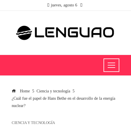
jueves, agosto 6
Home
Ciencia y tecnología
¿Cuál fue el papel de Hans Bethe en el desarrollo de la energía
nuclear?
CIENCIA Y TECNOLOGÍA