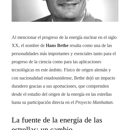
Al mencionar el progreso de la energía nuclear en el siglo
XX, el nombre de
Hans Bethe
resalta como una de las
personalidades más importantes y esenciales tanto para el
progreso de la ciencia como para las aplicaciones
tecnológicas en este ámbito. Físico de origen alemán y
con nacionalidad estadounidense, Bethe dejó un impacto
duradero gracias a sus aportaciones, que comprenden
desde el estudio del origen de la energía en las estrellas
hasta su participación directa en el
Proyecto Manhattan
.
La fuente de la energía de las
estrellas: un cambio