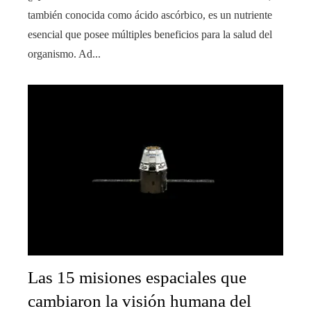
también conocida como ácido ascórbico, es un nutriente
esencial que posee múltiples beneficios para la salud del
organismo. Ad...
Las 15 misiones espaciales que
cambiaron la visión humana del