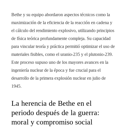
Bethe y su equipo abordaron aspectos técnicos como la
maximización de la eficiencia de la reacción en cadena y
el cálculo del rendimiento explosivo, utilizando principios
de física teórica profundamente compleja. Su capacidad
para vincular teoría y práctica permitió optimizar el uso de
materiales fisibles, como el uranio-235 y el plutonio-239.
Este proceso supuso uno de los mayores avances en la
ingeniería nuclear de la época y fue crucial para el
desarrollo de la primera explosión nuclear en julio de
1945.
La herencia de Bethe en el
periodo después de la guerra:
moral y compromiso social