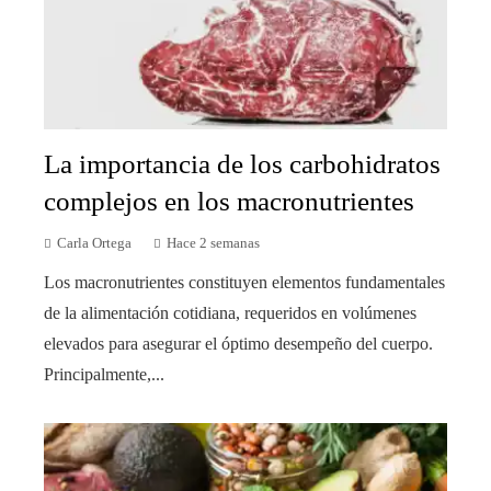
La importancia de los carbohidratos
complejos en los macronutrientes
Carla Ortega
Hace 2 semanas
Los macronutrientes constituyen elementos fundamentales
de la alimentación cotidiana, requeridos en volúmenes
elevados para asegurar el óptimo desempeño del cuerpo.
Principalmente,...