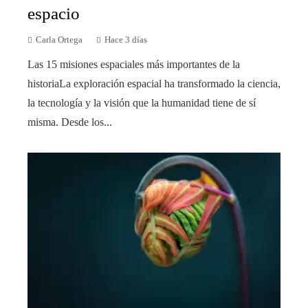
espacio
Carla Ortega
Hace 3 días
Las 15 misiones espaciales más importantes de la
historiaLa exploración espacial ha transformado la ciencia,
la tecnología y la visión que la humanidad tiene de sí
misma. Desde los...