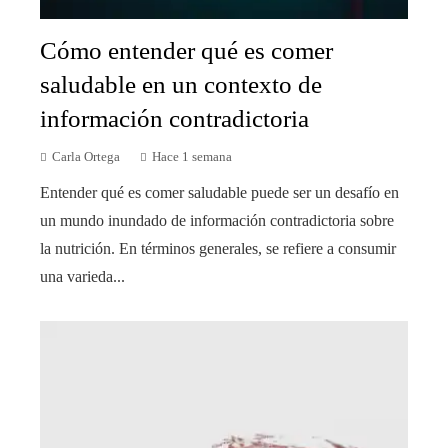
Cómo entender qué es comer
saludable en un contexto de
información contradictoria
Carla Ortega
Hace 1 semana
Entender qué es comer saludable puede ser un desafío en
un mundo inundado de información contradictoria sobre
la nutrición. En términos generales, se refiere a consumir
una varieda...