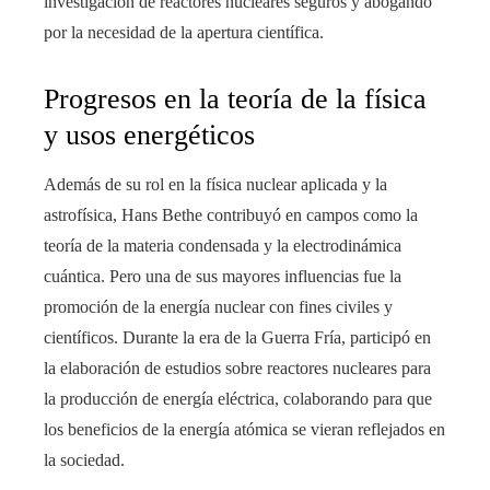
investigación de reactores nucleares seguros y abogando
por la necesidad de la apertura científica.
Progresos en la teoría de la física
y usos energéticos
Además de su rol en la física nuclear aplicada y la
astrofísica, Hans Bethe contribuyó en campos como la
teoría de la materia condensada y la electrodinámica
cuántica. Pero una de sus mayores influencias fue la
promoción de la energía nuclear con fines civiles y
científicos. Durante la era de la Guerra Fría, participó en
la elaboración de estudios sobre reactores nucleares para
la producción de energía eléctrica, colaborando para que
los beneficios de la energía atómica se vieran reflejados en
la sociedad.