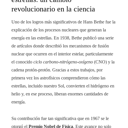
revolucionario en la ciencia
Uno de los logros más significativos de Hans Bethe fue la
explicación de los procesos nucleares que generan la
energía en las estrellas. En 1938, Bethe publicó una serie
de artículos donde describió los mecanismos de fusión
nuclear que ocurren en el interior estelar, particularmente
el conocido
ciclo carbono-nitrógeno-oxígeno
(CNO) y la
cadena protón-protón. Gracias a estos trabajos, por
primera vez los astrofísicos comprendieron cómo las
estrellas, incluido nuestro Sol, convierten el hidrógeno en
helio y, en ese proceso, liberan enormes cantidades de
energía.
Su contribución fue tan significativa que en 1967 se le
otorgó el
Premio Nobel de Física
. Este avance no solo