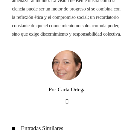
amenazar al mundo. La visión de Bethe ilustra cómo la
ciencia puede ser un motor de progreso si se combina con
la reflexión ética y el compromiso social; un recordatorio
constante de que el conocimiento no solo acumula poder,
sino que exige discernimiento y responsabilidad colectiva.
Por Carla Ortega
Entradas Similares