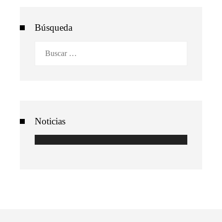
Búsqueda
Buscar:
Noticias