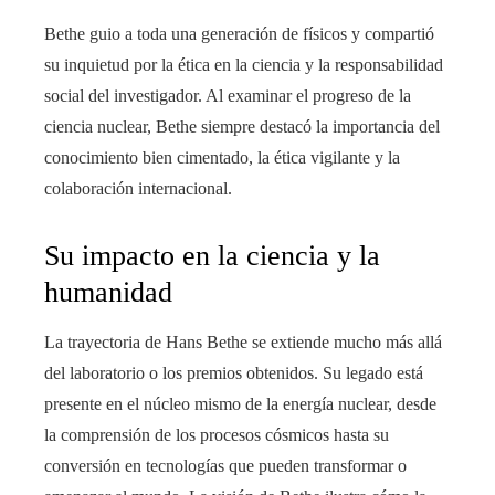
Bethe guio a toda una generación de físicos y compartió
su inquietud por la ética en la ciencia y la responsabilidad
social del investigador. Al examinar el progreso de la
ciencia nuclear, Bethe siempre destacó la importancia del
conocimiento bien cimentado, la ética vigilante y la
colaboración internacional.
Su impacto en la ciencia y la
humanidad
La trayectoria de Hans Bethe se extiende mucho más allá
del laboratorio o los premios obtenidos. Su legado está
presente en el núcleo mismo de la energía nuclear, desde
la comprensión de los procesos cósmicos hasta su
conversión en tecnologías que pueden transformar o