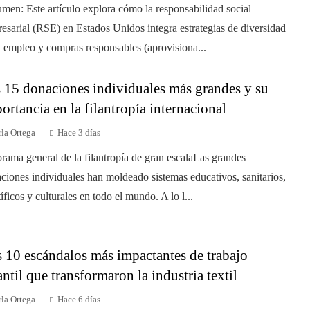
men: Este artículo explora cómo la responsabilidad social
esarial (RSE) en Estados Unidos integra estrategias de diversidad
l empleo y compras responsables (aprovisiona...
 15 donaciones individuales más grandes y su
ortancia en la filantropía internacional
la Ortega
Hace 3 días
rama general de la filantropía de gran escalaLas grandes
ciones individuales han moldeado sistemas educativos, sanitarios,
tíficos y culturales en todo el mundo. A lo l...
 10 escándalos más impactantes de trabajo
antil que transformaron la industria textil
la Ortega
Hace 6 días