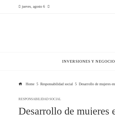
jueves, agosto 6
INVERSIONES Y NEGOCIO
Home
Responsabilidad social
Desarrollo de mujeres en
RESPONSABILIDAD SOCIAL
Desarrollo de mujeres e