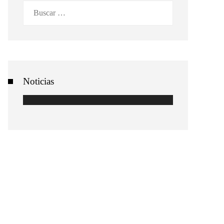
Buscar:
Noticias