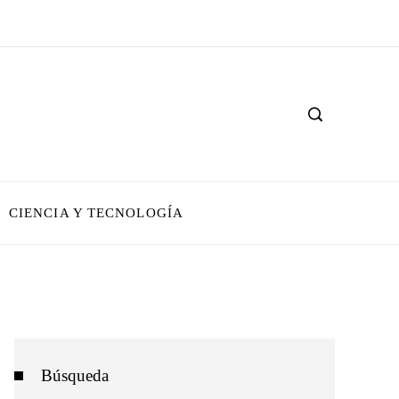
CIENCIA Y TECNOLOGÍA
Búsqueda