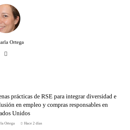
arla Ortega
nas prácticas de RSE para integrar diversidad e
lusión en empleo y compras responsables en
ados Unidos
la Ortega
Hace 2 días