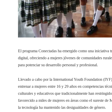
El programa Conectadas ha emergido como una iniciativa tr
digital, ofreciendo a mujeres jóvenes de comunidades rural
para potenciar su desarrollo personal y profesional.
Llevado a cabo por la International Youth Foundation (IYF
entrenar a mujeres entre 16 y 29 años en competencias técn
culturales y educativos que tradicionalmente han restringid
favorecido a miles de mujeres en áreas como el sureste de 
la tecnología ha mantenido las desigualdades de género.