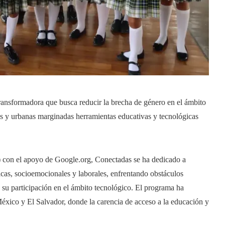
ansformadora que busca reducir la brecha de género en el ámbito
es y urbanas marginadas herramientas educativas y tecnológicas
) con el apoyo de Google.org, Conectadas se ha dedicado a
icas, socioemocionales y laborales, enfrentando obstáculos
o su participación en el ámbito tecnológico. El programa ha
México y El Salvador, donde la carencia de acceso a la educación y