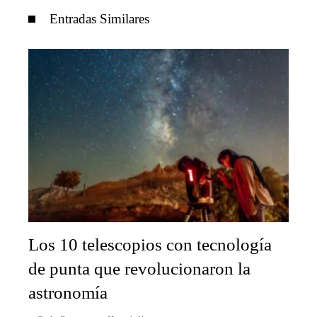
Entradas Similares
Los 10 telescopios con tecnología
de punta que revolucionaron la
astronomía