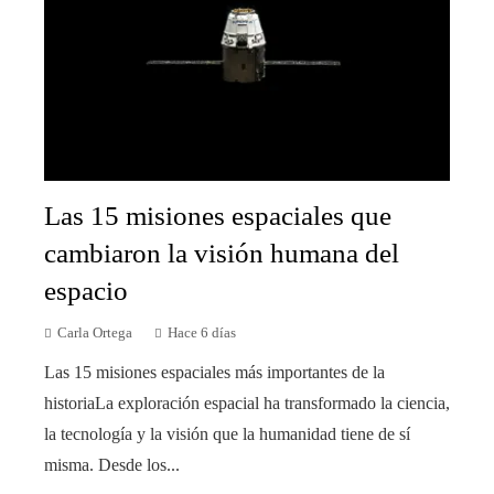
Las 15 misiones espaciales que
cambiaron la visión humana del
espacio
Carla Ortega
Hace 6 días
Las 15 misiones espaciales más importantes de la
historiaLa exploración espacial ha transformado la ciencia,
la tecnología y la visión que la humanidad tiene de sí
misma. Desde los...