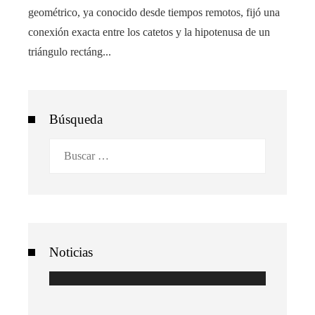
geométrico, ya conocido desde tiempos remotos, fijó una
conexión exacta entre los catetos y la hipotenusa de un
triángulo rectáng...
Búsqueda
Buscar:
Noticias