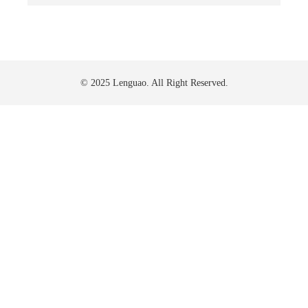
© 2025 Lenguao. All Right Reserved.