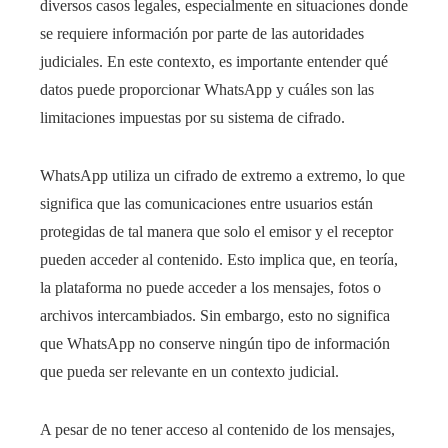
diversos casos legales, especialmente en situaciones donde
se requiere información por parte de las autoridades
judiciales. En este contexto, es importante entender qué
datos puede proporcionar WhatsApp y cuáles son las
limitaciones impuestas por su sistema de cifrado.
WhatsApp utiliza un cifrado de extremo a extremo, lo que
significa que las comunicaciones entre usuarios están
protegidas de tal manera que solo el emisor y el receptor
pueden acceder al contenido. Esto implica que, en teoría,
la plataforma no puede acceder a los mensajes, fotos o
archivos intercambiados. Sin embargo, esto no significa
que WhatsApp no conserve ningún tipo de información
que pueda ser relevante en un contexto judicial.
A pesar de no tener acceso al contenido de los mensajes,