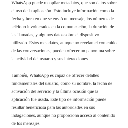
WhatsApp puede recopilar metadatos, que son datos sobre
el uso de la aplicación. Esto incluye información como la
fecha y hora en que se envió un mensaje, los números de
teléfono involucrados en la comunicación, la duración de
las llamadas, y algunos datos sobre el dispositivo
utilizado. Estos metadatos, aunque no revelan el contenido
de las conversaciones, pueden ofrecer un panorama sobre
la actividad del usuario y sus interacciones.
También, WhatsApp es capaz de ofrecer detalles
fundamentales del usuario, como su nombre, la fecha de
activación del servicio y la última ocasión que la
aplicación fue usada. Este tipo de información puede
resultar beneficiosa para las autoridades en sus
indagaciones, aunque no proporciona acceso al contenido
de los mensajes.