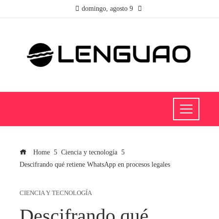
domingo, agosto 9
Home
Ciencia y tecnología
Descifrando qué retiene WhatsApp en procesos legales
CIENCIA Y TECNOLOGÍA
Descifrando qué