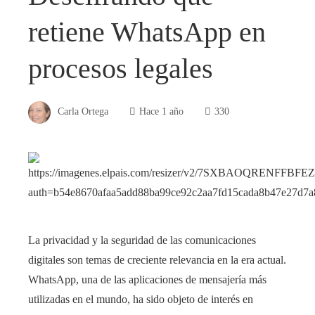
retiene WhatsApp en
procesos legales
Carla Ortega
Hace 1 año
330
La privacidad y la seguridad de las comunicaciones
digitales son temas de creciente relevancia en la era actual.
WhatsApp, una de las aplicaciones de mensajería más
utilizadas en el mundo, ha sido objeto de interés en