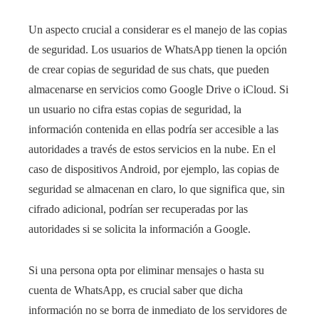
Un aspecto crucial a considerar es el manejo de las copias
de seguridad. Los usuarios de WhatsApp tienen la opción
de crear copias de seguridad de sus chats, que pueden
almacenarse en servicios como Google Drive o iCloud. Si
un usuario no cifra estas copias de seguridad, la
información contenida en ellas podría ser accesible a las
autoridades a través de estos servicios en la nube. En el
caso de dispositivos Android, por ejemplo, las copias de
seguridad se almacenan en claro, lo que significa que, sin
cifrado adicional, podrían ser recuperadas por las
autoridades si se solicita la información a Google.
Si una persona opta por eliminar mensajes o hasta su
cuenta de WhatsApp, es crucial saber que dicha
información no se borra de inmediato de los servidores de