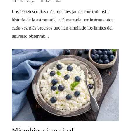
Carla Ortega
Hace 1 día
Los 10 telescopios más potentes jamás construidosLa
historia de la astronomía está marcada por instrumentos
cada vez más precisos que han ampliado los límites del
universo observab...
Microbiota intestinal: