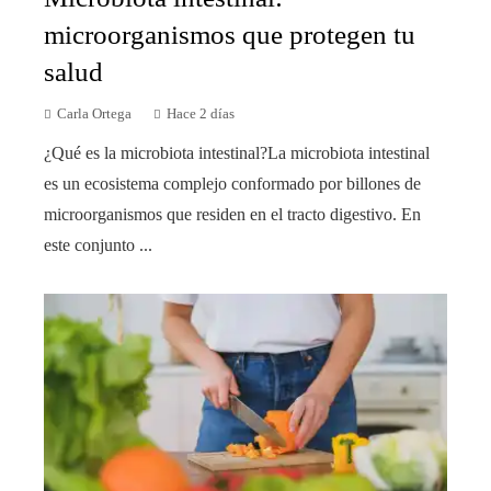
microorganismos que protegen tu
salud
Carla Ortega
Hace 2 días
¿Qué es la microbiota intestinal?La microbiota intestinal
es un ecosistema complejo conformado por billones de
microorganismos que residen en el tracto digestivo. En
este conjunto ...