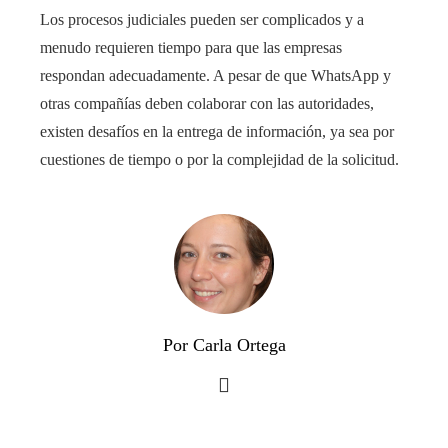
Los procesos judiciales pueden ser complicados y a
menudo requieren tiempo para que las empresas
respondan adecuadamente. A pesar de que WhatsApp y
otras compañías deben colaborar con las autoridades,
existen desafíos en la entrega de información, ya sea por
cuestiones de tiempo o por la complejidad de la solicitud.
Por Carla Ortega