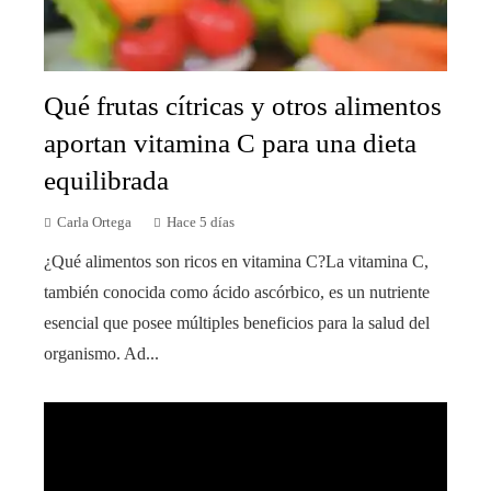
Qué frutas cítricas y otros alimentos
aportan vitamina C para una dieta
equilibrada
Carla Ortega
Hace 5 días
¿Qué alimentos son ricos en vitamina C?La vitamina C,
también conocida como ácido ascórbico, es un nutriente
esencial que posee múltiples beneficios para la salud del
organismo. Ad...