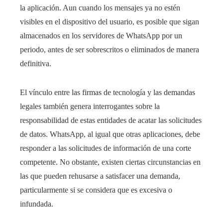
la aplicación. Aun cuando los mensajes ya no estén
visibles en el dispositivo del usuario, es posible que sigan
almacenados en los servidores de WhatsApp por un
periodo, antes de ser sobrescritos o eliminados de manera
definitiva.
El vínculo entre las firmas de tecnología y las demandas
legales también genera interrogantes sobre la
responsabilidad de estas entidades de acatar las solicitudes
de datos. WhatsApp, al igual que otras aplicaciones, debe
responder a las solicitudes de información de una corte
competente. No obstante, existen ciertas circunstancias en
las que pueden rehusarse a satisfacer una demanda,
particularmente si se considera que es excesiva o
infundada.