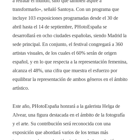
a retratar el mundo, sino que también aspire a
transformarlo», señaló Santoya. Con un programa que
incluye 103 exposiciones programadas desde el 30 de
abril hasta el 14 de septiembre, PHotoEspaña se
desarrollará en ocho ciudades españolas, siendo Madrid la
sede principal. En conjunto, el festival congregará a 360
artistas visuales, de los cuales el 60% serán de origen
español, y en lo que respecta a la representación femenina,
alcanza el 48%, una cifra que muestra el esfuerzo por
equilibrar la representación de ambos géneros en el ámbito
artístico.
Este año, PHotoEspaña honrará a la galerista Helga de
Alvear, una figura destacada en el ámbito de la fotografía
y el arte. Su contribución será reconocida con una
exposición que abordará varios de los temas más