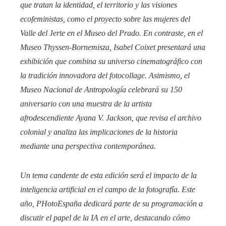
que tratan la identidad, el territorio y las visiones
ecofeministas, como el proyecto sobre las mujeres del
Valle del Jerte en el Museo del Prado. En contraste, en el
Museo Thyssen-Bornemisza, Isabel Coixet presentará una
exhibición que combina su universo cinematográfico con
la tradición innovadora del fotocollage. Asimismo, el
Museo Nacional de Antropología celebrará su 150
aniversario con una muestra de la artista
afrodescendiente Ayana V. Jackson, que revisa el archivo
colonial y analiza las implicaciones de la historia
mediante una perspectiva contemporánea.
Un tema candente de esta edición será el impacto de la
inteligencia artificial en el campo de la fotografía. Este
año, PHotoEspaña dedicará parte de su programación a
discutir el papel de la IA en el arte, destacando cómo