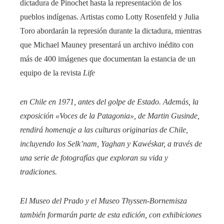
dictadura de Pinochet hasta la representación de los
pueblos indígenas. Artistas como Lotty Rosenfeld y Julia
Toro abordarán la represión durante la dictadura, mientras
que Michael Mauney presentará un archivo inédito con
más de 400 imágenes que documentan la estancia de un
equipo de la revista
Life
en Chile en 1971, antes del golpe de Estado. Además, la
exposición «Voces de la Patagonia», de Martin Gusinde,
rendirá homenaje a las culturas originarias de Chile,
incluyendo los Selk’nam, Yaghan y Kawéskar, a través de
una serie de fotografías que exploran su vida y
tradiciones.
El Museo del Prado y el Museo Thyssen-Bornemisza
también formarán parte de esta edición, con exhibiciones