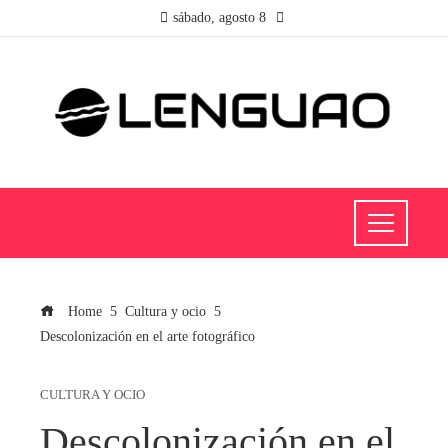
sábado, agosto 8
Home
Cultura y ocio
Descolonización en el arte fotográfico
CULTURA Y OCIO
Descolonización en el