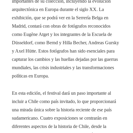
importantes de su colección, incluyendo la evolución
arquitectónica en Europa durante el siglo XX. La
exhibición, que se podrá ver en la Serrería Belga en
Madrid, contará con obras de fotógrafos reconocidos
como Eugène Atget y los integrantes de la Escuela de
Düsseldorf, como Bernd y Hilla Becher, Andreas Gursky
y Axel Hütte. Estos fotógrafos han sido esenciales para
capturar los cambios y las huellas dejadas por las guerras
mundiales, las crisis industriales y las transformaciones
políticas en Europa.
En esta edición, el festival dará un paso importante al
incluir a Chile como país invitado, lo que proporcionará
una mirada única sobre la historia reciente de ese país
sudamericano. Cuatro exposiciones se centrarán en
diferentes aspectos de la historia de Chile, desde la