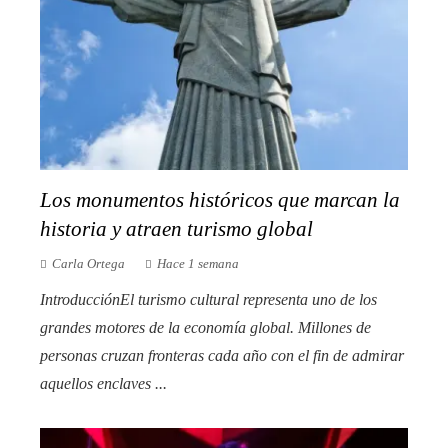
Los monumentos históricos que marcan la
historia y atraen turismo global
Carla Ortega
Hace 1 semana
IntroducciónEl turismo cultural representa uno de los
grandes motores de la economía global. Millones de
personas cruzan fronteras cada año con el fin de admirar
aquellos enclaves ...