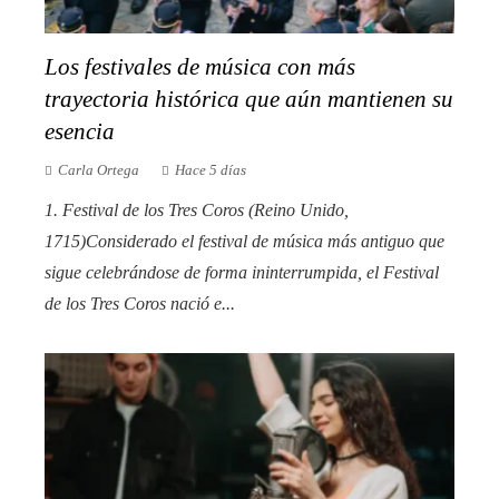
Los festivales de música con más
trayectoria histórica que aún mantienen su
esencia
Carla Ortega
Hace 5 días
1. Festival de los Tres Coros (Reino Unido,
1715)Considerado el festival de música más antiguo que
sigue celebrándose de forma ininterrumpida, el Festival
de los Tres Coros nació e...