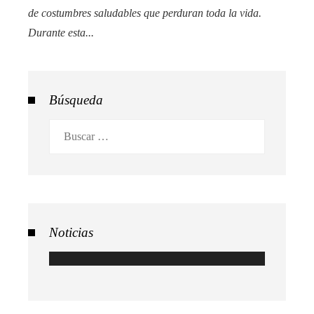
de costumbres saludables que perduran toda la vida.
Durante esta...
Búsqueda
Buscar:
Noticias