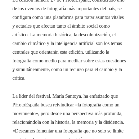
de los eventos de fotografía más importantes del país, se
configura como una plataforma para tratar asuntos vitales
y actuales que afectan tanto al ámbito social como
artístico. La memoria histórica, la descolonización, el
cambio climático y la inteligencia artificial son los temas
centrales que orientarán esta edición, utilizando la
fotografía como medio para meditar sobre estas cuestiones
y simultáneamente, como un recurso para el cambio y la
crítica.
La líder del festival, María Santoya, ha enfatizado que
PHotoEspaña busca reivindicar «la fotografía como un
movimiento», pero desde una perspectiva más profunda,
relacionándola con la historia, la memoria y la disidencia.
«Deseamos fomentar una fotografía que no solo se limite