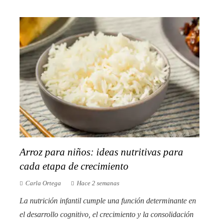
Arroz para niños: ideas nutritivas para
cada etapa de crecimiento
Carla Ortega
Hace 2 semanas
La nutrición infantil cumple una función determinante en
el desarrollo cognitivo, el crecimiento y la consolidación