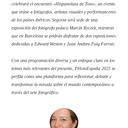
celebrará el encuentro «Hispanolusa de Toro», un evento
que reúne a fotógrafos, artistas visuales y performanceros
de los países ibéricos. Segovia será sede de una
exposición del fotógrafo polaco Marcin Ryczek, mientras
que en Barcelona se podrán disfrutar de dos exposiciones
dedicadas a Edward Weston y Joan Andreu Puig Farran.
Con una programación diversa y un enfoque claro en los
temas más relevantes del presente, PHotoEspaña 2025 se
perfila como una plataforma para reflexionar, debatir y
transformar la mirada sobre el mundo contemporáneo a
través del arte fotográfico.