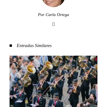
Por Carla Ortega
Entradas Similares