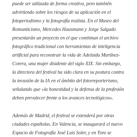
puede ser utilizada de forma creativa, pero también
advirtiendo sobre los riesgos de su aplicación en el
fotoperiodismo y la fotografía realista. En el Museo del
Romanticismo, Mercedes Hausmann y Jorge Salgado
presentarán un proyecto en el que combinan el archivo
fotográfico tradicional con herramientas de inteligencia
artificial para reconstruir la vida de Adelaida Martínez-
Corera, una mujer disidente del siglo XIX. Sin embargo,
la directora del festival ha sido clara en su postura contra
la invasión de la IA en el ámbito del fotorreporterismo,
señalando que «la honestidad y la defensa de la profesión
deben prevalecer frente a los avances tecnológicos».
Además de Madrid, el festival se extenderá por otras
ciudades españolas. En Valencia, se inaugurará el nuevo
Espacio de Fotografía José Luis Soler, y en Toro se