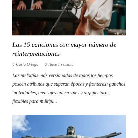
Las 15 canciones con mayor número de
reinterpretaciones
Carla Ortega
Hace 1 semana
Las melodías más versionadas de todos los tiempos
poseen atributos que superan épocas y fronteras: ganchos
inolvidables, mensajes universales y arquitecturas
flexibles para múltipl...