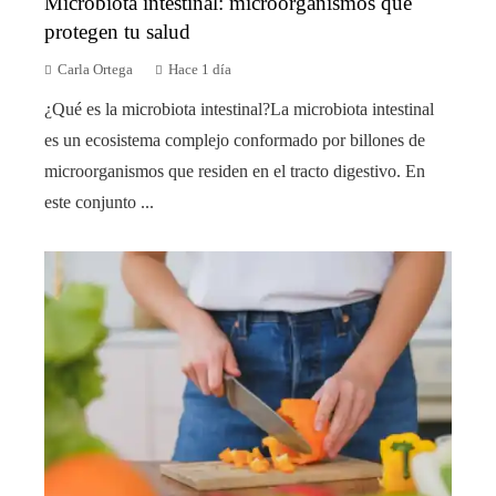
Microbiota intestinal: microorganismos que
protegen tu salud
Carla Ortega
Hace 1 día
¿Qué es la microbiota intestinal?La microbiota intestinal
es un ecosistema complejo conformado por billones de
microorganismos que residen en el tracto digestivo. En
este conjunto ...