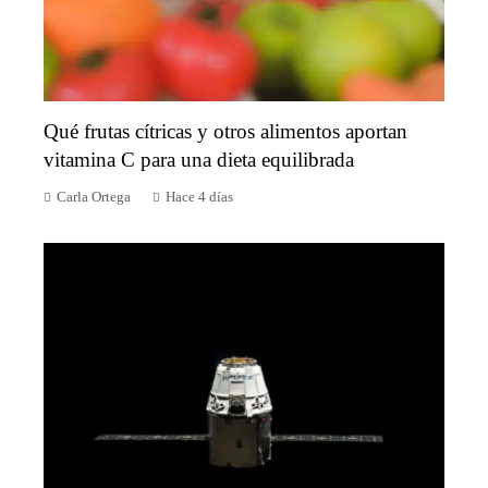
Qué frutas cítricas y otros alimentos aportan
vitamina C para una dieta equilibrada
Carla Ortega
Hace 4 días