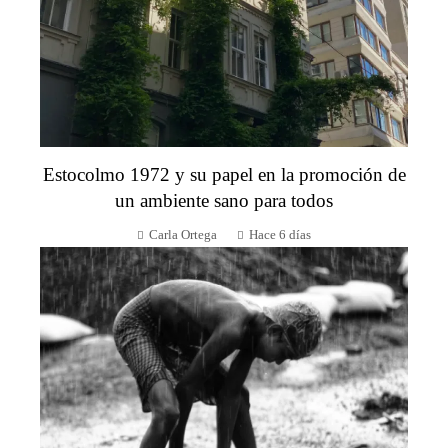
Estocolmo 1972 y su papel en la promoción de
un ambiente sano para todos
Carla Ortega
Hace 6 días