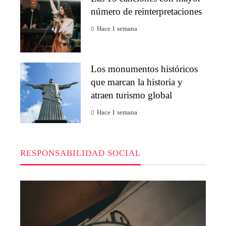
número de reinterpretaciones
Hace 1 semana
Los monumentos históricos
que marcan la historia y
atraen turismo global
Hace 1 semana
RESPONSABILIDAD SOCIAL