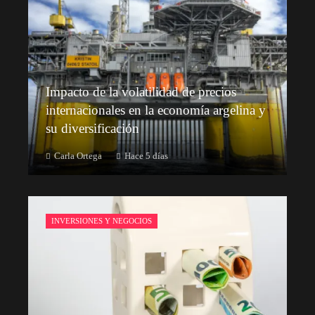
Impacto de la volatilidad de precios
internacionales en la economía argelina y
su diversificación
Carla Ortega
Hace 5 días
INVERSIONES Y NEGOCIOS