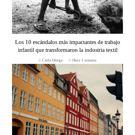
Los 10 escándalos más impactantes de trabajo
infantil que transformaron la industria textil
Carla Ortega
Hace 1 semana