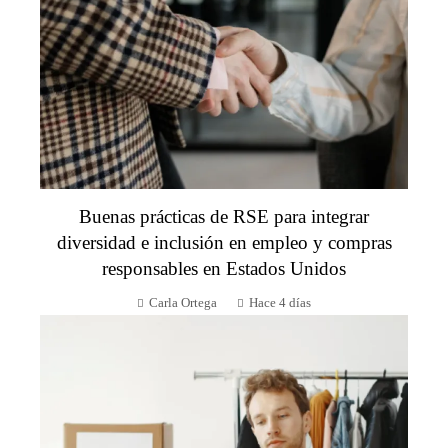
Buenas prácticas de RSE para integrar
diversidad e inclusión en empleo y compras
responsables en Estados Unidos
Carla Ortega
Hace 4 días