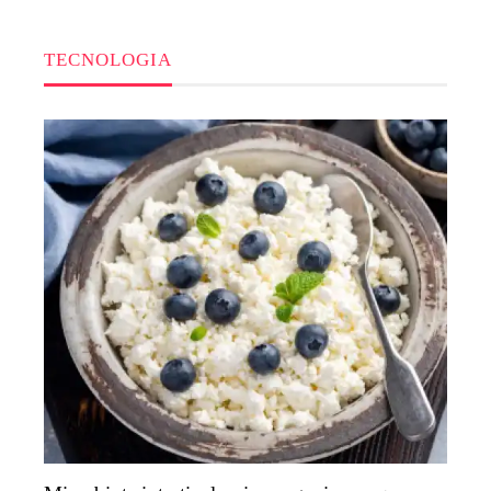
TECNOLOGIA