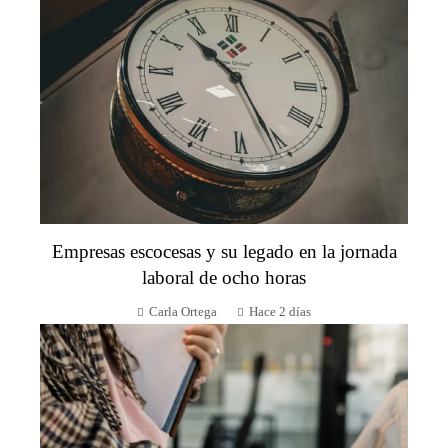
Empresas escocesas y su legado en la jornada
laboral de ocho horas
Carla Ortega
Hace 2 días