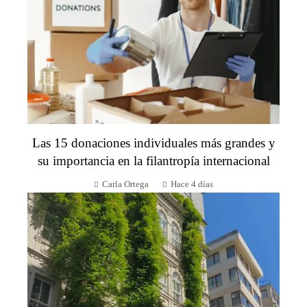
Las 15 donaciones individuales más grandes y
su importancia en la filantropía internacional
Carla Ortega
Hace 4 días