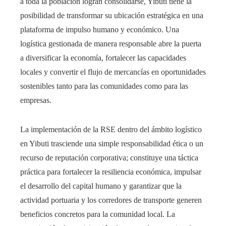
a toda la población logran consolidarse, Yibuti tiene la
posibilidad de transformar su ubicación estratégica en una
plataforma de impulso humano y económico. Una
logística gestionada de manera responsable abre la puerta
a diversificar la economía, fortalecer las capacidades
locales y convertir el flujo de mercancías en oportunidades
sostenibles tanto para las comunidades como para las
empresas.
La implementación de la RSE dentro del ámbito logístico
en Yibuti trasciende una simple responsabilidad ética o un
recurso de reputación corporativa; constituye una táctica
práctica para fortalecer la resiliencia económica, impulsar
el desarrollo del capital humano y garantizar que la
actividad portuaria y los corredores de transporte generen
beneficios concretos para la comunidad local. La