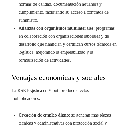
normas de calidad, documentación aduanera y
cumplimiento, facilitando su acceso a contratos de
suministro.
Alianzas con organismos multilaterales
: programas
en colaboración con organizaciones laborales y de
desarrollo que financian y certifican cursos técnicos en
logística, mejorando la empleabilidad y la
formalización de actividades.
Ventajas económicas y sociales
La RSE logística en Yibuti produce efectos
multiplicadores:
Creación de empleo digno
: se generan más plazas
técnicas y administrativas con protección social y