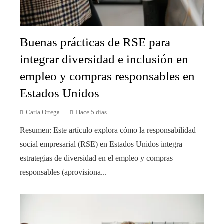
Buenas prácticas de RSE para
integrar diversidad e inclusión en
empleo y compras responsables en
Estados Unidos
Carla Ortega
Hace 5 días
Resumen: Este artículo explora cómo la responsabilidad
social empresarial (RSE) en Estados Unidos integra
estrategias de diversidad en el empleo y compras
responsables (aprovisiona...