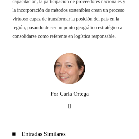
capacitación, la participación de proveedores nacionales y
la incorporación de métodos sostenibles crean un proceso
virtuoso capaz de transformar la posición del país en la
región, pasando de ser un punto geográfico estratégico a
consolidarse como referente en logística responsable.
Por Carla Ortega
Entradas Similares