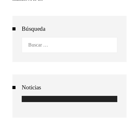
Búsqueda
Buscar:
Noticias