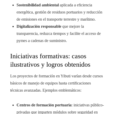
Sostenibilidad ambiental
aplicada a eficiencia
energética, gestión de residuos portuarios y reducción
de emisiones en el transporte terrestre y marítimo.
Digitalización responsable
que mejore la
transparencia, reduzca tiempos y facilite el acceso de
pymes a cadenas de suministro.
Iniciativas formativas: casos
ilustrativos y logros obtenidos
Los proyectos de formación en Yibuti varían desde cursos
básicos de manejo de equipos hasta certificaciones
técnicas avanzadas. Ejemplos emblemáticos:
Centros de formación portuaria
: iniciativas público-
privadas que imparten módulos sobre seguridad en