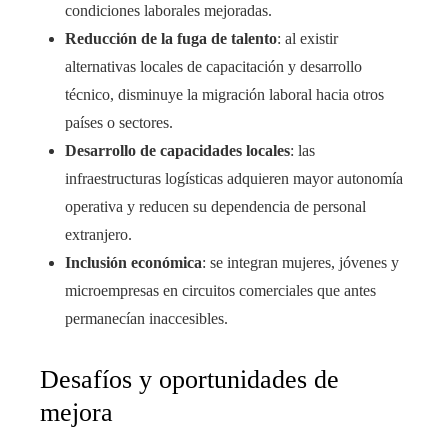
condiciones laborales mejoradas.
Reducción de la fuga de talento
: al existir
alternativas locales de capacitación y desarrollo
técnico, disminuye la migración laboral hacia otros
países o sectores.
Desarrollo de capacidades locales
: las
infraestructuras logísticas adquieren mayor autonomía
operativa y reducen su dependencia de personal
extranjero.
Inclusión económica
: se integran mujeres, jóvenes y
microempresas en circuitos comerciales que antes
permanecían inaccesibles.
Desafíos y oportunidades de
mejora