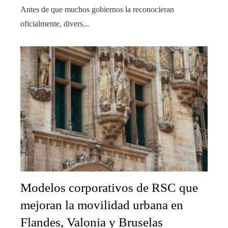
Antes de que muchos gobiernos la reconocieran
oficialmente, divers...
Modelos corporativos de RSC que
mejoran la movilidad urbana en
Flandes, Valonia y Bruselas