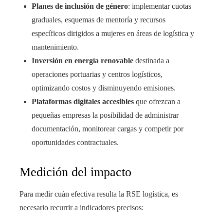
Planes de inclusión de género
: implementar cuotas
graduales, esquemas de mentoría y recursos
específicos dirigidos a mujeres en áreas de logística y
mantenimiento.
Inversión en energía renovable
destinada a
operaciones portuarias y centros logísticos,
optimizando costos y disminuyendo emisiones.
Plataformas digitales accesibles
que ofrezcan a
pequeñas empresas la posibilidad de administrar
documentación, monitorear cargas y competir por
oportunidades contractuales.
Medición del impacto
Para medir cuán efectiva resulta la RSE logística, es
necesario recurrir a indicadores precisos: