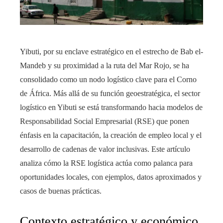
Yibuti, por su enclave estratégico en el estrecho de Bab el-
Mandeb y su proximidad a la ruta del Mar Rojo, se ha
consolidado como un nodo logístico clave para el Corno
de África. Más allá de su función geoestratégica, el sector
logístico en Yibuti se está transformando hacia modelos de
Responsabilidad Social Empresarial (RSE) que ponen
énfasis en la capacitación, la creación de empleo local y el
desarrollo de cadenas de valor inclusivas. Este artículo
analiza cómo la RSE logística actúa como palanca para
oportunidades locales, con ejemplos, datos aproximados y
casos de buenas prácticas.
Contexto estratégico y económico