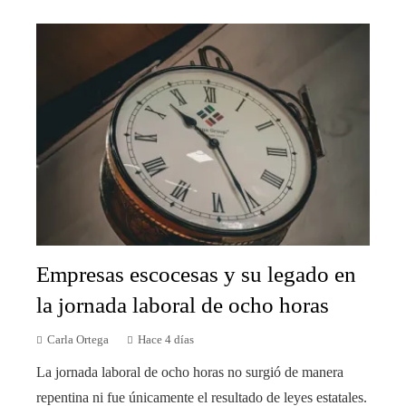
Empresas escocesas y su legado en
la jornada laboral de ocho horas
Carla Ortega
Hace 4 días
La jornada laboral de ocho horas no surgió de manera
repentina ni fue únicamente el resultado de leyes estatales.