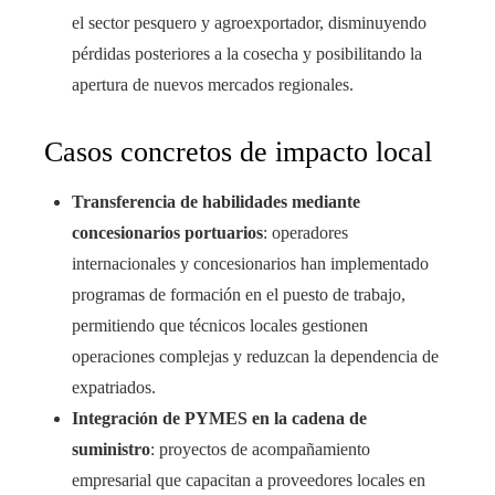
el sector pesquero y agroexportador, disminuyendo
pérdidas posteriores a la cosecha y posibilitando la
apertura de nuevos mercados regionales.
Casos concretos de impacto local
Transferencia de habilidades mediante
concesionarios portuarios
: operadores
internacionales y concesionarios han implementado
programas de formación en el puesto de trabajo,
permitiendo que técnicos locales gestionen
operaciones complejas y reduzcan la dependencia de
expatriados.
Integración de PYMES en la cadena de
suministro
: proyectos de acompañamiento
empresarial que capacitan a proveedores locales en