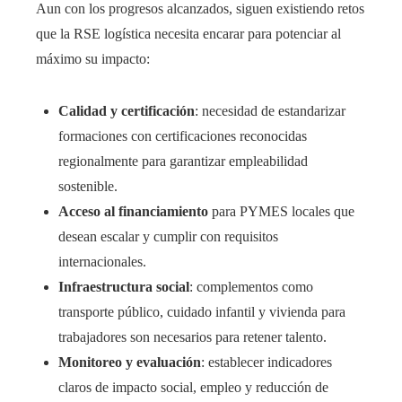
Aun con los progresos alcanzados, siguen existiendo retos
que la RSE logística necesita encarar para potenciar al
máximo su impacto:
Calidad y certificación
: necesidad de estandarizar
formaciones con certificaciones reconocidas
regionalmente para garantizar empleabilidad
sostenible.
Acceso al financiamiento
para PYMES locales que
desean escalar y cumplir con requisitos
internacionales.
Infraestructura social
: complementos como
transporte público, cuidado infantil y vivienda para
trabajadores son necesarios para retener talento.
Monitoreo y evaluación
: establecer indicadores
claros de impacto social, empleo y reducción de