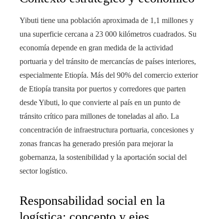
Yibuti tiene una población aproximada de 1,1 millones y
una superficie cercana a 23 000 kilómetros cuadrados. Su
economía depende en gran medida de la actividad
portuaria y del tránsito de mercancías de países interiores,
especialmente Etiopía. Más del 90% del comercio exterior
de Etiopía transita por puertos y corredores que parten
desde Yibuti, lo que convierte al país en un punto de
tránsito crítico para millones de toneladas al año. La
concentración de infraestructura portuaria, concesiones y
zonas francas ha generado presión para mejorar la
gobernanza, la sostenibilidad y la aportación social del
sector logístico.
Responsabilidad social en la
logística: concepto y ejes