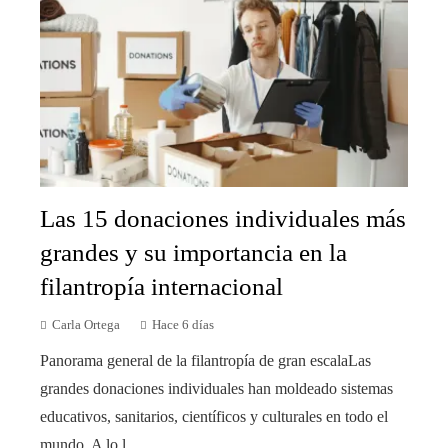
Las 15 donaciones individuales más
grandes y su importancia en la
filantropía internacional
Carla Ortega
Hace 6 días
Panorama general de la filantropía de gran escalaLas
grandes donaciones individuales han moldeado sistemas
educativos, sanitarios, científicos y culturales en todo el
mundo. A lo l...