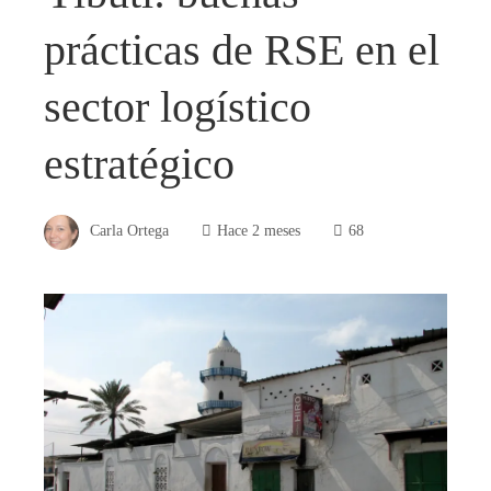
prácticas de RSE en el
sector logístico
estratégico
Carla Ortega
Hace 2 meses
68