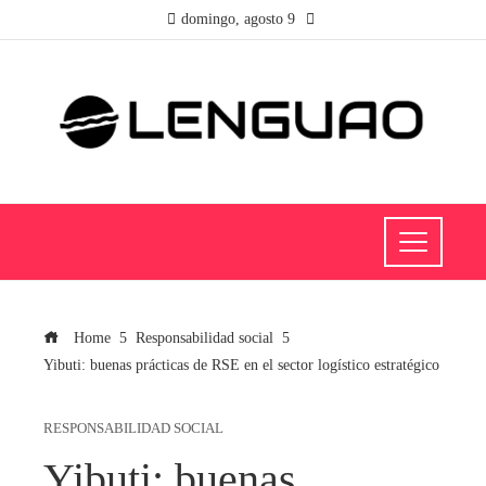
domingo, agosto 9
Home
Responsabilidad social
Yibuti: buenas prácticas de RSE en el sector logístico estratégico
RESPONSABILIDAD SOCIAL
Yibuti: buenas