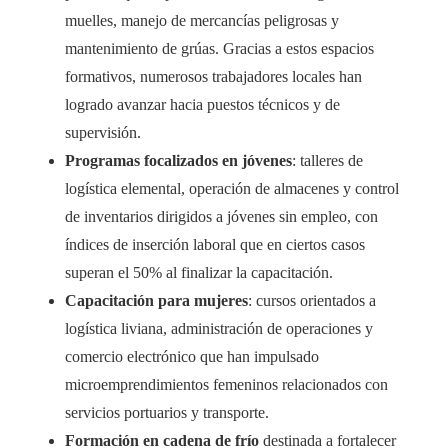
muelles, manejo de mercancías peligrosas y
mantenimiento de grúas. Gracias a estos espacios
formativos, numerosos trabajadores locales han
logrado avanzar hacia puestos técnicos y de
supervisión.
Programas focalizados en jóvenes
: talleres de
logística elemental, operación de almacenes y control
de inventarios dirigidos a jóvenes sin empleo, con
índices de inserción laboral que en ciertos casos
superan el 50% al finalizar la capacitación.
Capacitación para mujeres
: cursos orientados a
logística liviana, administración de operaciones y
comercio electrónico que han impulsado
microemprendimientos femeninos relacionados con
servicios portuarios y transporte.
Formación en cadena de frío
destinada a fortalecer