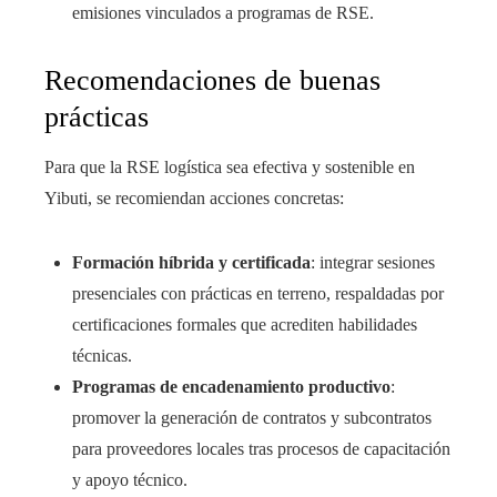
emisiones vinculados a programas de RSE.
Recomendaciones de buenas
prácticas
Para que la RSE logística sea efectiva y sostenible en
Yibuti, se recomiendan acciones concretas:
Formación híbrida y certificada
: integrar sesiones
presenciales con prácticas en terreno, respaldadas por
certificaciones formales que acrediten habilidades
técnicas.
Programas de encadenamiento productivo
:
promover la generación de contratos y subcontratos
para proveedores locales tras procesos de capacitación
y apoyo técnico.