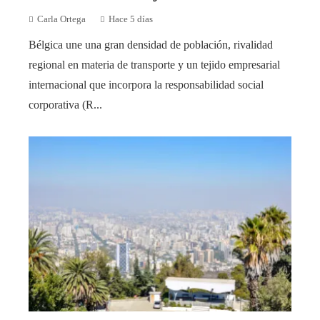
Carla Ortega
Hace 5 días
Bélgica une una gran densidad de población, rivalidad
regional en materia de transporte y un tejido empresarial
internacional que incorpora la responsabilidad social
corporativa (R...