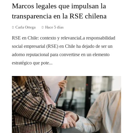
Marcos legales que impulsan la
transparencia en la RSE chilena
Carla Ortega
Hace 5 días
RSE en Chile: contexto y relevanciaLa responsabilidad
social empresarial (RSE) en Chile ha dejado de ser un
adorno reputacional para convertirse en un elemento
estratégico que pote...