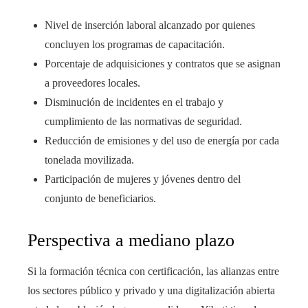
Nivel de inserción laboral alcanzado por quienes
concluyen los programas de capacitación.
Porcentaje de adquisiciones y contratos que se asignan
a proveedores locales.
Disminución de incidentes en el trabajo y
cumplimiento de las normativas de seguridad.
Reducción de emisiones y del uso de energía por cada
tonelada movilizada.
Participación de mujeres y jóvenes dentro del
conjunto de beneficiarios.
Perspectiva a mediano plazo
Si la formación técnica con certificación, las alianzas entre
los sectores público y privado y una digitalización abierta