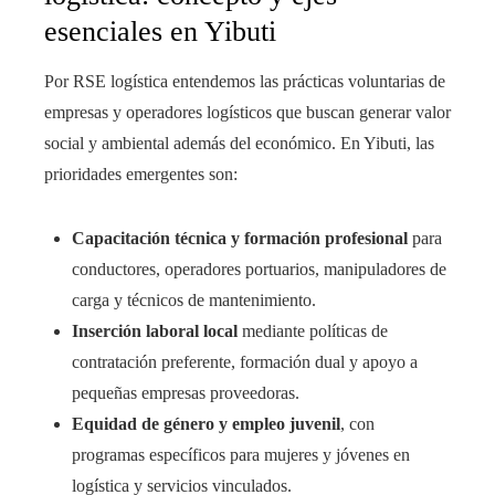
esenciales en Yibuti
Por RSE logística entendemos las prácticas voluntarias de
empresas y operadores logísticos que buscan generar valor
social y ambiental además del económico. En Yibuti, las
prioridades emergentes son:
Capacitación técnica y formación profesional
para
conductores, operadores portuarios, manipuladores de
carga y técnicos de mantenimiento.
Inserción laboral local
mediante políticas de
contratación preferente, formación dual y apoyo a
pequeñas empresas proveedoras.
Equidad de género y empleo juvenil
, con
programas específicos para mujeres y jóvenes en
logística y servicios vinculados.