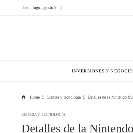
domingo, agosto 9
INVERSIONES Y NEGOCIO
Home
Ciencia y tecnología
Detalles de la Nintendo Swi
CIENCIA Y TECNOLOGÍA
Detalles de la Nintendo 