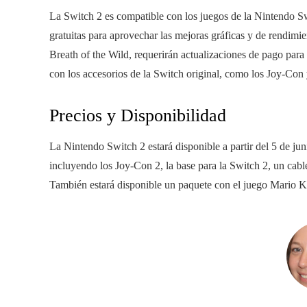
La Switch 2 es compatible con los juegos de la Nintendo Swi
gratuitas para aprovechar las mejoras gráficas y de rendim
Breath of the Wild, requerirán actualizaciones de pago para
con los accesorios de la Switch original, como los Joy-Con 
Precios y Disponibilidad
La Nintendo Switch 2 estará disponible a partir del 5 de ju
incluyendo los Joy-Con 2, la base para la Switch 2, un c
También estará disponible un paquete con el juego Mario 