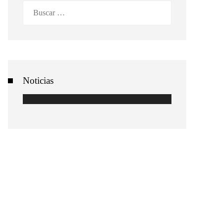
Buscar:
Noticias