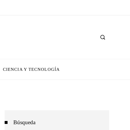
CIENCIA Y TECNOLOGÍA
Búsqueda