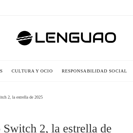
S
CULTURA Y OCIO
RESPONSABILIDAD SOCIAL
tch 2, la estrella de 2025
Switch 2, la estrella de