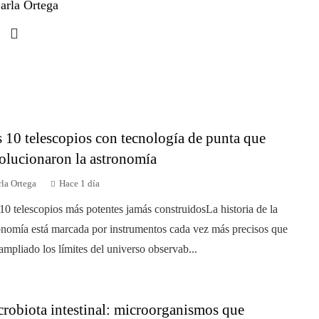
arla Ortega
 10 telescopios con tecnología de punta que
olucionaron la astronomía
la Ortega
Hace 1 día
10 telescopios más potentes jamás construidosLa historia de la
onomía está marcada por instrumentos cada vez más precisos que
ampliado los límites del universo observab...
robiota intestinal: microorganismos que