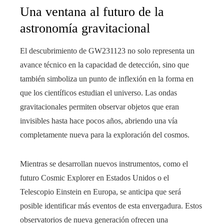
Una ventana al futuro de la
astronomía gravitacional
El descubrimiento de GW231123 no solo representa un
avance técnico en la capacidad de detección, sino que
también simboliza un punto de inflexión en la forma en
que los científicos estudian el universo. Las ondas
gravitacionales permiten observar objetos que eran
invisibles hasta hace pocos años, abriendo una vía
completamente nueva para la exploración del cosmos.
Mientras se desarrollan nuevos instrumentos, como el
futuro Cosmic Explorer en Estados Unidos o el
Telescopio Einstein en Europa, se anticipa que será
posible identificar más eventos de esta envergadura. Estos
observatorios de nueva generación ofrecen una