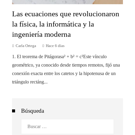
Las ecuaciones que revolucionaron
la física, la informática y la
ingeniería moderna
Carla Ortega
Hace 6 días
1. El teorema de Pitágorasa² + b² = c²Este vínculo
geométrico, ya conocido desde tiempos remotos, fijó una
conexión exacta entre los catetos y la hipotenusa de un
triángulo rectáng...
Búsqueda
Buscar: