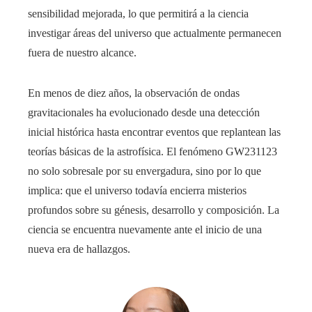
sensibilidad mejorada, lo que permitirá a la ciencia
investigar áreas del universo que actualmente permanecen
fuera de nuestro alcance.
En menos de diez años, la observación de ondas
gravitacionales ha evolucionado desde una detección
inicial histórica hasta encontrar eventos que replantean las
teorías básicas de la astrofísica. El fenómeno GW231123
no solo sobresale por su envergadura, sino por lo que
implica: que el universo todavía encierra misterios
profundos sobre su génesis, desarrollo y composición. La
ciencia se encuentra nuevamente ante el inicio de una
nueva era de hallazgos.