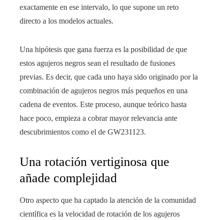
exactamente en ese intervalo, lo que supone un reto
directo a los modelos actuales.
Una hipótesis que gana fuerza es la posibilidad de que
estos agujeros negros sean el resultado de fusiones
previas. Es decir, que cada uno haya sido originado por la
combinación de agujeros negros más pequeños en una
cadena de eventos. Este proceso, aunque teórico hasta
hace poco, empieza a cobrar mayor relevancia ante
descubrimientos como el de GW231123.
Una rotación vertiginosa que
añade complejidad
Otro aspecto que ha captado la atención de la comunidad
científica es la velocidad de rotación de los agujeros