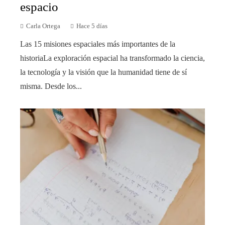
espacio
Carla Ortega
Hace 5 días
Las 15 misiones espaciales más importantes de la
historiaLa exploración espacial ha transformado la ciencia,
la tecnología y la visión que la humanidad tiene de sí
misma. Desde los...