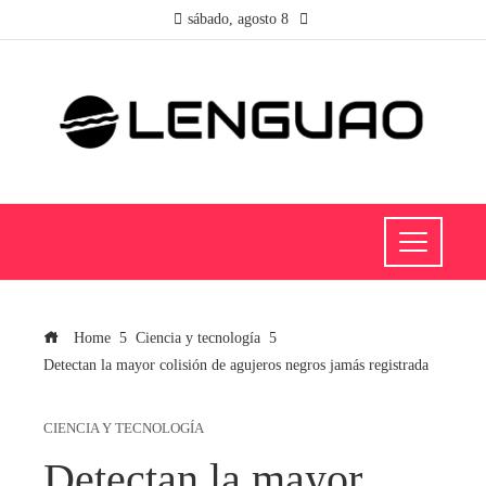
sábado, agosto 8
Home
Ciencia y tecnología
Detectan la mayor colisión de agujeros negros jamás registrada
CIENCIA Y TECNOLOGÍA
Detectan la mayor