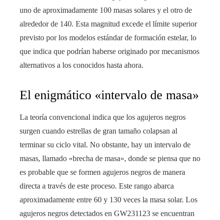
uno de aproximadamente 100 masas solares y el otro de
alrededor de 140. Esta magnitud excede el límite superior
previsto por los modelos estándar de formación estelar, lo
que indica que podrían haberse originado por mecanismos
alternativos a los conocidos hasta ahora.
El enigmático «intervalo de masa»
La teoría convencional indica que los agujeros negros
surgen cuando estrellas de gran tamaño colapsan al
terminar su ciclo vital. No obstante, hay un intervalo de
masas, llamado «brecha de masa», donde se piensa que no
es probable que se formen agujeros negros de manera
directa a través de este proceso. Este rango abarca
aproximadamente entre 60 y 130 veces la masa solar. Los
agujeros negros detectados en GW231123 se encuentran