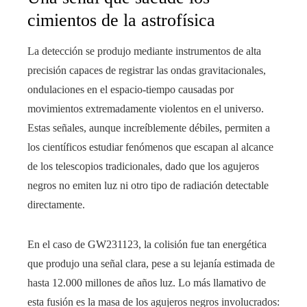
cimientos de la astrofísica
La detección se produjo mediante instrumentos de alta
precisión capaces de registrar las ondas gravitacionales,
ondulaciones en el espacio-tiempo causadas por
movimientos extremadamente violentos en el universo.
Estas señales, aunque increíblemente débiles, permiten a
los científicos estudiar fenómenos que escapan al alcance
de los telescopios tradicionales, dado que los agujeros
negros no emiten luz ni otro tipo de radiación detectable
directamente.
En el caso de GW231123, la colisión fue tan energética
que produjo una señal clara, pese a su lejanía estimada de
hasta 12.000 millones de años luz. Lo más llamativo de
esta fusión es la masa de los agujeros negros involucrados: