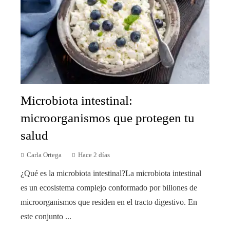
Microbiota intestinal:
microorganismos que protegen tu
salud
Carla Ortega
Hace 2 días
¿Qué es la microbiota intestinal?La microbiota intestinal
es un ecosistema complejo conformado por billones de
microorganismos que residen en el tracto digestivo. En
este conjunto ...