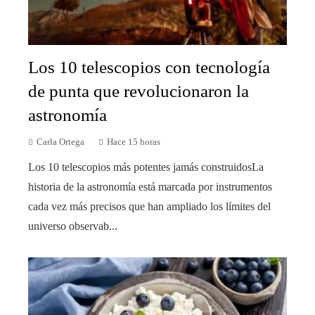
Los 10 telescopios con tecnología
de punta que revolucionaron la
astronomía
Carla Ortega
Hace 15 horas
Los 10 telescopios más potentes jamás construidosLa
historia de la astronomía está marcada por instrumentos
cada vez más precisos que han ampliado los límites del
universo observab...