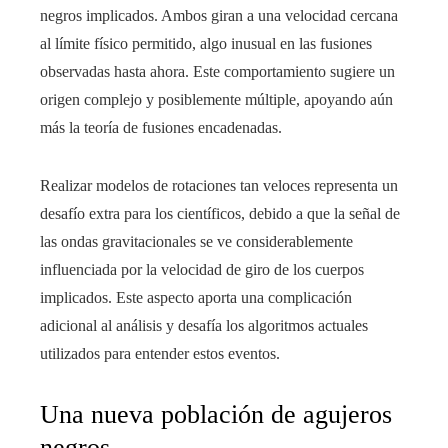
negros implicados. Ambos giran a una velocidad cercana
al límite físico permitido, algo inusual en las fusiones
observadas hasta ahora. Este comportamiento sugiere un
origen complejo y posiblemente múltiple, apoyando aún
más la teoría de fusiones encadenadas.
Realizar modelos de rotaciones tan veloces representa un
desafío extra para los científicos, debido a que la señal de
las ondas gravitacionales se ve considerablemente
influenciada por la velocidad de giro de los cuerpos
implicados. Este aspecto aporta una complicación
adicional al análisis y desafía los algoritmos actuales
utilizados para entender estos eventos.
Una nueva población de agujeros
negros