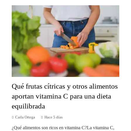
Qué frutas cítricas y otros alimentos
aportan vitamina C para una dieta
equilibrada
Carla Ortega
Hace 5 días
¿Qué alimentos son ricos en vitamina C?La vitamina C,