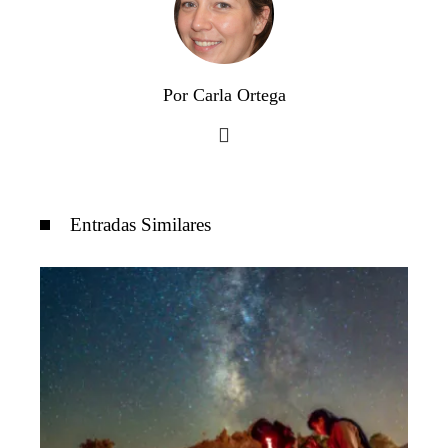
Por Carla Ortega
Entradas Similares