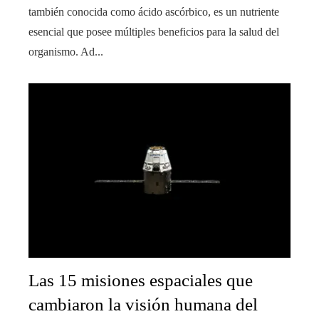
también conocida como ácido ascórbico, es un nutriente
esencial que posee múltiples beneficios para la salud del
organismo. Ad...
Las 15 misiones espaciales que
cambiaron la visión humana del