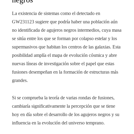
La existencia de sistemas como el detectado en
GW231123 sugiere que podría haber una población aún
no identificada de agujeros negros intermedios, cuya masa
se sitúa entre los que se forman por colapso estelar y los
supermasivos que habitan los centros de las galaxias. Esta
posibilidad amplía el mapa de evolución cósmica y abre
nuevas líneas de investigación sobre el papel que estas
fusiones desempeñan en la formación de estructuras más
grandes.
Si se comprueba la teoría de varias rondas de fusiones,
cambiaría significativamente la percepción que se tiene
hoy en día sobre el desarrollo de los agujeros negros y su
influencia en la evolución del universo temprano.