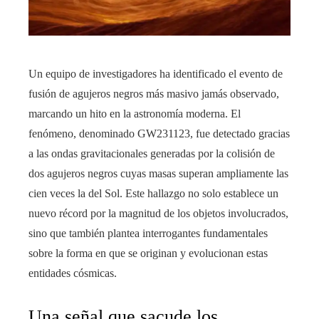
Un equipo de investigadores ha identificado el evento de
fusión de agujeros negros más masivo jamás observado,
marcando un hito en la astronomía moderna. El
fenómeno, denominado GW231123, fue detectado gracias
a las ondas gravitacionales generadas por la colisión de
dos agujeros negros cuyas masas superan ampliamente las
cien veces la del Sol. Este hallazgo no solo establece un
nuevo récord por la magnitud de los objetos involucrados,
sino que también plantea interrogantes fundamentales
sobre la forma en que se originan y evolucionan estas
entidades cósmicas.
Una señal que sacude los