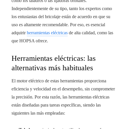
como los taladros o las lijadoras orbitales.
Independientemente de su tipo, tanto los expertos como
los entusiastas del bricolaje están de acuerdo en que su
uso es altamente recomendable. Por eso, es esencial
adquirir
herramientas eléctricas
de alta calidad, como las
que HOPSA ofrece.
Herramientas eléctricas: las
alternativas más habituales
El motor eléctrico de estas herramientas proporciona
eficiencia y velocidad en el desempeño, sin comprometer
la precisión. Por esta razón, las herramientas eléctricas
están diseñadas para tareas específicas, siendo las
siguientes las más empleadas: