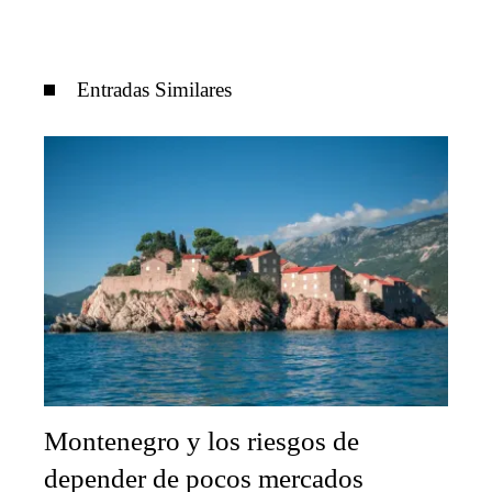
Entradas Similares
Montenegro y los riesgos de
depender de pocos mercados