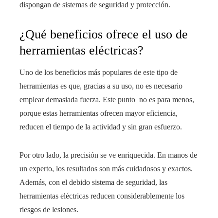
dispongan de sistemas de seguridad y protección.
¿Qué beneficios ofrece el uso de
herramientas eléctricas?
Uno de los beneficios más populares de este tipo de
herramientas es que, gracias a su uso, no es necesario
emplear demasiada fuerza. Este punto no es para menos,
porque estas herramientas ofrecen mayor eficiencia,
reducen el tiempo de la actividad y sin gran esfuerzo.
Por otro lado, la precisión se ve enriquecida. En manos de
un experto, los resultados son más cuidadosos y exactos.
Además, con el debido sistema de seguridad, las
herramientas eléctricas reducen considerablemente los
riesgos de lesiones.