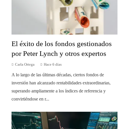
El éxito de los fondos gestionados
por Peter Lynch y otros expertos
Carla Ortega
Hace 6 días
A lo largo de las últimas décadas, ciertos fondos de
inversión han alcanzado rentabilidades extraordinarias,
superando ampliamente a los índices de referencia y
convirtiéndose en r...