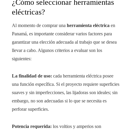
¿Cómo seleccionar herramientas
eléctricas?
Al momento de comprar una
herramienta eléctrica
en
Panamá, es importante considerar varios factores para
garantizar una elección adecuada al trabajo que se desea
llevar a cabo. Algunos criterios a evaluar son los
siguientes:
La finalidad de uso:
cada herramienta eléctrica posee
una función específica. Si el proyecto requiere superficies
suaves y sin imperfecciones, las lijadoras son ideales; sin
embargo, no son adecuadas si lo que se necesita es
perforar superficies.
Potencia requerida:
los voltios y amperios son