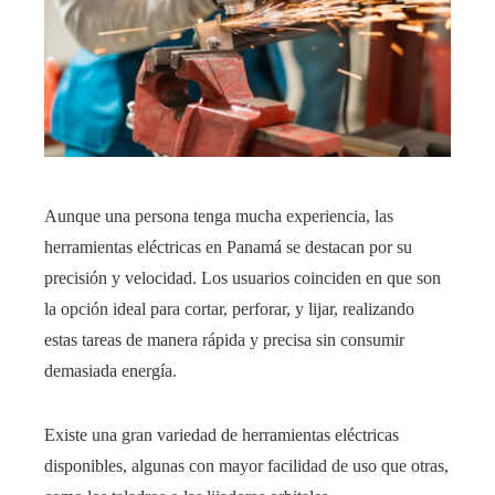
Aunque una persona tenga mucha experiencia, las
herramientas eléctricas en Panamá se destacan por su
precisión y velocidad. Los usuarios coinciden en que son
la opción ideal para cortar, perforar, y lijar, realizando
estas tareas de manera rápida y precisa sin consumir
demasiada energía.
Existe una gran variedad de herramientas eléctricas
disponibles, algunas con mayor facilidad de uso que otras,