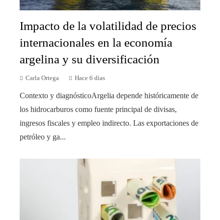
Impacto de la volatilidad de precios
internacionales en la economía
argelina y su diversificación
Carla Ortega
Hace 6 días
Contexto y diagnósticoArgelia depende históricamente de
los hidrocarburos como fuente principal de divisas,
ingresos fiscales y empleo indirecto. Las exportaciones de
petróleo y ga...