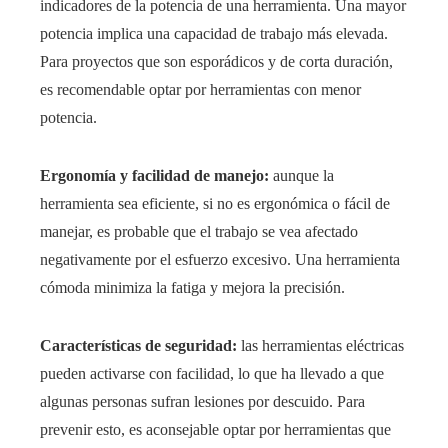
indicadores de la potencia de una herramienta. Una mayor
potencia implica una capacidad de trabajo más elevada.
Para proyectos que son esporádicos y de corta duración,
es recomendable optar por herramientas con menor
potencia.
Ergonomía y facilidad de manejo:
aunque la
herramienta sea eficiente, si no es ergonómica o fácil de
manejar, es probable que el trabajo se vea afectado
negativamente por el esfuerzo excesivo. Una herramienta
cómoda minimiza la fatiga y mejora la precisión.
Características de seguridad:
las herramientas eléctricas
pueden activarse con facilidad, lo que ha llevado a que
algunas personas sufran lesiones por descuido. Para
prevenir esto, es aconsejable optar por herramientas que