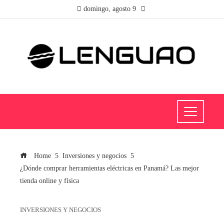
domingo, agosto 9
Home
Inversiones y negocios
¿Dónde comprar herramientas eléctricas en Panamá? Las mejor
tienda online y física
INVERSIONES Y NEGOCIOS