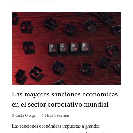
Las mayores sanciones económicas
en el sector corporativo mundial
Carla Ortega
Hace 1 semana
Las sanciones económicas impuestas a grandes