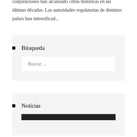
corporaciones han alcanzado cifras históricas en las
últimas décadas. Las autoridades regulatorias de distintos
países han intensificad...
Búsqueda
Buscar:
Noticias