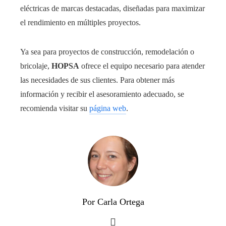
eléctricas de marcas destacadas, diseñadas para maximizar
el rendimiento en múltiples proyectos.
Ya sea para proyectos de construcción, remodelación o
bricolaje,
HOPSA
ofrece el equipo necesario para atender
las necesidades de sus clientes. Para obtener más
información y recibir el asesoramiento adecuado, se
recomienda visitar su
página web
.
Por Carla Ortega