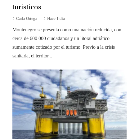
turísticos
Carla Ortega
Hace 1 día
Montenegro se presenta como una nación reducida, con
cerca de 600 000 ciudadanos y un litoral adriático
sumamente cotizado por el turismo. Previo a la crisis
sanitaria, el territor...