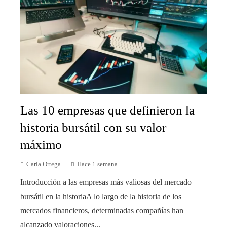
Las 10 empresas que definieron la
historia bursátil con su valor
máximo
Carla Ortega
Hace 1 semana
Introducción a las empresas más valiosas del mercado
bursátil en la historiaA lo largo de la historia de los
mercados financieros, determinadas compañías han
alcanzado valoraciones...