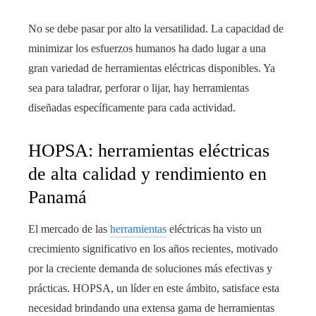
No se debe pasar por alto la versatilidad. La capacidad de
minimizar los esfuerzos humanos ha dado lugar a una
gran variedad de herramientas eléctricas disponibles. Ya
sea para taladrar, perforar o lijar, hay herramientas
diseñadas específicamente para cada actividad.
HOPSA: herramientas eléctricas
de alta calidad y rendimiento en
Panamá
El mercado de las
herramientas
eléctricas ha visto un
crecimiento significativo en los años recientes, motivado
por la creciente demanda de soluciones más efectivas y
prácticas. HOPSA, un líder en este ámbito, satisface esta
necesidad brindando una extensa gama de herramientas