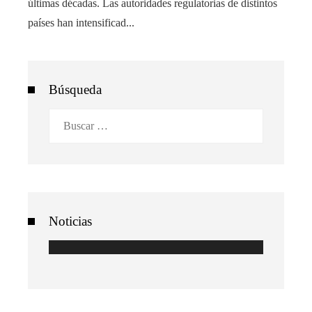
últimas décadas. Las autoridades regulatorias de distintos
países han intensificad...
Búsqueda
Buscar:
Noticias