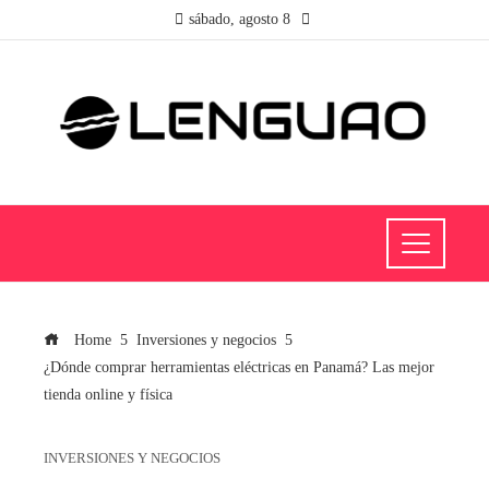
sábado, agosto 8
Home
Inversiones y negocios
¿Dónde comprar herramientas eléctricas en Panamá? Las mejor
tienda online y física
INVERSIONES Y NEGOCIOS