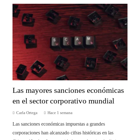
Las mayores sanciones económicas
en el sector corporativo mundial
Carla Ortega
Hace 1 semana
Las sanciones económicas impuestas a grandes
corporaciones han alcanzado cifras históricas en las