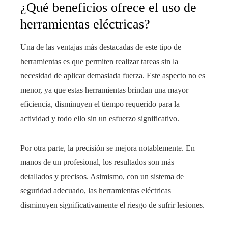
¿Qué beneficios ofrece el uso de
herramientas eléctricas?
Una de las ventajas más destacadas de este tipo de
herramientas es que permiten realizar tareas sin la
necesidad de aplicar demasiada fuerza. Este aspecto no es
menor, ya que estas herramientas brindan una mayor
eficiencia, disminuyen el tiempo requerido para la
actividad y todo ello sin un esfuerzo significativo.
Por otra parte, la precisión se mejora notablemente. En
manos de un profesional, los resultados son más
detallados y precisos. Asimismo, con un sistema de
seguridad adecuado, las herramientas eléctricas
disminuyen significativamente el riesgo de sufrir lesiones.