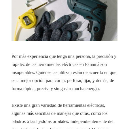
Por más experiencia que tenga una persona, la precisión y
rapidez de las herramientas eléctricas en Panamá son
insuperables. Quienes las utilizan están de acuerdo en que
es la mejor opción para cortar, perforar, lijar, y demás, de
forma rápida, precisa y sin gastar mucha energía.
Existe una gran variedad de herramientas eléctricas,
algunas más sencillas de manejar que otras, como los
taladros o las lijadoras orbitales. Independientemente del