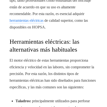
tipo, tanto profesionales como entusiastas del bricolaje
están de acuerdo en que su uso es altamente
recomendable. Por esta razón, es esencial adquirir
herramientas eléctricas
de calidad superior, como las
disponibles en HOPSA.
Herramientas eléctricas: las
alternativas más habituales
El motor eléctrico de estas herramientas proporciona
eficiencia y velocidad en las labores, sin comprometer la
precisión. Por esta razón, los distintos tipos de
herramientas eléctricas han sido diseñados para funciones
específicas, y las más comunes son las siguientes:
Taladros:
principalmente utilizados para perforar