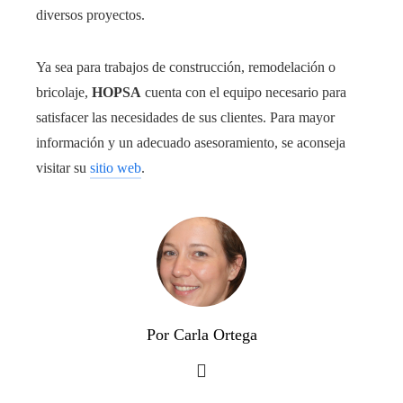
diversos proyectos.
Ya sea para trabajos de construcción, remodelación o
bricolaje,
HOPSA
cuenta con el equipo necesario para
satisfacer las necesidades de sus clientes. Para mayor
información y un adecuado asesoramiento, se aconseja
visitar su
sitio web
.
Por Carla Ortega