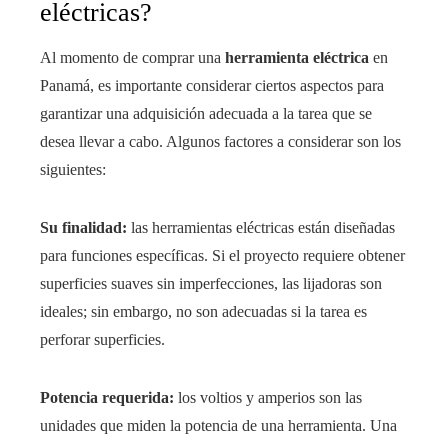
eléctricas?
Al momento de comprar una
herramienta eléctrica
en
Panamá, es importante considerar ciertos aspectos para
garantizar una adquisición adecuada a la tarea que se
desea llevar a cabo. Algunos factores a considerar son los
siguientes:
Su finalidad:
las herramientas eléctricas están diseñadas
para funciones específicas. Si el proyecto requiere obtener
superficies suaves sin imperfecciones, las lijadoras son
ideales; sin embargo, no son adecuadas si la tarea es
perforar superficies.
Potencia requerida:
los voltios y amperios son las
unidades que miden la potencia de una herramienta. Una