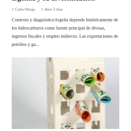
Carla Ortega
Hace 5 días
Contexto y diagnósticoArgelia depende históricamente de
los hidrocarburos como fuente principal de divisas,
ingresos fiscales y empleo indirecto. Las exportaciones de
petróleo y ga...