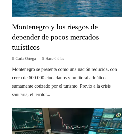
Montenegro y los riesgos de
depender de pocos mercados
turísticos
Carla Ortega
Hace 6 días
Montenegro se presenta como una nación reducida, con
cerca de 600 000 ciudadanos y un litoral adriático
sumamente cotizado por el turismo. Previo a la crisis
sanitaria, el territor...