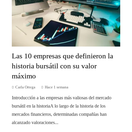
Las 10 empresas que definieron la
historia bursátil con su valor
máximo
Carla Ortega
Hace 1 semana
Introducción a las empresas más valiosas del mercado
bursátil en la historiaA lo largo de la historia de los
mercados financieros, determinadas compañías han
alcanzado valoraciones...