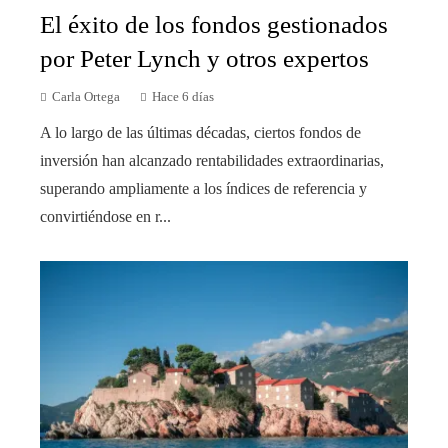
El éxito de los fondos gestionados
por Peter Lynch y otros expertos
Carla Ortega
Hace 6 días
A lo largo de las últimas décadas, ciertos fondos de
inversión han alcanzado rentabilidades extraordinarias,
superando ampliamente a los índices de referencia y
convirtiéndose en r...