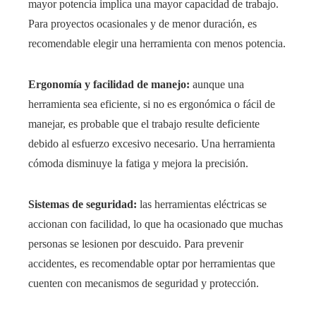
mayor potencia implica una mayor capacidad de trabajo.
Para proyectos ocasionales y de menor duración, es
recomendable elegir una herramienta con menos potencia.
Ergonomía y facilidad de manejo:
aunque una
herramienta sea eficiente, si no es ergonómica o fácil de
manejar, es probable que el trabajo resulte deficiente
debido al esfuerzo excesivo necesario. Una herramienta
cómoda disminuye la fatiga y mejora la precisión.
Sistemas de seguridad:
las herramientas eléctricas se
accionan con facilidad, lo que ha ocasionado que muchas
personas se lesionen por descuido. Para prevenir
accidentes, es recomendable optar por herramientas que
cuenten con mecanismos de seguridad y protección.