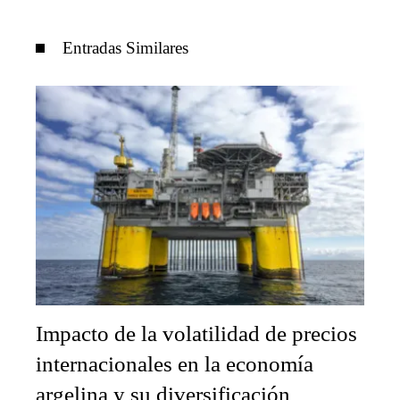
Entradas Similares
Impacto de la volatilidad de precios
internacionales en la economía
argelina y su diversificación