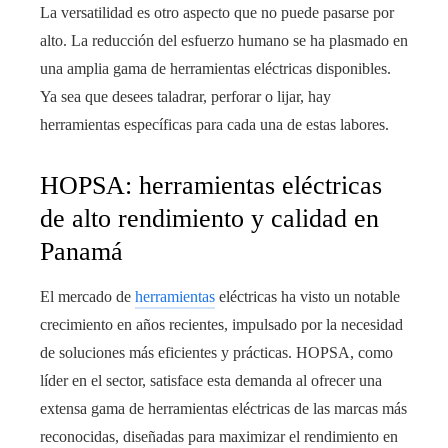
La versatilidad es otro aspecto que no puede pasarse por
alto. La reducción del esfuerzo humano se ha plasmado en
una amplia gama de herramientas eléctricas disponibles.
Ya sea que desees taladrar, perforar o lijar, hay
herramientas específicas para cada una de estas labores.
HOPSA: herramientas eléctricas
de alto rendimiento y calidad en
Panamá
El mercado de
herramientas
eléctricas ha visto un notable
crecimiento en años recientes, impulsado por la necesidad
de soluciones más eficientes y prácticas. HOPSA, como
líder en el sector, satisface esta demanda al ofrecer una
extensa gama de herramientas eléctricas de las marcas más
reconocidas, diseñadas para maximizar el rendimiento en