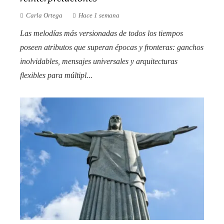
Carla Ortega
Hace 1 semana
Las melodías más versionadas de todos los tiempos
poseen atributos que superan épocas y fronteras: ganchos
inolvidables, mensajes universales y arquitecturas
flexibles para múltipl...