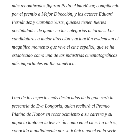
más renombrados figuran Pedro Almodóvar, compitiendo
por el premio a Mejor Dirección, y los actores Eduard
Fernández y Carolina Yuste, quienes tienen fuertes
posibilidades de ganar en las categorías actorales. Las
candidaturas a mejor dirección y actuación evidencian el
magnífico momento que vive el cine español, que se ha
establecido como una de las industrias cinematográficas
más importantes en Iberoamérica.
Uno de los aspectos más destacados de la gala será la
presencia de Eva Longoria, quien recibirá el Premio
Platino de Honor en reconocimiento a su carrera y su
impacto tanto en la televisión como en el cine. La actriz,
conocida mundialmente por su icónico papel en la serie