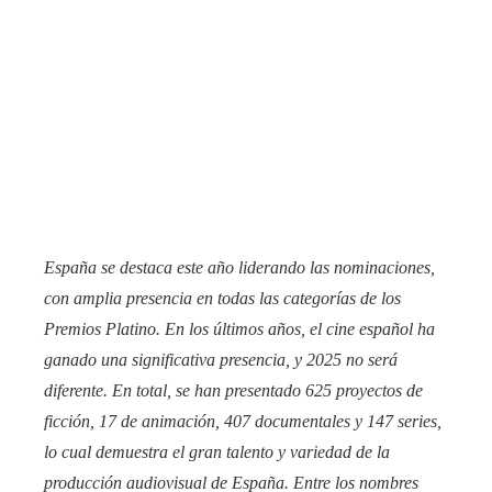
España se destaca este año liderando las nominaciones,
con amplia presencia en todas las categorías de los
Premios Platino. En los últimos años, el cine español ha
ganado una significativa presencia, y 2025 no será
diferente. En total, se han presentado 625 proyectos de
ficción, 17 de animación, 407 documentales y 147 series,
lo cual demuestra el gran talento y variedad de la
producción audiovisual de España. Entre los nombres