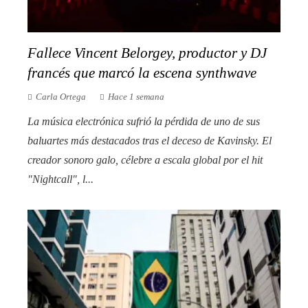
Fallece Vincent Belorgey, productor y DJ
francés que marcó la escena synthwave
Carla Ortega
Hace 1 semana
La música electrónica sufrió la pérdida de uno de sus
baluartes más destacados tras el deceso de Kavinsky. El
creador sonoro galo, célebre a escala global por el hit
"Nightcall", l...