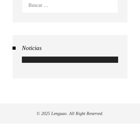
Buscar:
Noticias
© 2025 Lenguao. All Right Reserved.