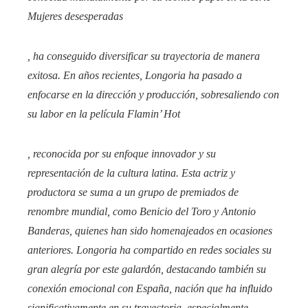
Mujeres desesperadas
, ha conseguido diversificar su trayectoria de manera
exitosa. En años recientes, Longoria ha pasado a
enfocarse en la dirección y producción, sobresaliendo con
su labor en la película
Flamin’ Hot
, reconocida por su enfoque innovador y su
representación de la cultura latina. Esta actriz y
productora se suma a un grupo de premiados de
renombre mundial, como Benicio del Toro y Antonio
Banderas, quienes han sido homenajeados en ocasiones
anteriores. Longoria ha compartido en redes sociales su
gran alegría por este galardón, destacando también su
conexión emocional con España, nación que ha influido
significativamente en su trayectoria, especialmente