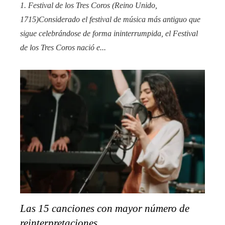
1. Festival de los Tres Coros (Reino Unido,
1715)Considerado el festival de música más antiguo que
sigue celebrándose de forma ininterrumpida, el Festival
de los Tres Coros nació e...
Las 15 canciones con mayor número de
reinterpretaciones