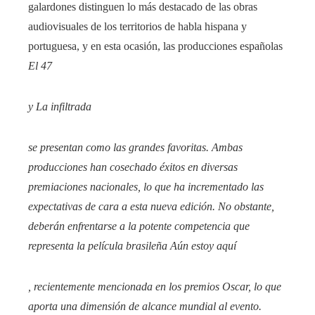
galardones distinguen lo más destacado de las obras
audiovisuales de los territorios de habla hispana y
portuguesa, y en esta ocasión, las producciones españolas
El 47
y
La infiltrada
se presentan como las grandes favoritas. Ambas
producciones han cosechado éxitos en diversas
premiaciones nacionales, lo que ha incrementado las
expectativas de cara a esta nueva edición. No obstante,
deberán enfrentarse a la potente competencia que
representa la película brasileña
Aún estoy aquí
, recientemente mencionada en los premios Oscar, lo que
aporta una dimensión de alcance mundial al evento.