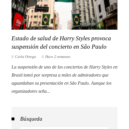
Estado de salud de Harry Styles provoca
suspensión del concierto en São Paulo
Carla Ortega
Hace 2 semanas
La suspensión de uno de los conciertos de Harry Styles en
Brasil tomó por sorpresa a miles de admiradores que
aguardaban su presentación en São Paulo. Aunque los
organizadores seña...
Búsqueda