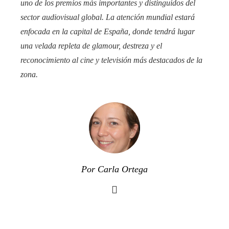
uno de los premios más importantes y distinguidos del
sector audiovisual global. La atención mundial estará
enfocada en la capital de España, donde tendrá lugar
una velada repleta de glamour, destreza y el
reconocimiento al cine y televisión más destacados de la
zona.
Por Carla Ortega