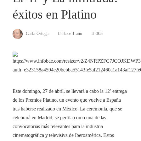
éxitos en Platino
Carla Ortega
Hace 1 año
303
Este domingo, 27 de abril, se llevará a cabo la 12ª entrega
de los Premios Platino, un evento que vuelve a España
tras haberse realizado en México. La ceremonia, que se
celebrará en Madrid, se perfila como una de las
convocatorias más relevantes para la industria
cinematográfica y televisiva de Iberoamérica. Estos