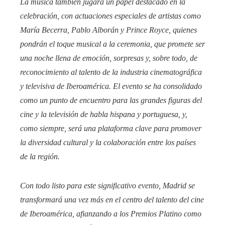
La música también jugará un papel destacado en la
celebración, con actuaciones especiales de artistas como
María Becerra, Pablo Alborán y Prince Royce, quienes
pondrán el toque musical a la ceremonia, que promete ser
una noche llena de emoción, sorpresas y, sobre todo, de
reconocimiento al talento de la industria cinematográfica
y televisiva de Iberoamérica. El evento se ha consolidado
como un punto de encuentro para las grandes figuras del
cine y la televisión de habla hispana y portuguesa, y,
como siempre, será una plataforma clave para promover
la diversidad cultural y la colaboración entre los países
de la región.
Con todo listo para este significativo evento, Madrid se
transformará una vez más en el centro del talento del cine
de Iberoamérica, afianzando a los Premios Platino como