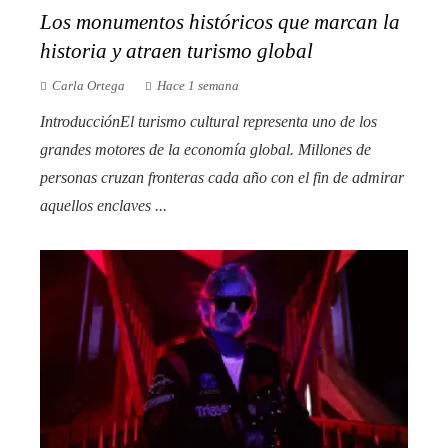
Los monumentos históricos que marcan la
historia y atraen turismo global
Carla Ortega
Hace 1 semana
IntroducciónEl turismo cultural representa uno de los
grandes motores de la economía global. Millones de
personas cruzan fronteras cada año con el fin de admirar
aquellos enclaves ...