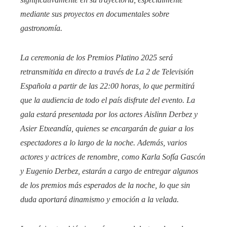
mediante sus proyectos en documentales sobre
gastronomía.
La ceremonia de los Premios Platino 2025 será
retransmitida en directo a través de La 2 de Televisión
Española a partir de las 22:00 horas, lo que permitirá
que la audiencia de todo el país disfrute del evento. La
gala estará presentada por los actores Aislinn Derbez y
Asier Etxeandía, quienes se encargarán de guiar a los
espectadores a lo largo de la noche. Además, varios
actores y actrices de renombre, como Karla Sofía Gascón
y Eugenio Derbez, estarán a cargo de entregar algunos
de los premios más esperados de la noche, lo que sin
duda aportará dinamismo y emoción a la velada.