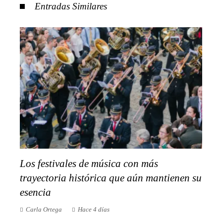
Entradas Similares
Los festivales de música con más
trayectoria histórica que aún mantienen su
esencia
Carla Ortega
Hace 4 días