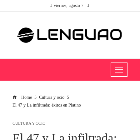
viernes, agosto 7
Home
Cultura y ocio
El 47 y La infiltrada: éxitos en Platino
CULTURA Y OCIO
El 47 y La infiltrada: