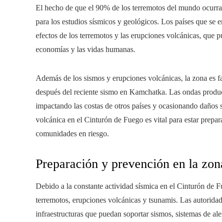
El hecho de que el 90% de los terremotos del mundo ocurra
para los estudios sísmicos y geológicos. Los países que se e
efectos de los terremotos y las erupciones volcánicas, que p
economías y las vidas humanas.
Además de los sismos y erupciones volcánicas, la zona es f
después del reciente sismo en Kamchatka. Las ondas produci
impactando las costas de otros países y ocasionando daños si
volcánica en el Cinturón de Fuego es vital para estar prepar
comunidades en riesgo.
Preparación y prevención en la zon
Debido a la constante actividad sísmica en el Cinturón de Fu
terremotos, erupciones volcánicas y tsunamis. Las autoridad
infraestructuras que puedan soportar sismos, sistemas de ale