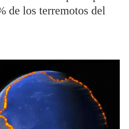
% de los terremotos del