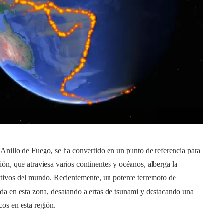
Anillo de Fuego, se ha convertido en un punto de referencia para
ón, que atraviesa varios continentes y océanos, alberga la
ctivos del mundo. Recientemente, un potente terremoto de
da en esta zona, desatando alertas de tsunami y destacando una
os en esta región.