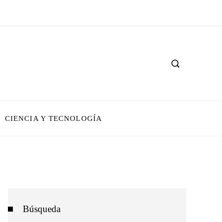
CIENCIA Y TECNOLOGÍA
Búsqueda