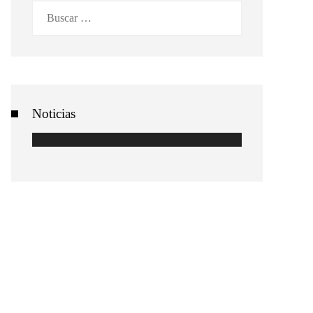
Buscar:
Noticias