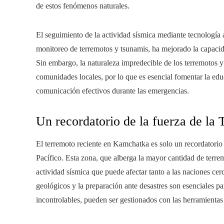
de estos fenómenos naturales.
El seguimiento de la actividad sísmica mediante tecnología
monitoreo de terremotos y tsunamis, ha mejorado la capacid
Sin embargo, la naturaleza impredecible de los terremotos y
comunidades locales, por lo que es esencial fomentar la edu
comunicación efectivos durante las emergencias.
Un recordatorio de la fuerza de la 
El terremoto reciente en Kamchatka es solo un recordatorio
Pacífico. Esta zona, que alberga la mayor cantidad de terre
actividad sísmica que puede afectar tanto a las naciones ce
geológicos y la preparación ante desastres son esenciales p
incontrolables, pueden ser gestionados con las herramienta