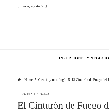
jueves, agosto 6
INVERSIONES Y NEGOCIO
Home
Ciencia y tecnología
El Cinturón de Fuego del P
CIENCIA Y TECNOLOGÍA
El Cinturón de Fuego de