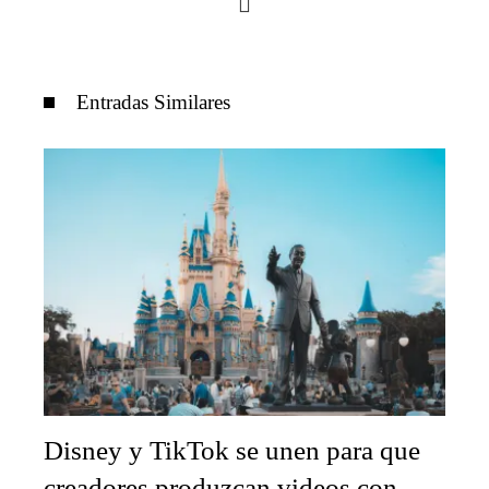
Entradas Similares
Disney y TikTok se unen para que
creadores produzcan videos con