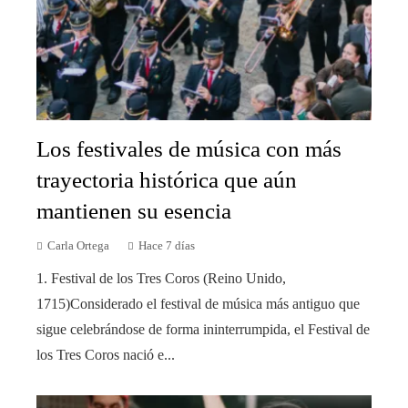
Los festivales de música con más
trayectoria histórica que aún
mantienen su esencia
Carla Ortega
Hace 7 días
1. Festival de los Tres Coros (Reino Unido,
1715)Considerado el festival de música más antiguo que
sigue celebrándose de forma ininterrumpida, el Festival de
los Tres Coros nació e...