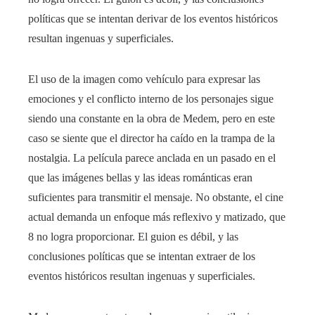
políticas que se intentan derivar de los eventos históricos
resultan ingenuas y superficiales.
El uso de la imagen como vehículo para expresar las
emociones y el conflicto interno de los personajes sigue
siendo una constante en la obra de Medem, pero en este
caso se siente que el director ha caído en la trampa de la
nostalgia. La película parece anclada en un pasado en el
que las imágenes bellas y las ideas románticas eran
suficientes para transmitir el mensaje. No obstante, el cine
actual demanda un enfoque más reflexivo y matizado, que
8 no logra proporcionar. El guion es débil, y las
conclusiones políticas que se intentan extraer de los
eventos históricos resultan ingenuas y superficiales.