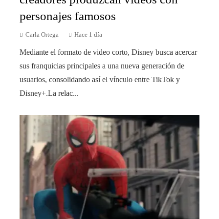
personajes famosos
Carla Ortega
Hace 1 día
Mediante el formato de video corto, Disney busca acercar
sus franquicias principales a una nueva generación de
usuarios, consolidando así el vínculo entre TikTok y
Disney+.La relac...