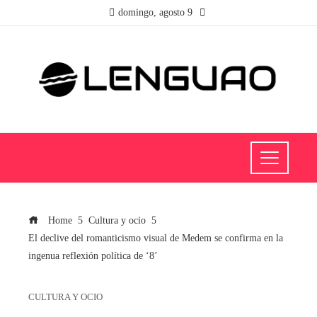
domingo, agosto 9
Home
Cultura y ocio
El declive del romanticismo visual de Medem se confirma en la
ingenua reflexión política de ‘8’
CULTURA Y OCIO