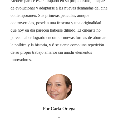
Medem parece estar atrapado en su propio estilo, incapaz
de evolucionar y adaptarse a las nuevas demandas del cine
contemporáneo. Sus primeras películas, aunque
controvertidas, poseían una frescura y una originalidad
que hoy en día parecen haberse diluido. El cineasta no
parece haber logrado encontrar nuevas formas de abordar
la política y la historia, y 8 se siente como una repetición
de su propio trabajo anterior sin añadir elementos
innovadores.
Por Carla Ortega