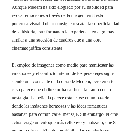
Aunque Medem ha sido elogiado por su habilidad para
evocar emociones a través de la imagen, en 8 esta
poderosa visualidad no consigue rescatar la superficialidad
de la historia, transformando la experiencia en algo más
similar a una sucesión de cuadros que a una obra
cinematográfica consistente.
El empleo de imágenes como medio para manifestar las
emociones y el conflicto interno de los personajes sigue
siendo una constante en la obra de Medem, pero en este
caso parece que el director ha caído en la trampa de la
nostalgia. La película parece estancarse en un pasado
donde las imágenes hermosas y las ideas románticas
bastaban para comunicar el mensaje. Sin embargo, el cine
actual exige un enfoque más reflexivo y matizado, que 8
no logra ofrecer. El guion es débil, y las conclusiones