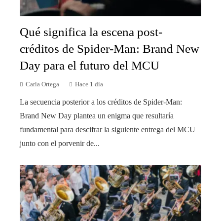
Qué significa la escena post-
créditos de Spider-Man: Brand New
Day para el futuro del MCU
Carla Ortega
Hace 1 día
La secuencia posterior a los créditos de Spider-Man:
Brand New Day plantea un enigma que resultaría
fundamental para descifrar la siguiente entrega del MCU
junto con el porvenir de...