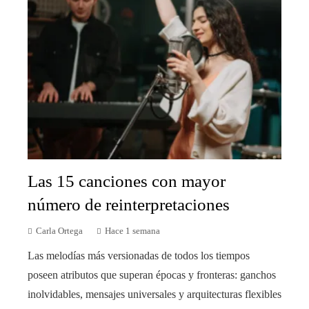
Las 15 canciones con mayor
número de reinterpretaciones
Carla Ortega
Hace 1 semana
Las melodías más versionadas de todos los tiempos
poseen atributos que superan épocas y fronteras: ganchos
inolvidables, mensajes universales y arquitecturas flexibles