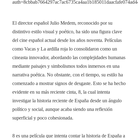
El director español Julio Medem, reconocido por su
distintivo estilo visual y poético, ha sido una figura clave
del cine español actual desde los años noventa. Películas
como Vacas y La ardilla roja lo consolidaron como un
cineasta innovador, abordando las complejidades humanas
mediante paisajes y simbolismos todos inmersos en una
narrativa poética. No obstante, con el tiempo, su estilo ha
comenzado a mostrar signos de desgaste. Esto se ha hecho
evidente en su más reciente cinta, 8, la cual intenta
investigar la historia reciente de España desde un ángulo
político y social, aunque acaba siendo una reflexión
superficial y poco cohesionada.
8 es una película que intenta contar la historia de España a