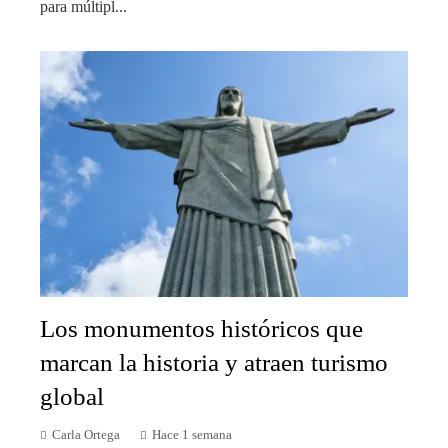
para múltipl...
Los monumentos históricos que
marcan la historia y atraen turismo
global
Carla Ortega
Hace 1 semana