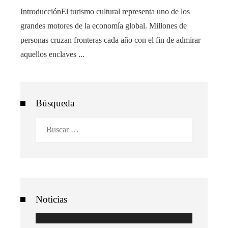
IntroducciónEl turismo cultural representa uno de los
grandes motores de la economía global. Millones de
personas cruzan fronteras cada año con el fin de admirar
aquellos enclaves ...
Búsqueda
Buscar:
Noticias