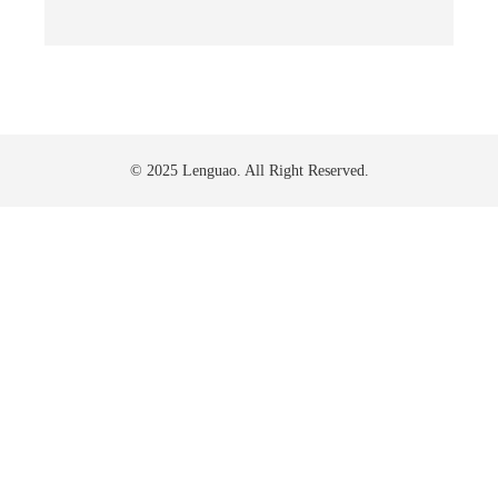
© 2025 Lenguao. All Right Reserved.