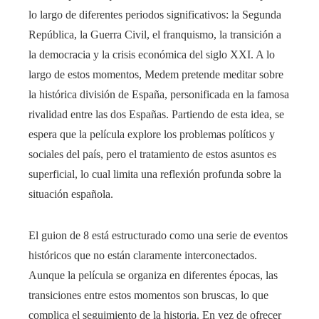
lo largo de diferentes periodos significativos: la Segunda
República, la Guerra Civil, el franquismo, la transición a
la democracia y la crisis económica del siglo XXI. A lo
largo de estos momentos, Medem pretende meditar sobre
la histórica división de España, personificada en la famosa
rivalidad entre las dos Españas. Partiendo de esta idea, se
espera que la película explore los problemas políticos y
sociales del país, pero el tratamiento de estos asuntos es
superficial, lo cual limita una reflexión profunda sobre la
situación española.
El guion de 8 está estructurado como una serie de eventos
históricos que no están claramente interconectados.
Aunque la película se organiza en diferentes épocas, las
transiciones entre estos momentos son bruscas, lo que
complica el seguimiento de la historia. En vez de ofrecer