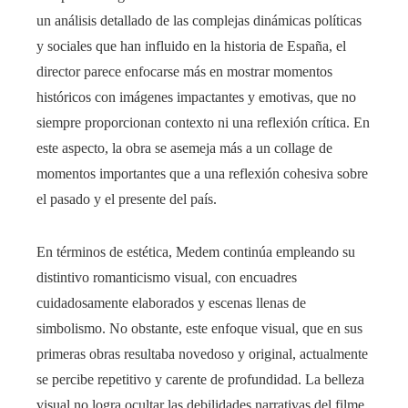
un análisis detallado de las complejas dinámicas políticas
y sociales que han influido en la historia de España, el
director parece enfocarse más en mostrar momentos
históricos con imágenes impactantes y emotivas, que no
siempre proporcionan contexto ni una reflexión crítica. En
este aspecto, la obra se asemeja más a un collage de
momentos importantes que a una reflexión cohesiva sobre
el pasado y el presente del país.
En términos de estética, Medem continúa empleando su
distintivo romanticismo visual, con encuadres
cuidadosamente elaborados y escenas llenas de
simbolismo. No obstante, este enfoque visual, que en sus
primeras obras resultaba novedoso y original, actualmente
se percibe repetitivo y carente de profundidad. La belleza
visual no logra ocultar las debilidades narrativas del filme.