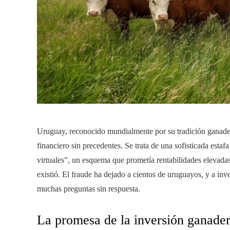
Uruguay, reconocido mundialmente por su tradición ganadera
financiero sin precedentes. Se trata de una sofisticada esta
virtuales”, un esquema que prometía rentabilidades elevadas
existió. El fraude ha dejado a cientos de uruguayos, y a inv
muchas preguntas sin respuesta.
La promesa de la inversión ganader