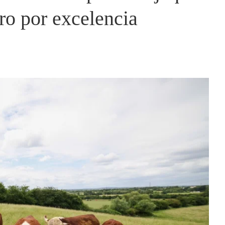
ro por excelencia