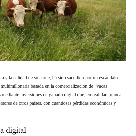
 y la calidad de su carne, ha sido sacudido por un escándalo
fa multimillonaria basada en la comercialización de “vacas
 mediante inversiones en ganado digital que, en realidad, nunca
ersores de otros países, con cuantiosas pérdidas económicas y
a digital