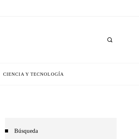
CIENCIA Y TECNOLOGÍA
Búsqueda