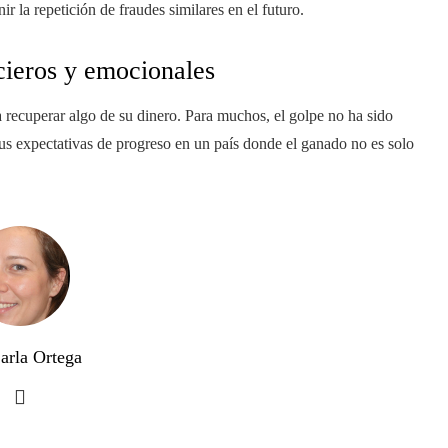
r la repetición de fraudes similares en el futuro.
cieros y emocionales
a recuperar algo de su dinero. Para muchos, el golpe no ha sido
us expectativas de progreso en un país donde el ganado no es solo
arla Ortega