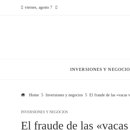
viernes, agosto 7
INVERSIONES Y NEGOCIO
Home
Inversiones y negocios
El fraude de las «vacas 
INVERSIONES Y NEGOCIOS
El fraude de las «vacas