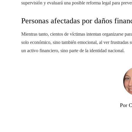
supervisión y evaluará una posible reforma legal para preveni
Personas afectadas por daños finan
Mientras tanto, cientos de víctimas intentan organizarse par
solo económico, sino también emocional, al ver frustradas s
un activo financiero, sino parte de la identidad nacional.
Por C