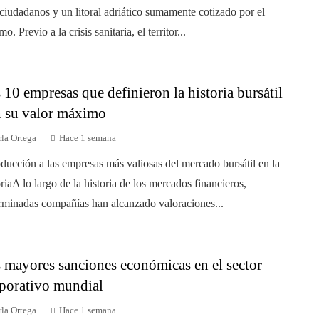
ciudadanos y un litoral adriático sumamente cotizado por el
mo. Previo a la crisis sanitaria, el territor...
 10 empresas que definieron la historia bursátil
 su valor máximo
la Ortega
Hace 1 semana
oducción a las empresas más valiosas del mercado bursátil en la
oriaA lo largo de la historia de los mercados financieros,
rminadas compañías han alcanzado valoraciones...
 mayores sanciones económicas en el sector
porativo mundial
la Ortega
Hace 1 semana