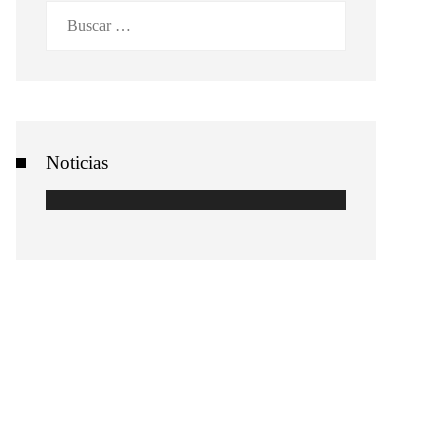
Buscar:
Noticias