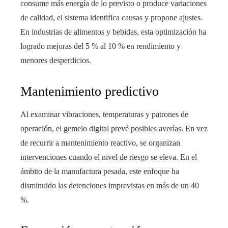
consume más energía de lo previsto o produce variaciones
de calidad, el sistema identifica causas y propone ajustes.
En industrias de alimentos y bebidas, esta optimización ha
logrado mejoras del 5 % al 10 % en rendimiento y
menores desperdicios.
Mantenimiento predictivo
Al examinar vibraciones, temperaturas y patrones de
operación, el gemelo digital prevé posibles averías. En vez
de recurrir a mantenimiento reactivo, se organizan
intervenciones cuando el nivel de riesgo se eleva. En el
ámbito de la manufactura pesada, este enfoque ha
disminuido las detenciones imprevistas en más de un 40
%.