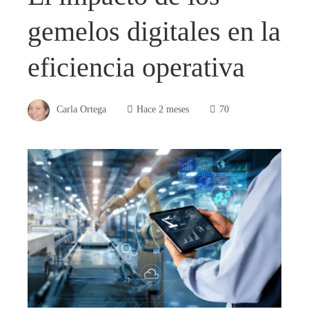
gemelos digitales en la
eficiencia operativa
Carla Ortega
Hace 2 meses
70