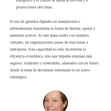
energético y el confort se ajusta al uso real y a
proyecciones del clima.
El uso de gemelos digitales en manufactura e
infraestructura transforma la forma de diseñar, operar y
mantener activos. Al unir datos reales con modelos
virtuales, las organizaciones pasan de reaccionar a
anticiparse. Esta capacidad no solo incrementa la
eficiencia económica, sino que impulsa sistemas más
seguros, resilientes y sostenibles, alineados con un futuro
donde la toma de decisiones informada es un activo
estratégico.