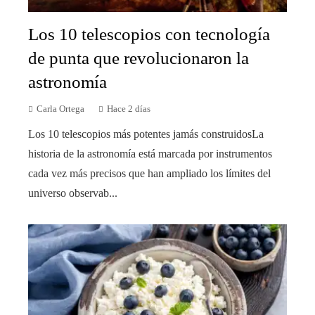
Los 10 telescopios con tecnología
de punta que revolucionaron la
astronomía
Carla Ortega
Hace 2 días
Los 10 telescopios más potentes jamás construidosLa
historia de la astronomía está marcada por instrumentos
cada vez más precisos que han ampliado los límites del
universo observab...