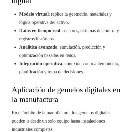
digital
Modelo virtual
: replica la geometría, materiales y
lógica operativa del activo.
Datos en tiempo real
: sensores, sistemas de control y
registros históricos.
Analítica avanzada
: simulación, predicción y
optimización basadas en datos.
Integración operativa
: conexión con mantenimiento,
planificación y toma de decisiones.
Aplicación de gemelos digitales en
la manufactura
En el ámbito de la manufactura, los gemelos digitales
pueden ir desde un solo equipo hasta instalaciones
industriales completas.