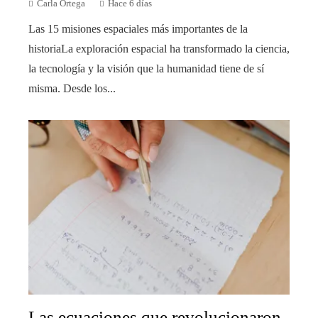
Carla Ortega
Hace 6 días
Las 15 misiones espaciales más importantes de la
historiaLa exploración espacial ha transformado la ciencia,
la tecnología y la visión que la humanidad tiene de sí
misma. Desde los...
Las ecuaciones que revolucionaron