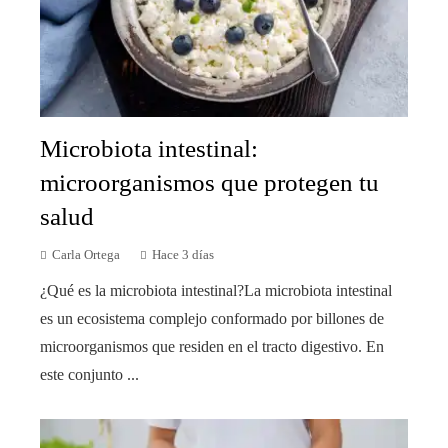
Microbiota intestinal:
microorganismos que protegen tu
salud
Carla Ortega
Hace 3 días
¿Qué es la microbiota intestinal?La microbiota intestinal
es un ecosistema complejo conformado por billones de
microorganismos que residen en el tracto digestivo. En
este conjunto ...