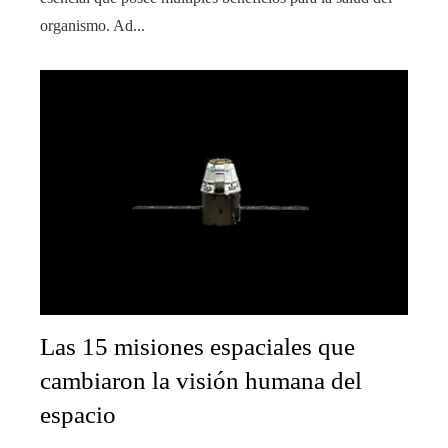
organismo. Ad...
Las 15 misiones espaciales que
cambiaron la visión humana del
espacio