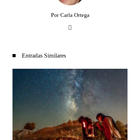
Por Carla Ortega
Entradas Similares