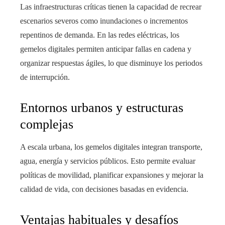
Las infraestructuras críticas tienen la capacidad de recrear
escenarios severos como inundaciones o incrementos
repentinos de demanda. En las redes eléctricas, los
gemelos digitales permiten anticipar fallas en cadena y
organizar respuestas ágiles, lo que disminuye los periodos
de interrupción.
Entornos urbanos y estructuras
complejas
A escala urbana, los gemelos digitales integran transporte,
agua, energía y servicios públicos. Esto permite evaluar
políticas de movilidad, planificar expansiones y mejorar la
calidad de vida, con decisiones basadas en evidencia.
Ventajas habituales y desafíos