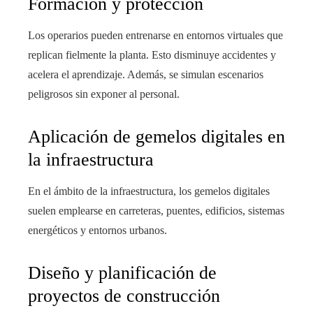
Formación y protección
Los operarios pueden entrenarse en entornos virtuales que
replican fielmente la planta. Esto disminuye accidentes y
acelera el aprendizaje. Además, se simulan escenarios
peligrosos sin exponer al personal.
Aplicación de gemelos digitales en
la infraestructura
En el ámbito de la infraestructura, los gemelos digitales
suelen emplearse en carreteras, puentes, edificios, sistemas
energéticos y entornos urbanos.
Diseño y planificación de
proyectos de construcción