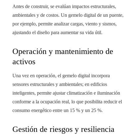
Antes de construir, se evalúan impactos estructurales,
ambientales y de costos. Un gemelo digital de un puente,
por ejemplo, permite analizar cargas, viento y sismos,
ajustando el diseño para aumentar su vida útil.
Operación y mantenimiento de
activos
Una vez en operación, el gemelo digital incorpora
sensores estructurales y ambientales; en edificios
inteligentes, permite ajustar climatización e iluminación
conforme a la ocupación real, lo que posibilita reducir el
consumo energético entre un 15 % y un 25 %.
Gestión de riesgos y resiliencia