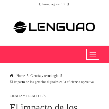
lunes, agosto 10
Home
Ciencia y tecnología
El impacto de los gemelos digitales en la eficiencia operativa
CIENCIA Y TECNOLOGÍA
El impacto de los