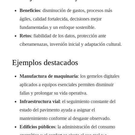
Beneficios
: disminución de gastos, procesos más
ágiles, calidad fortalecida, decisiones mejor
fundamentadas y un enfoque sostenible.
Retos
: fiabilidad de los datos, protección ante
ciberamenazas, inversión inicial y adaptación cultural.
Ejemplos destacados
Manufactura de maquinaria
: los gemelos digitales
aplicados a equipos esenciales permiten disminuir
fallas y prolongar su vida operativa.
Infraestructura vial
: el seguimiento constante del
estado del pavimento ayuda a asignar el
mantenimiento conforme al desgaste observado.
Edificios públicos
: la administración del consumo