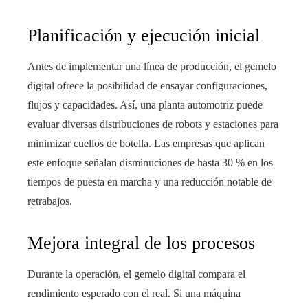
Planificación y ejecución inicial
Antes de implementar una línea de producción, el gemelo
digital ofrece la posibilidad de ensayar configuraciones,
flujos y capacidades. Así, una planta automotriz puede
evaluar diversas distribuciones de robots y estaciones para
minimizar cuellos de botella. Las empresas que aplican
este enfoque señalan disminuciones de hasta 30 % en los
tiempos de puesta en marcha y una reducción notable de
retrabajos.
Mejora integral de los procesos
Durante la operación, el gemelo digital compara el
rendimiento esperado con el real. Si una máquina