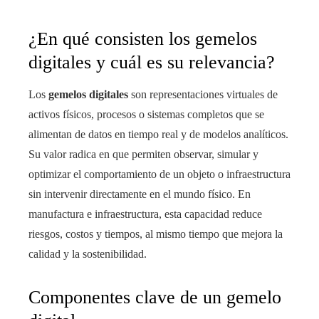
¿En qué consisten los gemelos
digitales y cuál es su relevancia?
Los
gemelos digitales
son representaciones virtuales de
activos físicos, procesos o sistemas completos que se
alimentan de datos en tiempo real y de modelos analíticos.
Su valor radica en que permiten observar, simular y
optimizar el comportamiento de un objeto o infraestructura
sin intervenir directamente en el mundo físico. En
manufactura e infraestructura, esta capacidad reduce
riesgos, costos y tiempos, al mismo tiempo que mejora la
calidad y la sostenibilidad.
Componentes clave de un gemelo