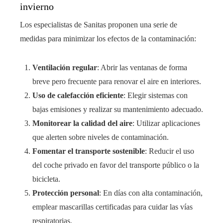
invierno
Los especialistas de Sanitas proponen una serie de
medidas para minimizar los efectos de la contaminación:
Ventilación regular
: Abrir las ventanas de forma
breve pero frecuente para renovar el aire en interiores.
Uso de calefacción eficiente
: Elegir sistemas con
bajas emisiones y realizar su mantenimiento adecuado.
Monitorear la calidad del aire
: Utilizar aplicaciones
que alerten sobre niveles de contaminación.
Fomentar el transporte sostenible
: Reducir el uso
del coche privado en favor del transporte público o la
bicicleta.
Protección personal
: En días con alta contaminación,
emplear mascarillas certificadas para cuidar las vías
respiratorias.