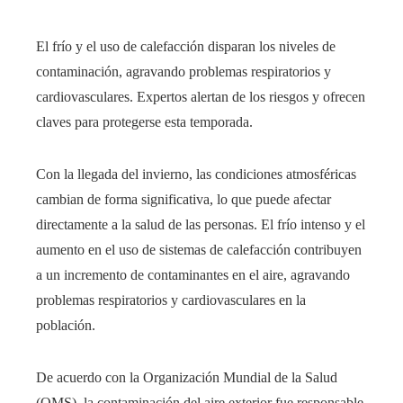
El frío y el uso de calefacción disparan los niveles de
contaminación, agravando problemas respiratorios y
cardiovasculares. Expertos alertan de los riesgos y ofrecen
claves para protegerse esta temporada.
Con la llegada del invierno, las condiciones atmosféricas
cambian de forma significativa, lo que puede afectar
directamente a la salud de las personas. El frío intenso y el
aumento en el uso de sistemas de calefacción contribuyen
a un incremento de contaminantes en el aire, agravando
problemas respiratorios y cardiovasculares en la
población.
De acuerdo con la Organización Mundial de la Salud
(OMS), la contaminación del aire exterior fue responsable