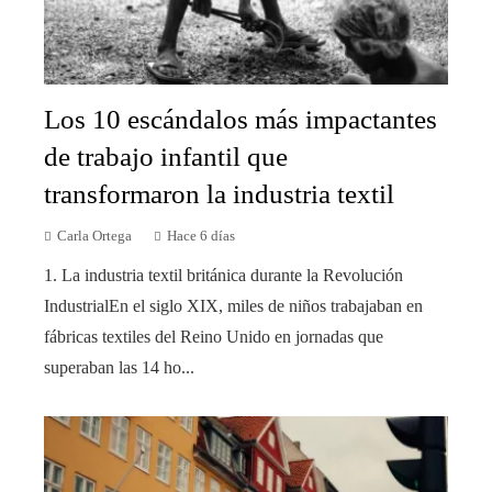
Los 10 escándalos más impactantes
de trabajo infantil que
transformaron la industria textil
Carla Ortega
Hace 6 días
1. La industria textil británica durante la Revolución
IndustrialEn el siglo XIX, miles de niños trabajaban en
fábricas textiles del Reino Unido en jornadas que
superaban las 14 ho...