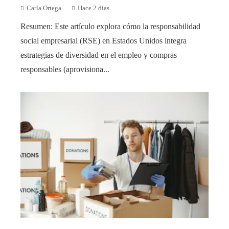
Carla Ortega
Hace 2 días
Resumen: Este artículo explora cómo la responsabilidad
social empresarial (RSE) en Estados Unidos integra
estrategias de diversidad en el empleo y compras
responsables (aprovisiona...