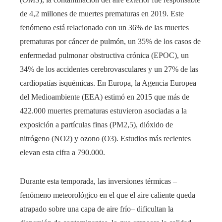
de 4,2 millones de muertes prematuras en 2019. Este
fenómeno está relacionado con un 36% de las muertes
prematuras por cáncer de pulmón, un 35% de los casos de
enfermedad pulmonar obstructiva crónica (EPOC), un
34% de los accidentes cerebrovasculares y un 27% de las
cardiopatías isquémicas. En Europa, la Agencia Europea
del Medioambiente (EEA) estimó en 2015 que más de
422.000 muertes prematuras estuvieron asociadas a la
exposición a partículas finas (PM2,5), dióxido de
nitrógeno (NO2) y ozono (O3). Estudios más recientes
elevan esta cifra a 790.000.
Durante esta temporada, las inversiones térmicas –
fenómeno meteorológico en el que el aire caliente queda
atrapado sobre una capa de aire frío– dificultan la