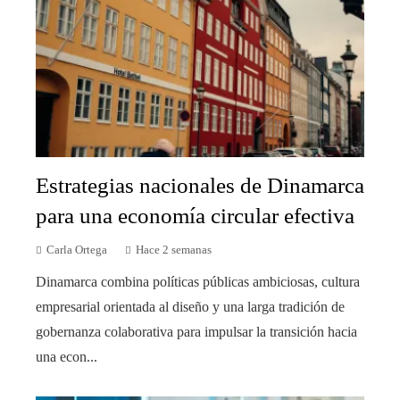
Estrategias nacionales de Dinamarca
para una economía circular efectiva
Carla Ortega
Hace 2 semanas
Dinamarca combina políticas públicas ambiciosas, cultura
empresarial orientada al diseño y una larga tradición de
gobernanza colaborativa para impulsar la transición hacia
una econ...