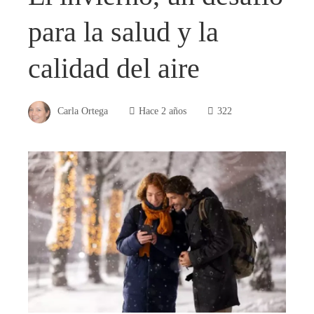
para la salud y la
calidad del aire
Carla Ortega
Hace 2 años
322