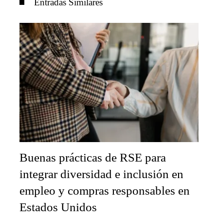
Entradas Similares
Buenas prácticas de RSE para
integrar diversidad e inclusión en
empleo y compras responsables en
Estados Unidos