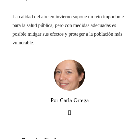
La calidad del aire en invierno supone un reto importante
para la salud pública, pero con medidas adecuadas es
posible mitigar sus efectos y proteger a la población más
vulnerable.
Por Carla Ortega