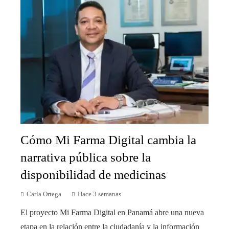
Cómo Mi Farma Digital cambia la
narrativa pública sobre la
disponibilidad de medicinas
Carla Ortega
Hace 3 semanas
El proyecto Mi Farma Digital en Panamá abre una nueva
etapa en la relación entre la ciudadanía y la información