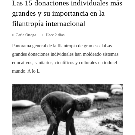
Las 15 donaciones individuales más
grandes y su importancia en la
filantropía internacional
Carla Ortega
Hace 2 días
Panorama general de la filantropía de gran escalaLas
grandes donaciones individuales han moldeado sistemas
educativos, sanitarios, científicos y culturales en todo el
mundo. A lo l...