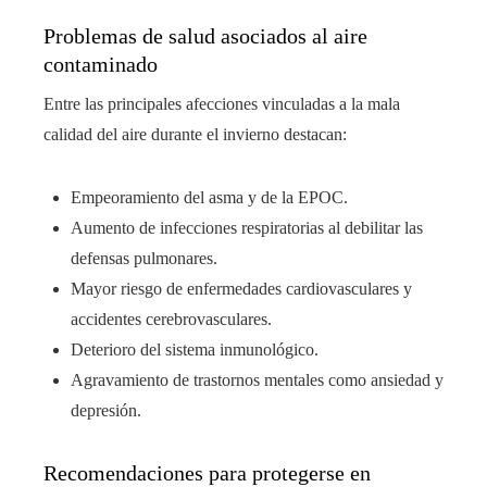
Problemas de salud asociados al aire
contaminado
Entre las principales afecciones vinculadas a la mala
calidad del aire durante el invierno destacan:
Empeoramiento del asma y de la EPOC.
Aumento de infecciones respiratorias al debilitar las
defensas pulmonares.
Mayor riesgo de enfermedades cardiovasculares y
accidentes cerebrovasculares.
Deterioro del sistema inmunológico.
Agravamiento de trastornos mentales como ansiedad y
depresión.
Recomendaciones para protegerse en