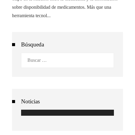
sobre disponibilidad de medicamentos. Más que una
herramienta tecnol...
Búsqueda
Buscar:
Noticias