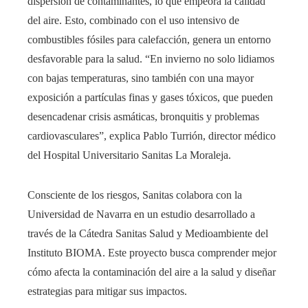
dispersión de contaminantes, lo que empeora la calidad
del aire. Esto, combinado con el uso intensivo de
combustibles fósiles para calefacción, genera un entorno
desfavorable para la salud. “En invierno no solo lidiamos
con bajas temperaturas, sino también con una mayor
exposición a partículas finas y gases tóxicos, que pueden
desencadenar crisis asmáticas, bronquitis y problemas
cardiovasculares”, explica Pablo Turrión, director médico
del Hospital Universitario Sanitas La Moraleja.
Consciente de los riesgos, Sanitas colabora con la
Universidad de Navarra en un estudio desarrollado a
través de la Cátedra Sanitas Salud y Medioambiente del
Instituto BIOMA. Este proyecto busca comprender mejor
cómo afecta la contaminación del aire a la salud y diseñar
estrategias para mitigar sus impactos.