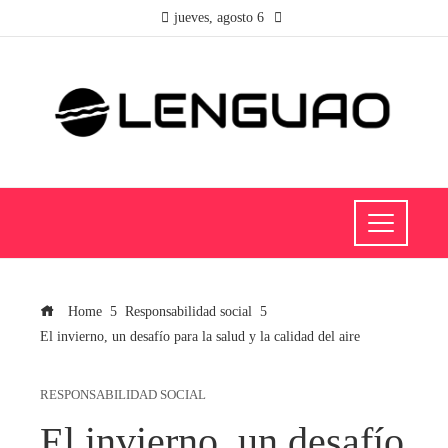
jueves, agosto 6
Home
Responsabilidad social
El invierno, un desafío para la salud y la calidad del aire
RESPONSABILIDAD SOCIAL
El invierno, un desafío