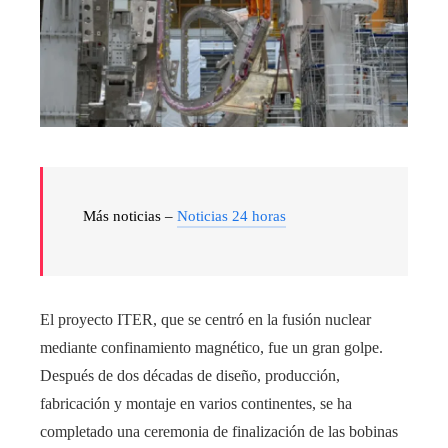
Más noticias –
Noticias 24 horas
El proyecto ITER, que se centró en la fusión nuclear
mediante confinamiento magnético, fue un gran golpe.
Después de dos décadas de diseño, producción,
fabricación y montaje en varios continentes, se ha
completado una ceremonia de finalización de las bobinas