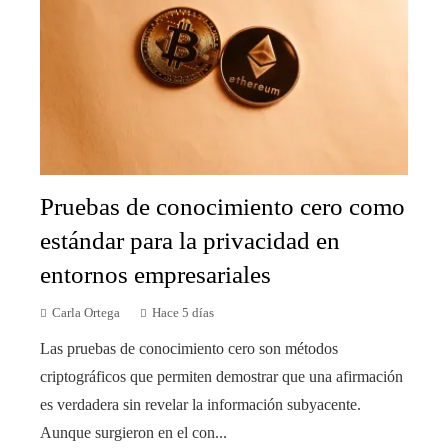
Pruebas de conocimiento cero como
estándar para la privacidad en
entornos empresariales
Carla Ortega
Hace 5 días
Las pruebas de conocimiento cero son métodos
criptográficos que permiten demostrar que una afirmación
es verdadera sin revelar la información subyacente.
Aunque surgieron en el con...