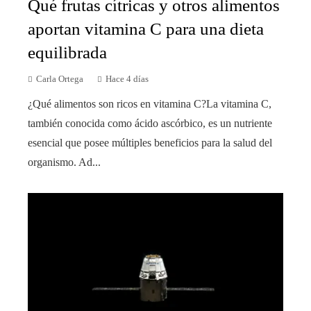
Qué frutas cítricas y otros alimentos
aportan vitamina C para una dieta
equilibrada
Carla Ortega
Hace 4 días
¿Qué alimentos son ricos en vitamina C?La vitamina C,
también conocida como ácido ascórbico, es un nutriente
esencial que posee múltiples beneficios para la salud del
organismo. Ad...