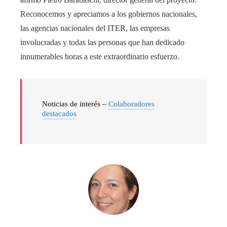
Reconocemos y apreciamos a los gobiernos nacionales,
las agencias nacionales del ITER, las empresas
involucradas y todas las personas que han dedicado
innumerables horas a este extraordinario esfuerzo.
Noticias de interés –
Colaboradores
destacados