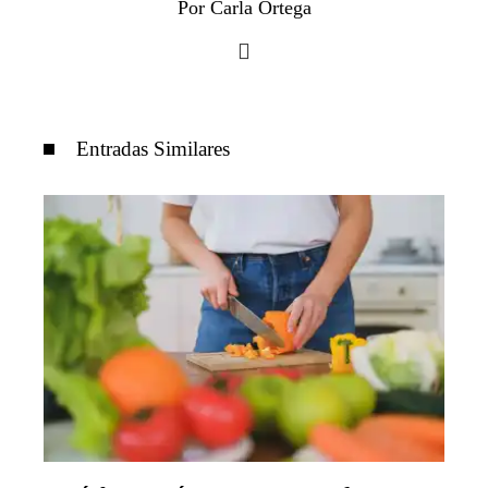
Por Carla Ortega
Entradas Similares