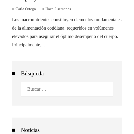
Carla Ortega
Hace 2 semanas
Los macronutrientes constituyen elementos fundamentales
de la alimentación cotidiana, requeridos en volúmenes
elevados para asegurar el óptimo desempeño del cuerpo.
Principalmente,...
Búsqueda
Buscar:
Noticias