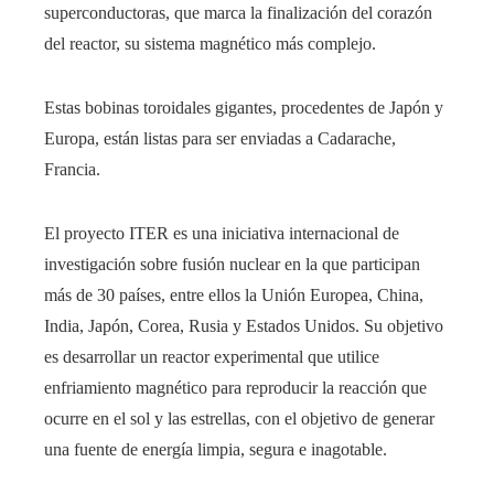
superconductoras, que marca la finalización del corazón
del reactor, su sistema magnético más complejo.
Estas bobinas toroidales gigantes, procedentes de Japón y
Europa, están listas para ser enviadas a Cadarache,
Francia.
El proyecto ITER es una iniciativa internacional de
investigación sobre fusión nuclear en la que participan
más de 30 países, entre ellos la Unión Europea, China,
India, Japón, Corea, Rusia y Estados Unidos. Su objetivo
es desarrollar un reactor experimental que utilice
enfriamiento magnético para reproducir la reacción que
ocurre en el sol y las estrellas, con el objetivo de generar
una fuente de energía limpia, segura e inagotable.