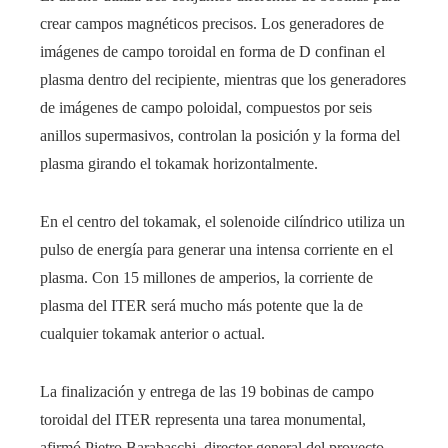
crear campos magnéticos precisos. Los generadores de
imágenes de campo toroidal en forma de D confinan el
plasma dentro del recipiente, mientras que los generadores
de imágenes de campo poloidal, compuestos por seis
anillos supermasivos, controlan la posición y la forma del
plasma girando el tokamak horizontalmente.
En el centro del tokamak, el solenoide cilíndrico utiliza un
pulso de energía para generar una intensa corriente en el
plasma. Con 15 millones de amperios, la corriente de
plasma del ITER será mucho más potente que la de
cualquier tokamak anterior o actual.
La finalización y entrega de las 19 bobinas de campo
toroidal del ITER representa una tarea monumental,
afirmó Pietro Barabaschi, director general del proyecto.