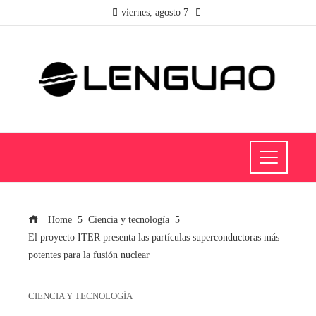
viernes, agosto 7
Home
Ciencia y tecnología
El proyecto ITER presenta las partículas superconductoras más
potentes para la fusión nuclear
CIENCIA Y TECNOLOGÍA