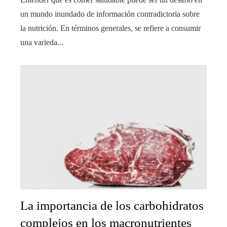
un mundo inundado de información contradictoria sobre
la nutrición. En términos generales, se refiere a consumir
una varieda...
La importancia de los carbohidratos
complejos en los macronutrientes