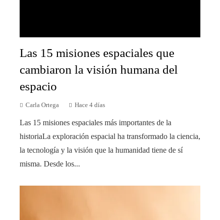
Las 15 misiones espaciales que
cambiaron la visión humana del
espacio
Carla Ortega
Hace 4 días
Las 15 misiones espaciales más importantes de la
historiaLa exploración espacial ha transformado la ciencia,
la tecnología y la visión que la humanidad tiene de sí
misma. Desde los...