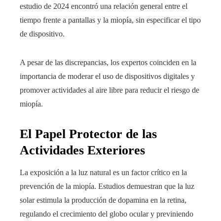
estudio de 2024 encontró una relación general entre el
tiempo frente a pantallas y la miopía, sin especificar el tipo
de dispositivo.
A pesar de las discrepancias, los expertos coinciden en la
importancia de moderar el uso de dispositivos digitales y
promover actividades al aire libre para reducir el riesgo de
miopía.
El Papel Protector de las
Actividades Exteriores
La exposición a la luz natural es un factor crítico en la
prevención de la miopía. Estudios demuestran que la luz
solar estimula la producción de dopamina en la retina,
regulando el crecimiento del globo ocular y previniendo