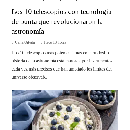
Los 10 telescopios con tecnología
de punta que revolucionaron la
astronomía
Carla Ortega
Hace 13 horas
Los 10 telescopios más potentes jamás construidosLa
historia de la astronomía está marcada por instrumentos
cada vez más precisos que han ampliado los límites del
universo observab...