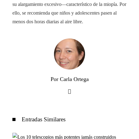
su alargamiento excesivo—característico de la miopía. Por
ello, se recomienda que niños y adolescentes pasen al
menos dos horas diarias al aire libre.
Por Carla Ortega
Entradas Similares