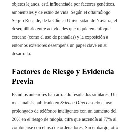
objetos lejanos, está influenciada por factores genéticos,
ambientales y de estilo de vida. Según el oftalmólogo
Sergio Recalde, de la Clínica Universidad de Navarra, el
desequilibrio entre actividades que requieren enfoque
cercano (como el uso de pantallas) y la exposición a
entornos exteriores desempeña un papel clave en su
desarrollo.
Factores de Riesgo y Evidencia
Previa
Estudios anteriores han arrojado resultados similares. Un
metaanálisis publicado en
Science Direct
asoció el uso
prolongado de teléfonos inteligentes con un aumento del
26% en el riesgo de miopía, cifra que ascendía al 77% al
combinarse con el uso de ordenadores. Sin embargo, otro