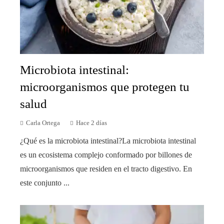
Microbiota intestinal:
microorganismos que protegen tu
salud
Carla Ortega
Hace 2 días
¿Qué es la microbiota intestinal?La microbiota intestinal
es un ecosistema complejo conformado por billones de
microorganismos que residen en el tracto digestivo. En
este conjunto ...