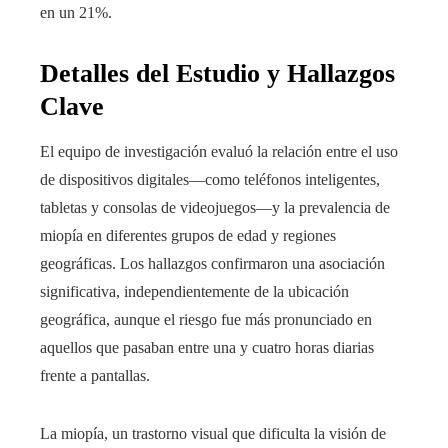
en un 21%.
Detalles del Estudio y Hallazgos
Clave
El equipo de investigación evaluó la relación entre el uso
de dispositivos digitales—como teléfonos inteligentes,
tabletas y consolas de videojuegos—y la prevalencia de
miopía en diferentes grupos de edad y regiones
geográficas. Los hallazgos confirmaron una asociación
significativa, independientemente de la ubicación
geográfica, aunque el riesgo fue más pronunciado en
aquellos que pasaban entre una y cuatro horas diarias
frente a pantallas.
La miopía, un trastorno visual que dificulta la visión de