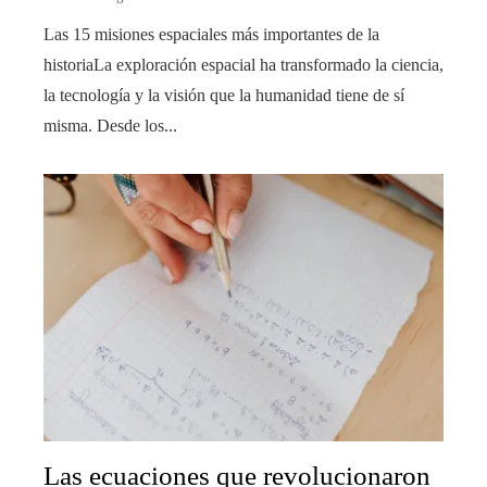
Las 15 misiones espaciales más importantes de la
historiaLa exploración espacial ha transformado la ciencia,
la tecnología y la visión que la humanidad tiene de sí
misma. Desde los...
Las ecuaciones que revolucionaron