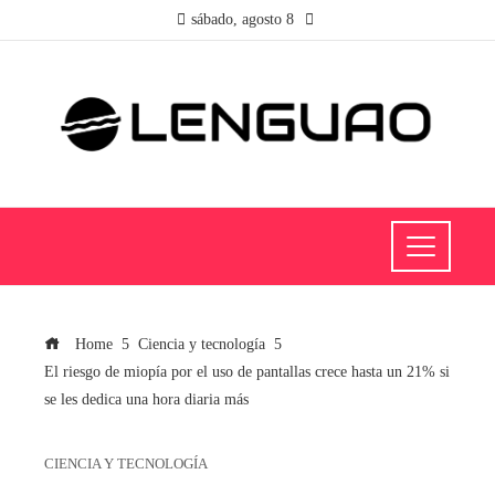
sábado, agosto 8
Home
Ciencia y tecnología
El riesgo de miopía por el uso de pantallas crece hasta un 21% si
se les dedica una hora diaria más
CIENCIA Y TECNOLOGÍA