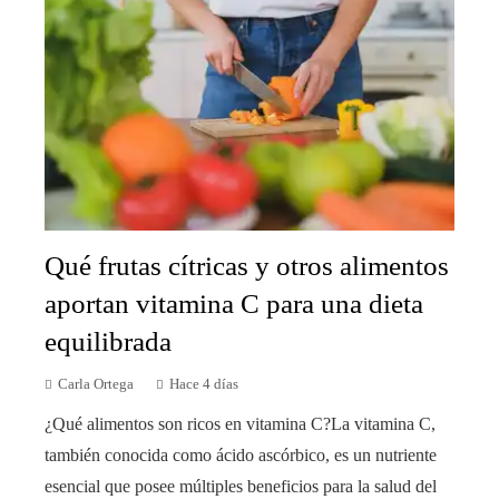
Qué frutas cítricas y otros alimentos
aportan vitamina C para una dieta
equilibrada
Carla Ortega
Hace 4 días
¿Qué alimentos son ricos en vitamina C?La vitamina C,
también conocida como ácido ascórbico, es un nutriente
esencial que posee múltiples beneficios para la salud del