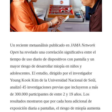
Un reciente metaanálisis publicado en
JAMA Network
Open
ha revelado una correlación significativa entre el
tiempo de uso diario de dispositivos con pantalla y un
mayor riesgo de desarrollar miopía en niños y
adolescentes. El estudio, dirigido por el investigador
Young Kook Kim de la Universidad Nacional de Seúl,
analizó 45 investigaciones previas que incluyeron a más
de 300.000 participantes de entre 2 y 19 años. Los
resultados mostraron que por cada hora adicional de
exposición diaria a pantallas, el riesgo de miopía aumenta