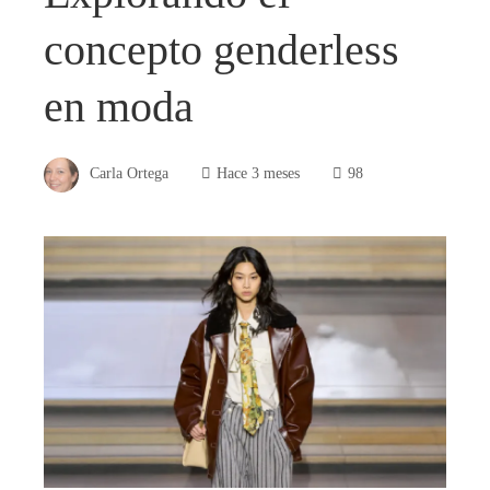
concepto genderless
en moda
Carla Ortega
Hace 3 meses
98