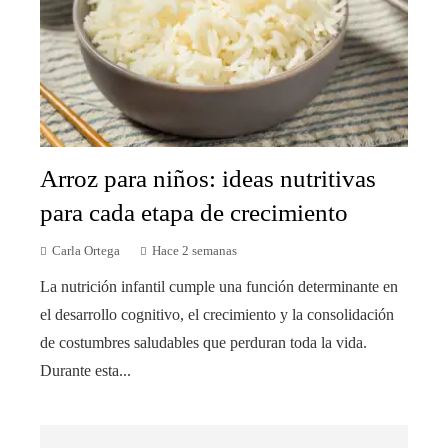
Arroz para niños: ideas nutritivas
para cada etapa de crecimiento
Carla Ortega
Hace 2 semanas
La nutrición infantil cumple una función determinante en
el desarrollo cognitivo, el crecimiento y la consolidación
de costumbres saludables que perduran toda la vida.
Durante esta...