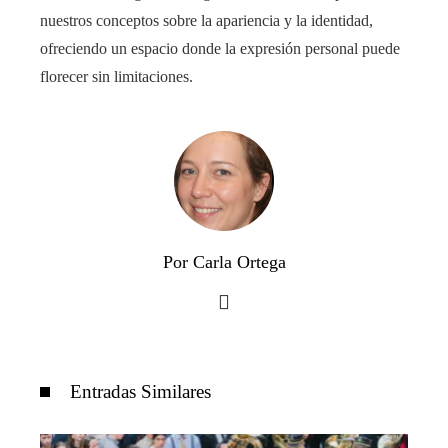
nuestros conceptos sobre la apariencia y la identidad,
ofreciendo un espacio donde la expresión personal puede
florecer sin limitaciones.
Por Carla Ortega
Entradas Similares