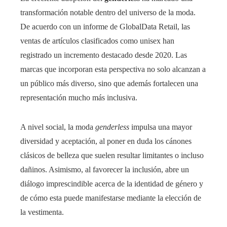
transformación notable dentro del universo de la moda.
De acuerdo con un informe de GlobalData Retail, las
ventas de artículos clasificados como unisex han
registrado un incremento destacado desde 2020. Las
marcas que incorporan esta perspectiva no solo alcanzan a
un público más diverso, sino que además fortalecen una
representación mucho más inclusiva.
A nivel social, la moda
genderless
impulsa una mayor
diversidad y aceptación, al poner en duda los cánones
clásicos de belleza que suelen resultar limitantes o incluso
dañinos. Asimismo, al favorecer la inclusión, abre un
diálogo imprescindible acerca de la identidad de género y
de cómo esta puede manifestarse mediante la elección de
la vestimenta.