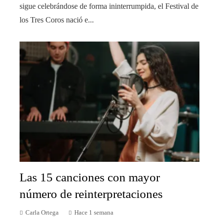
sigue celebrándose de forma ininterrumpida, el Festival de
los Tres Coros nació e...
Las 15 canciones con mayor
número de reinterpretaciones
Carla Ortega
Hace 1 semana