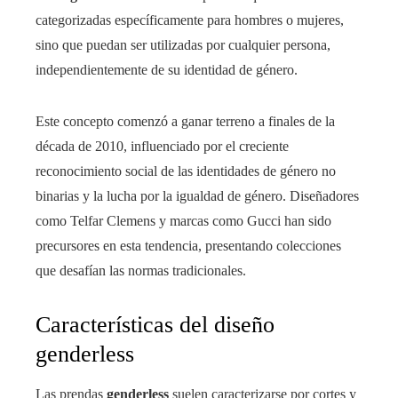
categorizadas específicamente para hombres o mujeres,
sino que puedan ser utilizadas por cualquier persona,
independientemente de su identidad de género.
Este concepto comenzó a ganar terreno a finales de la
década de 2010, influenciado por el creciente
reconocimiento social de las identidades de género no
binarias y la lucha por la igualdad de género. Diseñadores
como Telfar Clemens y marcas como Gucci han sido
precursores en esta tendencia, presentando colecciones
que desafían las normas tradicionales.
Características del diseño
genderless
Las prendas
genderless
suelen caracterizarse por cortes y