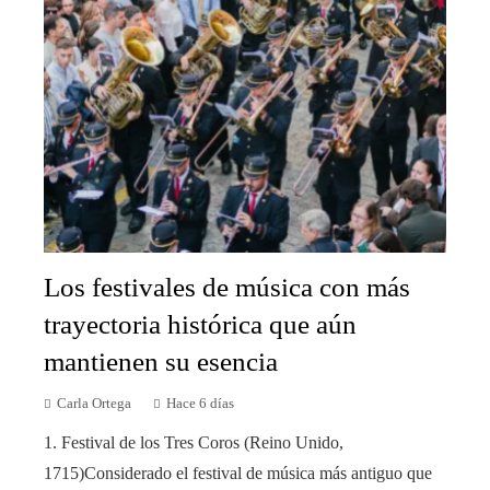
Los festivales de música con más
trayectoria histórica que aún
mantienen su esencia
Carla Ortega
Hace 6 días
1. Festival de los Tres Coros (Reino Unido,
1715)Considerado el festival de música más antiguo que