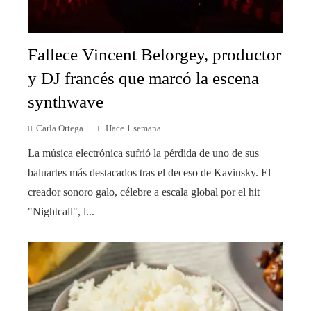
Fallece Vincent Belorgey, productor
y DJ francés que marcó la escena
synthwave
Carla Ortega
Hace 1 semana
La música electrónica sufrió la pérdida de uno de sus
baluartes más destacados tras el deceso de Kavinsky. El
creador sonoro galo, célebre a escala global por el hit
"Nightcall", l...