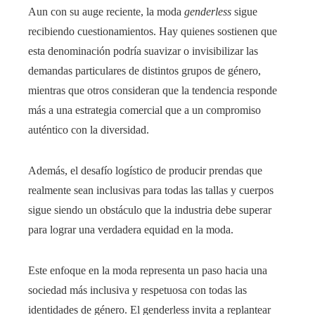
Aun con su auge reciente, la moda
genderless
sigue
recibiendo cuestionamientos. Hay quienes sostienen que
esta denominación podría suavizar o invisibilizar las
demandas particulares de distintos grupos de género,
mientras que otros consideran que la tendencia responde
más a una estrategia comercial que a un compromiso
auténtico con la diversidad.
Además, el desafío logístico de producir prendas que
realmente sean inclusivas para todas las tallas y cuerpos
sigue siendo un obstáculo que la industria debe superar
para lograr una verdadera equidad en la moda.
Este enfoque en la moda representa un paso hacia una
sociedad más inclusiva y respetuosa con todas las
identidades de género. El genderless invita a replantear