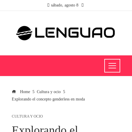
sábado, agosto 8
Home
Cultura y ocio
Explorando el concepto genderless en moda
CULTURA Y OCIO
Explorando el