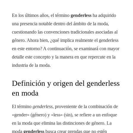
En los últimos años, el término
genderless
ha adquirido
una presencia notable dentro del ámbito de la moda,
cuestionando las convenciones tradicionales asociadas al
género. Ahora bien, ¿qué implica realmente el genderless
en este entorno? A continuación, se examinará con mayor
detalle este concepto y la manera en que repercute en la
industria de la moda.
Definición y origen del genderless
en moda
El término
genderless
, proveniente de la combinación de
«gender» (género) y «less» (sin), se refiere a un enfoque
en la moda que elimina las distinciones de género. La
moda
genderless
busca crear prendas que no estén