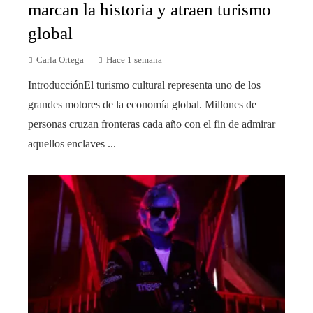
marcan la historia y atraen turismo
global
Carla Ortega
Hace 1 semana
IntroducciónEl turismo cultural representa uno de los
grandes motores de la economía global. Millones de
personas cruzan fronteras cada año con el fin de admirar
aquellos enclaves ...