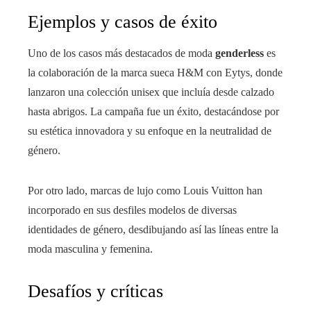
Ejemplos y casos de éxito
Uno de los casos más destacados de moda
genderless
es
la colaboración de la marca sueca H&M con Eytys, donde
lanzaron una colección unisex que incluía desde calzado
hasta abrigos. La campaña fue un éxito, destacándose por
su estética innovadora y su enfoque en la neutralidad de
género.
Por otro lado, marcas de lujo como Louis Vuitton han
incorporado en sus desfiles modelos de diversas
identidades de género, desdibujando así las líneas entre la
moda masculina y femenina.
Desafíos y críticas