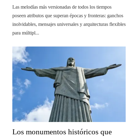
Las melodías más versionadas de todos los tiempos
poseen atributos que superan épocas y fronteras: ganchos
inolvidables, mensajes universales y arquitecturas flexibles
para múltipl...
Los monumentos históricos que