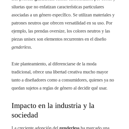
siluetas que no enfatizan características particulares
asociadas a un género específico. Se utilizan materiales y
patrones neutros que ofrecen versatilidad en su uso. Por
ejemplo, las prendas oversize, los colores neutros y las
piezas unisex son elementos recurrentes en el diseño
genderless
.
Este planteamiento, al diferenciarse de la moda
tradicional, ofrece una libertad creativa mucho mayor
tanto a diseñadores como a consumidores, quienes ya no
quedan sujetos a reglas de género al decidir qué usar.
Impacto en la industria y la
sociedad
La creciente adopción del
genderless
ha marcado una