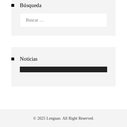
Búsqueda
Buscar:
Noticias
© 2025 Lenguao. All Right Reserved.