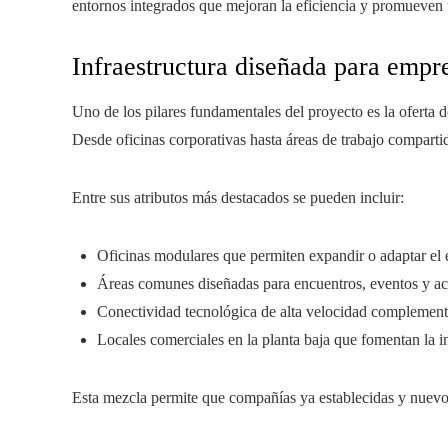
entornos integrados que mejoran la eficiencia y promueven 
Infraestructura diseñada para emp
Uno de los pilares fundamentales del proyecto es la oferta 
Desde oficinas corporativas hasta áreas de trabajo compartido
Entre sus atributos más destacados se pueden incluir:
Oficinas modulares que permiten expandir o adaptar el
Áreas comunes diseñadas para encuentros, eventos y act
Conectividad tecnológica de alta velocidad complement
Locales comerciales en la planta baja que fomentan la in
Esta mezcla permite que compañías ya establecidas y nuevo