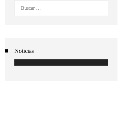
Buscar:
Noticias