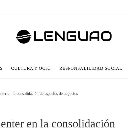
S
CULTURA Y OCIO
RESPONSABILIDAD SOCIAL
ter en la consolidación de espacios de negocios
enter en la consolidación