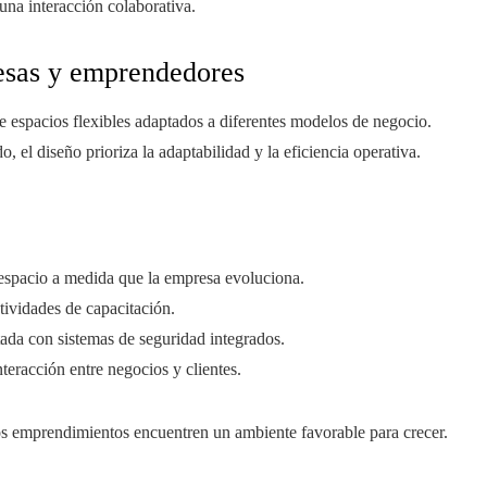
una interacción colaborativa.
resas y emprendedores
de espacios flexibles adaptados a diferentes modelos de negocio.
, el diseño prioriza la adaptabilidad y la eficiencia operativa.
 espacio a medida que la empresa evoluciona.
ividades de capacitación.
ada con sistemas de seguridad integrados.
teracción entre negocios y clientes.
s emprendimientos encuentren un ambiente favorable para crecer.