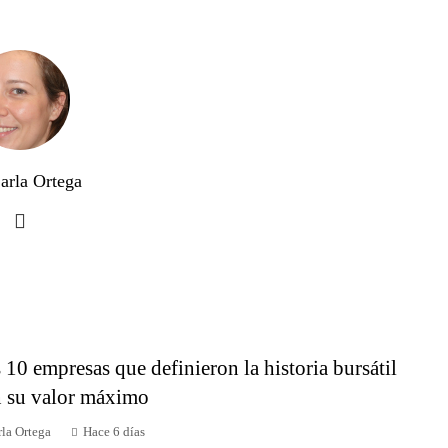
arla Ortega
 10 empresas que definieron la historia bursátil
 su valor máximo
la Ortega
Hace 6 días