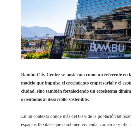
Bambu City Center se posiciona como un referente en l
modelo que impulsa el crecimiento empresarial y el espí
ciudad, sino también fortaleciendo un ecosistema dinám
orientadas al desarrollo sostenible.
En un contexto donde más del 60% de la población latinoame
espacios flexibles que combinen vivienda, comercio y ofic