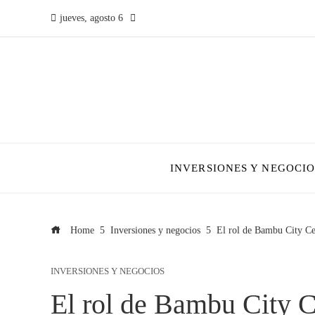
jueves, agosto 6
INVERSIONES Y NEGOCIO
Home
Inversiones y negocios
El rol de Bambu City Cen
INVERSIONES Y NEGOCIOS
El rol de Bambu City C