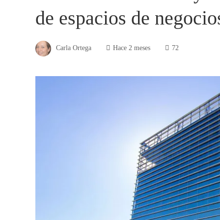
de espacios de negocio
Carla Ortega
Hace 2 meses
72