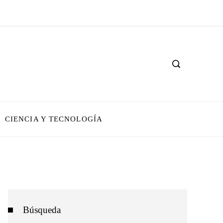
CIENCIA Y TECNOLOGÍA
Búsqueda