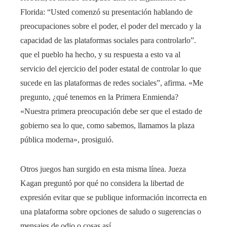
Florida: “Usted comenzó su presentación hablando de
preocupaciones sobre el poder, el poder del mercado y la
capacidad de las plataformas sociales para controlarlo”.
que el pueblo ha hecho, y su respuesta a esto va al
servicio del ejercicio del poder estatal de controlar lo que
sucede en las plataformas de redes sociales”, afirma. «Me
pregunto, ¿qué tenemos en la Primera Enmienda?
«Nuestra primera preocupación debe ser que el estado de
gobierno sea lo que, como sabemos, llamamos la plaza
pública moderna», prosiguió.
Otros juegos han surgido en esta misma línea. Jueza
Kagan preguntó por qué no considera la libertad de
expresión evitar que se publique información incorrecta en
una plataforma sobre opciones de saludo o sugerencias o
mensajes de odio o cosas así.