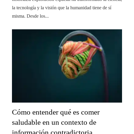
la tecnología y la visión que la humanidad tiene de sí
misma. Desde los...
Cómo entender qué es comer
saludable en un contexto de
información contradictoria