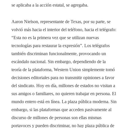
se aplicaba a la acción estatal, se agregaba.
Aaron Nielson, representante de Texas, por su parte, se
volvió más hacia el interior del teléfono, hacia el telégrafo:
“Esta no es la primera vez que se utilizan nuevas
tecnologías para restaurar la expresión”. Los telégrafos
también discriminan funcionalmente, provocando un
escándalo nacional. Sin embargo, dependiendo de la
teoría de la plataforma, Western Union simplemente tomó
decisiones editoriales para no transmitir opiniones a favor
del sindicato. Hoy en día, millones de estados no visitan a
sus amigos o familiares, no quieren trabajar en persona. El
mundo entero está en línea. La plaza pública moderna. Sin
embargo, si las plataformas que acceden pasivamente al
discurso de millones de personas son ellas mismas
portavoces y pueden discriminar, no hay plaza pública de