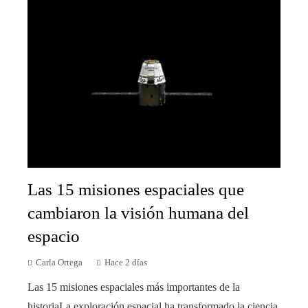
Las 15 misiones espaciales que
cambiaron la visión humana del
espacio
Carla Ortega
Hace 2 días
Las 15 misiones espaciales más importantes de la
historiaLa exploración espacial ha transformado la ciencia,