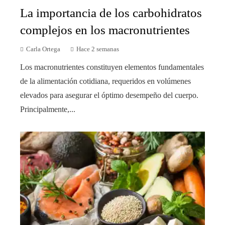
La importancia de los carbohidratos
complejos en los macronutrientes
Carla Ortega
Hace 2 semanas
Los macronutrientes constituyen elementos fundamentales
de la alimentación cotidiana, requeridos en volúmenes
elevados para asegurar el óptimo desempeño del cuerpo.
Principalmente,...