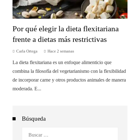
Por qué elegir la dieta flexitariana
frente a dietas más restrictivas
Carla Ortega
Hace 2 semanas
La dieta flexitariana es un enfoque alimenticio que
combina la filosofía del vegetarianismo con la flexibilidad
de incorporar carne y otros productos animales de manera
moderada. E...
Búsqueda
Buscar: