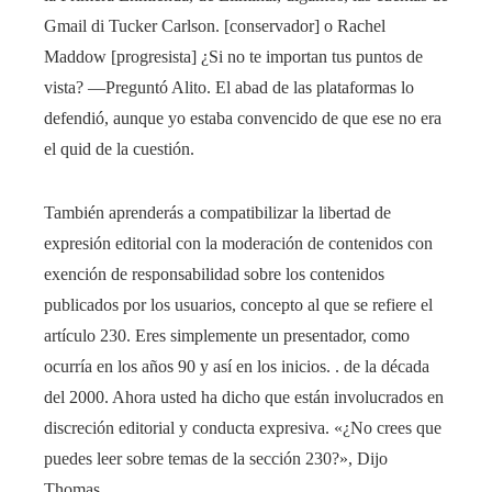
Gmail di Tucker Carlson. [conservador] o Rachel
Maddow [progresista] ¿Si no te importan tus puntos de
vista? —Preguntó Alito. El abad de las plataformas lo
defendió, aunque yo estaba convencido de que ese no era
el quid de la cuestión.
También aprenderás a compatibilizar la libertad de
expresión editorial con la moderación de contenidos con
exención de responsabilidad sobre los contenidos
publicados por los usuarios, concepto al que se refiere el
artículo 230. Eres simplemente un presentador, como
ocurría en los años 90 y así en los inicios. . de la década
del 2000. Ahora usted ha dicho que están involucrados en
discreción editorial y conducta expresiva. «¿No crees que
puedes leer sobre temas de la sección 230?», Dijo
Thomas.