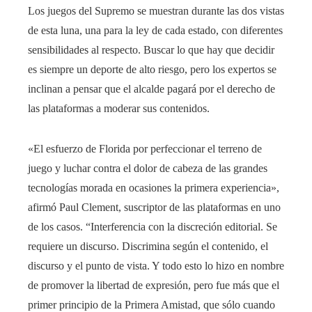
Los juegos del Supremo se muestran durante las dos vistas
de esta luna, una para la ley de cada estado, con diferentes
sensibilidades al respecto. Buscar lo que hay que decidir
es siempre un deporte de alto riesgo, pero los expertos se
inclinan a pensar que el alcalde pagará por el derecho de
las plataformas a moderar sus contenidos.
«El esfuerzo de Florida por perfeccionar el terreno de
juego y luchar contra el dolor de cabeza de las grandes
tecnologías morada en ocasiones la primera experiencia»,
afirmó Paul Clement, suscriptor de las plataformas en uno
de los casos. “Interferencia con la discreción editorial. Se
requiere un discurso. Discrimina según el contenido, el
discurso y el punto de vista. Y todo esto lo hizo en nombre
de promover la libertad de expresión, pero fue más que el
primer principio de la Primera Amistad, que sólo cuando