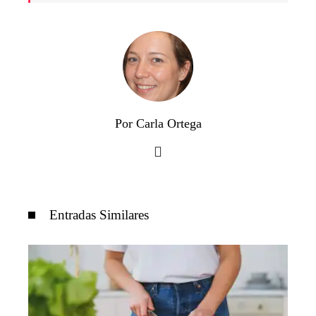
Por Carla Ortega
Entradas Similares