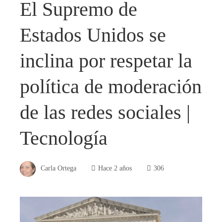
El Supremo de
Estados Unidos se
inclina por respetar la
política de moderación
de las redes sociales |
Tecnología
Carla Ortega
Hace 2 años
306