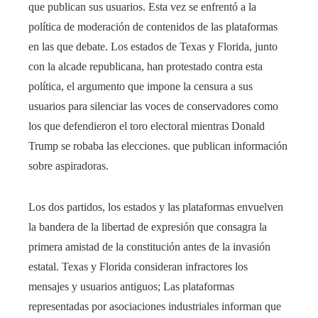
que publican sus usuarios. Esta vez se enfrentó a la
política de moderación de contenidos de las plataformas
en las que debate. Los estados de Texas y Florida, junto
con la alcade republicana, han protestado contra esta
política, el argumento que impone la censura a sus
usuarios para silenciar las voces de conservadores como
los que defendieron el toro electoral mientras Donald
Trump se robaba las elecciones. que publican información
sobre aspiradoras.
Los dos partidos, los estados y las plataformas envuelven
la bandera de la libertad de expresión que consagra la
primera amistad de la constitución antes de la invasión
estatal. Texas y Florida consideran infractores los
mensajes y usuarios antiguos; Las plataformas
representadas por asociaciones industriales informan que