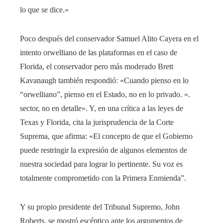
lo que se dice.»
Poco después del conservador Samuel Alito Cayera en el
intento orwelliano de las plataformas en el caso de
Florida, el conservador pero más moderado Brett
Kavanaugh también respondió: «Cuando pienso en lo
“orwelliano”, pienso en el Estado, no en lo privado. ».
sector, no en detalle». Y, en una crítica a las leyes de
Texas y Florida, cita la jurisprudencia de la Corte
Suprema, que afirma: «El concepto de que el Gobierno
puede restringir la expresión de algunos elementos de
nuestra sociedad para lograr lo pertinente. Su voz es
totalmente comprometido con la Primera Enmienda”.
Y su propio presidente del Tribunal Supremo, John
Roberts, se mostró escéptico ante los argumentos de