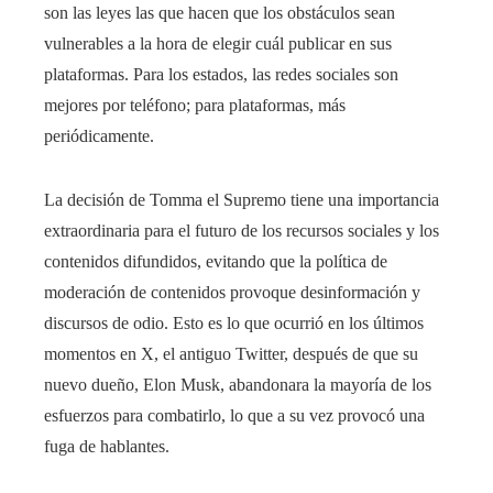
son las leyes las que hacen que los obstáculos sean
vulnerables a la hora de elegir cuál publicar en sus
plataformas. Para los estados, las redes sociales son
mejores por teléfono; para plataformas, más
periódicamente.
La decisión de Tomma el Supremo tiene una importancia
extraordinaria para el futuro de los recursos sociales y los
contenidos difundidos, evitando que la política de
moderación de contenidos provoque desinformación y
discursos de odio. Esto es lo que ocurrió en los últimos
momentos en X, el antiguo Twitter, después de que su
nuevo dueño, Elon Musk, abandonara la mayoría de los
esfuerzos para combatirlo, lo que a su vez provocó una
fuga de hablantes.