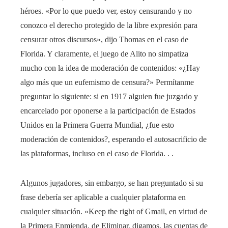
héroes. «Por lo que puedo ver, estoy censurando y no
conozco el derecho protegido de la libre expresión para
censurar otros discursos», dijo Thomas en el caso de
Florida. Y claramente, el juego de Alito no simpatiza
mucho con la idea de moderación de contenidos: «¿Hay
algo más que un eufemismo de censura?» Permítanme
preguntar lo siguiente: si en 1917 alguien fue juzgado y
encarcelado por oponerse a la participación de Estados
Unidos en la Primera Guerra Mundial, ¿fue esto
moderación de contenidos?, esperando el autosacrificio de
las plataformas, incluso en el caso de Florida. . .
Algunos jugadores, sin embargo, se han preguntado si su
frase debería ser aplicable a cualquier plataforma en
cualquier situación. «Keep the right of Gmail, en virtud de
la Primera Enmienda, de Eliminar, digamos, las cuentas de