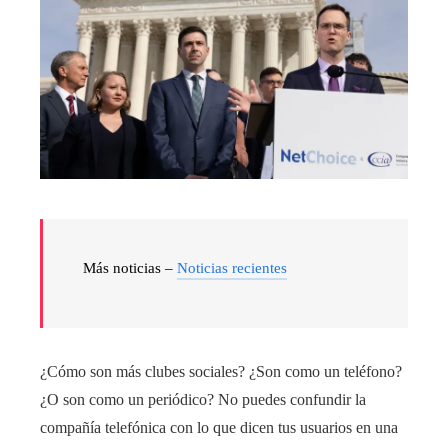
Más noticias –
Noticias recientes
¿Cómo son más clubes sociales? ¿Son como un teléfono?
¿O son como un periódico? No puedes confundir la
compañía telefónica con lo que dicen tus usuarios en una