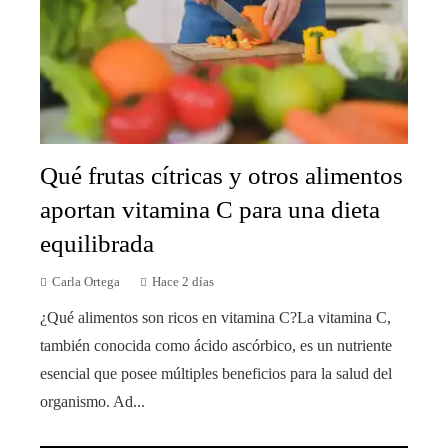
Qué frutas cítricas y otros alimentos
aportan vitamina C para una dieta
equilibrada
Carla Ortega
Hace 2 días
¿Qué alimentos son ricos en vitamina C?La vitamina C,
también conocida como ácido ascórbico, es un nutriente
esencial que posee múltiples beneficios para la salud del
organismo. Ad...