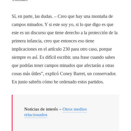
Sí, en parte, las dudas. – Creo que hay una montaña de
campos minados. Y si este soy yo, si lo que digo es que
este es un discurso que tiene derecho a la protección de la
primera infancia, creo que entonces eso tiene
implicaciones en el artículo 230 para otro caso, porque
siempre es así. Es difícil escribir. una frase cuando sabes
que podrías tener campos minados que afectarán a otras
cosas más útiles”, explicó Coney Barret, un conservador.
En junio sabréis cómo he ordenado estos partidos.
Noticias de interés –
Otros medios
relacionados