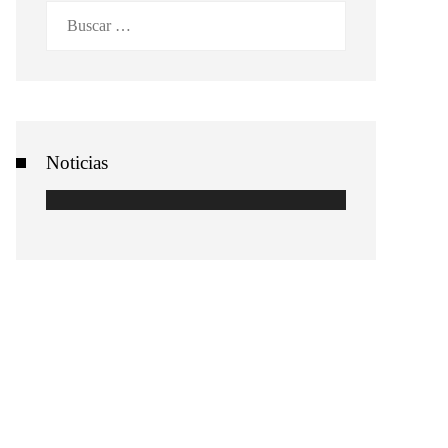
Buscar:
Noticias