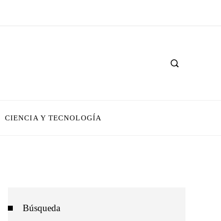
CIENCIA Y TECNOLOGÍA
Búsqueda