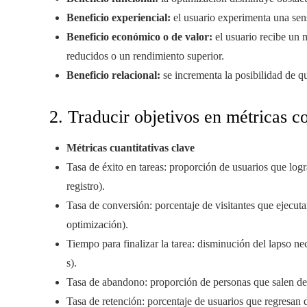
Beneficio experiencial:
el usuario experimenta una sens
Beneficio económico o de valor:
el usuario recibe un 
reducidos o un rendimiento superior.
Beneficio relacional:
se incrementa la posibilidad de qu
2. Traducir objetivos en métricas c
Métricas cuantitativas clave
Tasa de éxito en tareas: proporción de usuarios que log
registro).
Tasa de conversión: porcentaje de visitantes que ejecuta
optimización).
Tiempo para finalizar la tarea: disminución del lapso n
s).
Tasa de abandono: proporción de personas que salen de 
Tasa de retención: porcentaje de usuarios que regresan 