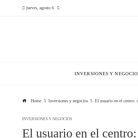
jueves, agosto 6
INVERSIONES Y NEGOCIO
Home
Inversiones y negocios
El usuario en el centro:
INVERSIONES Y NEGOCIOS
El usuario en el centro