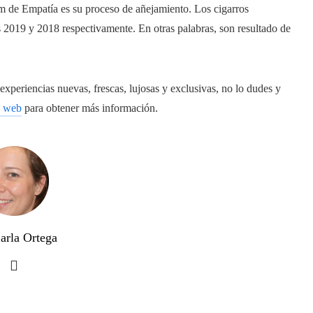
m de Empatía es su proceso de añejamiento. Los cigarros
s 2019 y 2018 respectivamente. En otras palabras, son resultado de
experiencias nuevas, frescas, lujosas y exclusivas, no lo dudes y
a web
para obtener más información.
arla Ortega