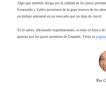
Algo que también aboga por la calidad de los puros premiu
Esmeralda y Zafiro provienen de la gran reserva de los año
un trabajo artesanal en un mercado que no deja de crecer.
Ya lo sabes, aficionado experimentado, si estás en busca de 
apuesta por los puros premium de Empatía. Visita su
págin
Por C