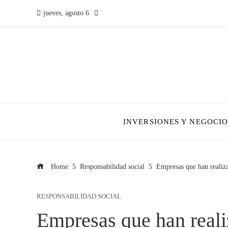
jueves, agosto 6
INVERSIONES Y NEGOCIO
Home
Responsabilidad social
Empresas que han realiz
RESPONSABILIDAD SOCIAL
Empresas que han real