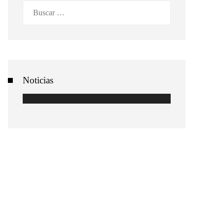
Buscar:
Noticias