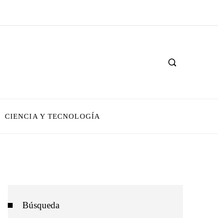
CIENCIA Y TECNOLOGÍA
Búsqueda