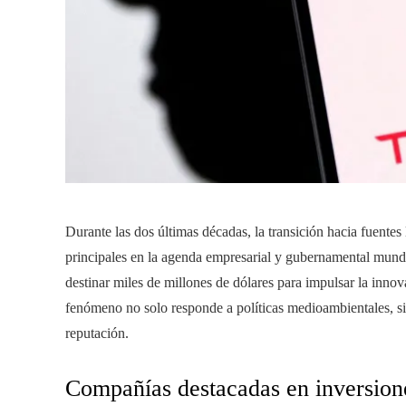
Durante las dos últimas décadas, la transición hacia fuente
principales en la agenda empresarial y gubernamental mundi
destinar miles de millones de dólares para impulsar la inno
fenómeno no solo responde a políticas medioambientales, si
reputación.
Compañías destacadas en inversion