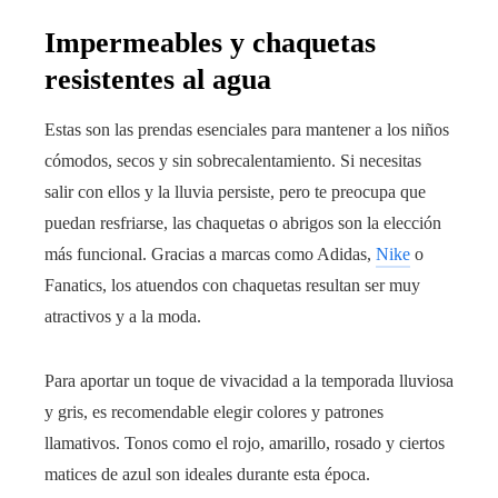
Impermeables y chaquetas
resistentes al agua
Estas son las prendas esenciales para mantener a los niños
cómodos, secos y sin sobrecalentamiento. Si necesitas
salir con ellos y la lluvia persiste, pero te preocupa que
puedan resfriarse, las chaquetas o abrigos son la elección
más funcional. Gracias a marcas como Adidas,
Nike
o
Fanatics, los atuendos con chaquetas resultan ser muy
atractivos y a la moda.
Para aportar un toque de vivacidad a la temporada lluviosa
y gris, es recomendable elegir colores y patrones
llamativos. Tonos como el rojo, amarillo, rosado y ciertos
matices de azul son ideales durante esta época.