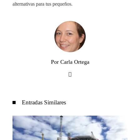
alternativas para tus pequeños.
Por Carla Ortega
Entradas Similares