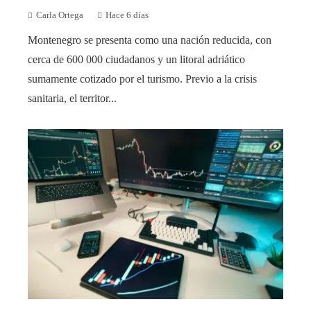
Carla Ortega
Hace 6 días
Montenegro se presenta como una nación reducida, con
cerca de 600 000 ciudadanos y un litoral adriático
sumamente cotizado por el turismo. Previo a la crisis
sanitaria, el territor...