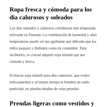
Ropa fresca y cómoda para los
día calurosos y soleados
Los días soleados y calurosos constituyen otra temporada
relevante en Panamá. La combinación de humedad y altas
temperaturas puede ser tan agobiante que dificulta que los
niños jueguen y disfruten como de costumbre. Para
facilitarles, es crucial adquirir ropa infantil que sea
cómoda y fresca.
Si buscas ropa infantil para días calurosos, que eviten
sofocamientos y al mismo tiempo le brinden un estilo
particular, no pierdas detalles de estas prendas:
Prendas ligeras como vestidos y