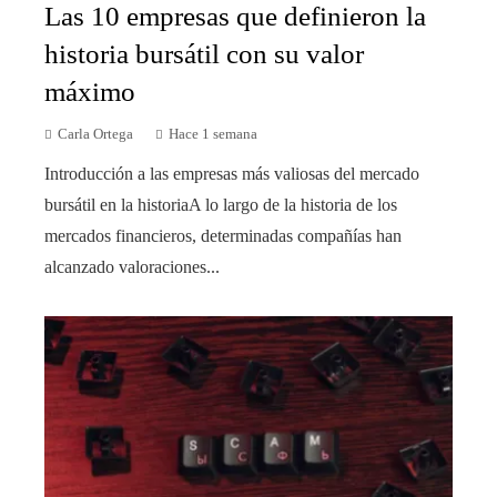
Las 10 empresas que definieron la
historia bursátil con su valor
máximo
Carla Ortega
Hace 1 semana
Introducción a las empresas más valiosas del mercado
bursátil en la historiaA lo largo de la historia de los
mercados financieros, determinadas compañías han
alcanzado valoraciones...