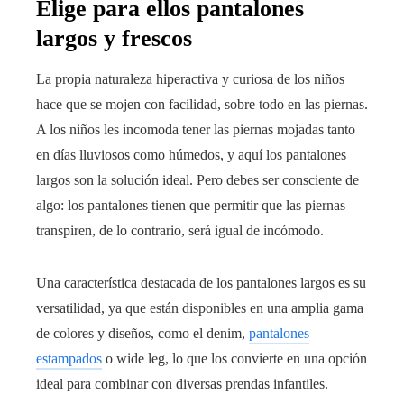
Elige para ellos pantalones
largos y frescos
La propia naturaleza hiperactiva y curiosa de los niños
hace que se mojen con facilidad, sobre todo en las piernas.
A los niños les incomoda tener las piernas mojadas tanto
en días lluviosos como húmedos, y aquí los pantalones
largos son la solución ideal. Pero debes ser consciente de
algo: los pantalones tienen que permitir que las piernas
transpiren, de lo contrario, será igual de incómodo.
Una característica destacada de los pantalones largos es su
versatilidad, ya que están disponibles en una amplia gama
de colores y diseños, como el denim,
pantalones
estampados
o wide leg, lo que los convierte en una opción
ideal para combinar con diversas prendas infantiles.