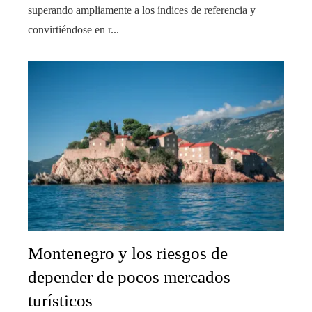
superando ampliamente a los índices de referencia y
convirtiéndose en r...
Montenegro y los riesgos de
depender de pocos mercados
turísticos