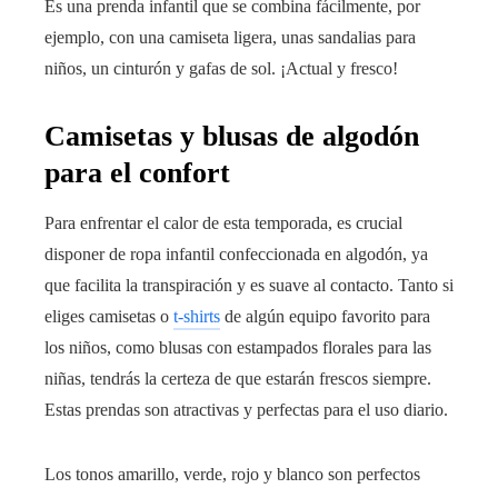
Es una prenda infantil que se combina fácilmente, por
ejemplo, con una camiseta ligera, unas sandalias para
niños, un cinturón y gafas de sol. ¡Actual y fresco!
Camisetas y blusas de algodón
para el confort
Para enfrentar el calor de esta temporada, es crucial
disponer de ropa infantil confeccionada en algodón, ya
que facilita la transpiración y es suave al contacto. Tanto si
eliges camisetas o
t-shirts
de algún equipo favorito para
los niños, como blusas con estampados florales para las
niñas, tendrás la certeza de que estarán frescos siempre.
Estas prendas son atractivas y perfectas para el uso diario.
Los tonos amarillo, verde, rojo y blanco son perfectos