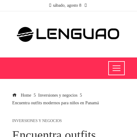
sábado, agosto 8
Home
Inversiones y negocios
Encuentra outfits modernos para niños en Panamá
INVERSIONES Y NEGOCIOS
Encuentra outfits