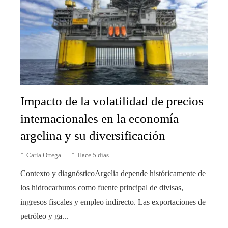
Impacto de la volatilidad de precios
internacionales en la economía
argelina y su diversificación
Carla Ortega
Hace 5 días
Contexto y diagnósticoArgelia depende históricamente de
los hidrocarburos como fuente principal de divisas,
ingresos fiscales y empleo indirecto. Las exportaciones de
petróleo y ga...