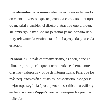
Los
atuendos para niños
deben seleccionarse teniendo
en cuenta diversos aspectos, como la comodidad, el tipo
de material y también el diseño y atractivo que brinden,
sin embargo, a menudo las personas pasan por alto uno
muy relevante: la vestimenta infantil apropiada para cada
estación.
Panamá
es un país centroamericano, es decir, tiene un
clima tropical, por lo que la temporada se alterna entre
días muy calurosos y otros de intensa lluvia. Para que los
más pequeños estén a gusto es indispensable escoger la
mejor ropa según la época, pero sin sacrificar su estilo, y
en tiendas como
Poppy’s
puedes conseguir las prendas
indicadas.