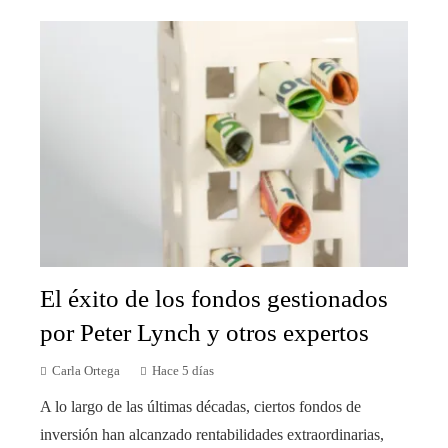
El éxito de los fondos gestionados
por Peter Lynch y otros expertos
Carla Ortega
Hace 5 días
A lo largo de las últimas décadas, ciertos fondos de
inversión han alcanzado rentabilidades extraordinarias,