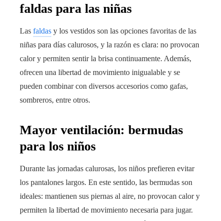
faldas para las niñas
Las
faldas
y los vestidos son las opciones favoritas de las
niñas para días calurosos, y la razón es clara: no provocan
calor y permiten sentir la brisa continuamente. Además,
ofrecen una libertad de movimiento inigualable y se
pueden combinar con diversos accesorios como gafas,
sombreros, entre otros.
Mayor ventilación: bermudas
para los niños
Durante las jornadas calurosas, los niños prefieren evitar
los pantalones largos. En este sentido, las bermudas son
ideales: mantienen sus piernas al aire, no provocan calor y
permiten la libertad de movimiento necesaria para jugar.