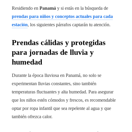
Residiendo en
Panamá
y si estás en la búsqueda de
prendas para niños y conceptos actuales para cada
estación
, los siguientes párrafos captarán tu atención.
Prendas cálidas y protegidas
para jornadas de lluvia y
humedad
Durante la época lluviosa en Panamá, no solo se
experimentan lluvias constantes, sino también
temperaturas fluctuantes y alta humedad. Para asegurar
que los niños estén cómodos y frescos, es recomendable
optar por ropa infantil que sea repelente al agua y que
también ofrezca calor.