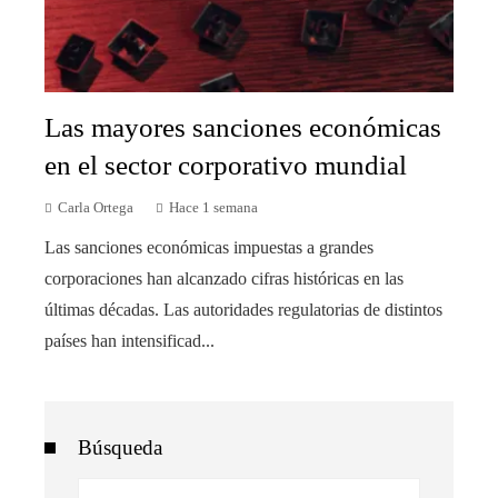
Las mayores sanciones económicas
en el sector corporativo mundial
Carla Ortega
Hace 1 semana
Las sanciones económicas impuestas a grandes
corporaciones han alcanzado cifras históricas en las
últimas décadas. Las autoridades regulatorias de distintos
países han intensificad...
Búsqueda
Buscar: