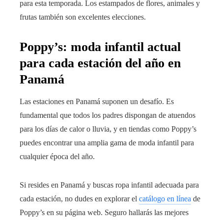
para esta temporada. Los estampados de flores, animales y
frutas también son excelentes elecciones.
Poppy’s: moda infantil actual
para cada estación del año en
Panamá
Las estaciones en Panamá suponen un desafío. Es
fundamental que todos los padres dispongan de atuendos
para los días de calor o lluvia, y en tiendas como Poppy’s
puedes encontrar una amplia gama de moda infantil para
cualquier época del año.
Si resides en Panamá y buscas ropa infantil adecuada para
cada estación, no dudes en explorar el
catálogo en línea
de
Poppy’s en su página web. Seguro hallarás las mejores