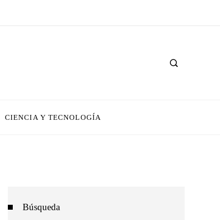
CIENCIA Y TECNOLOGÍA
Búsqueda