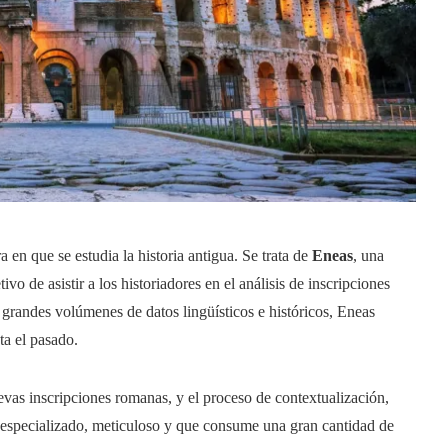
n que se estudia la historia antigua. Se trata de
Eneas
, una
tivo de asistir a los historiadores en el análisis de inscripciones
grandes volúmenes de datos lingüísticos e históricos, Eneas
ta el pasado.
vas inscripciones romanas, y el proceso de contextualización,
jo especializado, meticuloso y que consume una gran cantidad de