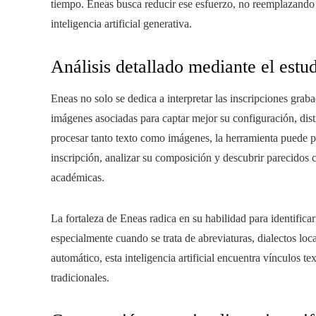
tiempo. Eneas busca reducir ese esfuerzo, no reemplazando 
inteligencia artificial generativa.
Análisis detallado mediante el estu
Eneas no solo se dedica a interpretar las inscripciones grab
imágenes asociadas para captar mejor su configuración, dist
procesar tanto texto como imágenes, la herramienta puede pr
inscripción, analizar su composición y descubrir parecidos 
académicas.
La fortaleza de Eneas radica en su habilidad para identificar
especialmente cuando se trata de abreviaturas, dialectos loc
automático, esta inteligencia artificial encuentra vínculos te
tradicionales.