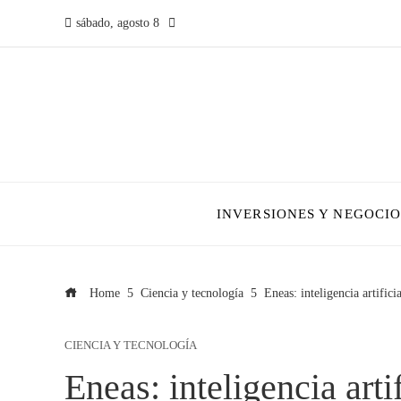
sábado, agosto 8
INVERSIONES Y NEGOCIO
Home
Ciencia y tecnología
Eneas: inteligencia artific
CIENCIA Y TECNOLOGÍA
Eneas: inteligencia artif