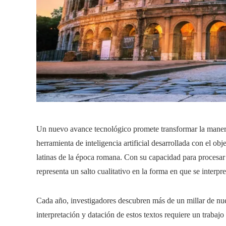
Un nuevo avance tecnológico promete transformar la manera e
herramienta de inteligencia artificial desarrollada con el obje
latinas de la época romana. Con su capacidad para procesar 
representa un salto cualitativo en la forma en que se interpre
Cada año, investigadores descubren más de un millar de nue
interpretación y datación de estos textos requiere un traba