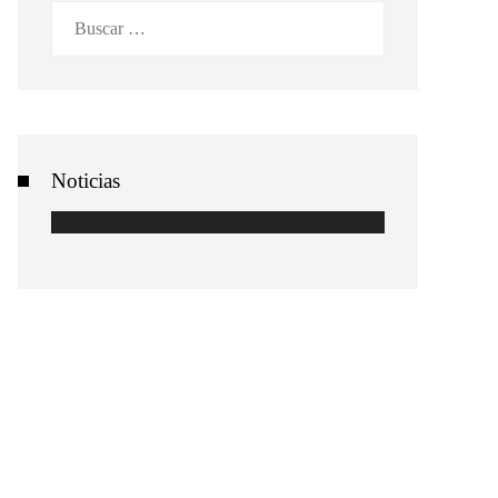
Buscar:
Noticias