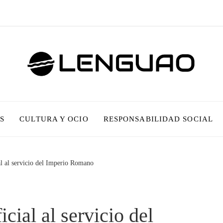
S
CULTURA Y OCIO
RESPONSABILIDAD SOCIAL
ial al servicio del Imperio Romano
icial al servicio del