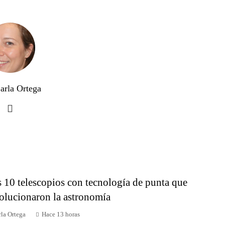
arla Ortega
 10 telescopios con tecnología de punta que
olucionaron la astronomía
la Ortega
Hace 13 horas