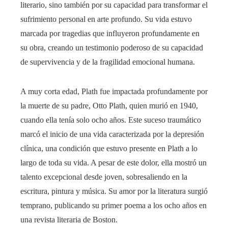
literario, sino también por su capacidad para transformar el
sufrimiento personal en arte profundo. Su vida estuvo
marcada por tragedias que influyeron profundamente en
su obra, creando un testimonio poderoso de su capacidad
de supervivencia y de la fragilidad emocional humana.
A muy corta edad, Plath fue impactada profundamente por
la muerte de su padre, Otto Plath, quien murió en 1940,
cuando ella tenía solo ocho años. Este suceso traumático
marcó el inicio de una vida caracterizada por la depresión
clínica, una condición que estuvo presente en Plath a lo
largo de toda su vida. A pesar de este dolor, ella mostró un
talento excepcional desde joven, sobresaliendo en la
escritura, pintura y música. Su amor por la literatura surgió
temprano, publicando su primer poema a los ocho años en
una revista literaria de Boston.