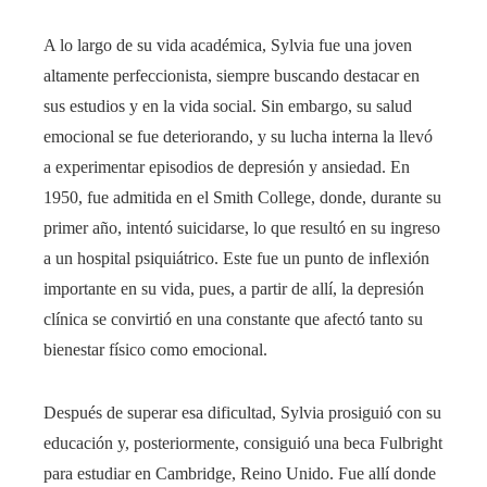
A lo largo de su vida académica, Sylvia fue una joven
altamente perfeccionista, siempre buscando destacar en
sus estudios y en la vida social. Sin embargo, su salud
emocional se fue deteriorando, y su lucha interna la llevó
a experimentar episodios de depresión y ansiedad. En
1950, fue admitida en el Smith College, donde, durante su
primer año, intentó suicidarse, lo que resultó en su ingreso
a un hospital psiquiátrico. Este fue un punto de inflexión
importante en su vida, pues, a partir de allí, la depresión
clínica se convirtió en una constante que afectó tanto su
bienestar físico como emocional.
Después de superar esa dificultad, Sylvia prosiguió con su
educación y, posteriormente, consiguió una beca Fulbright
para estudiar en Cambridge, Reino Unido. Fue allí donde