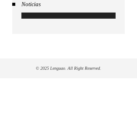
Noticias
© 2025 Lenguao. All Right Reserved.