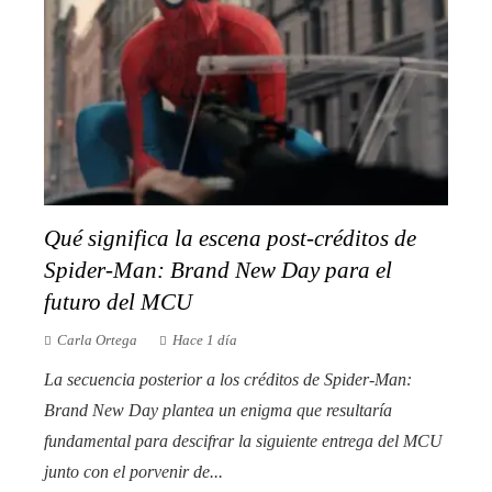
Qué significa la escena post-créditos de
Spider-Man: Brand New Day para el
futuro del MCU
Carla Ortega
Hace 1 día
La secuencia posterior a los créditos de Spider-Man:
Brand New Day plantea un enigma que resultaría
fundamental para descifrar la siguiente entrega del MCU
junto con el porvenir de...