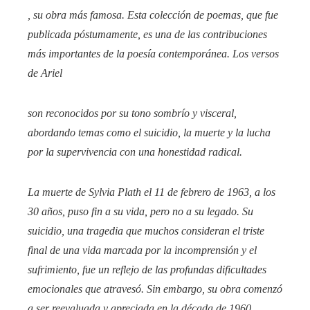
, su obra más famosa. Esta colección de poemas, que fue
publicada póstumamente, es una de las contribuciones
más importantes de la poesía contemporánea. Los versos
de
Ariel
son reconocidos por su tono sombrío y visceral,
abordando temas como el suicidio, la muerte y la lucha
por la supervivencia con una honestidad radical.
La muerte de Sylvia Plath el 11 de febrero de 1963, a los
30 años, puso fin a su vida, pero no a su legado. Su
suicidio, una tragedia que muchos consideran el triste
final de una vida marcada por la incomprensión y el
sufrimiento, fue un reflejo de las profundas dificultades
emocionales que atravesó. Sin embargo, su obra comenzó
a ser reevaluada y apreciada en la década de 1960,