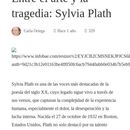
tragedia: Sylvia Plath
Carla Ortega
Hace 1 año
329
Sylvia Plath es una de las voces más destacadas de la
poesía del siglo XX, cuyo legado sigue vivo a través de
sus versos, que capturan la complejidad de la experiencia
humana, especialmente el dolor, la desesperación y la
lucha interna. Nacida el 27 de octubre de 1932 en Boston,
Estados Unidos, Plath no solo destacó por su talento