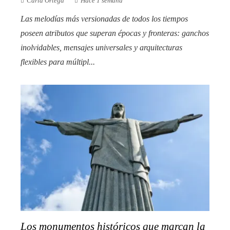
Carla Ortega
Hace 1 semana
Las melodías más versionadas de todos los tiempos
poseen atributos que superan épocas y fronteras: ganchos
inolvidables, mensajes universales y arquitecturas
flexibles para múltipl...
Los monumentos históricos que marcan la