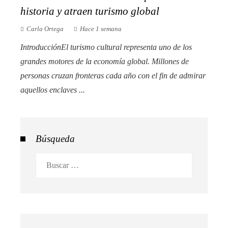
historia y atraen turismo global
Carla Ortega
Hace 1 semana
IntroducciónEl turismo cultural representa uno de los
grandes motores de la economía global. Millones de
personas cruzan fronteras cada año con el fin de admirar
aquellos enclaves ...
Búsqueda
Buscar: