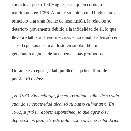
conoció al poeta Ted Hughes, con quien contrajo
matrimonio en 1956. Aunque su unión con Hughes fue al
principio una gran fuente de inspiración, la relación se
deterioró gravemente debido a la infidelidad de él, lo que
llevó a Plath a una enorme crisis emocional. La tensión en
su vida personal se manifestó en su obra literaria,
generando algunos de sus poemas más profundos.
Durante esta época, Plath publicó su primer libro de
poesía,
El Coloso
, en 1960. Sin embargo, fue en los últimos años de su vida
cuando su creatividad alcanzó su punto culminante. En
1962, sufrió un aborto espontáneo, lo que agravó su
depresión. A pesar de este dolor, comenzó a escribir
Ariel