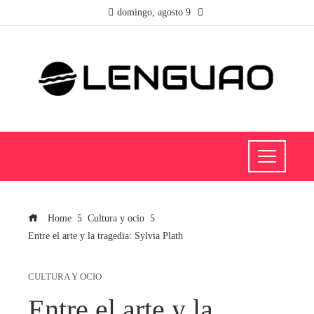
domingo, agosto 9
Home
Cultura y ocio
Entre el arte y la tragedia: Sylvia Plath
CULTURA Y OCIO
Entre el arte y la