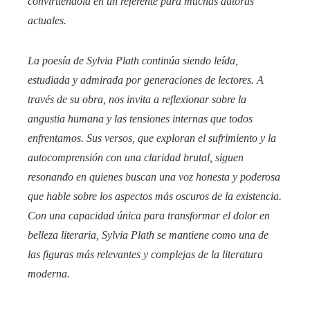
convirtiéndola en un referente para muchas autoras
actuales.
La poesía de Sylvia Plath continúa siendo leída,
estudiada y admirada por generaciones de lectores. A
través de su obra, nos invita a reflexionar sobre la
angustia humana y las tensiones internas que todos
enfrentamos. Sus versos, que exploran el sufrimiento y la
autocomprensión con una claridad brutal, siguen
resonando en quienes buscan una voz honesta y poderosa
que hable sobre los aspectos más oscuros de la existencia.
Con una capacidad única para transformar el dolor en
belleza literaria, Sylvia Plath se mantiene como una de
las figuras más relevantes y complejas de la literatura
moderna.