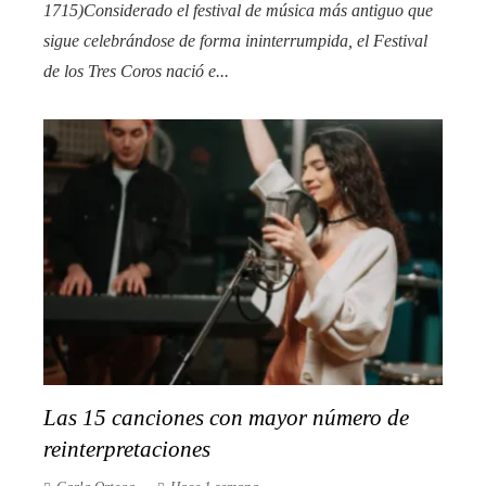
1715)Considerado el festival de música más antiguo que
sigue celebrándose de forma ininterrumpida, el Festival
de los Tres Coros nació e...
Las 15 canciones con mayor número de
reinterpretaciones