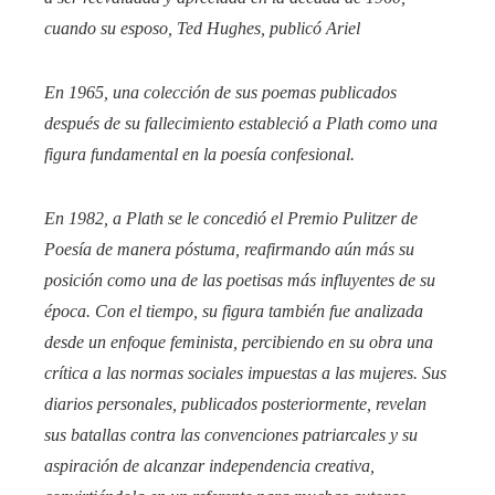
cuando su esposo, Ted Hughes, publicó
Ariel
En 1965, una colección de sus poemas publicados
después de su fallecimiento estableció a Plath como una
figura fundamental en la poesía confesional.
En 1982, a Plath se le concedió el Premio Pulitzer de
Poesía de manera póstuma, reafirmando aún más su
posición como una de las poetisas más influyentes de su
época. Con el tiempo, su figura también fue analizada
desde un enfoque feminista, percibiendo en su obra una
crítica a las normas sociales impuestas a las mujeres. Sus
diarios personales, publicados posteriormente, revelan
sus batallas contra las convenciones patriarcales y su
aspiración de alcanzar independencia creativa,