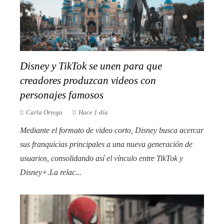
Disney y TikTok se unen para que
creadores produzcan videos con
personajes famosos
Carla Ortega
Hace 1 día
Mediante el formato de video corto, Disney busca acercar
sus franquicias principales a una nueva generación de
usuarios, consolidando así el vínculo entre TikTok y
Disney+.La relac...