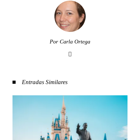
Por Carla Ortega
Entradas Similares