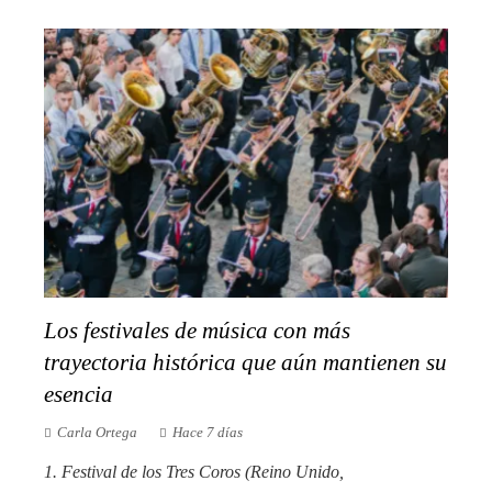
Los festivales de música con más
trayectoria histórica que aún mantienen su
esencia
Carla Ortega
Hace 7 días
1. Festival de los Tres Coros (Reino Unido,