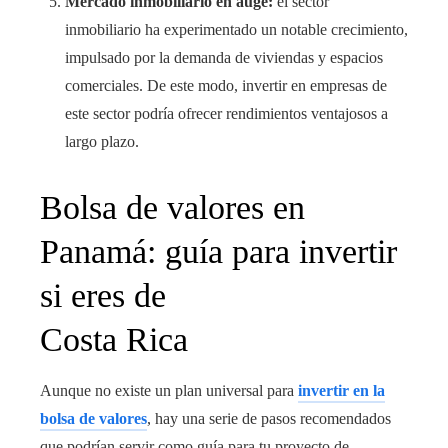
Mercado inmobiliario en auge:
el sector
inmobiliario ha experimentado un notable crecimiento,
impulsado por la demanda de viviendas y espacios
comerciales. De este modo, invertir en empresas de
este sector podría ofrecer rendimientos ventajosos a
largo plazo.
Bolsa de valores en
Panamá: guía para invertir
si eres de
Costa Rica
Aunque no existe un plan universal para
invertir en la
bolsa de valores
, hay una serie de pasos recomendados
que podrían servir como guía para tu proyecto de