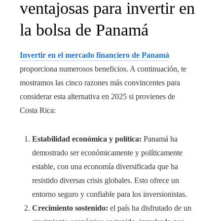
ventajosas para invertir en
la bolsa de Panamá
Invertir en el mercado financiero de Panamá
proporciona numerosos beneficios. A continuación, te
mostramos las cinco razones más convincentes para
considerar esta alternativa en 2025 si provienes de
Costa Rica:
Estabilidad económica y política:
Panamá ha
demostrado ser económicamente y políticamente
estable, con una economía diversificada que ha
resistido diversas crisis globales. Esto ofrece un
entorno seguro y confiable para los inversionistas.
Crecimiento sostenido:
el país ha disfrutado de un