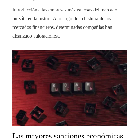
Introducción a las empresas más valiosas del mercado
bursátil en la historiaA lo largo de la historia de los
mercados financieros, determinadas compañías han
alcanzado valoraciones...
Las mayores sanciones económicas