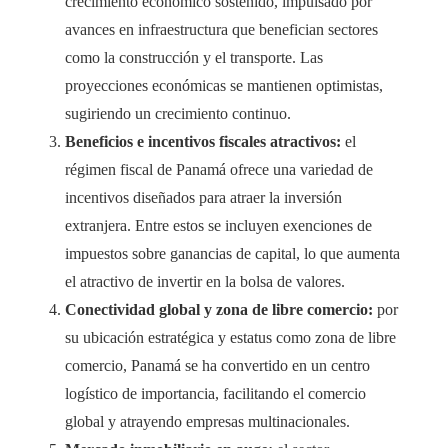
crecimiento económico sostenido, impulsado por
avances en infraestructura que benefician sectores
como la construcción y el transporte. Las
proyecciones económicas se mantienen optimistas,
sugiriendo un crecimiento continuo.
Beneficios e incentivos fiscales atractivos:
el
régimen fiscal de Panamá ofrece una variedad de
incentivos diseñados para atraer la inversión
extranjera. Entre estos se incluyen exenciones de
impuestos sobre ganancias de capital, lo que aumenta
el atractivo de invertir en la bolsa de valores.
Conectividad global y zona de libre comercio:
por
su ubicación estratégica y estatus como zona de libre
comercio, Panamá se ha convertido en un centro
logístico de importancia, facilitando el comercio
global y atrayendo empresas multinacionales.