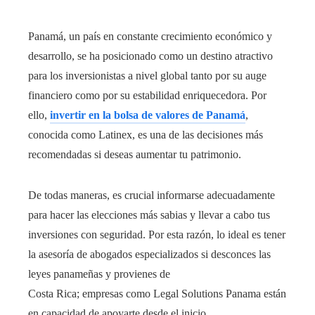
Panamá, un país en constante crecimiento económico y
desarrollo, se ha posicionado como un destino atractivo
para los inversionistas a nivel global tanto por su auge
financiero como por su estabilidad enriquecedora. Por
ello,
invertir en la bolsa de valores de Panamá
,
conocida como Latinex, es una de las decisiones más
recomendadas si deseas aumentar tu patrimonio.
De todas maneras, es crucial informarse adecuadamente
para hacer las elecciones más sabias y llevar a cabo tus
inversiones con seguridad. Por esta razón, lo ideal es tener
la asesoría de abogados especializados si desconces las
leyes panameñas y provienes de
Costa Rica; empresas como Legal Solutions Panama están
en capacidad de apoyarte desde el inicio.