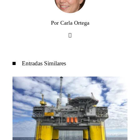
Por Carla Ortega
Entradas Similares