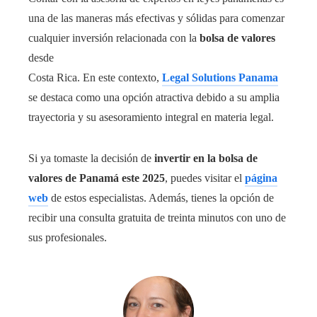
una de las maneras más efectivas y sólidas para comenzar
cualquier inversión relacionada con la
bolsa de valores
desde
Costa Rica. En este contexto,
Legal Solutions Panama
se destaca como una opción atractiva debido a su amplia
trayectoria y su asesoramiento integral en materia legal.
Si ya tomaste la decisión de
invertir en la bolsa de
valores de Panamá este 2025
, puedes visitar el
página
web
de estos especialistas. Además, tienes la opción de
recibir una consulta gratuita de treinta minutos con uno de
sus profesionales.