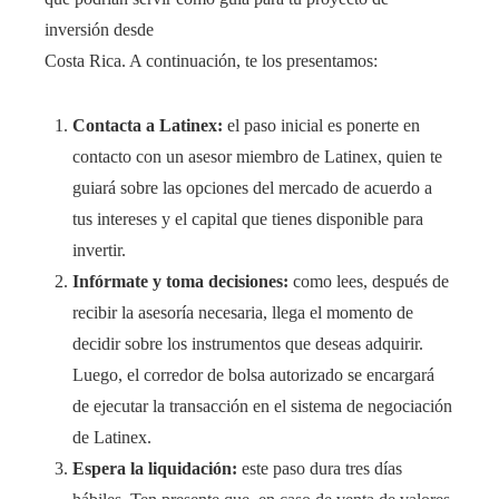
inversión desde
Costa Rica. A continuación, te los presentamos:
Contacta a Latinex:
el paso inicial es ponerte en
contacto con un asesor miembro de Latinex, quien te
guiará sobre las opciones del mercado de acuerdo a
tus intereses y el capital que tienes disponible para
invertir.
Infórmate y toma decisiones:
como lees, después de
recibir la asesoría necesaria, llega el momento de
decidir sobre los instrumentos que deseas adquirir.
Luego, el corredor de bolsa autorizado se encargará
de ejecutar la transacción en el sistema de negociación
de Latinex.
Espera la liquidación:
este paso dura tres días