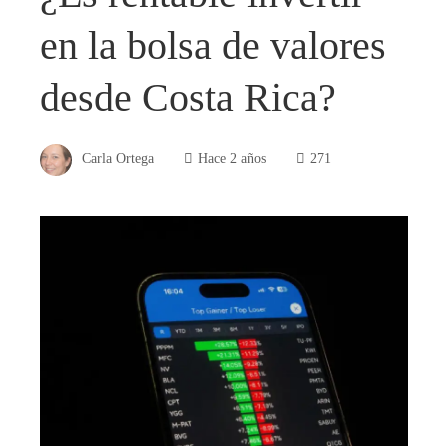
en la bolsa de valores
desde Costa Rica?
Carla Ortega
Hace 2 años
271