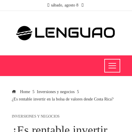
sábado, agosto 8
Home
Inversiones y negocios
¿Es rentable invertir en la bolsa de valores desde Costa Rica?
INVERSIONES Y NEGOCIOS
¿Es rentable invertir