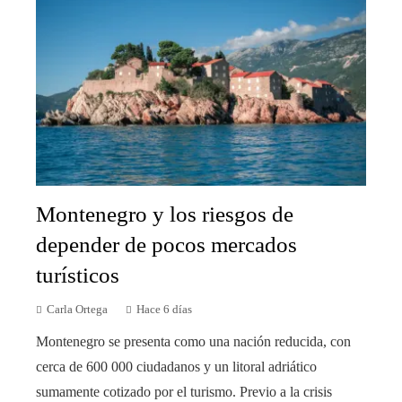
Montenegro y los riesgos de
depender de pocos mercados
turísticos
Carla Ortega
Hace 6 días
Montenegro se presenta como una nación reducida, con
cerca de 600 000 ciudadanos y un litoral adriático
sumamente cotizado por el turismo. Previo a la crisis