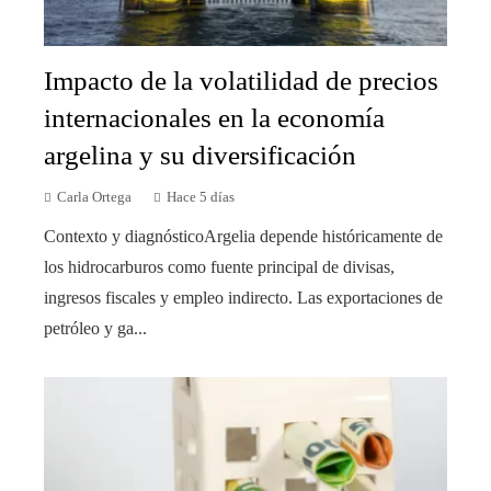
Impacto de la volatilidad de precios
internacionales en la economía
argelina y su diversificación
Carla Ortega
Hace 5 días
Contexto y diagnósticoArgelia depende históricamente de
los hidrocarburos como fuente principal de divisas,
ingresos fiscales y empleo indirecto. Las exportaciones de
petróleo y ga...