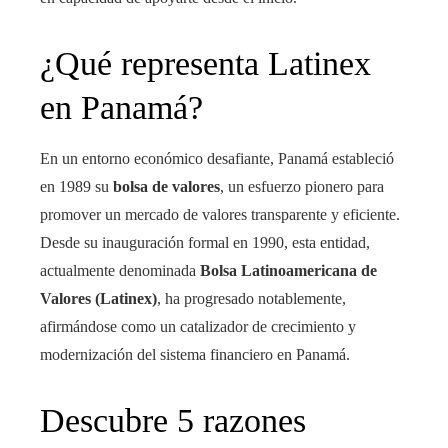
¿Qué representa Latinex
en Panamá?
En un entorno económico desafiante, Panamá estableció
en 1989 su
bolsa de valores
, un esfuerzo pionero para
promover un mercado de valores transparente y eficiente.
Desde su inauguración formal en 1990, esta entidad,
actualmente denominada
Bolsa Latinoamericana de
Valores (Latinex)
, ha progresado notablemente,
afirmándose como un catalizador de crecimiento y
modernización del sistema financiero en Panamá.
Descubre 5 razones