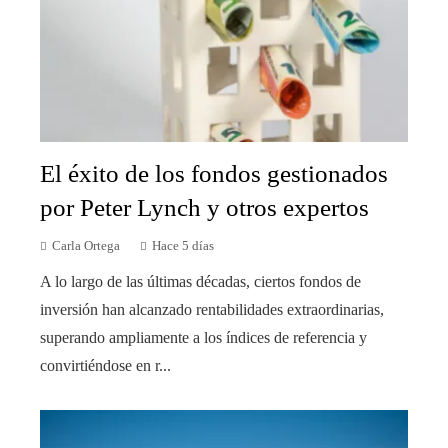
El éxito de los fondos gestionados
por Peter Lynch y otros expertos
Carla Ortega
Hace 5 días
A lo largo de las últimas décadas, ciertos fondos de
inversión han alcanzado rentabilidades extraordinarias,
superando ampliamente a los índices de referencia y
convirtiéndose en r...