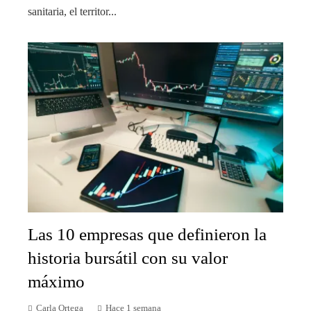
sanitaria, el territor...
Las 10 empresas que definieron la
historia bursátil con su valor
máximo
Carla Ortega
Hace 1 semana