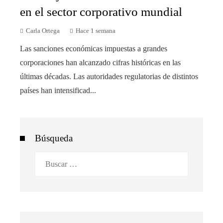
en el sector corporativo mundial
Carla Ortega
Hace 1 semana
Las sanciones económicas impuestas a grandes
corporaciones han alcanzado cifras históricas en las
últimas décadas. Las autoridades regulatorias de distintos
países han intensificad...
Búsqueda
Buscar: