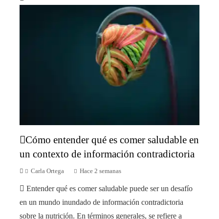
Cómo entender qué es comer saludable en
un contexto de información contradictoria
Carla Ortega
Hace 2 semanas
Entender qué es comer saludable puede ser un desafío
en un mundo inundado de información contradictoria
sobre la nutrición. En términos generales, se refiere a