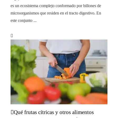
es un ecosistema complejo conformado por billones de
microorganismos que residen en el tracto digestivo. En
este conjunto ...
Qué frutas cítricas y otros alimentos