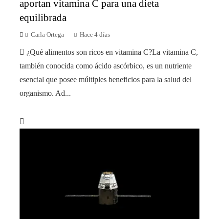
aportan vitamina C para una dieta
equilibrada
Carla Ortega
Hace 4 días
¿Qué alimentos son ricos en vitamina C?La vitamina C,
también conocida como ácido ascórbico, es un nutriente
esencial que posee múltiples beneficios para la salud del
organismo. Ad...