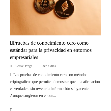
Pruebas de conocimiento cero como
estándar para la privacidad en entornos
empresariales
Carla Ortega
Hace 6 días
Las pruebas de conocimiento cero son métodos
criptográficos que permiten demostrar que una afirmación
es verdadera sin revelar la información subyacente.
Aunque surgieron en el con...