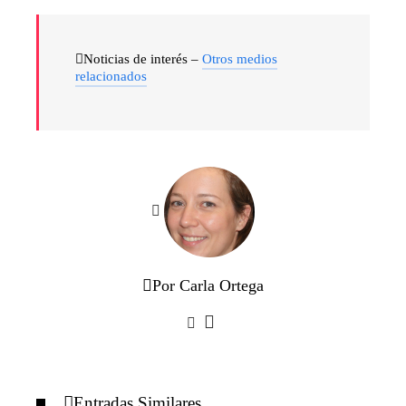
Noticias de interés –
Otros medios
relacionados
Por Carla Ortega
Entradas Similares