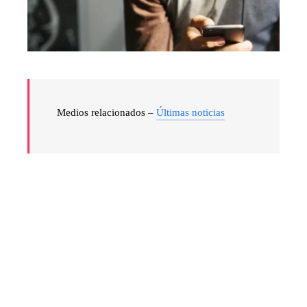
Medios relacionados –
Últimas noticias