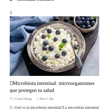
Microbiota intestinal: microorganismos
que protegen tu salud
Carla Ortega
Hace 1 día
¿Qué es la microbiota intestinal?La microbiota intestinal