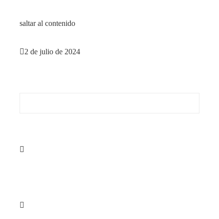
saltar al contenido
2 de julio de 2024