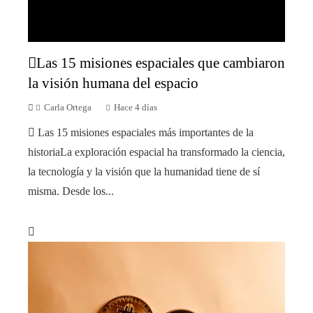
Las 15 misiones espaciales que cambiaron
la visión humana del espacio
Carla Ortega
Hace 4 días
Las 15 misiones espaciales más importantes de la
historiaLa exploración espacial ha transformado la ciencia,
la tecnología y la visión que la humanidad tiene de sí
misma. Desde los...