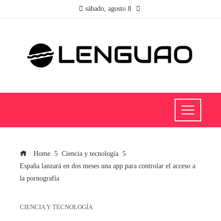
sábado, agosto 8
Home
Ciencia y tecnología
España lanzará en dos meses una app para controlar el acceso a
la pornografía
CIENCIA Y TECNOLOGÍA