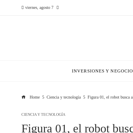
viernes, agosto 7
INVERSIONES Y NEGOCIO
Home
Ciencia y tecnología
Figura 01, el robot busca 
CIENCIA Y TECNOLOGÍA
Figura 01, el robot bus