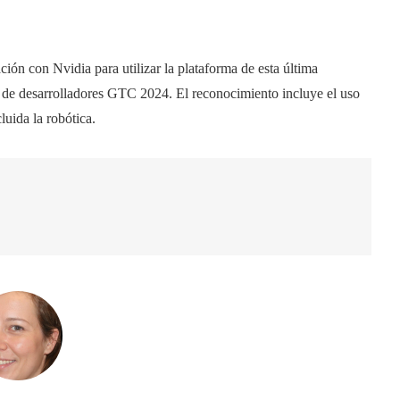
 con Nvidia para utilizar la plataforma de esta última
a de desarrolladores GTC 2024. El reconocimiento incluye el uso
luida la robótica.