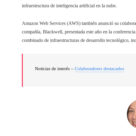
infraestructura de inteligencia artificial en la nube.
Amazon Web Services (AWS) también anunció su colaboración
compañía, Blackwell, presentada este año en la conferenci
combinado de infraestructuras de desarrollo tecnológico, inc
Noticias de interés –
Colaboradores destacados