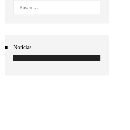
Buscar:
Noticias