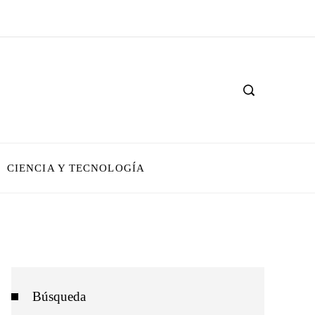
CIENCIA Y TECNOLOGÍA
Búsqueda