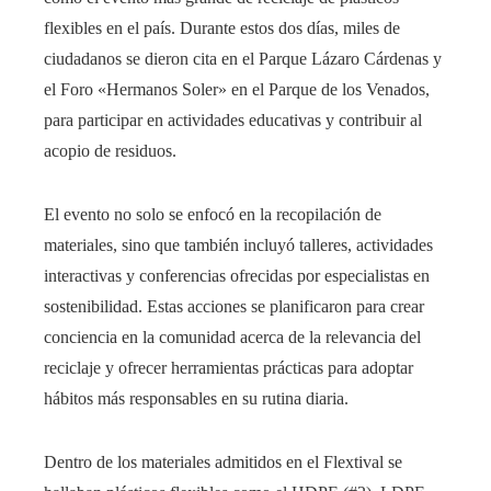
flexibles en el país. Durante estos dos días, miles de
ciudadanos se dieron cita en el Parque Lázaro Cárdenas y
el Foro «Hermanos Soler» en el Parque de los Venados,
para participar en actividades educativas y contribuir al
acopio de residuos.
El evento no solo se enfocó en la recopilación de
materiales, sino que también incluyó talleres, actividades
interactivas y conferencias ofrecidas por especialistas en
sostenibilidad. Estas acciones se planificaron para crear
conciencia en la comunidad acerca de la relevancia del
reciclaje y ofrecer herramientas prácticas para adoptar
hábitos más responsables en su rutina diaria.
Dentro de los materiales admitidos en el Flextival se