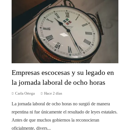
Empresas escocesas y su legado en
la jornada laboral de ocho horas
Carla Ortega
Hace 2 días
La jornada laboral de ocho horas no surgió de manera
repentina ni fue únicamente el resultado de leyes estatales.
Antes de que muchos gobiernos la reconocieran
oficialmente, divers...