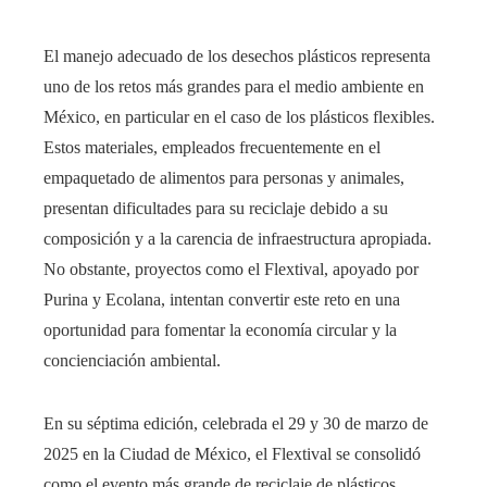
El manejo adecuado de los desechos plásticos representa
uno de los retos más grandes para el medio ambiente en
México, en particular en el caso de los plásticos flexibles.
Estos materiales, empleados frecuentemente en el
empaquetado de alimentos para personas y animales,
presentan dificultades para su reciclaje debido a su
composición y a la carencia de infraestructura apropiada.
No obstante, proyectos como el Flextival, apoyado por
Purina y Ecolana, intentan convertir este reto en una
oportunidad para fomentar la economía circular y la
concienciación ambiental.
En su séptima edición, celebrada el 29 y 30 de marzo de
2025 en la Ciudad de México, el Flextival se consolidó
como el evento más grande de reciclaje de plásticos