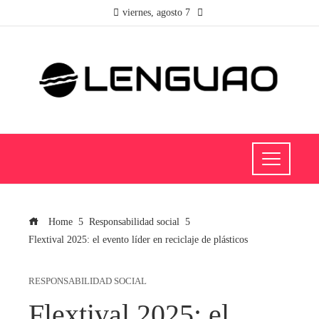
viernes, agosto 7
Home
Responsabilidad social
Flextival 2025: el evento líder en reciclaje de plásticos
RESPONSABILIDAD SOCIAL
Flextival 2025: el