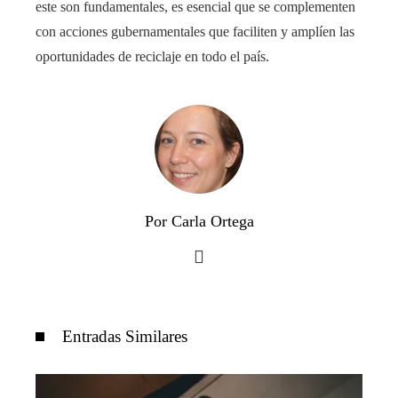
este son fundamentales, es esencial que se complementen
con acciones gubernamentales que faciliten y amplíen las
oportunidades de reciclaje en todo el país.​
Por Carla Ortega
Entradas Similares