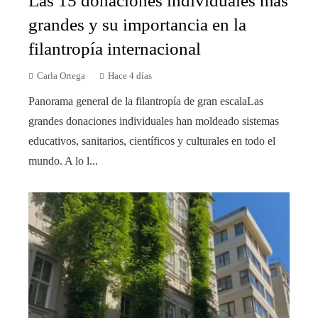
Las 15 donaciones individuales más
grandes y su importancia en la
filantropía internacional
Carla Ortega
Hace 4 días
Panorama general de la filantropía de gran escalaLas
grandes donaciones individuales han moldeado sistemas
educativos, sanitarios, científicos y culturales en todo el
mundo. A lo l...