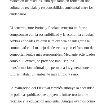
reducción de residuos, sino que también fomentan una
cultura de reciclaje y responsabilidad ambiental entre los
ciudadanos.​
El acuerdo entre Purina y Ecolana muestra un fuerte
compromiso con la sostenibilidad y la economía circular.
Ambas entidades valoran la relevancia de integrar a la
comunidad en el manejo de desechos y en el fomento de
comportamientos más responsables. Mediante actividades
como el Flextival, se pretende impulsar una
transformación cultural que permita a las generaciones
futuras habitar un ambiente más limpio y sano.
La realización del Flextival también subraya la necesidad
de políticas públicas que apoyen la infraestructura de
reciclaje y la educación ambiental. Aunque eventos como