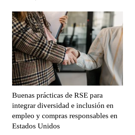
Buenas prácticas de RSE para
integrar diversidad e inclusión en
empleo y compras responsables en
Estados Unidos