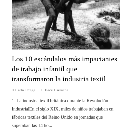
Los 10 escándalos más impactantes
de trabajo infantil que
transformaron la industria textil
Carla Ortega
Hace 1 semana
1. La industria textil británica durante la Revolución
IndustrialEn el siglo XIX, miles de niños trabajaban en
fábricas textiles del Reino Unido en jornadas que
superaban las 14 ho...