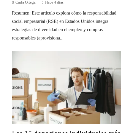
Carla Ortega
Hace 4 días
Resumen: Este artículo explora cómo la responsabilidad
social empresarial (RSE) en Estados Unidos integra
estrategias de diversidad en el empleo y compras
responsables (aprovisiona...