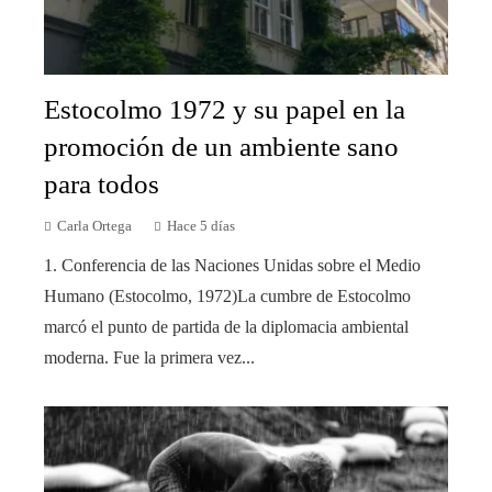
Estocolmo 1972 y su papel en la
promoción de un ambiente sano
para todos
Carla Ortega
Hace 5 días
1. Conferencia de las Naciones Unidas sobre el Medio
Humano (Estocolmo, 1972)La cumbre de Estocolmo
marcó el punto de partida de la diplomacia ambiental
moderna. Fue la primera vez...