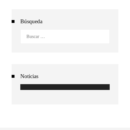
Búsqueda
Buscar:
Noticias