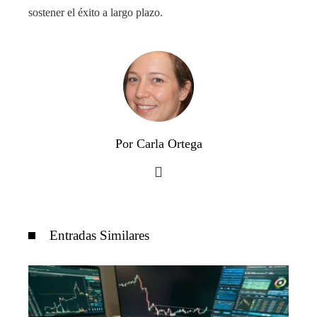
sostener el éxito a largo plazo.
Por Carla Ortega
Entradas Similares