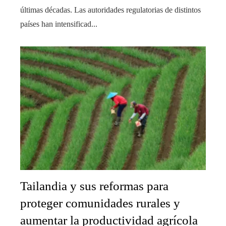
últimas décadas. Las autoridades regulatorias de distintos
países han intensificad...
Tailandia y sus reformas para
proteger comunidades rurales y
aumentar la productividad agrícola