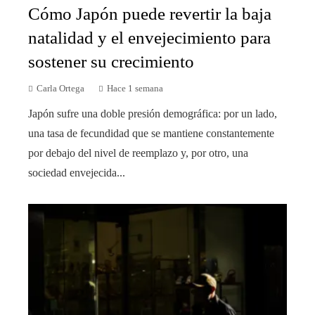
Cómo Japón puede revertir la baja
natalidad y el envejecimiento para
sostener su crecimiento
Carla Ortega
Hace 1 semana
Japón sufre una doble presión demográfica: por un lado,
una tasa de fecundidad que se mantiene constantemente
por debajo del nivel de reemplazo y, por otro, una
sociedad envejecida...