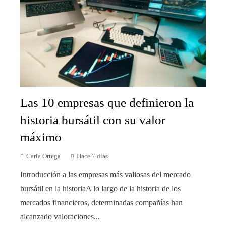
Las 10 empresas que definieron la
historia bursátil con su valor
máximo
Carla Ortega
Hace 7 días
Introducción a las empresas más valiosas del mercado
bursátil en la historiaA lo largo de la historia de los
mercados financieros, determinadas compañías han
alcanzado valoraciones...