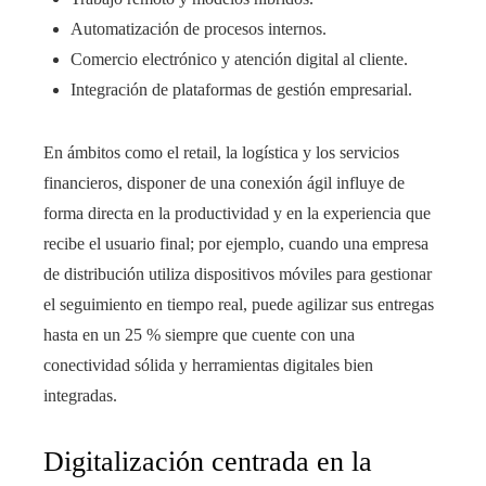
Automatización de procesos internos.
Comercio electrónico y atención digital al cliente.
Integración de plataformas de gestión empresarial.
En ámbitos como el retail, la logística y los servicios
financieros, disponer de una conexión ágil influye de
forma directa en la productividad y en la experiencia que
recibe el usuario final; por ejemplo, cuando una empresa
de distribución utiliza dispositivos móviles para gestionar
el seguimiento en tiempo real, puede agilizar sus entregas
hasta en un 25 % siempre que cuente con una
conectividad sólida y herramientas digitales bien
integradas.
Digitalización centrada en la