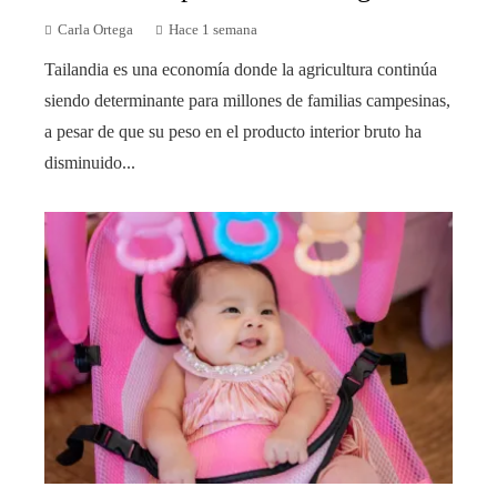
Carla Ortega
Hace 1 semana
Tailandia es una economía donde la agricultura continúa
siendo determinante para millones de familias campesinas,
a pesar de que su peso en el producto interior bruto ha
disminuido...