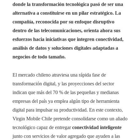
donde la transformación tecnológica pasó de ser una
alternativa a constituirse en un pilar estratégico. La
compañía, reconocida por su enfoque disruptivo
dentro de las telecomunicaciones, orienta ahora sus
esfuerzos hacia iniciativas que integren conectividad,
análisis de datos y soluciones digitales adaptadas a
negocios de todo tamaño.
El mercado chileno atraviesa una rápida fase de
transformación digital, y las proyecciones del sector
indican que más del 70 % de las pequeñas y medianas
empresas del país ya emplea algún tipo de herramienta
digital para impulsar su productividad. En este contexto,
Virgin Mobile Chile pretende consolidarse como un aliado
tecnológico capaz de entregar
conectividad inteligente
junto con servicios de valor agregado que ayuden a las