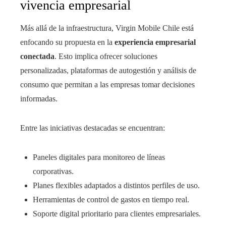
vivencia empresarial
Más allá de la infraestructura, Virgin Mobile Chile está
enfocando su propuesta en la
experiencia empresarial
conectada
. Esto implica ofrecer soluciones
personalizadas, plataformas de autogestión y análisis de
consumo que permitan a las empresas tomar decisiones
informadas.
Entre las iniciativas destacadas se encuentran:
Paneles digitales para monitoreo de líneas
corporativas.
Planes flexibles adaptados a distintos perfiles de uso.
Herramientas de control de gastos en tiempo real.
Soporte digital prioritario para clientes empresariales.