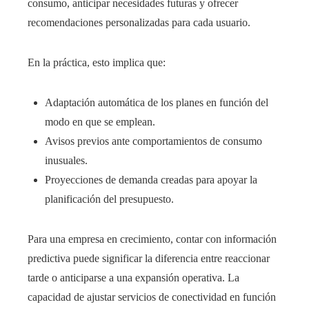
consumo, anticipar necesidades futuras y ofrecer
recomendaciones personalizadas para cada usuario.
En la práctica, esto implica que:
Adaptación automática de los planes en función del
modo en que se emplean.
Avisos previos ante comportamientos de consumo
inusuales.
Proyecciones de demanda creadas para apoyar la
planificación del presupuesto.
Para una empresa en crecimiento, contar con información
predictiva puede significar la diferencia entre reaccionar
tarde o anticiparse a una expansión operativa. La
capacidad de ajustar servicios de conectividad en función