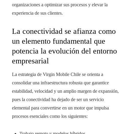
organizaciones a optimizar sus procesos y elevar la
experiencia de sus clientes.
La conectividad se afianza como
un elemento fundamental que
potencia la evolución del entorno
empresarial
La estrategia de Virgin Mobile Chile se orienta a
consolidar una infraestructura robusta que garantice
estabilidad, velocidad y un amplio margen de expansión,
pues la conectividad ha dejado de ser un servicio
elemental para convertirse en un motor que impulsa
procesos esenciales como los siguientes:
Trabajo remoto y modelos híbridos.