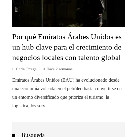
Por qué Emiratos Árabes Unidos es
un hub clave para el crecimiento de
negocios locales con talento global
Carla Ortega
Hace 2 semanas
Emiratos Árabes Unidos (EAU) ha evolucionado desde
una economía volcada en el petróleo hasta convertirse en
un entorno diversificado que prioriza el turismo, la
logística, los serv...
Búsqueda