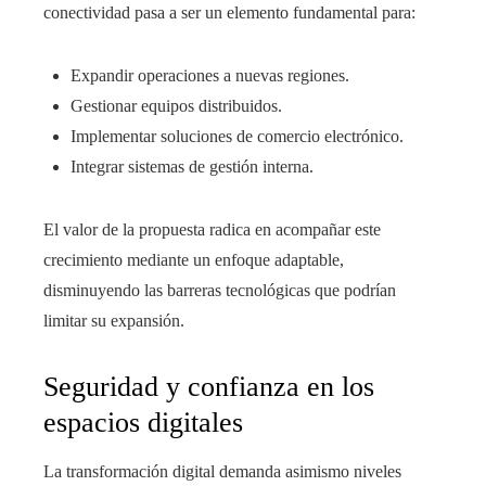
conectividad pasa a ser un elemento fundamental para:
Expandir operaciones a nuevas regiones.
Gestionar equipos distribuidos.
Implementar soluciones de comercio electrónico.
Integrar sistemas de gestión interna.
El valor de la propuesta radica en acompañar este
crecimiento mediante un enfoque adaptable,
disminuyendo las barreras tecnológicas que podrían
limitar su expansión.
Seguridad y confianza en los
espacios digitales
La transformación digital demanda asimismo niveles