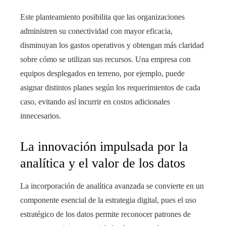
Este planteamiento posibilita que las organizaciones
administren su conectividad con mayor eficacia,
disminuyan los gastos operativos y obtengan más claridad
sobre cómo se utilizan sus recursos. Una empresa con
equipos desplegados en terreno, por ejemplo, puede
asignar distintos planes según los requerimientos de cada
caso, evitando así incurrir en costos adicionales
innecesarios.
La innovación impulsada por la
analítica y el valor de los datos
La incorporación de analítica avanzada se convierte en un
componente esencial de la estrategia digital, pues el uso
estratégico de los datos permite reconocer patrones de