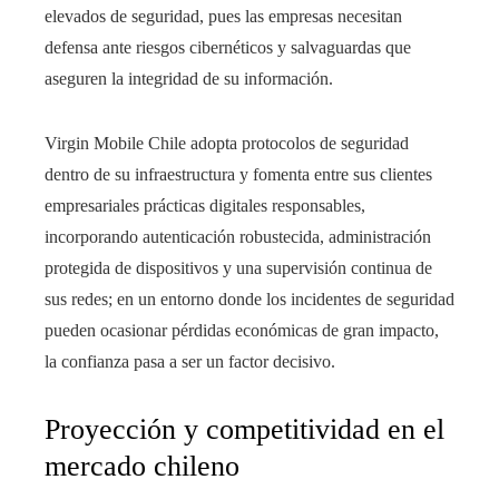
elevados de seguridad, pues las empresas necesitan
defensa ante riesgos cibernéticos y salvaguardas que
aseguren la integridad de su información.
Virgin Mobile Chile adopta protocolos de seguridad
dentro de su infraestructura y fomenta entre sus clientes
empresariales prácticas digitales responsables,
incorporando autenticación robustecida, administración
protegida de dispositivos y una supervisión continua de
sus redes; en un entorno donde los incidentes de seguridad
pueden ocasionar pérdidas económicas de gran impacto,
la confianza pasa a ser un factor decisivo.
Proyección y competitividad en el
mercado chileno