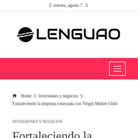
viernes, agosto 7
Home
Inversiones y negocios
Fortaleciendo la empresa conectada con Virgin Mobile Chile
INVERSIONES Y NEGOCIOS
Fortaleciendo la