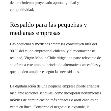
del crecimiento proyectado aporta agilidad y
competitividad.
Respaldo para las pequeñas y
medianas empresas
Las pequeñas y medianas empresas constituyen más del
90 % del tejido empresarial chileno, y al reconocer esta
realidad, Virgin Mobile Chile dirige una parte relevante de
su oferta a este ámbito, brindando alternativas accesibles y
que pueden ampliarse según las necesidades.
La digitalización de una pequeña empresa puede arrancar
mediante acciones sencillas, como incorporar herramientas
móviles de comunicación más eficaces o abrir canales de
venta en línea. Conforme el negocio se expande, la