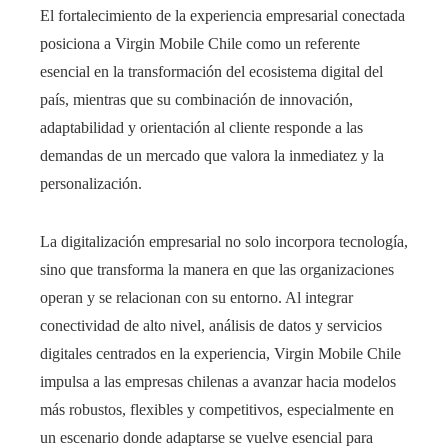
El fortalecimiento de la experiencia empresarial conectada
posiciona a Virgin Mobile Chile como un referente
esencial en la transformación del ecosistema digital del
país, mientras que su combinación de innovación,
adaptabilidad y orientación al cliente responde a las
demandas de un mercado que valora la inmediatez y la
personalización.
La digitalización empresarial no solo incorpora tecnología,
sino que transforma la manera en que las organizaciones
operan y se relacionan con su entorno. Al integrar
conectividad de alto nivel, análisis de datos y servicios
digitales centrados en la experiencia, Virgin Mobile Chile
impulsa a las empresas chilenas a avanzar hacia modelos
más robustos, flexibles y competitivos, especialmente en
un escenario donde adaptarse se vuelve esencial para