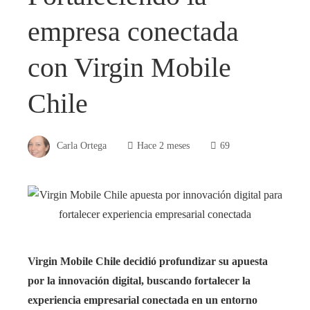
empresa conectada
con Virgin Mobile
Chile
Carla Ortega
Hace 2 meses
69
Virgin Mobile Chile decidió profundizar su apuesta
por la innovación digital, buscando fortalecer la
experiencia empresarial conectada en un entorno