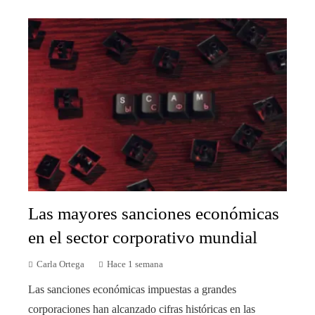
Las mayores sanciones económicas
en el sector corporativo mundial
Carla Ortega
Hace 1 semana
Las sanciones económicas impuestas a grandes
corporaciones han alcanzado cifras históricas en las