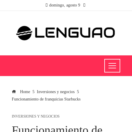
domingo, agosto 9
Home
Inversiones y negocios
Funcionamiento de franquicias Starbucks
INVERSIONES Y NEGOCIOS
Funcionamiento de