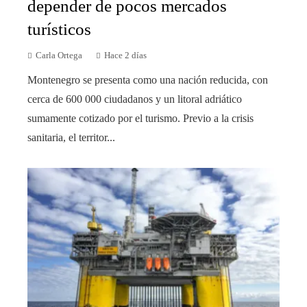
depender de pocos mercados
turísticos
Carla Ortega
Hace 2 días
Montenegro se presenta como una nación reducida, con
cerca de 600 000 ciudadanos y un litoral adriático
sumamente cotizado por el turismo. Previo a la crisis
sanitaria, el territor...