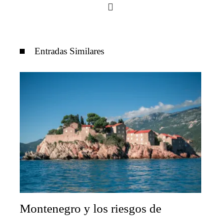
Entradas Similares
Montenegro y los riesgos de