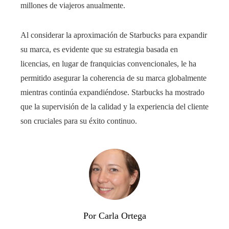
millones de viajeros anualmente.
Al considerar la aproximación de Starbucks para expandir
su marca, es evidente que su estrategia basada en
licencias, en lugar de franquicias convencionales, le ha
permitido asegurar la coherencia de su marca globalmente
mientras continúa expandiéndose. Starbucks ha mostrado
que la supervisión de la calidad y la experiencia del cliente
son cruciales para su éxito continuo.
Por Carla Ortega