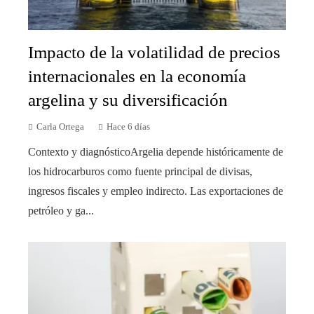
Impacto de la volatilidad de precios
internacionales en la economía
argelina y su diversificación
Carla Ortega
Hace 6 días
Contexto y diagnósticoArgelia depende históricamente de
los hidrocarburos como fuente principal de divisas,
ingresos fiscales y empleo indirecto. Las exportaciones de
petróleo y ga...