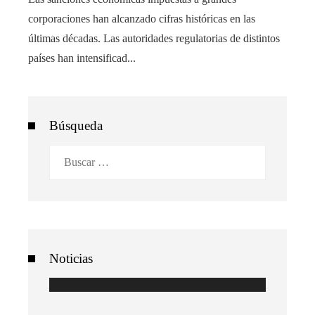
corporaciones han alcanzado cifras históricas en las
últimas décadas. Las autoridades regulatorias de distintos
países han intensificad...
Búsqueda
Buscar:
Noticias