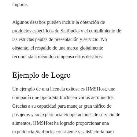
impone.
Algunos desafíos pueden incluir la obtención de
productos específicos de Starbucks y el cumplimiento de
las estrictas pautas de presentación y servicio. No
obstante, el respaldo de una marca globalmente
reconocida a menudo compensa estos desafíos.
Ejemplo de Logro
Un ejemplo de una licencia exitosa es HMSHost, una
compañía que opera Starbucks en varios aeropuertos.
Gracias a su capacidad para manejar gran tráfico de
pasajeros y su experiencia en operaciones de servicio de
alimentos, HMSHost ha logrado proporcionar una
experiencia Starbucks consistente y satisfactoria para