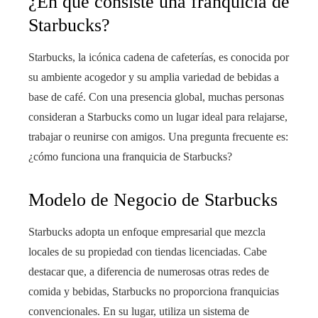
¿En qué consiste una franquicia de
Starbucks?
Starbucks, la icónica cadena de cafeterías, es conocida por
su ambiente acogedor y su amplia variedad de bebidas a
base de café. Con una presencia global, muchas personas
consideran a Starbucks como un lugar ideal para relajarse,
trabajar o reunirse con amigos. Una pregunta frecuente es:
¿cómo funciona una franquicia de Starbucks?
Modelo de Negocio de Starbucks
Starbucks adopta un enfoque empresarial que mezcla
locales de su propiedad con tiendas licenciadas. Cabe
destacar que, a diferencia de numerosas otras redes de
comida y bebidas, Starbucks no proporciona franquicias
convencionales. En su lugar, utiliza un sistema de