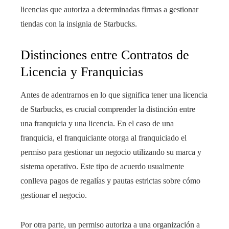
licencias que autoriza a determinadas firmas a gestionar
tiendas con la insignia de Starbucks.
Distinciones entre Contratos de
Licencia y Franquicias
Antes de adentrarnos en lo que significa tener una licencia
de Starbucks, es crucial comprender la distinción entre
una franquicia y una licencia. En el caso de una
franquicia, el franquiciante otorga al franquiciado el
permiso para gestionar un negocio utilizando su marca y
sistema operativo. Este tipo de acuerdo usualmente
conlleva pagos de regalías y pautas estrictas sobre cómo
gestionar el negocio.
Por otra parte, un permiso autoriza a una organización a