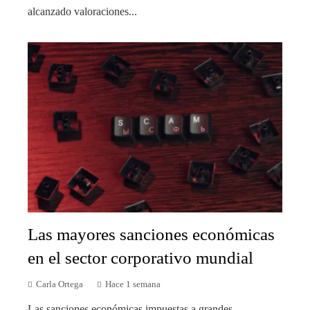
alcanzado valoraciones...
Las mayores sanciones económicas
en el sector corporativo mundial
Carla Ortega
Hace 1 semana
Las sanciones económicas impuestas a grandes