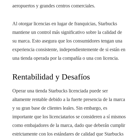
aeropuertos y grandes centros comerciales.
Al otorgar licencias en lugar de franquicias, Starbucks
mantiene un control más significativo sobre la calidad de
su marca. Esto asegura que los consumidores tengan una
experiencia consistente, independientemente de si están en
una tienda operada por la compañía o una con licencia.
Rentabilidad y Desafíos
Operar una tienda Starbucks licenciada puede ser
altamente rentable debido a la fuerte presencia de la marca
y su gran base de clientes leales. Sin embargo, es
importante que los licenciatarios se consideren a sí mismos
como embajadores de la marca, dado que deberán cumplir
estrictamente con los estándares de calidad que Starbucks