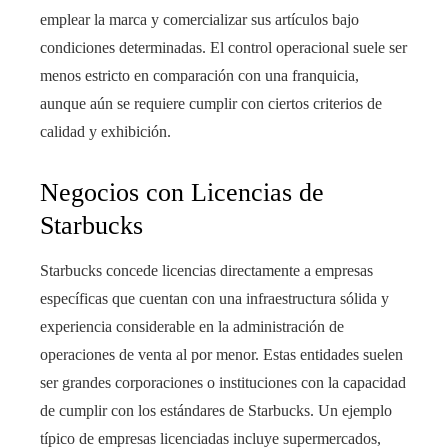
emplear la marca y comercializar sus artículos bajo
condiciones determinadas. El control operacional suele ser
menos estricto en comparación con una franquicia,
aunque aún se requiere cumplir con ciertos criterios de
calidad y exhibición.
Negocios con Licencias de
Starbucks
Starbucks concede licencias directamente a empresas
específicas que cuentan con una infraestructura sólida y
experiencia considerable en la administración de
operaciones de venta al por menor. Estas entidades suelen
ser grandes corporaciones o instituciones con la capacidad
de cumplir con los estándares de Starbucks. Un ejemplo
típico de empresas licenciadas incluye supermercados,