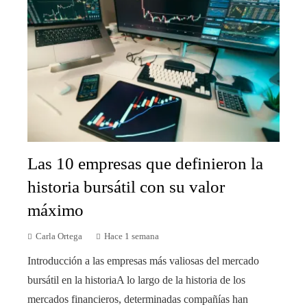
Las 10 empresas que definieron la
historia bursátil con su valor
máximo
Carla Ortega
Hace 1 semana
Introducción a las empresas más valiosas del mercado
bursátil en la historiaA lo largo de la historia de los
mercados financieros, determinadas compañías han