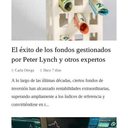
El éxito de los fondos gestionados
por Peter Lynch y otros expertos
Carla Ortega
Hace 7 días
A lo largo de las últimas décadas, ciertos fondos de
inversión han alcanzado rentabilidades extraordinarias,
superando ampliamente a los índices de referencia y
convirtiéndose en r...