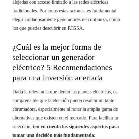
alejadas con acceso limitado a las redes eléctricas
tradicionales. Por todas estas razones, es fundamental
elegir cuidadosamente generadores de confianza, como
los que puedes descubrir en RIGSA.
¿Cuál es la mejor forma de
seleccionar un generador
eléctrico? 5 Recomendaciones
para una inversión acertada
Dada la relevancia que tienen las plantas eléctricas, es
comprensible que la elección pueda resultar un tanto
abrumadora, especialmente al notar la amplia gama de
alternativas que existen en el mercado. Para facilitar tu
selección,
ten en cuenta los siguientes aspectos para
tomar una decisión más fundamentada: