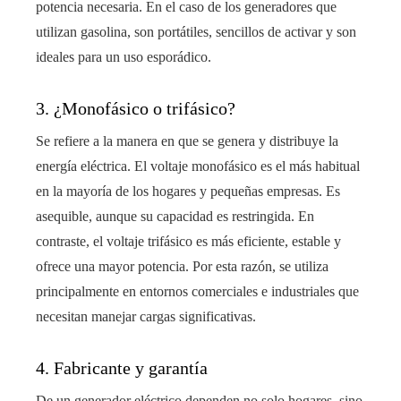
potencia necesaria. En el caso de los generadores que
utilizan gasolina, son portátiles, sencillos de activar y son
ideales para un uso esporádico.
3. ¿Monofásico o trifásico?
Se refiere a la manera en que se genera y distribuye la
energía eléctrica. El voltaje monofásico es el más habitual
en la mayoría de los hogares y pequeñas empresas. Es
asequible, aunque su capacidad es restringida. En
contraste, el voltaje trifásico es más eficiente, estable y
ofrece una mayor potencia. Por esta razón, se utiliza
principalmente en entornos comerciales e industriales que
necesitan manejar cargas significativas.
4. Fabricante y garantía
De un generador eléctrico dependen no solo hogares, sino