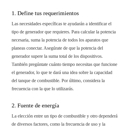
1. Define tus requerimientos
Las necesidades específicas te ayudarán a identificar el
tipo de generador que requieres. Para calcular la potencia
necesaria, suma la potencia de todos los aparatos que
planeas conectar. Asegúrate de que la potencia del
generador supere la suma total de los dispositivos.
También pregúntate cuánto tiempo necesitas que funcione
el generador, lo que te dará una idea sobre la capacidad
del tanque de combustible. Por último, considera la
frecuencia con la que lo utilizarás.
2. Fuente de energía
La elección entre un tipo de combustible y otro dependerá
de diversos factores, como la frecuencia de uso y la