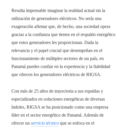
Resulta impensable imaginar la realidad actual sin la
utilización de generadores eléctricos. No sería una
exageración afirmar que, de hecho, una sociedad opera
gracias a la confianza que tienen en el respaldo energético
que estos generadores les proporcionan. Dada la
relevancia y el papel crucial que desempeñan en el
funcionamiento de múltiples sectores de un país, en
Panamá puedes confiar en la experiencia y la fiabilidad
que ofrecen los generadores eléctricos de RIGSA.
Con más de 25 años de trayectoria a sus espaldas y
especializados en soluciones energéticas de diversas
índoles, RIGSA se ha posicionado como una empresa
líder en el sector energético de Panamá. Además de
ofrecer un
servicio técnico
que se enfoca en el