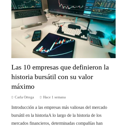
Las 10 empresas que definieron la
historia bursátil con su valor
máximo
Carla Ortega
Hace 1 semana
Introducción a las empresas más valiosas del mercado
bursátil en la historiaA lo largo de la historia de los
mercados financieros, determinadas compañías han