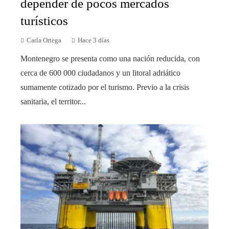
depender de pocos mercados
turísticos
Carla Ortega
Hace 3 días
Montenegro se presenta como una nación reducida, con
cerca de 600 000 ciudadanos y un litoral adriático
sumamente cotizado por el turismo. Previo a la crisis
sanitaria, el territor...