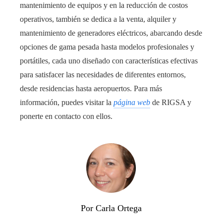
mantenimiento de equipos y en la reducción de costos
operativos, también se dedica a la venta, alquiler y
mantenimiento de generadores eléctricos, abarcando desde
opciones de gama pesada hasta modelos profesionales y
portátiles, cada uno diseñado con características efectivas
para satisfacer las necesidades de diferentes entornos,
desde residencias hasta aeropuertos. Para más
información, puedes visitar la
página web
de RIGSA y
ponerte en contacto con ellos.
Por Carla Ortega