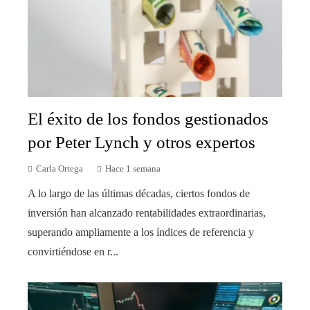
El éxito de los fondos gestionados
por Peter Lynch y otros expertos
Carla Ortega
Hace 1 semana
A lo largo de las últimas décadas, ciertos fondos de
inversión han alcanzado rentabilidades extraordinarias,
superando ampliamente a los índices de referencia y
convirtiéndose en r...