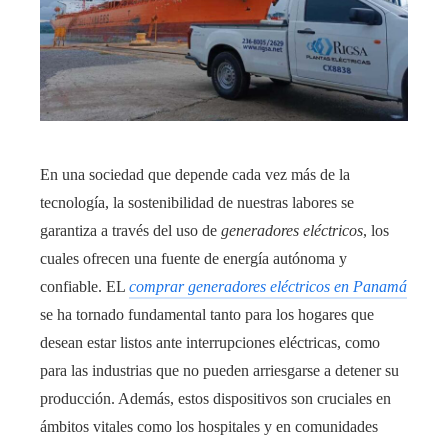
En una sociedad que depende cada vez más de la
tecnología, la sostenibilidad de nuestras labores se
garantiza a través del uso de
generadores eléctricos
, los
cuales ofrecen una fuente de energía autónoma y
confiable. EL
comprar generadores eléctricos en Panamá
se ha tornado fundamental tanto para los hogares que
desean estar listos ante interrupciones eléctricas, como
para las industrias que no pueden arriesgarse a detener su
producción. Además, estos dispositivos son cruciales en
ámbitos vitales como los hospitales y en comunidades