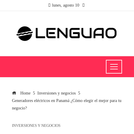
lunes, agosto 10
Home
Inversiones y negocios
Generadores eléctricos en Panamá ¿Cómo elegir el mejor para tu
negocio?
INVERSIONES Y NEGOCIOS