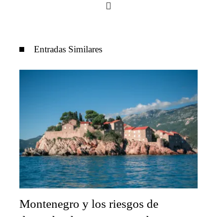
Entradas Similares
Montenegro y los riesgos de