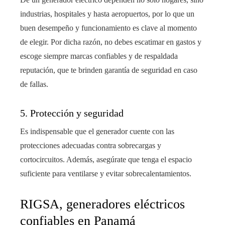
industrias, hospitales y hasta aeropuertos, por lo que un
buen desempeño y funcionamiento es clave al momento
de elegir. Por dicha razón, no debes escatimar en gastos y
escoge siempre marcas confiables y de respaldada
reputación, que te brinden garantía de seguridad en caso
de fallas.
5. Protección y seguridad
Es indispensable que el generador cuente con las
protecciones adecuadas contra sobrecargas y
cortocircuitos. Además, asegúrate que tenga el espacio
suficiente para ventilarse y evitar sobrecalentamientos.
RIGSA, generadores eléctricos
confiables en Panamá