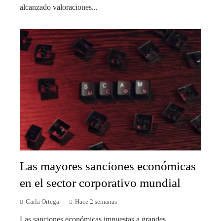
alcanzado valoraciones...
Las mayores sanciones económicas
en el sector corporativo mundial
Carla Ortega
Hace 2 semanas
Las sanciones económicas impuestas a grandes