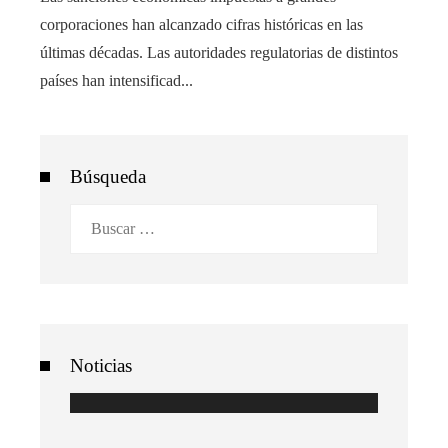
corporaciones han alcanzado cifras históricas en las
últimas décadas. Las autoridades regulatorias de distintos
países han intensificad...
Búsqueda
Buscar:
Noticias