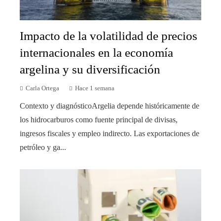
Impacto de la volatilidad de precios
internacionales en la economía
argelina y su diversificación
Carla Ortega
Hace 1 semana
Contexto y diagnósticoArgelia depende históricamente de
los hidrocarburos como fuente principal de divisas,
ingresos fiscales y empleo indirecto. Las exportaciones de
petróleo y ga...