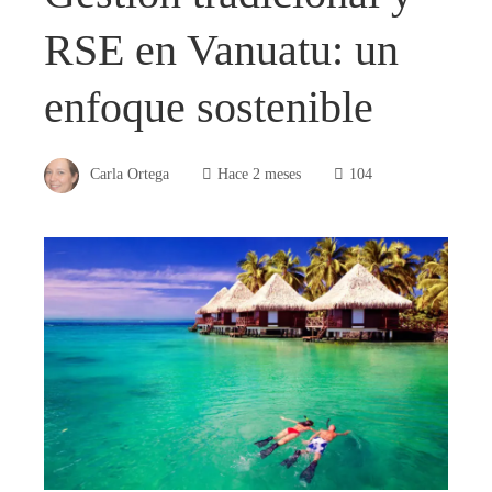
RSE en Vanuatu: un
enfoque sostenible
Carla Ortega
Hace 2 meses
104