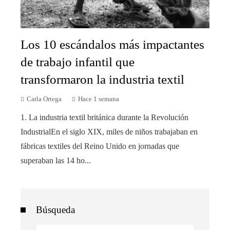
Los 10 escándalos más impactantes
de trabajo infantil que
transformaron la industria textil
Carla Ortega
Hace 1 semana
1. La industria textil británica durante la Revolución
IndustrialEn el siglo XIX, miles de niños trabajaban en
fábricas textiles del Reino Unido en jornadas que
superaban las 14 ho...
Búsqueda