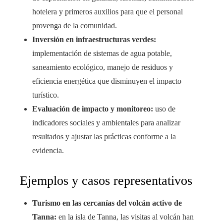
hotelera y primeros auxilios para que el personal
provenga de la comunidad.
Inversión en infraestructuras verdes:
implementación de sistemas de agua potable,
saneamiento ecológico, manejo de residuos y
eficiencia energética que disminuyen el impacto
turístico.
Evaluación de impacto y monitoreo:
uso de
indicadores sociales y ambientales para analizar
resultados y ajustar las prácticas conforme a la
evidencia.
Ejemplos y casos representativos
Turismo en las cercanías del volcán activo de
Tanna:
en la isla de Tanna, las visitas al volcán han