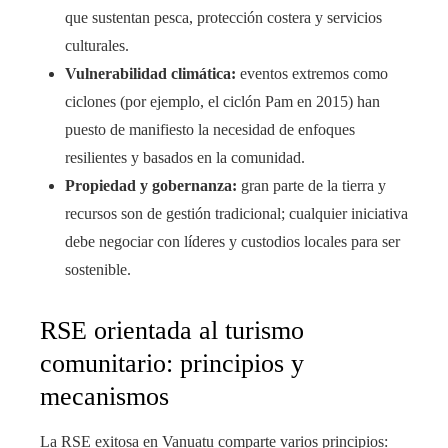
que sustentan pesca, protección costera y servicios
culturales.
Vulnerabilidad climática:
eventos extremos como
ciclones (por ejemplo, el ciclón Pam en 2015) han
puesto de manifiesto la necesidad de enfoques
resilientes y basados en la comunidad.
Propiedad y gobernanza:
gran parte de la tierra y
recursos son de gestión tradicional; cualquier iniciativa
debe negociar con líderes y custodios locales para ser
sostenible.
RSE orientada al turismo
comunitario: principios y
mecanismos
La RSE exitosa en Vanuatu comparte varios principios: