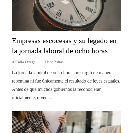
Empresas escocesas y su legado en
la jornada laboral de ocho horas
Carla Ortega
Hace 2 días
La jornada laboral de ocho horas no surgió de manera
repentina ni fue únicamente el resultado de leyes estatales.
Antes de que muchos gobiernos la reconocieran
oficialmente, divers...