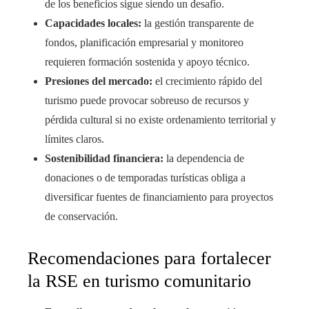
de los beneficios sigue siendo un desafío.
Capacidades locales:
la gestión transparente de
fondos, planificación empresarial y monitoreo
requieren formación sostenida y apoyo técnico.
Presiones del mercado:
el crecimiento rápido del
turismo puede provocar sobreuso de recursos y
pérdida cultural si no existe ordenamiento territorial y
límites claros.
Sostenibilidad financiera:
la dependencia de
donaciones o de temporadas turísticas obliga a
diversificar fuentes de financiamiento para proyectos
de conservación.
Recomendaciones para fortalecer
la RSE en turismo comunitario