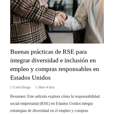
Buenas prácticas de RSE para
integrar diversidad e inclusión en
empleo y compras responsables en
Estados Unidos
Carla Ortega
Hace 4 días
Resumen: Este artículo explora cómo la responsabilidad
social empresarial (RSE) en Estados Unidos integra
estrategias de diversidad en el empleo y compras