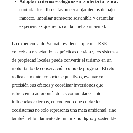
Adoptar criterios ecológicos en la oferta turística:
controlar los aforos, favorecer alojamientos de bajo
impacto, impulsar transporte sostenible y estimular
experiencias que reduzcan la huella ambiental.
La experiencia de Vanuatu evidencia que una RSE
concebida respetando las prácticas de vida y los sistemas
de propiedad locales puede convertir el turismo en un
motor tanto de conservación como de progreso. El reto
radica en mantener pactos equitativos, evaluar con
precisión sus efectos y coordinar inversiones que
refuercen la autonomía de las comunidades ante
influencias externas, entendiendo que cuidar los
ecosistemas no solo representa una meta ambiental, sino
también el fundamento de un turismo digno y sostenible.