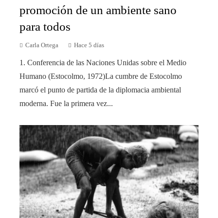
promoción de un ambiente sano
para todos
Carla Ortega
Hace 5 días
1. Conferencia de las Naciones Unidas sobre el Medio
Humano (Estocolmo, 1972)La cumbre de Estocolmo
marcó el punto de partida de la diplomacia ambiental
moderna. Fue la primera vez...