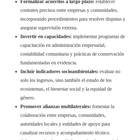
Formalizar acuerdos a largo plazo:
establecer
contratos precisos entre empresas y comunidades,
incorporando procedimientos para resolver disputas y
asegurar supervisión externa.
Invertir en capacidades:
implementar programas de
capacitación en administración empresarial,
contabilidad comunitaria y prácticas de conservación
fundamentadas en evidencia.
Incluir indicadores socioambientales:
evaluar no
solo los ingresos, sino también el estado de los
ecosistemas, el bienestar social y la equidad de
género.
Promover alianzas multilaterales:
fomentar la
colaboración entre empresas, comunidades,
autoridades locales y entidades de apoyo para
canalizar recursos y acompañamiento técnico.