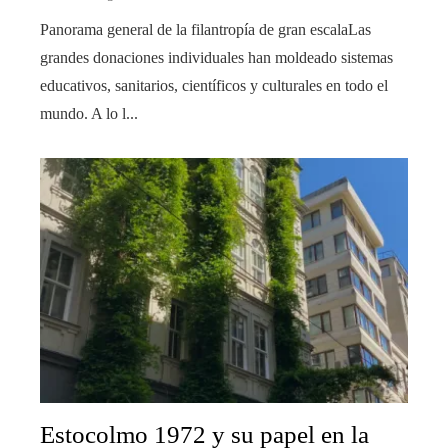
Panorama general de la filantropía de gran escalaLas
grandes donaciones individuales han moldeado sistemas
educativos, sanitarios, científicos y culturales en todo el
mundo. A lo l...
Estocolmo 1972 y su papel en la