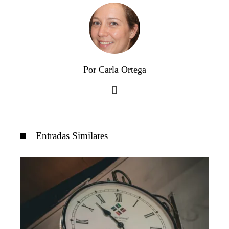
Por Carla Ortega
Entradas Similares