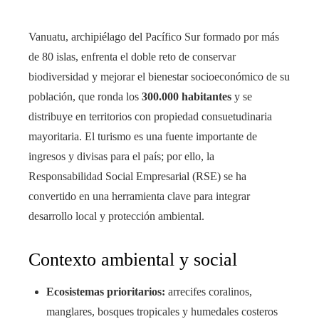
Vanuatu, archipiélago del Pacífico Sur formado por más
de 80 islas, enfrenta el doble reto de conservar
biodiversidad y mejorar el bienestar socioeconómico de su
población, que ronda los
300.000 habitantes
y se
distribuye en territorios con propiedad consuetudinaria
mayoritaria. El turismo es una fuente importante de
ingresos y divisas para el país; por ello, la
Responsabilidad Social Empresarial (RSE) se ha
convertido en una herramienta clave para integrar
desarrollo local y protección ambiental.
Contexto ambiental y social
Ecosistemas prioritarios:
arrecifes coralinos,
manglares, bosques tropicales y humedales costeros