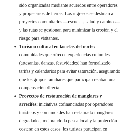
sido organizadas mediante acuerdos entre operadores
y propietarios de tierras. Los ingresos se destinan a
proyectos comunitarios —escuelas, salud y caminos—
y las rutas se gestionan para minimizar la erosión y el
riesgo para visitantes.
Turismo cultural en las islas del norte:
comunidades que ofrecen experiencias culturales
(artesanías, danzas, festividades) han formalizado
tarifas y calendarios para evitar saturación, asegurando
que los grupos familiares que participan reciban una
compensación directa.
Proyectos de restauración de manglares y
arrecifes:
iniciativas cofinanciadas por operadores
turísticos y comunidades han restaurado manglares
degradados, mejorando la pesca local y la protección
costera; en estos casos, los turistas participan en