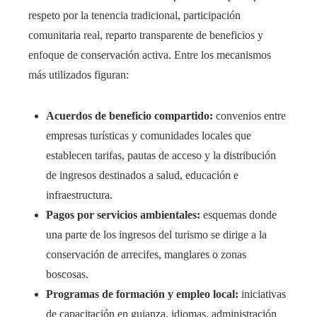
respeto por la tenencia tradicional, participación
comunitaria real, reparto transparente de beneficios y
enfoque de conservación activa. Entre los mecanismos
más utilizados figuran:
Acuerdos de beneficio compartido:
convenios entre
empresas turísticas y comunidades locales que
establecen tarifas, pautas de acceso y la distribución
de ingresos destinados a salud, educación e
infraestructura.
Pagos por servicios ambientales:
esquemas donde
una parte de los ingresos del turismo se dirige a la
conservación de arrecifes, manglares o zonas
boscosas.
Programas de formación y empleo local:
iniciativas
de capacitación en guianza, idiomas, administración