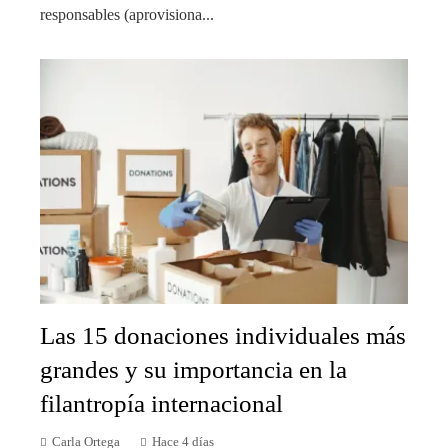
responsables (aprovisiona...
Las 15 donaciones individuales más
grandes y su importancia en la
filantropía internacional
Carla Ortega
Hace 4 días