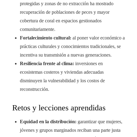
protegidas y zonas de no extracción ha mostrado
recuperación de poblaciones de peces y mayor
cobertura de coral en espacios gestionados
comunitariamente.
Fortalecimiento cultural:
al poner valor económico a
prácticas culturales y conocimientos tradicionales, se
incentiva su transmisión a nuevas generaciones.
Resiliencia frente al clima:
inversiones en
ecosistemas costeros y viviendas adecuadas
disminuyen la vulnerabilidad y los costos de
reconstrucción.
Retos y lecciones aprendidas
Equidad en la distribución:
garantizar que mujeres,
jóvenes y grupos marginados reciban una parte justa