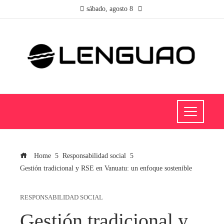
sábado, agosto 8
Home
Responsabilidad social
Gestión tradicional y RSE en Vanuatu: un enfoque sostenible
RESPONSABILIDAD SOCIAL
Gestión tradicional y