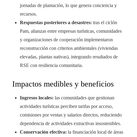
jornadas de plantación, lo que genera conciencia y
recursos.
Respuestas posteriores a desastres:
tras el ciclón
Pam, alianzas entre empresas turísticas, comunidades
y organizaciones de cooperación implementaron
reconstrucción con criterios ambientales (viviendas
elevadas, plantas nativas), integrando resultados de
RSE con resiliencia comunitaria.
Impactos medibles y beneficios
Ingresos locales:
las comunidades que gestionan
actividades turísticas perciben tarifas por acceso,
comisiones por ventas y salarios directos, reduciendo
dependencia de actividades extractivas insostenibles.
Conservación efectiva:
la financiación local de áreas