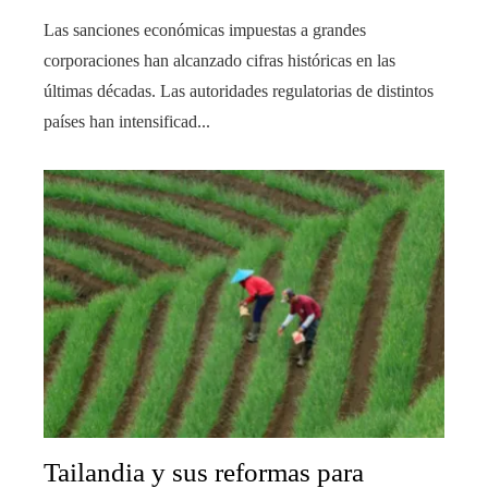
Las sanciones económicas impuestas a grandes
corporaciones han alcanzado cifras históricas en las
últimas décadas. Las autoridades regulatorias de distintos
países han intensificad...
Tailandia y sus reformas para