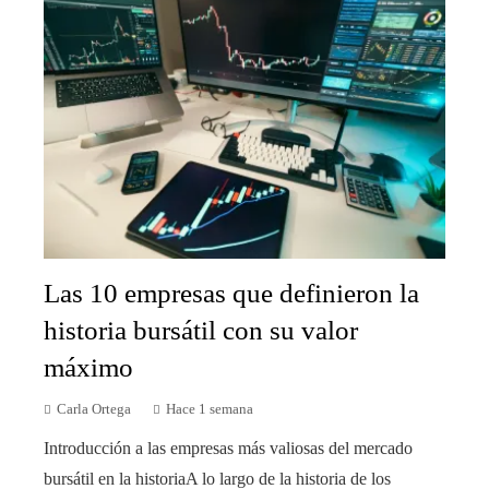
Las 10 empresas que definieron la
historia bursátil con su valor
máximo
Carla Ortega
Hace 1 semana
Introducción a las empresas más valiosas del mercado
bursátil en la historiaA lo largo de la historia de los