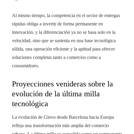
Al mismo tiempo, la competencia en el sector de entregas
rápidas obliga a invertir de forma permanente en
innovación, y la diferenciación ya no se basa solo en la
velocidad, sino que se sustenta en una base tecnológica
sólida, una operación eficiente y la aptitud para ofrecer
soluciones completas tanto a comercios como a
consumidores.
Proyecciones venideras sobre la
evolución de la última milla
tecnológica
La evolución de Glovo desde Barcelona hacia Europa
refleja una transformación más amplia del comercio
urbano. La última milla se consolida como un componente