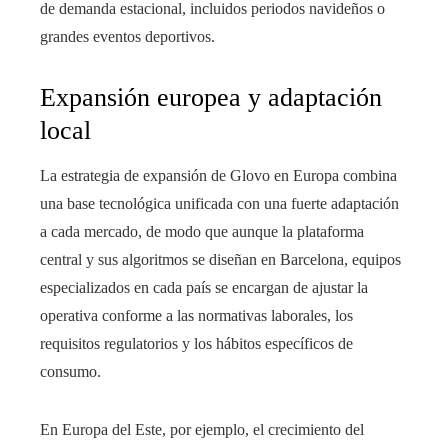
de demanda estacional, incluidos periodos navideños o
grandes eventos deportivos.
Expansión europea y adaptación
local
La estrategia de expansión de Glovo en Europa combina
una base tecnológica unificada con una fuerte adaptación
a cada mercado, de modo que aunque la plataforma
central y sus algoritmos se diseñan en Barcelona, equipos
especializados en cada país se encargan de ajustar la
operativa conforme a las normativas laborales, los
requisitos regulatorios y los hábitos específicos de
consumo.
En Europa del Este, por ejemplo, el crecimiento del