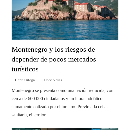
Montenegro y los riesgos de
depender de pocos mercados
turísticos
Carla Ortega
Hace 5 días
Montenegro se presenta como una nación reducida, con
cerca de 600 000 ciudadanos y un litoral adriático
sumamente cotizado por el turismo. Previo a la crisis
sanitaria, el territor...