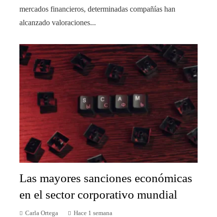
mercados financieros, determinadas compañías han
alcanzado valoraciones...
Las mayores sanciones económicas
en el sector corporativo mundial
Carla Ortega
Hace 1 semana