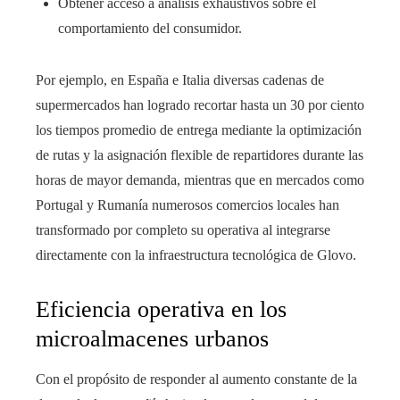
Obtener acceso a análisis exhaustivos sobre el
comportamiento del consumidor.
Por ejemplo, en España e Italia diversas cadenas de
supermercados han logrado recortar hasta un 30 por ciento
los tiempos promedio de entrega mediante la optimización
de rutas y la asignación flexible de repartidores durante las
horas de mayor demanda, mientras que en mercados como
Portugal y Rumanía numerosos comercios locales han
transformado por completo su operativa al integrarse
directamente con la infraestructura tecnológica de Glovo.
Eficiencia operativa en los
microalmacenes urbanos
Con el propósito de responder al aumento constante de la