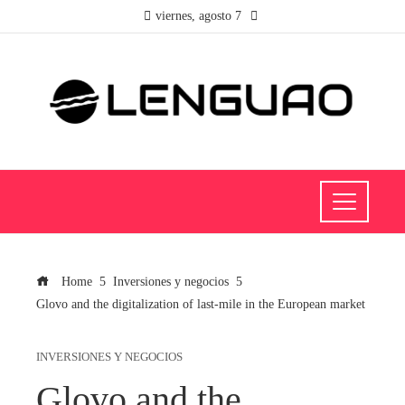
viernes, agosto 7
Home
Inversiones y negocios
Glovo and the digitalization of last-mile in the European market
INVERSIONES Y NEGOCIOS
Glovo and the