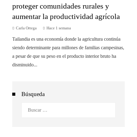
proteger comunidades rurales y
aumentar la productividad agrícola
Carla Ortega
Hace 1 semana
Tailandia es una economía donde la agricultura continúa
siendo determinante para millones de familias campesinas,
a pesar de que su peso en el producto interior bruto ha
disminuido...
Búsqueda
Buscar: