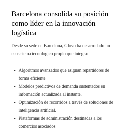
Barcelona consolida su posición
como líder en la innovación
logística
Desde su sede en Barcelona, Glovo ha desarrollado un
ecosistema tecnológico propio que integra:
Algoritmos avanzados que asignan repartidores de
forma eficiente.
Modelos predictivos de demanda sustentados en
información actualizada al instante.
Optimización de recorridos a través de soluciones de
inteligencia artificial.
Plataformas de administración destinadas a los
comercios asociados.