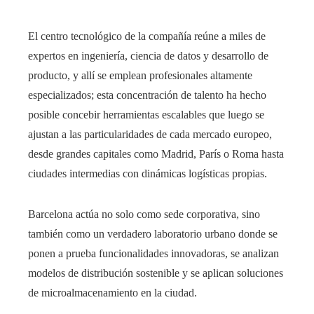
El centro tecnológico de la compañía reúne a miles de
expertos en ingeniería, ciencia de datos y desarrollo de
producto, y allí se emplean profesionales altamente
especializados; esta concentración de talento ha hecho
posible concebir herramientas escalables que luego se
ajustan a las particularidades de cada mercado europeo,
desde grandes capitales como Madrid, París o Roma hasta
ciudades intermedias con dinámicas logísticas propias.
Barcelona actúa no solo como sede corporativa, sino
también como un verdadero laboratorio urbano donde se
ponen a prueba funcionalidades innovadoras, se analizan
modelos de distribución sostenible y se aplican soluciones
de microalmacenamiento en la ciudad.