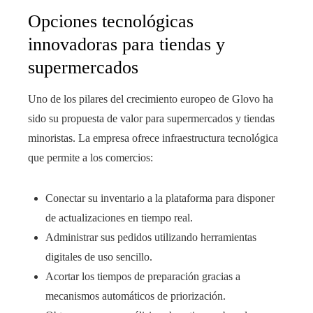
Opciones tecnológicas
innovadoras para tiendas y
supermercados
Uno de los pilares del crecimiento europeo de Glovo ha
sido su propuesta de valor para supermercados y tiendas
minoristas. La empresa ofrece infraestructura tecnológica
que permite a los comercios:
Conectar su inventario a la plataforma para disponer
de actualizaciones en tiempo real.
Administrar sus pedidos utilizando herramientas
digitales de uso sencillo.
Acortar los tiempos de preparación gracias a
mecanismos automáticos de priorización.