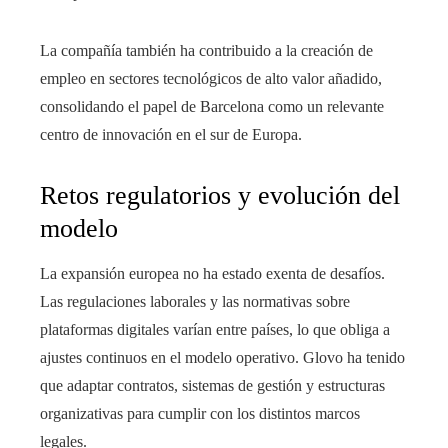
La compañía también ha contribuido a la creación de
empleo en sectores tecnológicos de alto valor añadido,
consolidando el papel de Barcelona como un relevante
centro de innovación en el sur de Europa.
Retos regulatorios y evolución del
modelo
La expansión europea no ha estado exenta de desafíos.
Las regulaciones laborales y las normativas sobre
plataformas digitales varían entre países, lo que obliga a
ajustes continuos en el modelo operativo. Glovo ha tenido
que adaptar contratos, sistemas de gestión y estructuras
organizativas para cumplir con los distintos marcos
legales.