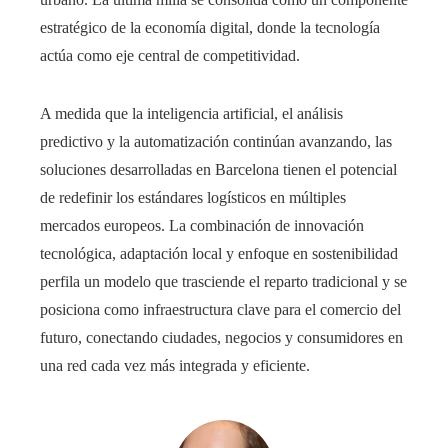
estratégico de la economía digital, donde la tecnología
actúa como eje central de competitividad.
A medida que la inteligencia artificial, el análisis
predictivo y la automatización continúan avanzando, las
soluciones desarrolladas en Barcelona tienen el potencial
de redefinir los estándares logísticos en múltiples
mercados europeos. La combinación de innovación
tecnológica, adaptación local y enfoque en sostenibilidad
perfila un modelo que trasciende el reparto tradicional y se
posiciona como infraestructura clave para el comercio del
futuro, conectando ciudades, negocios y consumidores en
una red cada vez más integrada y eficiente.