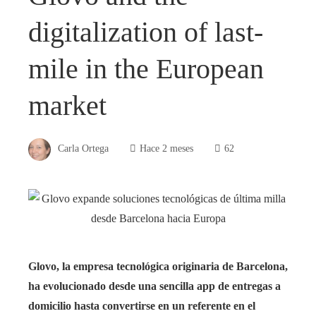
digitalization of last-
mile in the European
market
Carla Ortega
Hace 2 meses
62
Glovo, la empresa tecnológica originaria de Barcelona,
ha evolucionado desde una sencilla app de entregas a
domicilio hasta convertirse en un referente en el