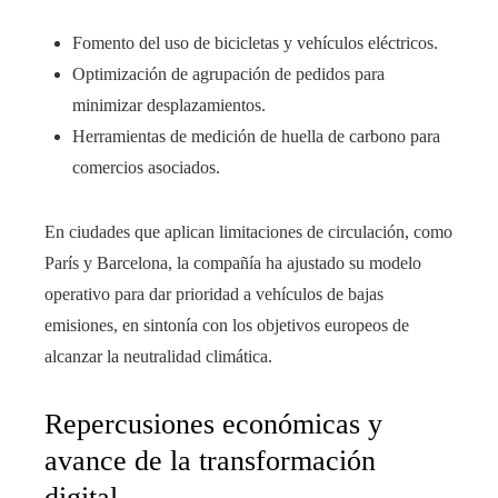
Fomento del uso de bicicletas y vehículos eléctricos.
Optimización de agrupación de pedidos para
minimizar desplazamientos.
Herramientas de medición de huella de carbono para
comercios asociados.
En ciudades que aplican limitaciones de circulación, como
París y Barcelona, la compañía ha ajustado su modelo
operativo para dar prioridad a vehículos de bajas
emisiones, en sintonía con los objetivos europeos de
alcanzar la neutralidad climática.
Repercusiones económicas y
avance de la transformación
digital