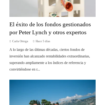
El éxito de los fondos gestionados
por Peter Lynch y otros expertos
Carla Ortega
Hace 5 días
A lo largo de las últimas décadas, ciertos fondos de
inversión han alcanzado rentabilidades extraordinarias,
superando ampliamente a los índices de referencia y
convirtiéndose en r...