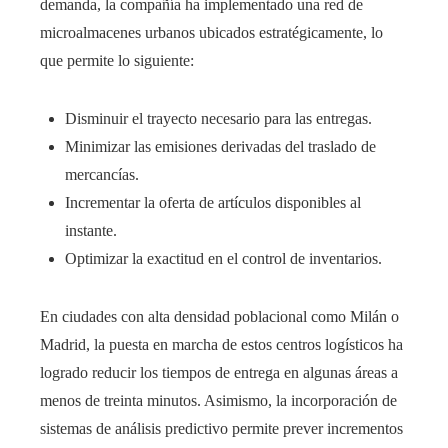
demanda, la compañía ha implementado una red de
microalmacenes urbanos ubicados estratégicamente, lo
que permite lo siguiente:
Disminuir el trayecto necesario para las entregas.
Minimizar las emisiones derivadas del traslado de
mercancías.
Incrementar la oferta de artículos disponibles al
instante.
Optimizar la exactitud en el control de inventarios.
En ciudades con alta densidad poblacional como Milán o
Madrid, la puesta en marcha de estos centros logísticos ha
logrado reducir los tiempos de entrega en algunas áreas a
menos de treinta minutos. Asimismo, la incorporación de
sistemas de análisis predictivo permite prever incrementos