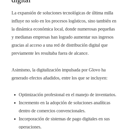
La expansión de soluciones tecnológicas de última milla
influye no solo en los procesos logísticos, sino también en
la dinámica económica local, donde numerosas pequeñas
y medianas empresas han logrado aumentar sus ingresos
gracias al acceso a una red de distribución digital que
previamente les resultaba fuera de alcance.
Asimismo, la digitalización impulsada por Glovo ha
generado efectos añadidos, entre los que se incluyen:
Optimización profesional en el manejo de inventarios.
Incremento en la adopción de soluciones analíticas
dentro de comercios convencionales.
Incorporación de sistemas de pago digitales en sus
operaciones.