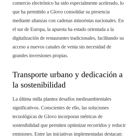
comercio electrónico ha sido especialmente acelerado, lo
que ha permitido a Glovo consolidar su presencia
mediante alianzas con cadenas minoristas nacionales. En
el sur de Europa, la apuesta ha estado orientada a la
digitalización de restaurantes tradicionales, facilitando su
acceso a nuevos canales de venta sin necesidad de
grandes inversiones propias.
Transporte urbano y dedicación a
la sostenibilidad
La última milla plantea desafíos medioambientales
significativos. Conscientes de ello, las soluciones
tecnológicas de Glovo incorporan métricas de
sostenibilidad que permiten optimizar recorridos y reducir
emisiones. Entre las iniciativas implementadas destacan: