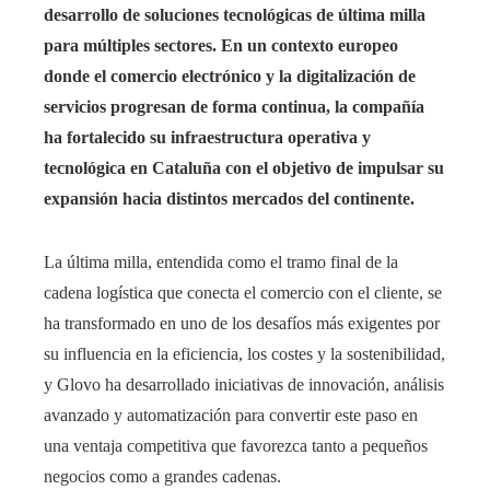
desarrollo de soluciones tecnológicas de última milla
para múltiples sectores. En un contexto europeo
donde el comercio electrónico y la digitalización de
servicios progresan de forma continua, la compañía
ha fortalecido su infraestructura operativa y
tecnológica en Cataluña con el objetivo de impulsar su
expansión hacia distintos mercados del continente.
La última milla, entendida como el tramo final de la
cadena logística que conecta el comercio con el cliente, se
ha transformado en uno de los desafíos más exigentes por
su influencia en la eficiencia, los costes y la sostenibilidad,
y Glovo ha desarrollado iniciativas de innovación, análisis
avanzado y automatización para convertir este paso en
una ventaja competitiva que favorezca tanto a pequeños
negocios como a grandes cadenas.