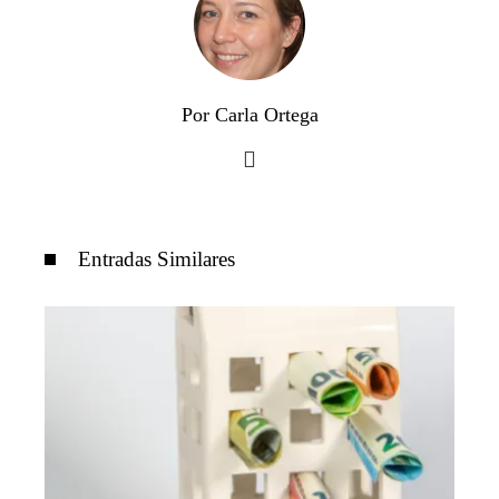
Por Carla Ortega
Entradas Similares