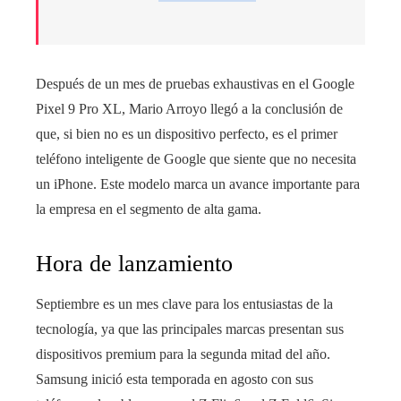
Después de un mes de pruebas exhaustivas en el Google
Pixel 9 Pro XL, Mario Arroyo llegó a la conclusión de
que, si bien no es un dispositivo perfecto, es el primer
teléfono inteligente de Google que siente que no necesita
un iPhone. Este modelo marca un avance importante para
la empresa en el segmento de alta gama.
Hora de lanzamiento
Septiembre es un mes clave para los entusiastas de la
tecnología, ya que las principales marcas presentan sus
dispositivos premium para la segunda mitad del año.
Samsung inició esta temporada en agosto con sus