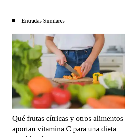
Entradas Similares
Qué frutas cítricas y otros alimentos
aportan vitamina C para una dieta