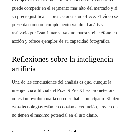
puede competir en el segmento más alto del mercado y si
su precio justifica las prestaciones que ofrece. El vídeo se
presenta como un complemento válido al análisis
realizado por Iván Linares, ya que muestra el teléfono en
acción y ofrece ejemplos de su capacidad fotográfica.
Reflexiones sobre la inteligencia
artificial
Una de las conclusiones del análisis es que, aunque la
inteligencia artificial del Pixel 9 Pro XL es prometedora,
no es tan revolucionaria como se había anticipado. Si bien
estas tecnologías están en constante evolución, hoy en día
no tienen el máximo potencial en el uso diario.