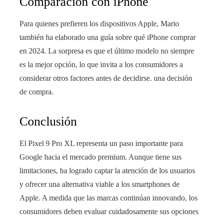
Comparación con iPhone
Para quienes prefieren los dispositivos Apple, Mario
también ha elaborado una guía sobre qué iPhone comprar
en 2024. La sorpresa es que el último modelo no siempre
es la mejor opción, lo que invita a los consumidores a
considerar otros factores antes de decidirse. una decisión
de compra.
Conclusión
El Pixel 9 Pro XL representa un paso importante para
Google hacia el mercado premium. Aunque tiene sus
limitaciones, ha logrado captar la atención de los usuarios
y ofrecer una alternativa viable a los smartphones de
Apple. A medida que las marcas continúan innovando, los
consumidores deben evaluar cuidadosamente sus opciones