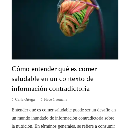
Cómo entender qué es comer
saludable en un contexto de
información contradictoria
Carla Ortega
Hace 1 semana
Entender qué es comer saludable puede ser un desafío en
un mundo inundado de información contradictoria sobre
la nutrición. En términos generales, se refiere a consumir