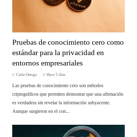
Pruebas de conocimiento cero como
estándar para la privacidad en
entornos empresariales
Carla Ortega
Hace 5 días
Las pruebas de conocimiento cero son métodos
criptográficos que permiten demostrar que una afirmación
es verdadera sin revelar la información subyacente.
Aunque surgieron en el con...