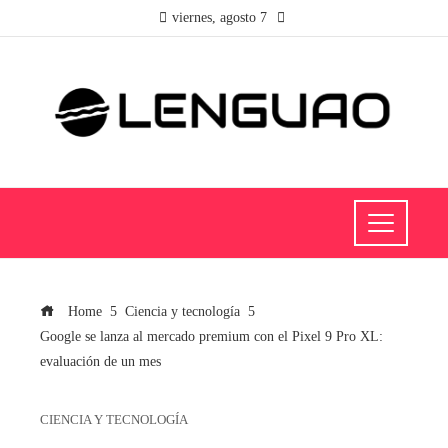
viernes, agosto 7
Home
Ciencia y tecnología
Google se lanza al mercado premium con el Pixel 9 Pro XL:
evaluación de un mes
CIENCIA Y TECNOLOGÍA