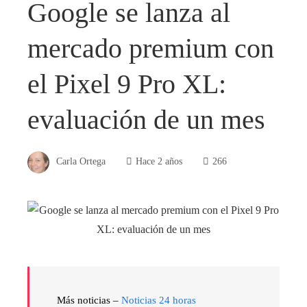
Google se lanza al
mercado premium con
el Pixel 9 Pro XL:
evaluación de un mes
Carla Ortega
Hace 2 años
266
Más noticias –
Noticias 24 horas