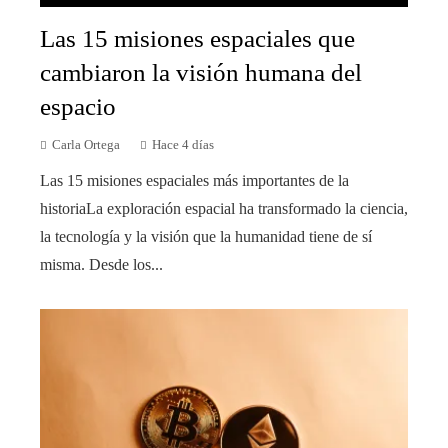
Las 15 misiones espaciales que
cambiaron la visión humana del
espacio
Carla Ortega
Hace 4 días
Las 15 misiones espaciales más importantes de la
historiaLa exploración espacial ha transformado la ciencia,
la tecnología y la visión que la humanidad tiene de sí
misma. Desde los...