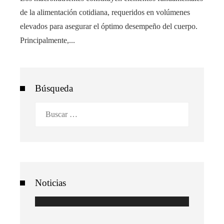
de la alimentación cotidiana, requeridos en volúmenes
elevados para asegurar el óptimo desempeño del cuerpo.
Principalmente,...
Búsqueda
Buscar:
Noticias