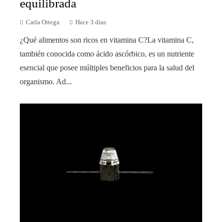
equilibrada
Carla Ortega
Hace 3 días
¿Qué alimentos son ricos en vitamina C?La vitamina C,
también conocida como ácido ascórbico, es un nutriente
esencial que posee múltiples beneficios para la salud del
organismo. Ad...