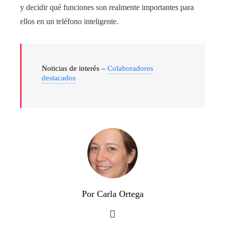
y decidir qué funciones son realmente importantes para
ellos en un teléfono inteligente.
Noticias de interés –
Colaboradores
destacados
Por Carla Ortega