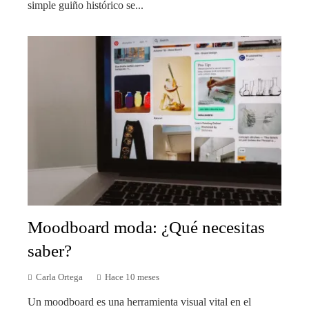
simple guiño histórico se...
Moodboard moda: ¿Qué necesitas
saber?
Carla Ortega
Hace 10 meses
Un moodboard es una herramienta visual vital en el