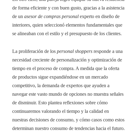
de forma eficiente y con buen gusto, gracias a la asistencia
de un
asesor de compras personal
experto en diseño de
interiores, quien seleccionó elementos fundamentales que
se alineaban con el estilo y el presupuesto de los clientes.
La proliferación de los
personal shoppers
responde a una
necesidad creciente de personalización y optimización de
tiempo en el proceso de compra. A medida que la oferta
de productos sigue expandiéndose en un mercado
competitivo, la demanda de expertos que ayuden a
navegar este vasto mundo de opciones no muestra señales
de disminuir. Esto plantea reflexiones sobre cómo
continuaremos valorando el tiempo y la calidad en
nuestras decisiones de consumo, y cómo casos como estos
determinan nuestro consumo de tendencias hacia el futuro.