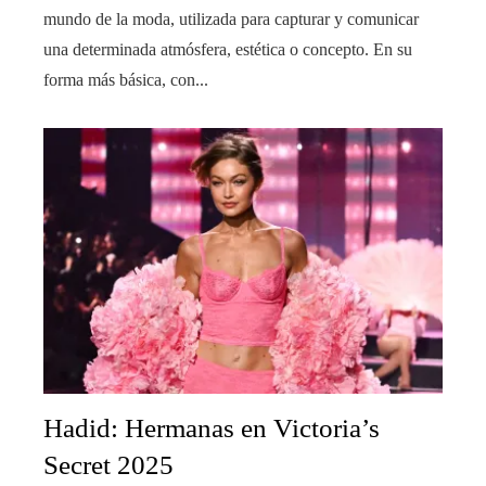
mundo de la moda, utilizada para capturar y comunicar
una determinada atmósfera, estética o concepto. En su
forma más básica, con...
Hadid: Hermanas en Victoria’s
Secret 2025