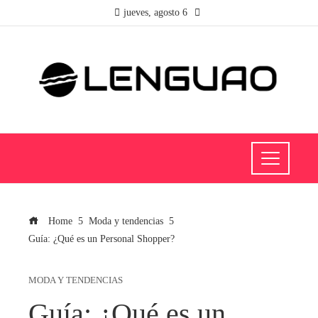
jueves, agosto 6
Home
Moda y tendencias
Guía: ¿Qué es un Personal Shopper?
MODA Y TENDENCIAS
Guía: ¿Qué es un