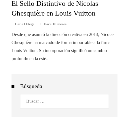
El Sello Distintivo de Nicolas
Ghesquière en Louis Vuitton
Carla Ortega
Hace 10 meses
Desde que asumió la dirección creativa en 2013, Nicolas
Ghesquière ha marcado de forma imborrable a la firma
Louis Vuitton. Su incorporación significó un cambio
profundo en la esté...
Búsqueda
Buscar: