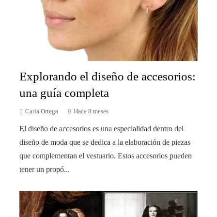
Explorando el diseño de accesorios:
una guía completa
Carla Ortega
Hace 8 meses
El diseño de accesorios es una especialidad dentro del
diseño de moda que se dedica a la elaboración de piezas
que complementan el vestuario. Estos accesorios pueden
tener un propó...