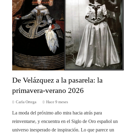
De Velázquez a la pasarela: la
primavera-verano 2026
Carla Ortega
Hace 9 meses
La moda del próximo año mira hacia atrás para
reinventarse, y encuentra en el Siglo de Oro español un
universo inesperado de inspiración. Lo que parece un