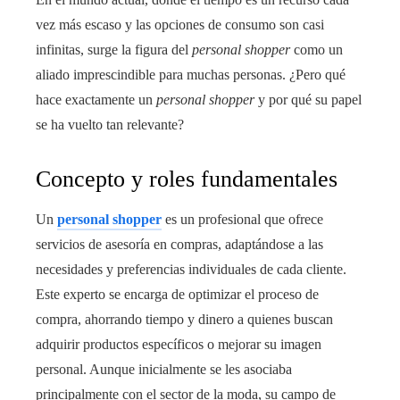
vez más escaso y las opciones de consumo son casi
infinitas, surge la figura del
personal shopper
como un
aliado imprescindible para muchas personas. ¿Pero qué
hace exactamente un
personal shopper
y por qué su papel
se ha vuelto tan relevante?
Concepto y roles fundamentales
Un
personal shopper
es un profesional que ofrece
servicios de asesoría en compras, adaptándose a las
necesidades y preferencias individuales de cada cliente.
Este experto se encarga de optimizar el proceso de
compra, ahorrando tiempo y dinero a quienes buscan
adquirir productos específicos o mejorar su imagen
personal. Aunque inicialmente se les asociaba
principalmente con el sector de la moda, su campo de