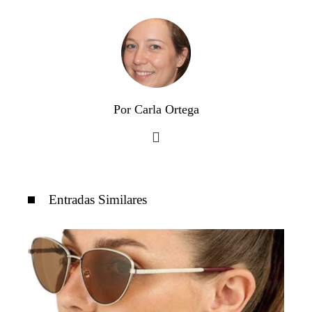
Por Carla Ortega
Entradas Similares