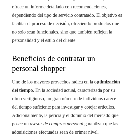
ofrece un informe detallado con recomendaciones,
dependiendo del tipo de servicio contratado. El objetivo es
facilitar el proceso de decisión, ofreciendo productos que
no solo sean funcionales, sino que también reflejen la
personalidad y el estilo del cliente.
Beneficios de contratar un
personal shopper
Uno de los mayores provechos radica en la
optimización
del tiempo
. En la sociedad actual, caracterizada por su
ritmo vertiginoso, un gran número de individuos carece
del tiempo suficiente para investigar y cotejar artículos.
Adicionalmente, la pericia y el dominio del mercado que
posee un
asesor de compras personal
garantizan que las
adquisiciones efectuadas sean de primer nivel.