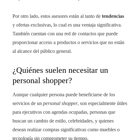
Por otro lado, estos asesores están al tanto de
tendencias
y ofertas exclusivas, lo cual es una ventaja significativa.
También cuentan con una red de contactos que puede
proporcionar acceso a productos o servicios que no están
al alcance del público general.
¿Quiénes suelen necesitar un
personal shopper?
Aunque cualquier persona puede beneficiarse de los
servicios de un
personal shopper
, son especialmente útiles
para ejecutivos con agendas ocupadas, personas que
buscan un cambio de estilo, celebridades, y quienes
desean realizar compras significativas como muebles o
tecnología sin comprometer su tiempo.