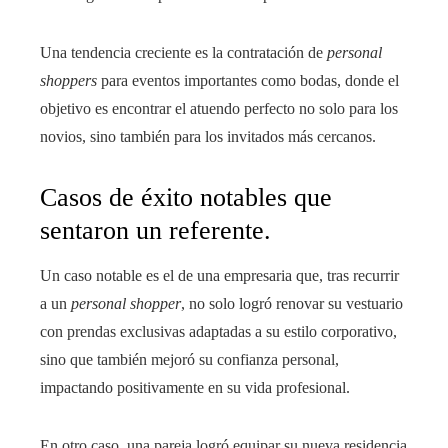
Una tendencia creciente es la contratación de
personal
shoppers
para eventos importantes como bodas, donde el
objetivo es encontrar el atuendo perfecto no solo para los
novios, sino también para los invitados más cercanos.
Casos de éxito notables que
sentaron un referente.
Un caso notable es el de una empresaria que, tras recurrir
a un
personal shopper
, no solo logró renovar su vestuario
con prendas exclusivas adaptadas a su estilo corporativo,
sino que también mejoró su confianza personal,
impactando positivamente en su vida profesional.
En otro caso, una pareja logró equipar su nueva residencia