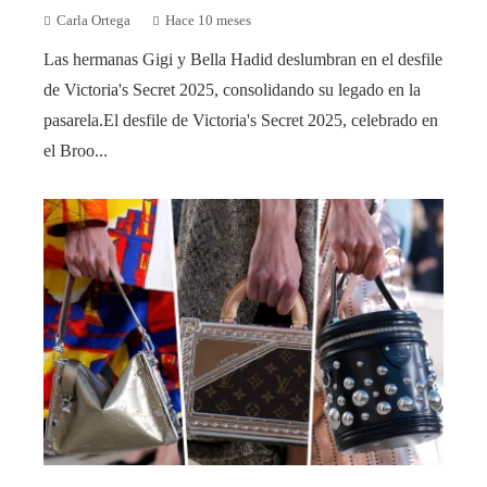
Carla Ortega
Hace 10 meses
Las hermanas Gigi y Bella Hadid deslumbran en el desfile
de Victoria's Secret 2025, consolidando su legado en la
pasarela.El desfile de Victoria's Secret 2025, celebrado en
el Broo...