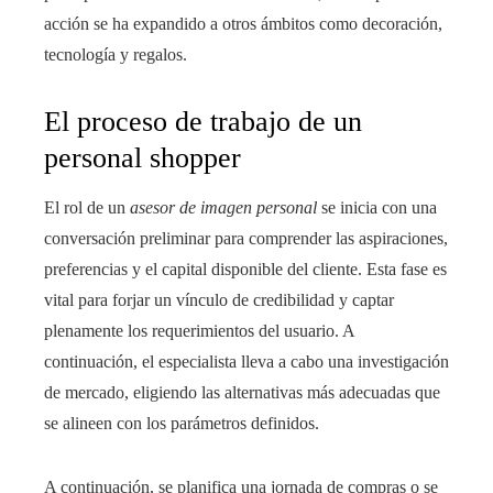
acción se ha expandido a otros ámbitos como decoración,
tecnología y regalos.
El proceso de trabajo de un
personal shopper
El rol de un
asesor de imagen personal
se inicia con una
conversación preliminar para comprender las aspiraciones,
preferencias y el capital disponible del cliente. Esta fase es
vital para forjar un vínculo de credibilidad y captar
plenamente los requerimientos del usuario. A
continuación, el especialista lleva a cabo una investigación
de mercado, eligiendo las alternativas más adecuadas que
se alineen con los parámetros definidos.
A continuación, se planifica una jornada de compras o se