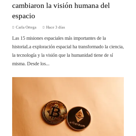
cambiaron la visión humana del
espacio
Carla Ortega
Hace 3 días
Las 15 misiones espaciales más importantes de la
historiaLa exploración espacial ha transformado la ciencia,
la tecnología y la visión que la humanidad tiene de sí
misma. Desde los...