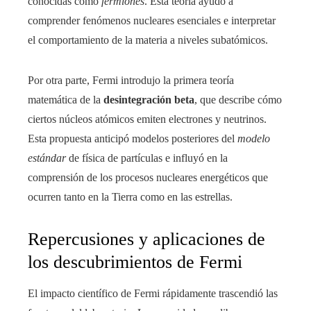
conocidas como
fermiones
. Esta teoría ayudó a
comprender fenómenos nucleares esenciales e interpretar
el comportamiento de la materia a niveles subatómicos.
Por otra parte, Fermi introdujo la primera teoría
matemática de la
desintegración beta
, que describe cómo
ciertos núcleos atómicos emiten electrones y neutrinos.
Esta propuesta anticipó modelos posteriores del
modelo
estándar
de física de partículas e influyó en la
comprensión de los procesos nucleares energéticos que
ocurren tanto en la Tierra como en las estrellas.
Repercusiones y aplicaciones de
los descubrimientos de Fermi
El impacto científico de Fermi rápidamente trascendió las