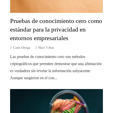
Pruebas de conocimiento cero como
estándar para la privacidad en
entornos empresariales
Carla Ortega
Hace 5 días
Las pruebas de conocimiento cero son métodos
criptográficos que permiten demostrar que una afirmación
es verdadera sin revelar la información subyacente.
Aunque surgieron en el con...