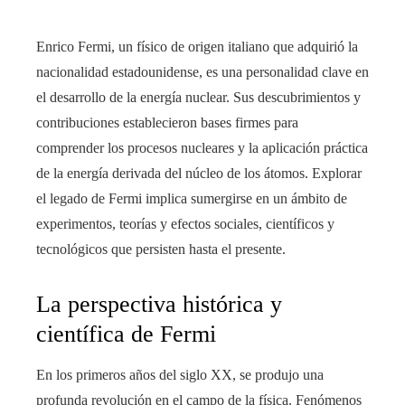
Enrico Fermi, un físico de origen italiano que adquirió la
nacionalidad estadounidense, es una personalidad clave en
el desarrollo de la energía nuclear. Sus descubrimientos y
contribuciones establecieron bases firmes para
comprender los procesos nucleares y la aplicación práctica
de la energía derivada del núcleo de los átomos. Explorar
el legado de Fermi implica sumergirse en un ámbito de
experimentos, teorías y efectos sociales, científicos y
tecnológicos que persisten hasta el presente.
La perspectiva histórica y
científica de Fermi
En los primeros años del siglo XX, se produjo una
profunda revolución en el campo de la física. Fenómenos