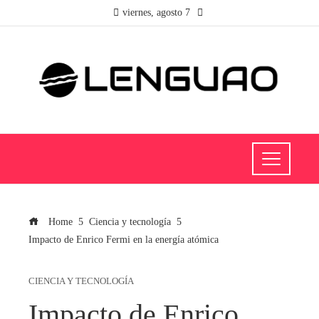
viernes, agosto 7
Home
Ciencia y tecnología
Impacto de Enrico Fermi en la energía atómica
CIENCIA Y TECNOLOGÍA
Impacto de Enrico