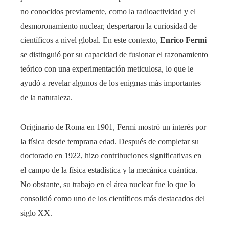
no conocidos previamente, como la radioactividad y el
desmoronamiento nuclear, despertaron la curiosidad de
científicos a nivel global. En este contexto,
Enrico Fermi
se distinguió por su capacidad de fusionar el razonamiento
teórico con una experimentación meticulosa, lo que le
ayudó a revelar algunos de los enigmas más importantes
de la naturaleza.
Originario de Roma en 1901, Fermi mostró un interés por
la física desde temprana edad. Después de completar su
doctorado en 1922, hizo contribuciones significativas en
el campo de la física estadística y la mecánica cuántica.
No obstante, su trabajo en el área nuclear fue lo que lo
consolidó como uno de los científicos más destacados del
siglo XX.