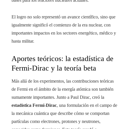
bases para los reactores nucleares actuales.
El logro no solo representó un avance científico, sino que
igualmente significó el comienzo de la era nuclear, con
importantes impactos en los sectores energético, médico y
hasta militar.
Aportes teóricos: la estadística de
Fermi-Dirac y la teoría beta
Más allá de los experimentos, las contribuciones teóricas
de Fermi en el ámbito de la energía atómica son también
sumamente importantes. Junto a Paul Dirac, creó la
estadística Fermi-Dirac
, una formulación en el campo de
la mecánica cuántica que describe cómo se comportan
partículas como electrones, protones y neutrones,