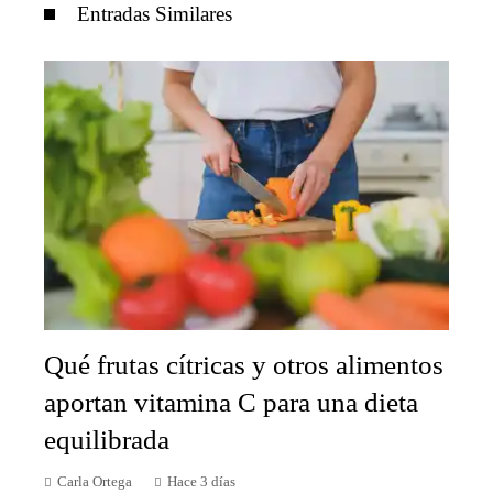
Entradas Similares
Qué frutas cítricas y otros alimentos
aportan vitamina C para una dieta
equilibrada
Carla Ortega
Hace 3 días