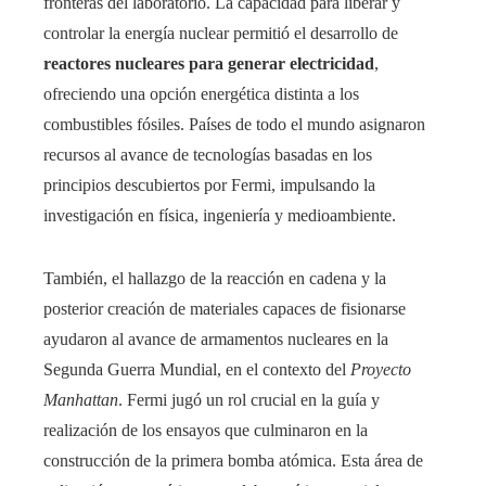
fronteras del laboratorio. La capacidad para liberar y
controlar la energía nuclear permitió el desarrollo de
reactores nucleares para generar electricidad
,
ofreciendo una opción energética distinta a los
combustibles fósiles. Países de todo el mundo asignaron
recursos al avance de tecnologías basadas en los
principios descubiertos por Fermi, impulsando la
investigación en física, ingeniería y medioambiente.
También, el hallazgo de la reacción en cadena y la
posterior creación de materiales capaces de fisionarse
ayudaron al avance de armamentos nucleares en la
Segunda Guerra Mundial, en el contexto del
Proyecto
Manhattan
. Fermi jugó un rol crucial en la guía y
realización de los ensayos que culminaron en la
construcción de la primera bomba atómica. Esta área de