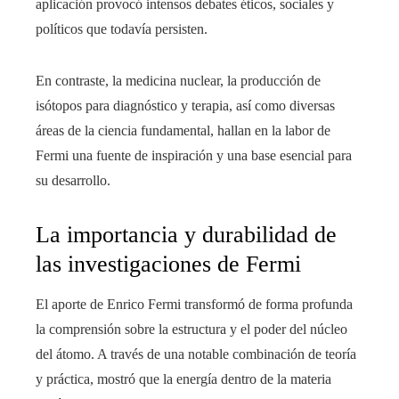
aplicación provocó intensos debates éticos, sociales y
políticos que todavía persisten.
En contraste, la medicina nuclear, la producción de
isótopos para diagnóstico y terapia, así como diversas
áreas de la ciencia fundamental, hallan en la labor de
Fermi una fuente de inspiración y una base esencial para
su desarrollo.
La importancia y durabilidad de
las investigaciones de Fermi
El aporte de Enrico Fermi transformó de forma profunda
la comprensión sobre la estructura y el poder del núcleo
del átomo. A través de una notable combinación de teoría
y práctica, mostró que la energía dentro de la materia