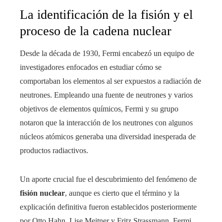
La identificación de la fisión y el
proceso de la cadena nuclear
Desde la década de 1930, Fermi encabezó un equipo de
investigadores enfocados en estudiar cómo se
comportaban los elementos al ser expuestos a radiación de
neutrones. Empleando una fuente de neutrones y varios
objetivos de elementos químicos, Fermi y su grupo
notaron que la interacción de los neutrones con algunos
núcleos atómicos generaba una diversidad inesperada de
productos radiactivos.
Un aporte crucial fue el descubrimiento del fenómeno de
fisión nuclear
, aunque es cierto que el término y la
explicación definitiva fueron establecidos posteriormente
por Otto Hahn, Lise Meitner y Fritz Strassmann. Fermi,