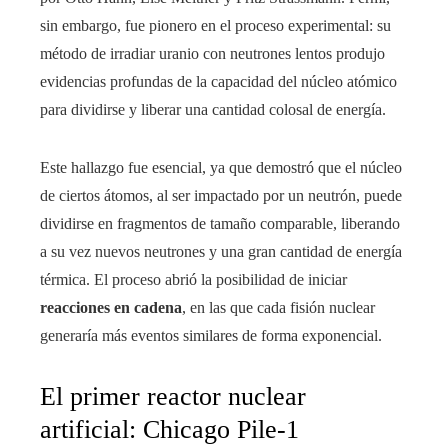
sin embargo, fue pionero en el proceso experimental: su
método de irradiar uranio con neutrones lentos produjo
evidencias profundas de la capacidad del núcleo atómico
para dividirse y liberar una cantidad colosal de energía.
Este hallazgo fue esencial, ya que demostró que el núcleo
de ciertos átomos, al ser impactado por un neutrón, puede
dividirse en fragmentos de tamaño comparable, liberando
a su vez nuevos neutrones y una gran cantidad de energía
térmica. El proceso abrió la posibilidad de iniciar
reacciones en cadena
, en las que cada fisión nuclear
generaría más eventos similares de forma exponencial.
El primer reactor nuclear
artificial: Chicago Pile-1