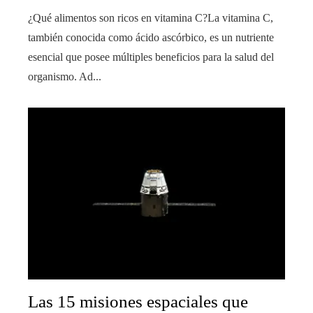
¿Qué alimentos son ricos en vitamina C?La vitamina C,
también conocida como ácido ascórbico, es un nutriente
esencial que posee múltiples beneficios para la salud del
organismo. Ad...
Las 15 misiones espaciales que