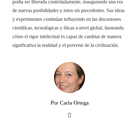
podía ser liberada controladamente, inaugurando una era
de nuevas posibilidades y retos sin precedentes. Sus ideas
y experimentos continúan influyendo en las discusiones
científicas, tecnológicas y éticas a nivel global, ilustrando
cómo el rigor intelectual es capaz de cambiar de manera
significativa la realidad y el porvenir de la civilización.
Por Carla Ortega