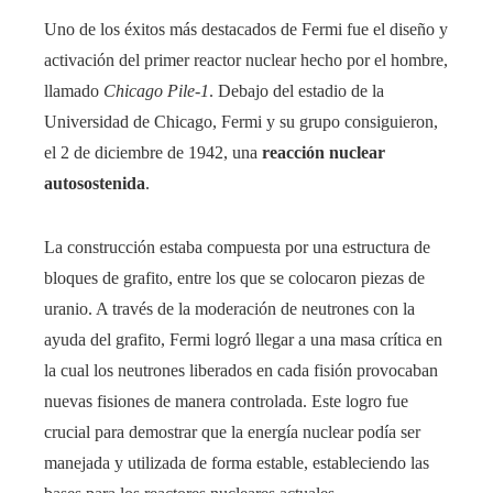
Uno de los éxitos más destacados de Fermi fue el diseño y
activación del primer reactor nuclear hecho por el hombre,
llamado
Chicago Pile-1
. Debajo del estadio de la
Universidad de Chicago, Fermi y su grupo consiguieron,
el 2 de diciembre de 1942, una
reacción nuclear
autosostenida
.
La construcción estaba compuesta por una estructura de
bloques de grafito, entre los que se colocaron piezas de
uranio. A través de la moderación de neutrones con la
ayuda del grafito, Fermi logró llegar a una masa crítica en
la cual los neutrones liberados en cada fisión provocaban
nuevas fisiones de manera controlada. Este logro fue
crucial para demostrar que la energía nuclear podía ser
manejada y utilizada de forma estable, estableciendo las