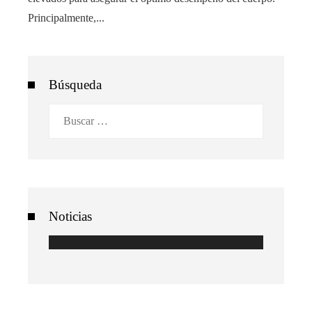
Principalmente,...
Búsqueda
Buscar:
Noticias