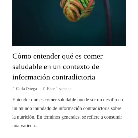
Cómo entender qué es comer
saludable en un contexto de
información contradictoria
Carla Ortega
Hace 1 semana
Entender qué es comer saludable puede ser un desafío en
un mundo inundado de información contradictoria sobre
la nutrición. En términos generales, se refiere a consumir
una varieda...