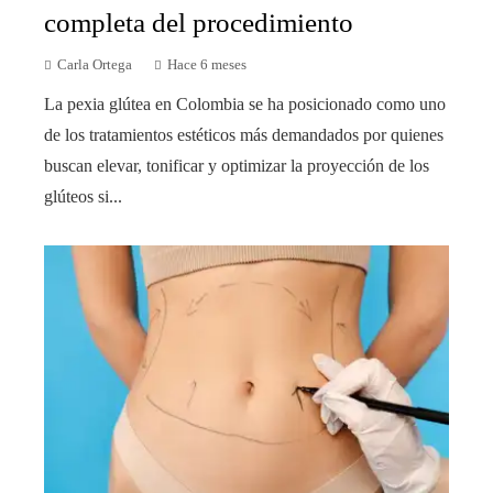
completa del procedimiento
Carla Ortega
Hace 6 meses
La pexia glútea en Colombia se ha posicionado como uno
de los tratamientos estéticos más demandados por quienes
buscan elevar, tonificar y optimizar la proyección de los
glúteos si...