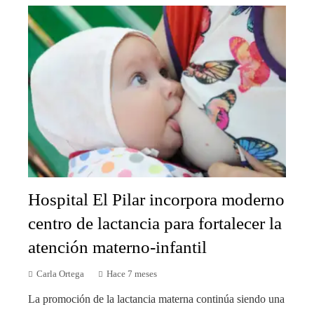
Hospital El Pilar incorpora moderno
centro de lactancia para fortalecer la
atención materno-infantil
Carla Ortega
Hace 7 meses
La promoción de la lactancia materna continúa siendo una