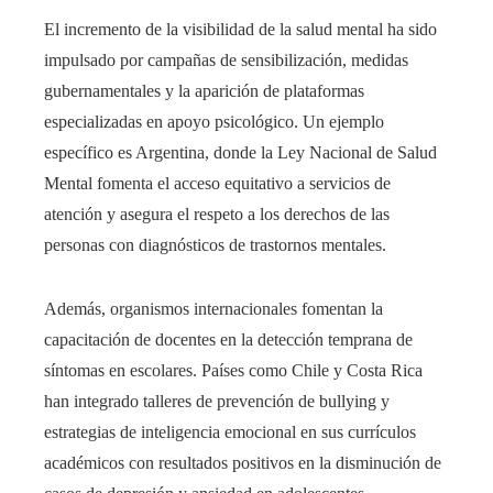
El incremento de la visibilidad de la salud mental ha sido
impulsado por campañas de sensibilización, medidas
gubernamentales y la aparición de plataformas
especializadas en apoyo psicológico. Un ejemplo
específico es Argentina, donde la Ley Nacional de Salud
Mental fomenta el acceso equitativo a servicios de
atención y asegura el respeto a los derechos de las
personas con diagnósticos de trastornos mentales.
Además, organismos internacionales fomentan la
capacitación de docentes en la detección temprana de
síntomas en escolares. Países como Chile y Costa Rica
han integrado talleres de prevención de bullying y
estrategias de inteligencia emocional en sus currículos
académicos con resultados positivos en la disminución de