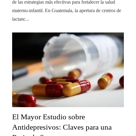
de las estrategias más efectivas para fortalecer la salud
materno-infantil. En Guatemala, la apertura de centros de
lactanc...
El Mayor Estudio sobre
Antidepresivos: Claves para una