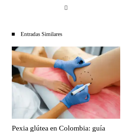
Entradas Similares
Pexia glútea en Colombia: guía