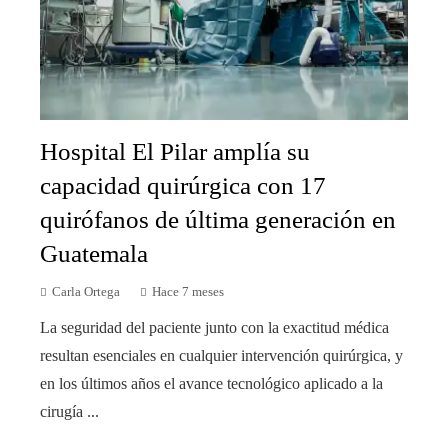
Hospital El Pilar amplía su
capacidad quirúrgica con 17
quirófanos de última generación en
Guatemala
Carla Ortega
Hace 7 meses
La seguridad del paciente junto con la exactitud médica
resultan esenciales en cualquier intervención quirúrgica, y
en los últimos años el avance tecnológico aplicado a la
cirugía ...