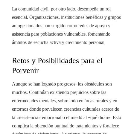
La comunidad civil, por otro lado, desempeña un rol
esencial. Organizaciones, instituciones benéficas y grupos
autogestionados han surgido como redes de apoyo y
asistencia para poblaciones vulnerables, fomentando
ámbitos de escucha activa y crecimiento personal.
Retos y Posibilidades para el
Porvenir
Aunque se han logrado progresos, los obstáculos son
muchos. Continúan existiendo prejuicios sobre las
enfermedades mentales, sobre todo en áreas rurales y en
entornos donde prevalecen creencias culturales acerca de
la «resistencia» emocional o el miedo al «qué dirán». Esto
complica la obtención puntual de tratamientos y fortalece