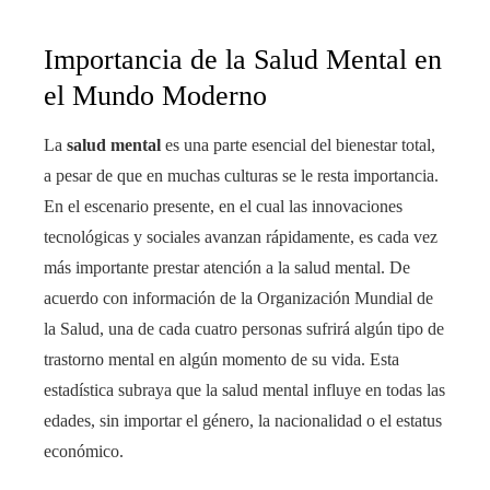
Importancia de la Salud Mental en
el Mundo Moderno
La
salud mental
es una parte esencial del bienestar total,
a pesar de que en muchas culturas se le resta importancia.
En el escenario presente, en el cual las innovaciones
tecnológicas y sociales avanzan rápidamente, es cada vez
más importante prestar atención a la salud mental. De
acuerdo con información de la Organización Mundial de
la Salud, una de cada cuatro personas sufrirá algún tipo de
trastorno mental en algún momento de su vida. Esta
estadística subraya que la salud mental influye en todas las
edades, sin importar el género, la nacionalidad o el estatus
económico.