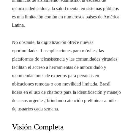
dinámicas de aislamiento. Asimismo, la escasez de
recursos dedicados a la salud mental en sistemas públicos
es una limitación común en numerosos países de América
Latina.
No obstante, la digitalización ofrece nuevas
oportunidades. Las aplicaciones para móviles, las
plataformas de teleasistencia y las comunidades virtuales
facilitan el acceso a herramientas de autocuidado y
recomendaciones de expertos para personas en
ubicaciones remotas o con movilidad limitada. Brasil
lidera en el uso de chatbots para la identificación y manejo
de casos urgentes, brindando atención preliminar a miles
de usuarios cada semana.
Visión Completa