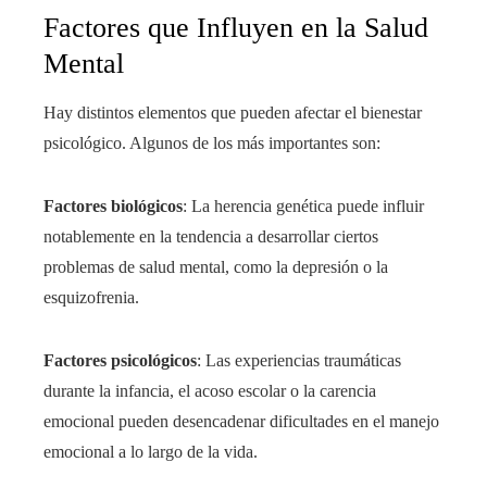
Factores que Influyen en la Salud
Mental
Hay distintos elementos que pueden afectar el bienestar
psicológico. Algunos de los más importantes son:
Factores biológicos
: La herencia genética puede influir
notablemente en la tendencia a desarrollar ciertos
problemas de salud mental, como la depresión o la
esquizofrenia.
Factores psicológicos
: Las experiencias traumáticas
durante la infancia, el acoso escolar o la carencia
emocional pueden desencadenar dificultades en el manejo
emocional a lo largo de la vida.