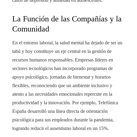
casos de depresión y ansiedad en adolescentes.
La Función de las Compañías y la
Comunidad
En el entorno laboral, la salud mental ha dejado de ser un
tabú y hoy constituye un eje central en la gestión de
recursos humanos responsables. Empresas líderes en
sectores tecnológicos han incorporado programas de
apoyo psicológico, jornadas de bienestar y horarios
flexibles, reconociendo que un ambiente inclusivo y
atento a las necesidades emocionales repercute en la
productividad y la innovación. Por ejemplo, Telefónica
España desarrolló una línea directa de orientación
psicológica para sus empleados durante la pandemia,
logrando reducir el ausentismo laboral en un 15%.