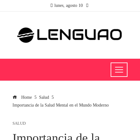
lunes, agosto 10
Home
Salud
Importancia de la Salud Mental en el Mundo Moderno
SALUD
Importancia de la