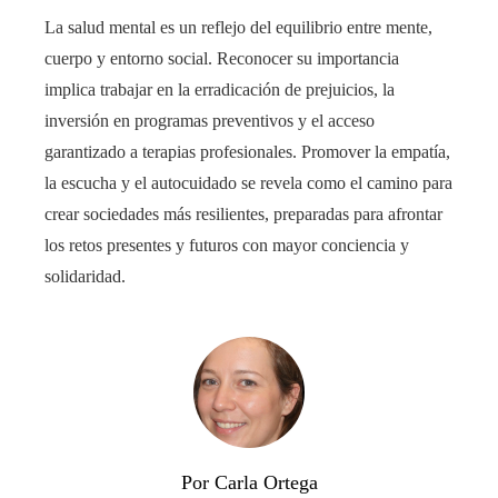
La salud mental es un reflejo del equilibrio entre mente,
cuerpo y entorno social. Reconocer su importancia
implica trabajar en la erradicación de prejuicios, la
inversión en programas preventivos y el acceso
garantizado a terapias profesionales. Promover la empatía,
la escucha y el autocuidado se revela como el camino para
crear sociedades más resilientes, preparadas para afrontar
los retos presentes y futuros con mayor conciencia y
solidaridad.
Por Carla Ortega