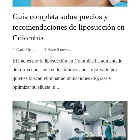
Guía completa sobre precios y
recomendaciones de liposucción en
Colombia
Carla Ortega
Hace 6 meses
El interés por la liposucción en Colombia ha aumentado
de forma constante en los últimos años, motivado por
quienes buscan eliminar acumulaciones de grasa y
optimizar su silueta; n...