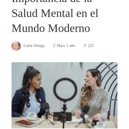
Salud Mental en el
Mundo Moderno
Carla Ortega
Hace 1 año
225