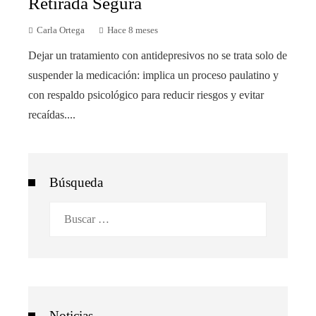
Retirada Segura
Carla Ortega
Hace 8 meses
Dejar un tratamiento con antidepresivos no se trata solo de
suspender la medicación: implica un proceso paulatino y
con respaldo psicológico para reducir riesgos y evitar
recaídas....
Búsqueda
Buscar:
Noticias