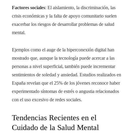
Factores sociales
: El aislamiento, la discriminación, las
crisis económicas y la falta de apoyo comunitario suelen
exacerbar los riesgos de desarrollar problemas de salud
mental.
Ejemplos como el auge de la hiperconexión digital han
mostrado que, aunque la tecnología puede acercar a las
personas a nivel superficial, también puede incrementar
sentimientos de soledad y ansiedad. Estudios realizados en
España revelan que el 25% de los jóvenes reconoce haber
experimentado síntomas de estrés o angustia relacionados
con el uso excesivo de redes sociales.
Tendencias Recientes en el
Cuidado de la Salud Mental