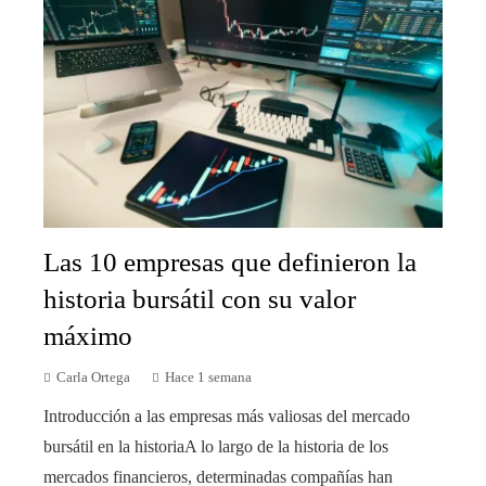
Las 10 empresas que definieron la
historia bursátil con su valor
máximo
Carla Ortega
Hace 1 semana
Introducción a las empresas más valiosas del mercado
bursátil en la historiaA lo largo de la historia de los
mercados financieros, determinadas compañías han