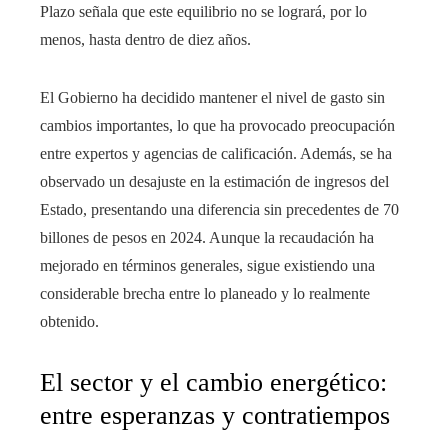
Plazo señala que este equilibrio no se logrará, por lo
menos, hasta dentro de diez años.
El Gobierno ha decidido mantener el nivel de gasto sin
cambios importantes, lo que ha provocado preocupación
entre expertos y agencias de calificación. Además, se ha
observado un desajuste en la estimación de ingresos del
Estado, presentando una diferencia sin precedentes de 70
billones de pesos en 2024. Aunque la recaudación ha
mejorado en términos generales, sigue existiendo una
considerable brecha entre lo planeado y lo realmente
obtenido.
El sector y el cambio energético:
entre esperanzas y contratiempos