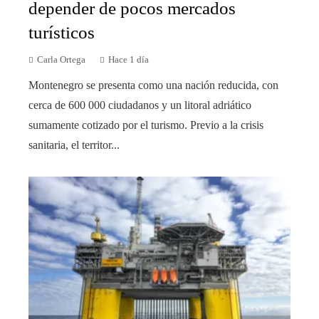
depender de pocos mercados
turísticos
Carla Ortega
Hace 1 día
Montenegro se presenta como una nación reducida, con
cerca de 600 000 ciudadanos y un litoral adriático
sumamente cotizado por el turismo. Previo a la crisis
sanitaria, el territor...