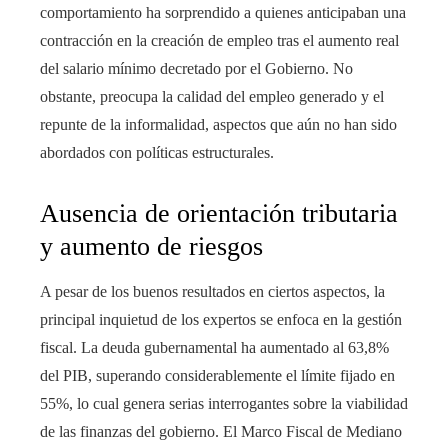
comportamiento ha sorprendido a quienes anticipaban una
contracción en la creación de empleo tras el aumento real
del salario mínimo decretado por el Gobierno. No
obstante, preocupa la calidad del empleo generado y el
repunte de la informalidad, aspectos que aún no han sido
abordados con políticas estructurales.
Ausencia de orientación tributaria
y aumento de riesgos
A pesar de los buenos resultados en ciertos aspectos, la
principal inquietud de los expertos se enfoca en la gestión
fiscal. La deuda gubernamental ha aumentado al 63,8%
del PIB, superando considerablemente el límite fijado en
55%, lo cual genera serias interrogantes sobre la viabilidad
de las finanzas del gobierno. El Marco Fiscal de Mediano