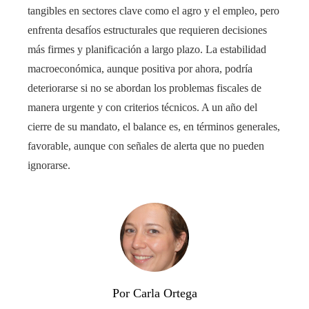
tangibles en sectores clave como el agro y el empleo, pero
enfrenta desafíos estructurales que requieren decisiones
más firmes y planificación a largo plazo. La estabilidad
macroeconómica, aunque positiva por ahora, podría
deteriorarse si no se abordan los problemas fiscales de
manera urgente y con criterios técnicos. A un año del
cierre de su mandato, el balance es, en términos generales,
favorable, aunque con señales de alerta que no pueden
ignorarse.
Por Carla Ortega