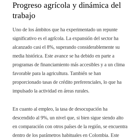
Progreso agrícola y dinámica del
trabajo
Uno de los ámbitos que ha experimentado un repunte
significativo es el agrícola. La expansión del sector ha
alcanzado casi el 8%, superando considerablemente su
media histórica. Este avance se ha debido en parte a
programas de financiamiento más accesibles y a un clima
favorable para la agricultura. También se han
proporcionado tasas de crédito preferenciales, lo que ha
impulsado la actividad en áreas rurales.
En cuanto al empleo, la tasa de desocupación ha
descendido al 9%, un nivel que, si bien sigue siendo alto
en comparación con otros países de la región, se encuentra
dentro de los parámetros habituales en Colombia. Este