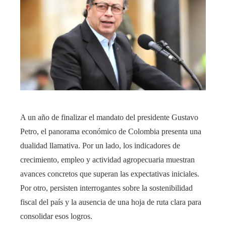
A un año de finalizar el mandato del presidente Gustavo
Petro, el panorama económico de Colombia presenta una
dualidad llamativa. Por un lado, los indicadores de
crecimiento, empleo y actividad agropecuaria muestran
avances concretos que superan las expectativas iniciales.
Por otro, persisten interrogantes sobre la sostenibilidad
fiscal del país y la ausencia de una hoja de ruta clara para
consolidar esos logros.