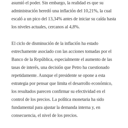
asumió el poder. Sin embargo, la realidad es que su
administración heredó una inflación del 10,21%, la cual
escaló a un pico del 13,34% antes de iniciar su caída hasta
los niveles actuales, cercanos al 4,8%.
El ciclo de disminución de la inflación ha estado
estrechamente asociado con las acciones tomadas por el
Banco de la República, especialmente el aumento de las
tasas de interés, una decisión que Petro ha cuestionado
repetidamente. Aunque el presidente se opone a esta
estrategia por pensar que limita el desarrollo económico,
los resultados parecen confirmar su efectividad en el
control de los precios. La política monetaria ha sido
fundamental para ajustar la demanda interna y, en
consecuencia, el nivel de los precios.