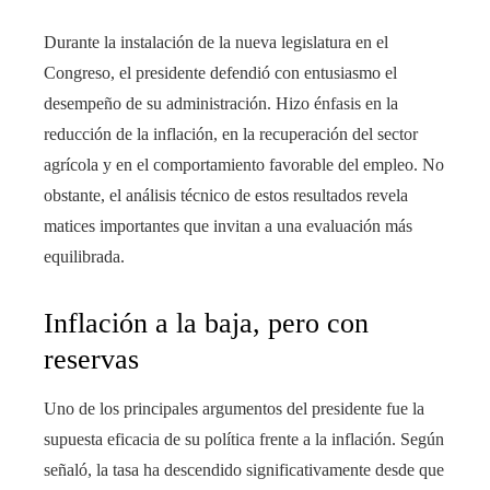
Durante la instalación de la nueva legislatura en el
Congreso, el presidente defendió con entusiasmo el
desempeño de su administración. Hizo énfasis en la
reducción de la inflación, en la recuperación del sector
agrícola y en el comportamiento favorable del empleo. No
obstante, el análisis técnico de estos resultados revela
matices importantes que invitan a una evaluación más
equilibrada.
Inflación a la baja, pero con
reservas
Uno de los principales argumentos del presidente fue la
supuesta eficacia de su política frente a la inflación. Según
señaló, la tasa ha descendido significativamente desde que