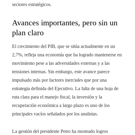
sectores estratégicos.
Avances importantes, pero sin un
plan claro
El crecimiento del PIB, que se sitúa actualmente en un
2,7%, refleja una economía que ha logrado mantenerse en
movimiento pese a las adversidades externas y a las
tensiones internas. Sin embargo, este avance parece
impulsado más por factores inerciales que por una
estrategia definida del Ejecutivo. La falta de una hoja de
ruta clara para el manejo fiscal, la inversión y la
recuperación económica a largo plazo es uno de los
principales vacíos señalados por los analistas.
La gestión del presidente Petro ha mostrado logros