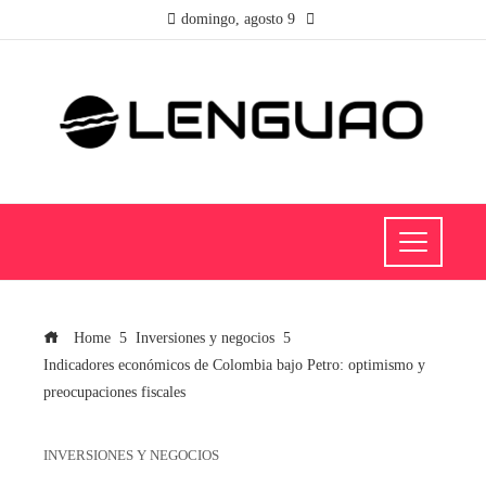
domingo, agosto 9
Home
Inversiones y negocios
Indicadores económicos de Colombia bajo Petro: optimismo y
preocupaciones fiscales
INVERSIONES Y NEGOCIOS