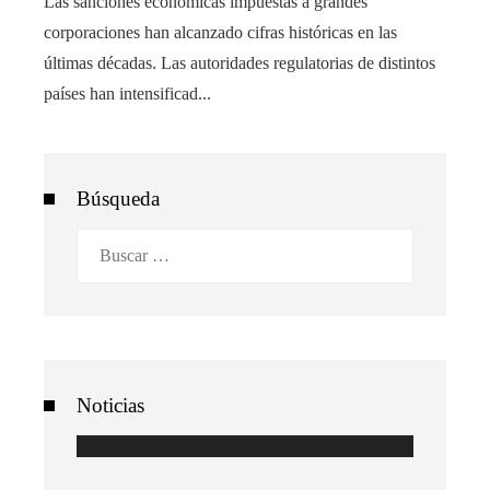
Las sanciones económicas impuestas a grandes
corporaciones han alcanzado cifras históricas en las
últimas décadas. Las autoridades regulatorias de distintos
países han intensificad...
Búsqueda
Buscar:
Noticias