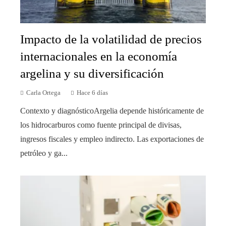
Impacto de la volatilidad de precios
internacionales en la economía
argelina y su diversificación
Carla Ortega
Hace 6 días
Contexto y diagnósticoArgelia depende históricamente de
los hidrocarburos como fuente principal de divisas,
ingresos fiscales y empleo indirecto. Las exportaciones de
petróleo y ga...