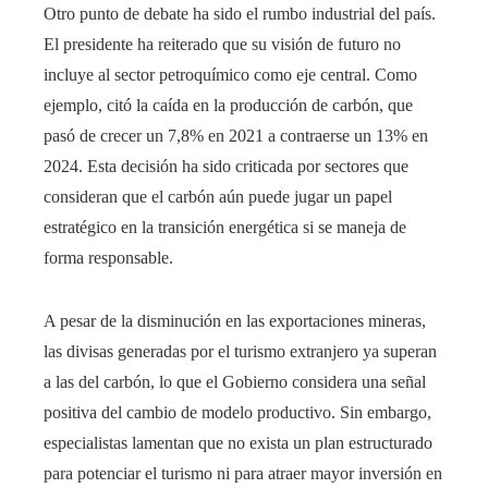
Otro punto de debate ha sido el rumbo industrial del país.
El presidente ha reiterado que su visión de futuro no
incluye al sector petroquímico como eje central. Como
ejemplo, citó la caída en la producción de carbón, que
pasó de crecer un 7,8% en 2021 a contraerse un 13% en
2024. Esta decisión ha sido criticada por sectores que
consideran que el carbón aún puede jugar un papel
estratégico en la transición energética si se maneja de
forma responsable.
A pesar de la disminución en las exportaciones mineras,
las divisas generadas por el turismo extranjero ya superan
a las del carbón, lo que el Gobierno considera una señal
positiva del cambio de modelo productivo. Sin embargo,
especialistas lamentan que no exista un plan estructurado
para potenciar el turismo ni para atraer mayor inversión en