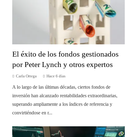
El éxito de los fondos gestionados
por Peter Lynch y otros expertos
Carla Ortega
Hace 6 días
A lo largo de las últimas décadas, ciertos fondos de
inversión han alcanzado rentabilidades extraordinarias,
superando ampliamente a los índices de referencia y
convirtiéndose en r...