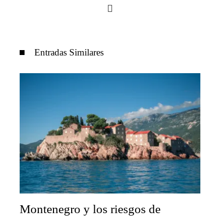
Entradas Similares
Montenegro y los riesgos de