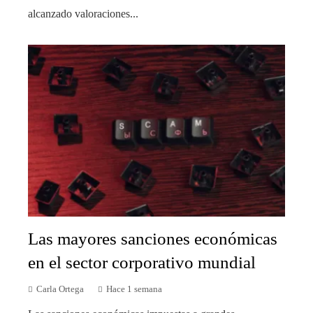
alcanzado valoraciones...
Las mayores sanciones económicas
en el sector corporativo mundial
Carla Ortega
Hace 1 semana