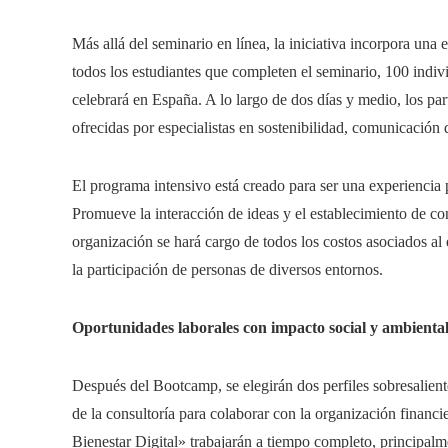
Más allá del seminario en línea, la iniciativa incorpora una
todos los estudiantes que completen el seminario, 100 indivi
celebrará en España. A lo largo de dos días y medio, los parti
ofrecidas por especialistas en sostenibilidad, comunicación d
El programa intensivo está creado para ser una experiencia 
Promueve la interacción de ideas y el establecimiento de co
organización se hará cargo de todos los costos asociados al
la participación de personas de diversos entornos.
Oportunidades laborales con impacto social y ambienta
Después del Bootcamp, se elegirán dos perfiles sobresalient
de la consultoría para colaborar con la organización financier
Bienestar Digital» trabajarán a tiempo completo, principal