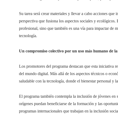
Su tarea será crear materiales y llevar a cabo acciones que
perspectiva que fusiona los aspectos sociales y ecológicos.
profesional, sino que también es una vía para impactar de m
tecnología.
Un compromiso colectivo por un uso más humano de la 
Los promotores del programa destacan que esta iniciativa re
del mundo digital. Más allá de los aspectos técnicos o eco
saludable con la tecnología, donde el bienestar personal y la
El programa también contempla la inclusión de jóvenes en s
orígenes puedan beneficiarse de la formación y las oportuni
programas internacionales que trabajan en la inclusión socia