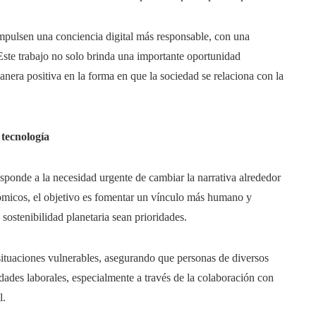
 impulsen una conciencia digital más responsable, con una
 Este trabajo no solo brinda una importante oportunidad
anera positiva en la forma en que la sociedad se relaciona con la
tecnología
sponde a la necesidad urgente de cambiar la narrativa alrededor
nómicos, el objetivo es fomentar un vínculo más humano y
 sostenibilidad planetaria sean prioridades.
ituaciones vulnerables, asegurando que personas de diversos
dades laborales, especialmente a través de la colaboración con
l.