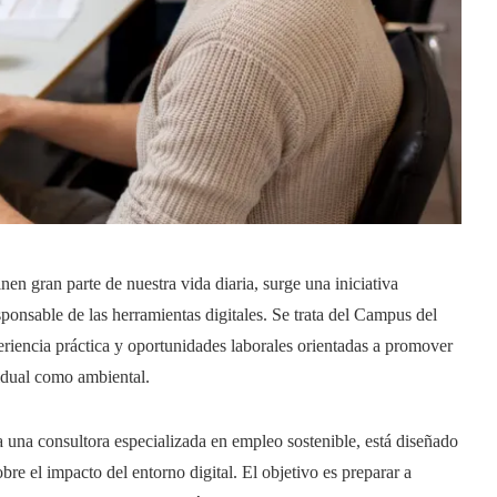
n gran parte de nuestra vida diaria, surge una iniciativa
onsable de las herramientas digitales. Se trata del Campus del
riencia práctica y oportunidades laborales orientadas a promover
vidual como ambiental.
 una consultora especializada en empleo sostenible, está diseñado
re el impacto del entorno digital. El objetivo es preparar a