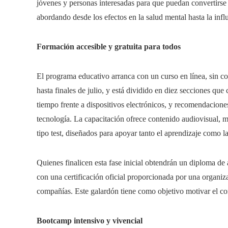
jóvenes y personas interesadas para que puedan convertirse 
abordando desde los efectos en la salud mental hasta la inf
Formación accesible y gratuita para todos
El programa educativo arranca con un curso en línea, sin cos
hasta finales de julio, y está dividido en diez secciones que 
tiempo frente a dispositivos electrónicos, y recomendacione
tecnología. La capacitación ofrece contenido audiovisual, 
tipo test, diseñados para apoyar tanto el aprendizaje como l
Quienes finalicen esta fase inicial obtendrán un diploma de
con una certificación oficial proporcionada por una organiz
compañías. Este galardón tiene como objetivo motivar el co
Bootcamp intensivo y vivencial