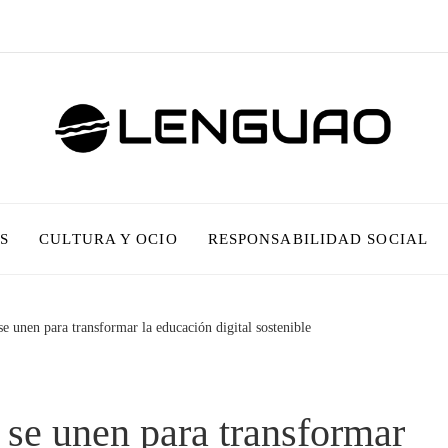
S
CULTURA Y OCIO
RESPONSABILIDAD SOCIAL
unen para transformar la educación digital sostenible
se unen para transformar