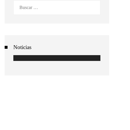
Buscar:
Noticias