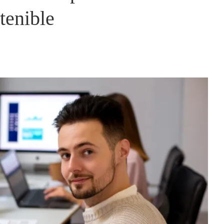
tenible