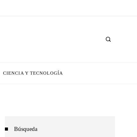
CIENCIA Y TECNOLOGÍA
Búsqueda