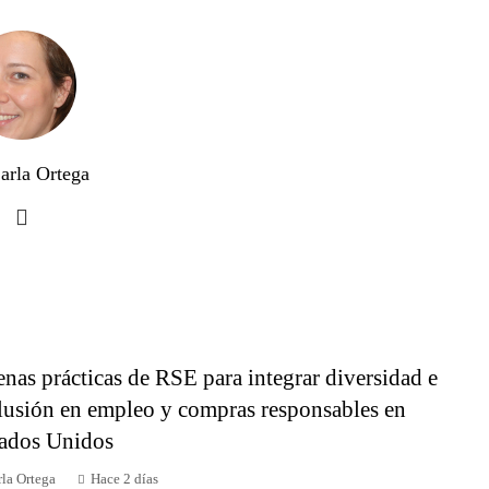
arla Ortega
nas prácticas de RSE para integrar diversidad e
lusión en empleo y compras responsables en
ados Unidos
la Ortega
Hace 2 días