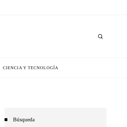
CIENCIA Y TECNOLOGÍA
Búsqueda