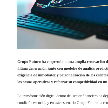
Grupo Futuro ha emprendido una amplia renovación de su
última generación junto con modelos de análisis predict
exigencia de inmediatez y personalización de los cliente
los costos operativos y reforzar su competitividad en 
La transformación digital dentro del sector financiero ha dej
condición esencial, y en este escenario Grupo Futuro ha re