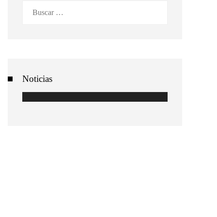
Buscar:
Noticias