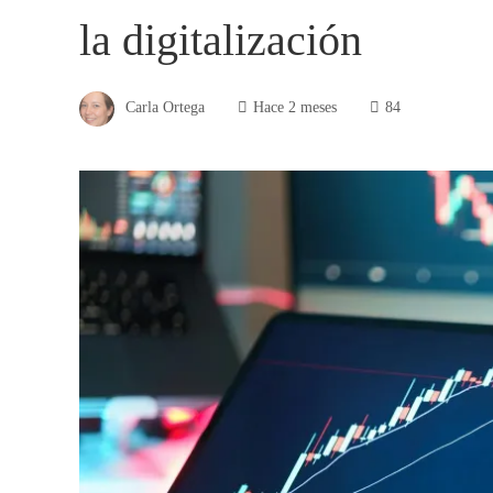
la digitalización
Carla Ortega
Hace 2 meses
84