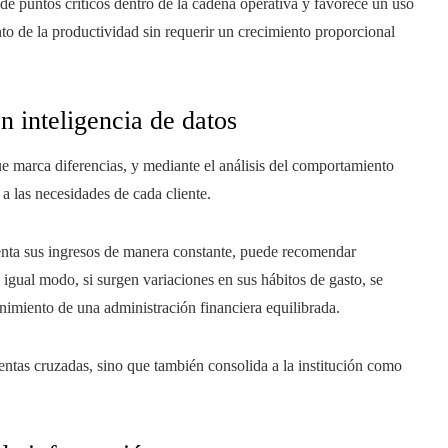
 de puntos críticos dentro de la cadena operativa y favorece un uso
nto de la productividad sin requerir un crecimiento proporcional
n inteligencia de datos
e marca diferencias, y mediante el análisis del comportamiento
a las necesidades de cada cliente.
enta sus ingresos de manera constante, puede recomendar
igual modo, si surgen variaciones en sus hábitos de gasto, se
nimiento de una administración financiera equilibrada.
 ventas cruzadas, sino que también consolida a la institución como