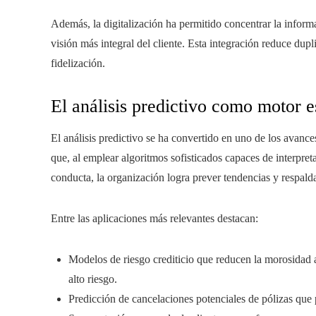
Además, la digitalización ha permitido concentrar la infor
visión más integral del cliente. Esta integración reduce dupl
fidelización.
El análisis predictivo como motor e
El análisis predictivo se ha convertido en uno de los avanc
que, al emplear algoritmos sofisticados capaces de interpret
conducta, la organización logra prever tendencias y respald
Entre las aplicaciones más relevantes destacan:
Modelos de riesgo crediticio que reducen la morosidad 
alto riesgo.
Predicción de cancelaciones potenciales de pólizas que p