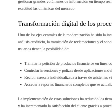
gestionar grandes volúmenes de información en tiempo real,
exactitud las dinámicas del mercado.
Transformación digital de los proces
Uno de los ejes centrales de la modernización ha sido la inc
análisis crediticio, la tramitación de reclamaciones y el sopor
usuarios tienen la posibilidad de:
Tramitar la petición de productos financieros en línea c
Controlar inversiones y pólizas desde aplicaciones móvi
Recibir asesoría individualizada a través de asistentes vi
Acceder a reportes financieros completos que se actualiz
La implementación de estas soluciones ha reducido los tiem
y ha incrementado la satisfacción del cliente gracias a proce