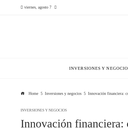
viernes, agosto 7
INVERSIONES Y NEGOCIO
Home
Inversiones y negocios
Innovación financiera: c
INVERSIONES Y NEGOCIOS
Innovación financiera: