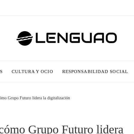
S
CULTURA Y OCIO
RESPONSABILIDAD SOCIAL
ómo Grupo Futuro lidera la digitalización
 cómo Grupo Futuro lidera