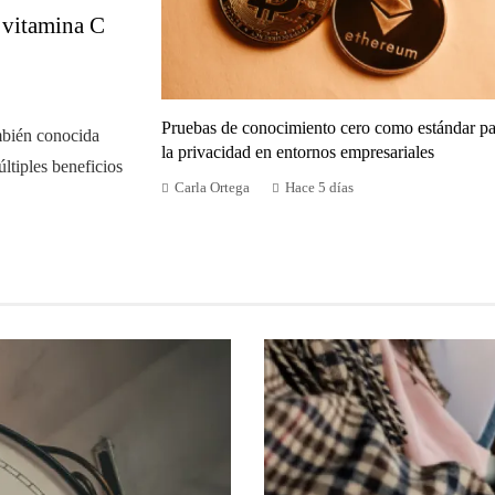
n vitamina C
Pruebas de conocimiento cero como estándar pa
mbién conocida
la privacidad en entornos empresariales
ltiples beneficios
Carla Ortega
Hace 5 días