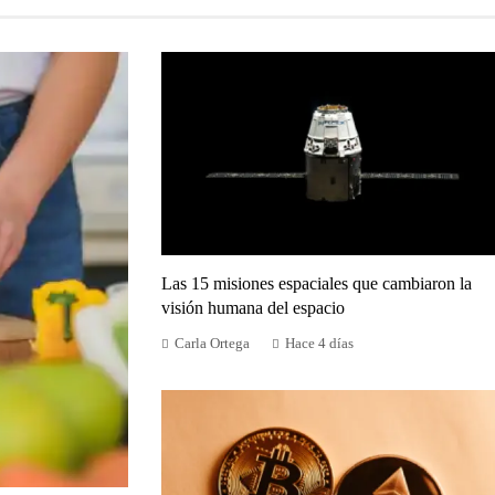
Las 15 misiones espaciales que cambiaron la
visión humana del espacio
Carla Ortega
Hace 4 días