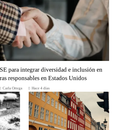
SE para integrar diversidad e inclusión en
as responsables en Estados Unidos
Carla Ortega
Hace 4 días