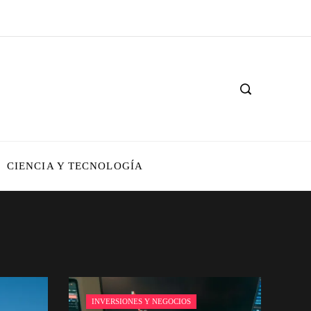
CIENCIA Y TECNOLOGÍA
INVERSIONES Y NEGOCIOS