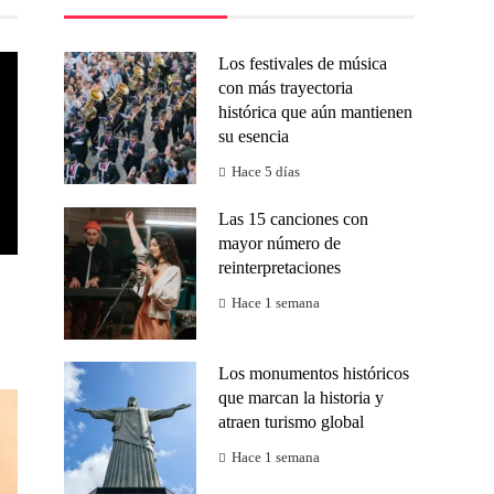
Los festivales de música
con más trayectoria
histórica que aún mantienen
su esencia
Hace 5 días
Las 15 canciones con
mayor número de
reinterpretaciones
Hace 1 semana
Los monumentos históricos
que marcan la historia y
atraen turismo global
Hace 1 semana