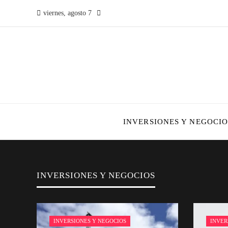
viernes, agosto 7
INVERSIONES Y NEGOCIO
INVERSIONES Y NEGOCIOS
INVERSIONES Y NEGOCIOS
INVER