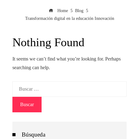
Home
Blog
Transformación digital en la educación Innovación
Nothing Found
It seems we can’t find what you’re looking for. Perhaps
searching can help.
Buscar:
Búsqueda