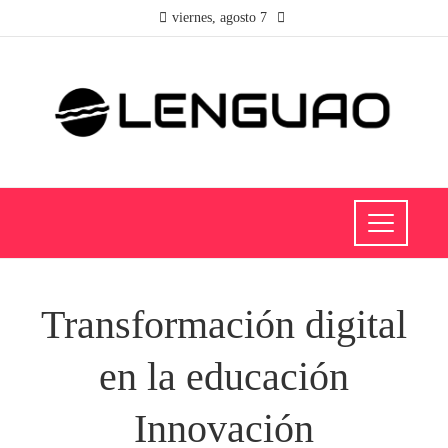
viernes, agosto 7
Transformación digital
en la educación
Innovación