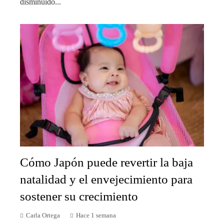
disminuido...
Cómo Japón puede revertir la baja
natalidad y el envejecimiento para
sostener su crecimiento
Carla Ortega
Hace 1 semana