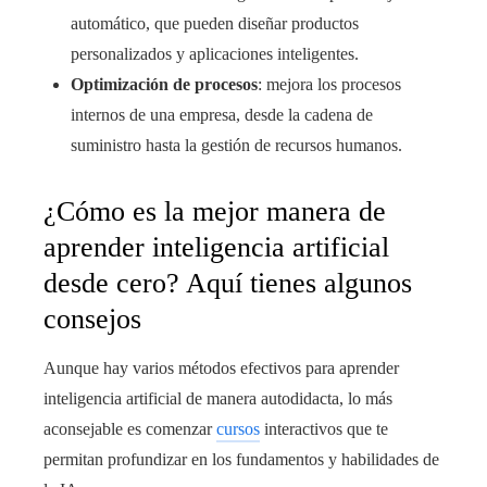
automático, que pueden diseñar productos
personalizados y aplicaciones inteligentes.
Optimización de procesos
: mejora los procesos
internos de una empresa, desde la cadena de
suministro hasta la gestión de recursos humanos.
¿Cómo es la mejor manera de
aprender inteligencia artificial
desde cero? Aquí tienes algunos
consejos
Aunque hay varios métodos efectivos para aprender
inteligencia artificial de manera autodidacta, lo más
aconsejable es comenzar
cursos
interactivos que te
permitan profundizar en los fundamentos y habilidades de