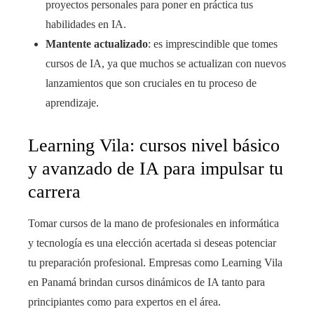
proyectos personales para poner en práctica tus
habilidades en IA.
Mantente actualizado
: es imprescindible que tomes
cursos de IA, ya que muchos se actualizan con nuevos
lanzamientos que son cruciales en tu proceso de
aprendizaje.
Learning Vila: cursos nivel básico
y avanzado de IA para impulsar tu
carrera
Tomar cursos de la mano de profesionales en informática
y tecnología es una elección acertada si deseas potenciar
tu preparación profesional. Empresas como Learning Vila
en Panamá brindan cursos dinámicos de IA tanto para
principiantes como para expertos en el área.