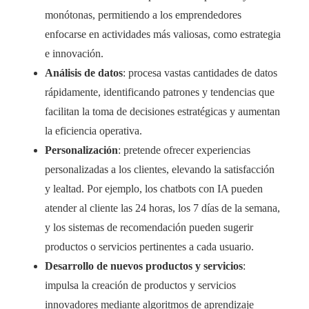
monótonas, permitiendo a los emprendedores
enfocarse en actividades más valiosas, como estrategia
e innovación.
Análisis de datos
: procesa vastas cantidades de datos
rápidamente, identificando patrones y tendencias que
facilitan la toma de decisiones estratégicas y aumentan
la eficiencia operativa.
Personalización
: pretende ofrecer experiencias
personalizadas a los clientes, elevando la satisfacción
y lealtad. Por ejemplo, los chatbots con IA pueden
atender al cliente las 24 horas, los 7 días de la semana,
y los sistemas de recomendación pueden sugerir
productos o servicios pertinentes a cada usuario.
Desarrollo de nuevos productos y servicios
:
impulsa la creación de productos y servicios
innovadores mediante algoritmos de aprendizaje