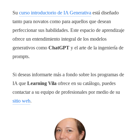
Su
curso introductorio de IA Generativa
está diseñado
tanto para novatos como para aquellos que desean
perfeccionar sus habilidades. Este espacio de aprendizaje
ofrece un entendimiento integral de los modelos
generativos como
ChatGPT
y el arte de la ingeniería de
prompts.
Si deseas informarte más a fondo sobre los programas de
IA que
Learning Vila
ofrece en su catálogo, puedes
contactar a su equipo de profesionales por medio de su
sitio web
.