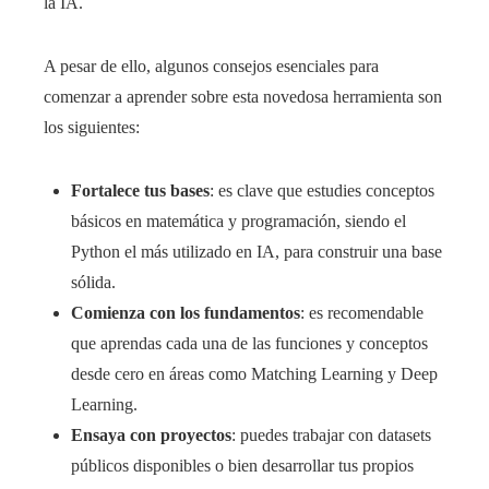
la IA.
A pesar de ello, algunos consejos esenciales para
comenzar a aprender sobre esta novedosa herramienta son
los siguientes:
Fortalece tus bases
: es clave que estudies conceptos
básicos en matemática y programación, siendo el
Python el más utilizado en IA, para construir una base
sólida.
Comienza con los fundamentos
: es recomendable
que aprendas cada una de las funciones y conceptos
desde cero en áreas como Matching Learning y Deep
Learning.
Ensaya con proyectos
: puedes trabajar con datasets
públicos disponibles o bien desarrollar tus propios