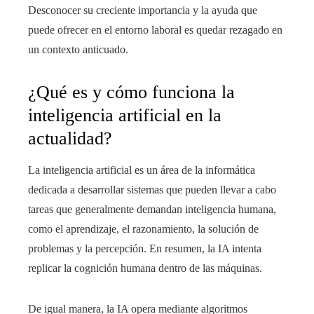
Desconocer su creciente importancia y la ayuda que
puede ofrecer en el entorno laboral es quedar rezagado en
un contexto anticuado.
¿Qué es y cómo funciona la
inteligencia artificial en la
actualidad?
La inteligencia artificial es un área de la informática
dedicada a desarrollar sistemas que pueden llevar a cabo
tareas que generalmente demandan inteligencia humana,
como el aprendizaje, el razonamiento, la solución de
problemas y la percepción. En resumen, la IA intenta
replicar la cognición humana dentro de las máquinas.
De igual manera, la IA opera mediante algoritmos