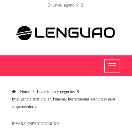
jueves, agosto 6
Home
Inversiones y negocios
Inteligencia artificial en Panamá: herramientas esenciales para
emprendedores
INVERSIONES Y NEGOCIOS