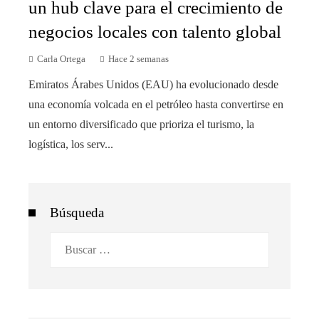
un hub clave para el crecimiento de
negocios locales con talento global
Carla Ortega
Hace 2 semanas
Emiratos Árabes Unidos (EAU) ha evolucionado desde
una economía volcada en el petróleo hasta convertirse en
un entorno diversificado que prioriza el turismo, la
logística, los serv...
Búsqueda
Buscar: