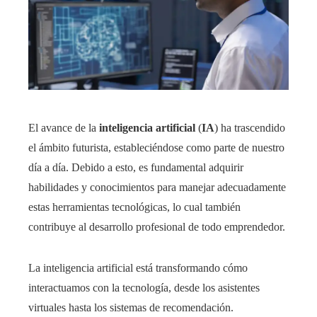
El avance de la
inteligencia artificial
(
IA
) ha trascendido
el ámbito futurista, estableciéndose como parte de nuestro
día a día. Debido a esto, es fundamental adquirir
habilidades y conocimientos para manejar adecuadamente
estas herramientas tecnológicas, lo cual también
contribuye al desarrollo profesional de todo emprendedor.
La inteligencia artificial está transformando cómo
interactuamos con la tecnología, desde los asistentes
virtuales hasta los sistemas de recomendación.