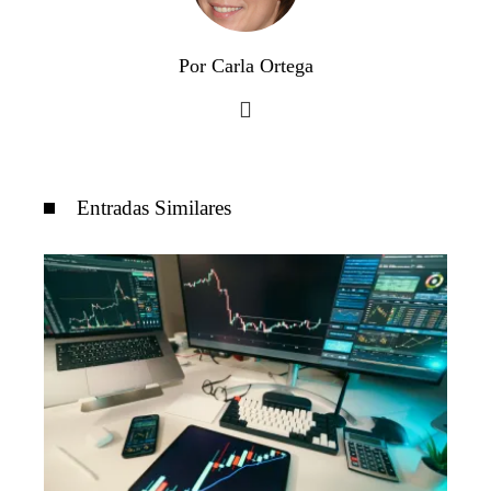
Por Carla Ortega
Entradas Similares