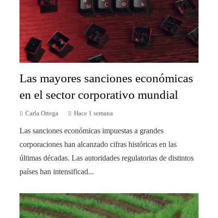
Las mayores sanciones económicas
en el sector corporativo mundial
Carla Ortega
Hace 1 semana
Las sanciones económicas impuestas a grandes
corporaciones han alcanzado cifras históricas en las
últimas décadas. Las autoridades regulatorias de distintos
países han intensificad...