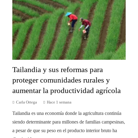
Tailandia y sus reformas para
proteger comunidades rurales y
aumentar la productividad agrícola
Carla Ortega
Hace 1 semana
Tailandia es una economía donde la agricultura continúa
siendo determinante para millones de familias campesinas,
a pesar de que su peso en el producto interior bruto ha