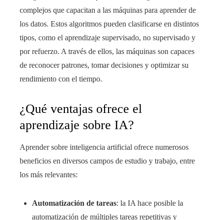
complejos que capacitan a las máquinas para aprender de
los datos. Estos algoritmos pueden clasificarse en distintos
tipos, como el aprendizaje supervisado, no supervisado y
por refuerzo. A través de ellos, las máquinas son capaces
de reconocer patrones, tomar decisiones y optimizar su
rendimiento con el tiempo.
¿Qué ventajas ofrece el
aprendizaje sobre IA?
Aprender sobre inteligencia artificial ofrece numerosos
beneficios en diversos campos de estudio y trabajo, entre
los más relevantes:
Automatización de tareas
: la IA hace posible la
automatización de múltiples tareas repetitivas y