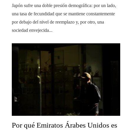
Japón sufre una doble presión demográfica: por un lado,
una tasa de fecundidad que se mantiene constantemente
por debajo del nivel de reemplazo y, por otro, una
sociedad envejecida...
Por qué Emiratos Árabes Unidos es