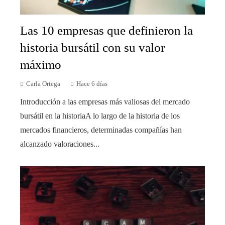
Las 10 empresas que definieron la
historia bursátil con su valor
máximo
Carla Ortega
Hace 6 días
Introducción a las empresas más valiosas del mercado
bursátil en la historiaA lo largo de la historia de los
mercados financieros, determinadas compañías han
alcanzado valoraciones...