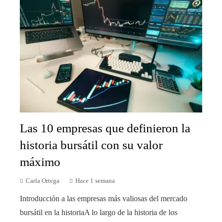
Las 10 empresas que definieron la
historia bursátil con su valor
máximo
Carla Ortega
Hace 1 semana
Introducción a las empresas más valiosas del mercado
bursátil en la historiaA lo largo de la historia de los