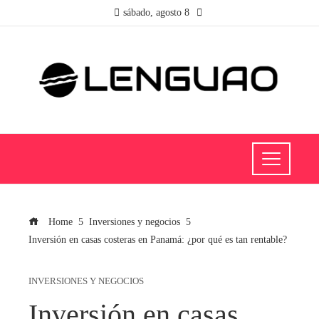
sábado, agosto 8
Home
Inversiones y negocios
Inversión en casas costeras en Panamá: ¿por qué es tan rentable?
INVERSIONES Y NEGOCIOS
Inversión en casas