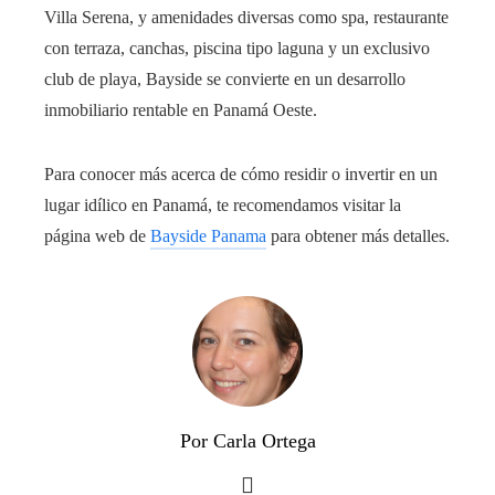
Villa Serena, y amenidades diversas como spa, restaurante
con terraza, canchas, piscina tipo laguna y un exclusivo
club de playa, Bayside se convierte en un desarrollo
inmobiliario rentable en Panamá Oeste.
Para conocer más acerca de cómo residir o invertir en un
lugar idílico en Panamá, te recomendamos visitar la
página web de
Bayside Panama
para obtener más detalles.
Por Carla Ortega