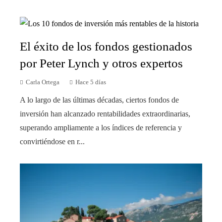
El éxito de los fondos gestionados
por Peter Lynch y otros expertos
Carla Ortega
Hace 5 días
A lo largo de las últimas décadas, ciertos fondos de
inversión han alcanzado rentabilidades extraordinarias,
superando ampliamente a los índices de referencia y
convirtiéndose en r...