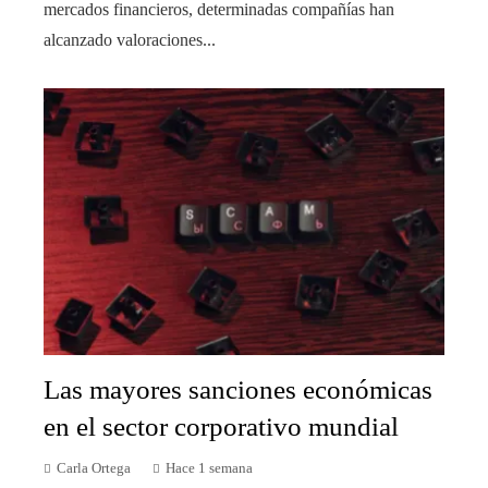
mercados financieros, determinadas compañías han
alcanzado valoraciones...
Las mayores sanciones económicas
en el sector corporativo mundial
Carla Ortega
Hace 1 semana