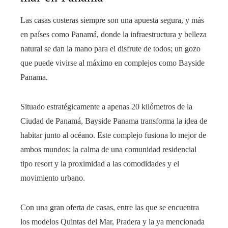
Las casas costeras siempre son una apuesta segura, y más
en países como Panamá, donde la infraestructura y belleza
natural se dan la mano para el disfrute de todos; un gozo
que puede vivirse al máximo en complejos como Bayside
Panama.
Situado estratégicamente a apenas 20 kilómetros de la
Ciudad de Panamá, Bayside Panama transforma la idea de
habitar junto al océano. Este complejo fusiona lo mejor de
ambos mundos: la calma de una comunidad residencial
tipo resort y la proximidad a las comodidades y el
movimiento urbano.
Con una gran oferta de casas, entre las que se encuentra
los modelos Quintas del Mar, Pradera y la ya mencionada