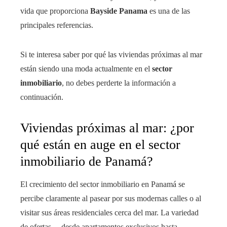
vida que proporciona
Bayside Panama
es una de las
principales referencias.
Si te interesa saber por qué las viviendas próximas al mar
están siendo una moda actualmente en el
sector
inmobiliario
, no debes perderte la información a
continuación.
Viviendas próximas al mar: ¿por
qué están en auge en el sector
inmobiliario de Panamá?
El crecimiento del sector inmobiliario en Panamá se
percibe claramente al pasear por sus modernas calles o al
visitar sus áreas residenciales cerca del mar. La variedad
de ofertas —desde apartamentos exclusivos hasta