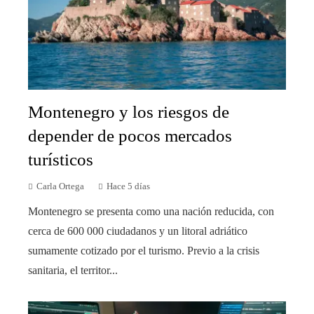
Montenegro y los riesgos de
depender de pocos mercados
turísticos
Carla Ortega
Hace 5 días
Montenegro se presenta como una nación reducida, con
cerca de 600 000 ciudadanos y un litoral adriático
sumamente cotizado por el turismo. Previo a la crisis
sanitaria, el territor...