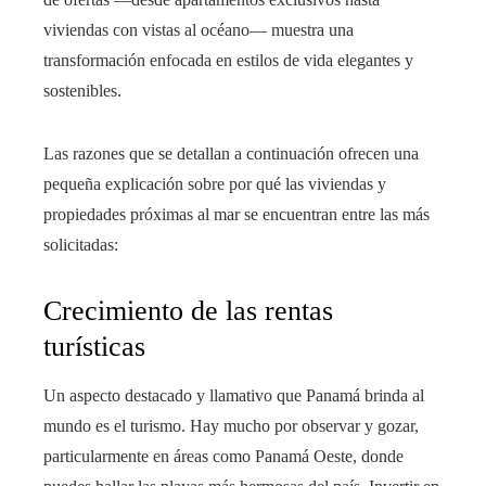
viviendas con vistas al océano— muestra una
transformación enfocada en estilos de vida elegantes y
sostenibles.
Las razones que se detallan a continuación ofrecen una
pequeña explicación sobre por qué las viviendas y
propiedades próximas al mar se encuentran entre las más
solicitadas:
Crecimiento de las rentas
turísticas
Un aspecto destacado y llamativo que Panamá brinda al
mundo es el turismo. Hay mucho por observar y gozar,
particularmente en áreas como Panamá Oeste, donde