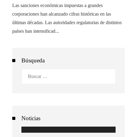
Las sanciones económicas impuestas a grandes
corporaciones han alcanzado cifras históricas en las
últimas décadas. Las autoridades regulatorias de distintos
países han intensificad...
Búsqueda
Buscar:
Noticias