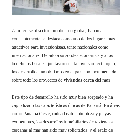
Al referirse al sector inmobiliario global, Panamá
constantemente se destaca como uno de los lugares más
atractivos para inversionistas, tanto nacionales como
internacionales. Debido a su solidez económica y a los
beneficios fiscales que favorecen la inversión extranjera,
los desarrollos inmobiliarios en el país han incrementado,
sobre todo los proyectos de
viviendas cerca del mar
.
Este tipo de desarrollo ha sido muy bien aceptado y ha
capitalizado las características únicas de Panamá. En áreas
como Panamá Oeste, rodeadas de naturaleza y playas
exuberantes, los desarrollos inmobiliarios de viviendas
cercanas al mar han sido muy solicitados, y el estilo de