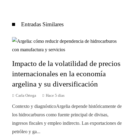
Entradas Similares
Impacto de la volatilidad de precios
internacionales en la economía
argelina y su diversificación
Carla Ortega
Hace 5 días
Contexto y diagnósticoArgelia depende históricamente de
los hidrocarburos como fuente principal de divisas,
ingresos fiscales y empleo indirecto. Las exportaciones de
petróleo y ga...