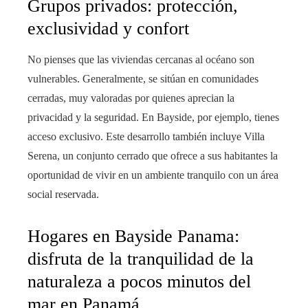
Grupos privados: protección,
exclusividad y confort
No pienses que las viviendas cercanas al océano son
vulnerables. Generalmente, se sitúan en comunidades
cerradas, muy valoradas por quienes aprecian la
privacidad y la seguridad. En Bayside, por ejemplo, tienes
acceso exclusivo. Este desarrollo también incluye Villa
Serena, un conjunto cerrado que ofrece a sus habitantes la
oportunidad de vivir en un ambiente tranquilo con un área
social reservada.
Hogares en Bayside Panama:
disfruta de la tranquilidad de la
naturaleza a pocos minutos del
mar en Panamá