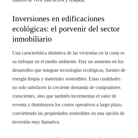
Inversiones en edificaciones
ecológicas: el porvenir del sector
inmobiliario
Una característica distintiva de las viviendas en la costa es
su enfoque en el medio ambiente. Hay un aumento en los
desarrollos que integran tecnologías ecológicas, fuentes de
energía limpia y materiales sostenibles. Estas cualidades
no solo satisfacen la creciente demanda de compradores
conscientes, sino que también incrementan el valor de
reventa y disminuyen los costos operativos a largo plazo,
convirtiendo las propiedades sostenibles en una opción de
inversión muy llamativa.