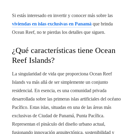
Si estás interesado en invertir y conocer más sobre las
viviendas en islas exclusivas en Panamá
que brinda
Ocean Reef, no te pierdas los detalles que siguen.
¿Qué características tiene Ocean
Reef Islands?
La singularidad de vida que proporciona Ocean Reef
Islands va más allá de ser simplemente un conjunto
residencial. En esencia, es una comunidad privada
desarrollada sobre las primeras islas artificiales del océano
Pacífico. Estas islas, situadas en una de las áreas más
exclusivas de Ciudad de Panamá, Punta Pacífica.
Representan el pináculo del diseño urbano actual,
fusionando innovación arquitectónica, sostenibilidad y