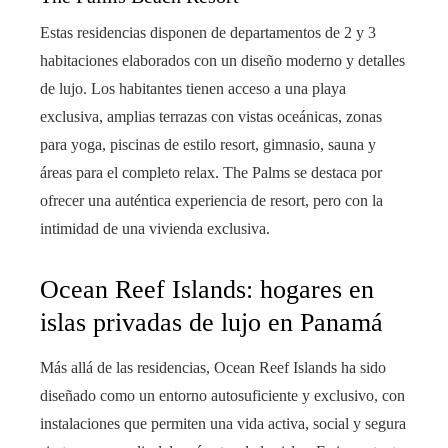
Estas residencias disponen de departamentos de 2 y 3
habitaciones elaborados con un diseño moderno y detalles
de lujo. Los habitantes tienen acceso a una playa
exclusiva, amplias terrazas con vistas oceánicas, zonas
para yoga, piscinas de estilo resort, gimnasio, sauna y
áreas para el completo relax. The Palms se destaca por
ofrecer una auténtica experiencia de resort, pero con la
intimidad de una vivienda exclusiva.
Ocean Reef Islands: hogares en
islas privadas de lujo en Panamá
Más allá de las residencias, Ocean Reef Islands ha sido
diseñado como un entorno autosuficiente y exclusivo, con
instalaciones que permiten una vida activa, social y segura