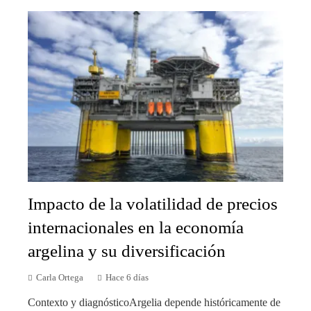
Impacto de la volatilidad de precios
internacionales en la economía
argelina y su diversificación
Carla Ortega
Hace 6 días
Contexto y diagnósticoArgelia depende históricamente de