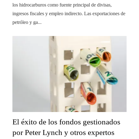
los hidrocarburos como fuente principal de divisas,
ingresos fiscales y empleo indirecto. Las exportaciones de
petróleo y ga...
El éxito de los fondos gestionados
por Peter Lynch y otros expertos