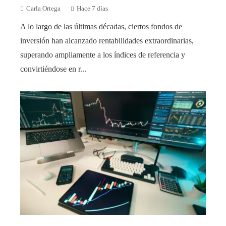
Carla Ortega
Hace 7 días
A lo largo de las últimas décadas, ciertos fondos de
inversión han alcanzado rentabilidades extraordinarias,
superando ampliamente a los índices de referencia y
convirtiéndose en r...