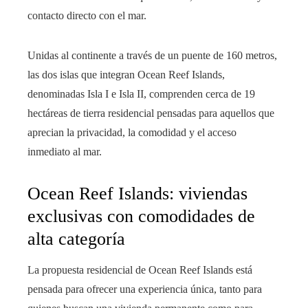
contacto directo con el mar.
Unidas al continente a través de un puente de 160 metros,
las dos islas que integran Ocean Reef Islands,
denominadas Isla I e Isla II, comprenden cerca de 19
hectáreas de tierra residencial pensadas para aquellos que
aprecian la privacidad, la comodidad y el acceso
inmediato al mar.
Ocean Reef Islands: viviendas
exclusivas con comodidades de
alta categoría
La propuesta residencial de Ocean Reef Islands está
pensada para ofrecer una experiencia única, tanto para