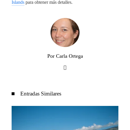
Islands
para obtener más detalles.
Por Carla Ortega
Entradas Similares