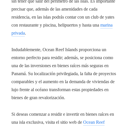
sin tener que salir del perímetro de las islas. Es importante
precisar que, además de las amenidades de cada
residencia, en las islas podrás contar con un club de yates
con restaurante y piscina, helipuertos y hasta una
marina
privada
.
Indudablemente, Ocean Reef Islands proporciona un
entorno perfecto para residir; además, se posiciona como
una de las inversiones en bienes raíces más seguras en
Panamá. Su localización privilegiada, la falta de proyectos
comparables y el aumento en la demanda de viviendas de
lujo frente al océano transforman estas propiedades en
bienes de gran revalorización.
Si deseas comenzar a residir e invertir en bienes raíces en
una isla exclusiva, visita el sitio web de
Ocean Reef