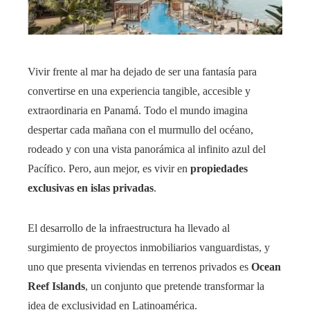
Vivir frente al mar ha dejado de ser una fantasía para
convertirse en una experiencia tangible, accesible y
extraordinaria en Panamá. Todo el mundo imagina
despertar cada mañana con el murmullo del océano,
rodeado y con una vista panorámica al infinito azul del
Pacífico. Pero, aun mejor, es vivir en
propiedades
exclusivas en islas privadas
.
El desarrollo de la infraestructura ha llevado al
surgimiento de proyectos inmobiliarios vanguardistas, y
uno que presenta viviendas en terrenos privados es
Ocean
Reef Islands
, un conjunto que pretende transformar la
idea de exclusividad en Latinoamérica.