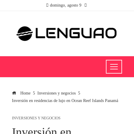
domingo, agosto 9
Home
Inversiones y negocios
Inversión en residencias de lujo en Ocean Reef Islands Panamá
INVERSIONES Y NEGOCIOS
Inversión en