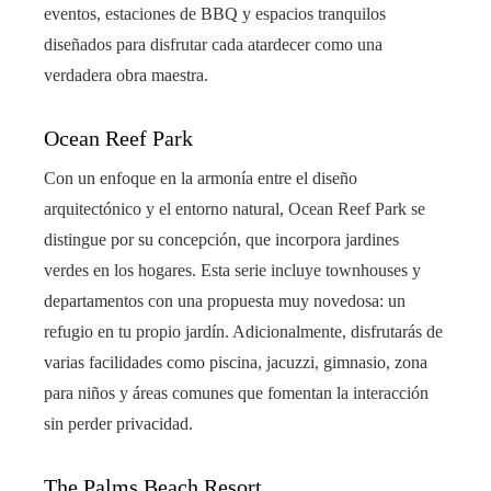
eventos, estaciones de BBQ y espacios tranquilos
diseñados para disfrutar cada atardecer como una
verdadera obra maestra.
Ocean Reef Park
Con un enfoque en la armonía entre el diseño
arquitectónico y el entorno natural, Ocean Reef Park se
distingue por su concepción, que incorpora jardines
verdes en los hogares. Esta serie incluye townhouses y
departamentos con una propuesta muy novedosa: un
refugio en tu propio jardín. Adicionalmente, disfrutarás de
varias facilidades como piscina, jacuzzi, gimnasio, zona
para niños y áreas comunes que fomentan la interacción
sin perder privacidad.
The Palms Beach Resort