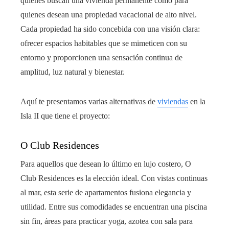
quienes buscan una vivienda permanente como para
quienes desean una propiedad vacacional de alto nivel.
Cada propiedad ha sido concebida con una visión clara:
ofrecer espacios habitables que se mimeticen con su
entorno y proporcionen una sensación continua de
amplitud, luz natural y bienestar.
Aquí te presentamos varias alternativas de
viviendas
en la
Isla II que tiene el proyecto:
O Club Residences
Para aquellos que desean lo último en lujo costero, O
Club Residences es la elección ideal. Con vistas continuas
al mar, esta serie de apartamentos fusiona elegancia y
utilidad. Entre sus comodidades se encuentran una piscina
sin fin, áreas para practicar yoga, azotea con sala para