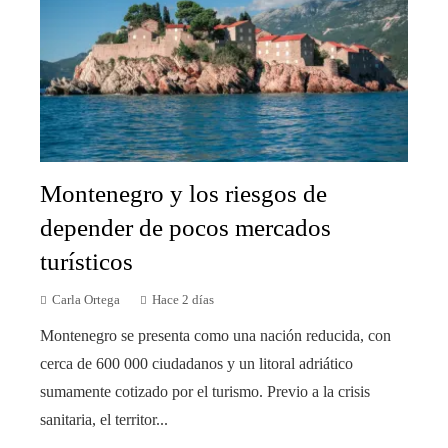
Montenegro y los riesgos de
depender de pocos mercados
turísticos
Carla Ortega
Hace 2 días
Montenegro se presenta como una nación reducida, con
cerca de 600 000 ciudadanos y un litoral adriático
sumamente cotizado por el turismo. Previo a la crisis
sanitaria, el territor...