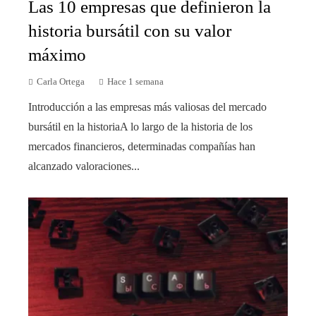
Las 10 empresas que definieron la
historia bursátil con su valor
máximo
Carla Ortega
Hace 1 semana
Introducción a las empresas más valiosas del mercado
bursátil en la historiaA lo largo de la historia de los
mercados financieros, determinadas compañías han
alcanzado valoraciones...