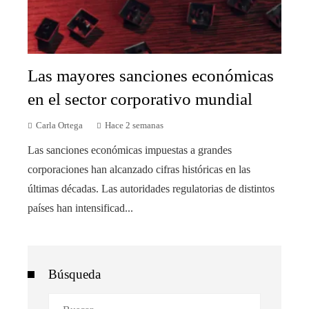
Las mayores sanciones económicas
en el sector corporativo mundial
Carla Ortega
Hace 2 semanas
Las sanciones económicas impuestas a grandes
corporaciones han alcanzado cifras históricas en las
últimas décadas. Las autoridades regulatorias de distintos
países han intensificad...
Búsqueda
Buscar: